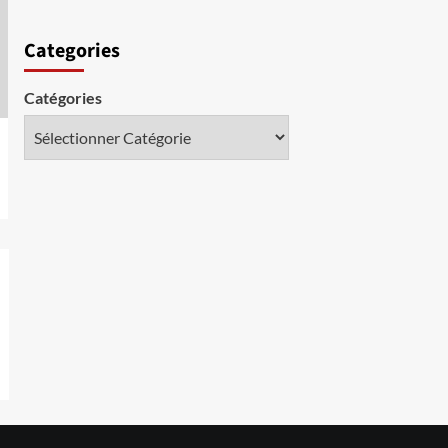
Categories
Catégories