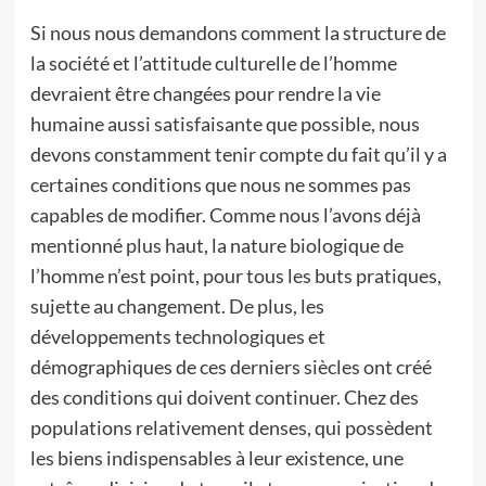
Si nous nous demandons comment la structure de
la société et l’attitude culturelle de l’homme
devraient être changées pour rendre la vie
humaine aussi satisfaisante que possible, nous
devons constamment tenir compte du fait qu’il y a
certaines conditions que nous ne sommes pas
capables de modifier. Comme nous l’avons déjà
mentionné plus haut, la nature biologique de
l’homme n’est point, pour tous les buts pratiques,
sujette au changement. De plus, les
développements technologiques et
démographiques de ces derniers siècles ont créé
des conditions qui doivent continuer. Chez des
populations relativement denses, qui possèdent
les biens indispensables à leur existence, une