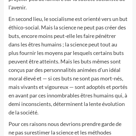
l’avenir.
En second lieu, le socialisme est orienté vers un but
éthico-social. Mais la science ne peut pas créer des
buts, encore moins peut-elle les faire pénétrer
dans les êtres humains ; la science peut tout au
plus fournir les moyens par lesquels certains buts
peuvent être atteints. Mais les buts mêmes sont
conçus par des personnalités animées d’un idéal
moral élevé et — si ces buts ne sont pas mort-nés,
mais vivants et vigoureux — sont adoptés et portés
en avant par ces innombrables êtres humains qui, à
demi inconscients, déterminent la lente évolution
de la société.
Pour ces raisons nous devrions prendre garde de
ne pas surestimer la science et les méthodes