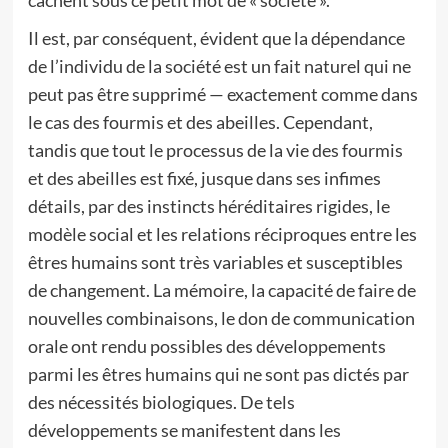
cachent sous ce petit mot de « société ».
Il est, par conséquent, évident que la dépendance
de l’individu de la société est un fait naturel qui ne
peut pas être supprimé — exactement comme dans
le cas des fourmis et des abeilles. Cependant,
tandis que tout le processus de la vie des fourmis
et des abeilles est fixé, jusque dans ses infimes
détails, par des instincts héréditaires rigides, le
modèle social et les relations réciproques entre les
êtres humains sont très variables et susceptibles
de changement. La mémoire, la capacité de faire de
nouvelles combinaisons, le don de communication
orale ont rendu possibles des développements
parmi les êtres humains qui ne sont pas dictés par
des nécessités biologiques. De tels
développements se manifestent dans les