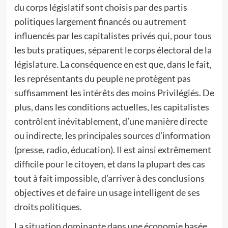
du corps législatif sont choisis par des partis
politiques largement financés ou autrement
influencés par les capitalistes privés qui, pour tous
les buts pratiques, séparent le corps électoral de la
législature. La conséquence en est que, dans le fait,
les représentants du peuple ne protègent pas
suffisamment les intérêts des moins Privilégiés. De
plus, dans les conditions actuelles, les capitalistes
contrôlent inévitablement, d’une manière directe
ou indirecte, les principales sources d’information
(presse, radio, éducation). Il est ainsi extrêmement
difficile pour le citoyen, et dans la plupart des cas
tout à fait impossible, d’arriver à des conclusions
objectives et de faire un usage intelligent de ses
droits politiques.
La situation dominante dans une économie basée