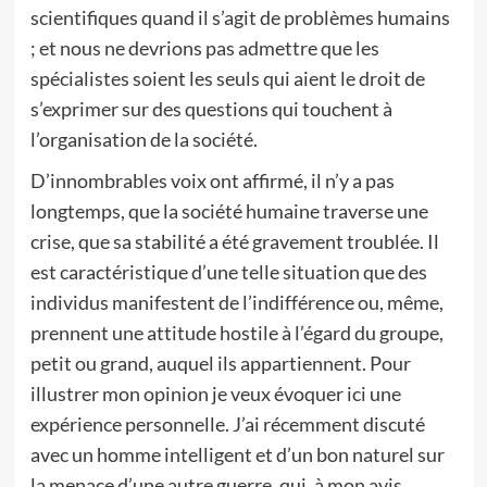
scientifiques quand il s’agit de problèmes humains
; et nous ne devrions pas admettre que les
spécialistes soient les seuls qui aient le droit de
s’exprimer sur des questions qui touchent à
l’organisation de la société.
D’innombrables voix ont affirmé, il n’y a pas
longtemps, que la société humaine traverse une
crise, que sa stabilité a été gravement troublée. Il
est caractéristique d’une telle situation que des
individus manifestent de l’indifférence ou, même,
prennent une attitude hostile à l’égard du groupe,
petit ou grand, auquel ils appartiennent. Pour
illustrer mon opinion je veux évoquer ici une
expérience personnelle. J’ai récemment discuté
avec un homme intelligent et d’un bon naturel sur
la menace d’une autre guerre, qui, à mon avis,