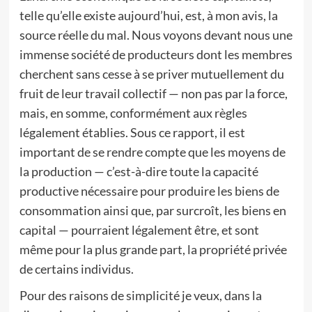
telle qu’elle existe aujourd’hui, est, à mon avis, la
source réelle du mal. Nous voyons devant nous une
immense société de producteurs dont les membres
cherchent sans cesse à se priver mutuellement du
fruit de leur travail collectif — non pas par la force,
mais, en somme, conformément aux règles
légalement établies. Sous ce rapport, il est
important de se rendre compte que les moyens de
la production — c’est-à-dire toute la capacité
productive nécessaire pour produire les biens de
consommation ainsi que, par surcroît, les biens en
capital — pourraient légalement être, et sont
même pour la plus grande part, la propriété privée
de certains individus.
Pour des raisons de simplicité je veux, dans la