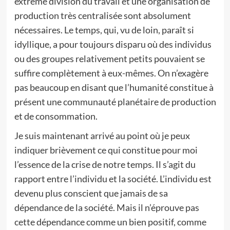
extrême division du travail et une organisation de
production très centralisée sont absolument
nécessaires. Le temps, qui, vu de loin, paraît si
idyllique, a pour toujours disparu où des individus
ou des groupes relativement petits pouvaient se
suffire complètement à eux-mêmes. On n’exagère
pas beaucoup en disant que l’humanité constitue à
présent une communauté planétaire de production
et de consommation.
Je suis maintenant arrivé au point où je peux
indiquer brièvement ce qui constitue pour moi
l’essence de la crise de notre temps. Il s’agit du
rapport entre l’individu et la société. L’individu est
devenu plus conscient que jamais de sa
dépendance de la société. Mais il n’éprouve pas
cette dépendance comme un bien positif, comme