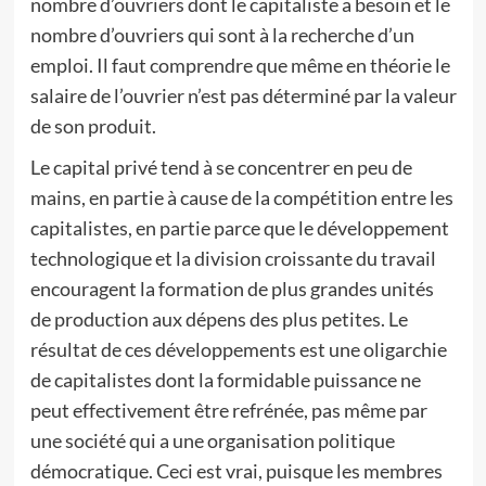
nombre d’ouvriers dont le capitaliste a besoin et le
nombre d’ouvriers qui sont à la recherche d’un
emploi. Il faut comprendre que même en théorie le
salaire de l’ouvrier n’est pas déterminé par la valeur
de son produit.
Le capital privé tend à se concentrer en peu de
mains, en partie à cause de la compétition entre les
capitalistes, en partie parce que le développement
technologique et la division croissante du travail
encouragent la formation de plus grandes unités
de production aux dépens des plus petites. Le
résultat de ces développements est une oligarchie
de capitalistes dont la formidable puissance ne
peut effectivement être refrénée, pas même par
une société qui a une organisation politique
démocratique. Ceci est vrai, puisque les membres