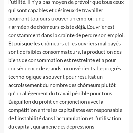
l’utilité. Il n’y a pas moyen de prévoir que tous ceux
qui sont capables et désireux de travailler
pourront toujours trouver un emploi ; une
« armée » de chômeurs existe déjà. L’ouvrier est
constamment dans la crainte de perdre son emploi.
Et puisque les chômeurs et les ouvriers mal payés
sont de faibles consommateurs, la production des
biens de consommation est restreinte et a pour
conséquence de grands inconvénients. Le progrès
technologique a souvent pour résultat un
accroissement du nombre des chômeurs plutôt
qu’un allégement du travail pénible pour tous.
L’aiguillon du profit en conjonction avec la
compétition entre les capitalistes est responsable
de l’instabilité dans l’accumulation et l’utilisation
du capital, qui amène des dépressions