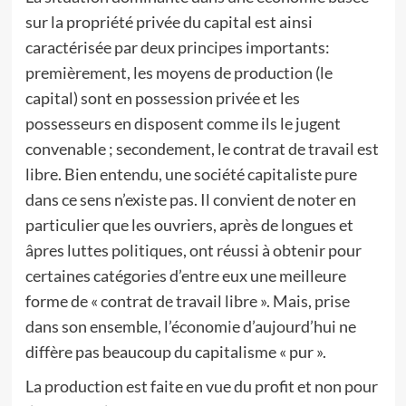
sur la propriété privée du capital est ainsi
caractérisée par deux principes importants:
premièrement, les moyens de production (le
capital) sont en possession privée et les
possesseurs en disposent comme ils le jugent
convenable ; secondement, le contrat de travail est
libre. Bien entendu, une société capitaliste pure
dans ce sens n’existe pas. Il convient de noter en
particulier que les ouvriers, après de longues et
âpres luttes politiques, ont réussi à obtenir pour
certaines catégories d’entre eux une meilleure
forme de « contrat de travail libre ». Mais, prise
dans son ensemble, l’économie d’aujourd’hui ne
diffère pas beaucoup du capitalisme « pur ».
La production est faite en vue du profit et non pour