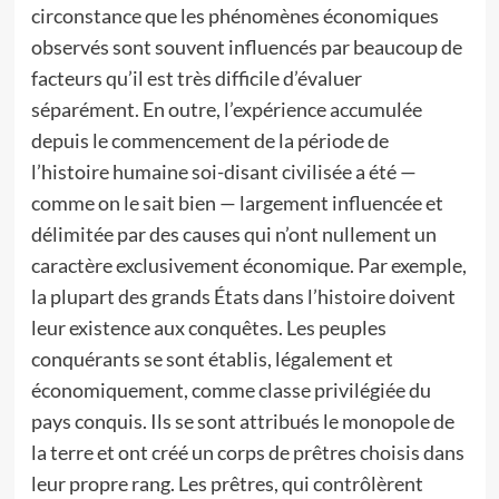
circonstance que les phénomènes économiques
observés sont souvent influencés par beaucoup de
facteurs qu’il est très difficile d’évaluer
séparément. En outre, l’expérience accumulée
depuis le commencement de la période de
l’histoire humaine soi-disant civilisée a été —
comme on le sait bien — largement influencée et
délimitée par des causes qui n’ont nullement un
caractère exclusivement économique. Par exemple,
la plupart des grands États dans l’histoire doivent
leur existence aux conquêtes. Les peuples
conquérants se sont établis, légalement et
économiquement, comme classe privilégiée du
pays conquis. Ils se sont attribués le monopole de
la terre et ont créé un corps de prêtres choisis dans
leur propre rang. Les prêtres, qui contrôlèrent