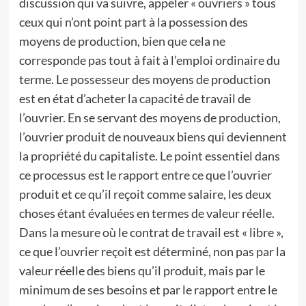
discussion qui va suivre, appeler « ouvriers » tous
ceux qui n’ont point part à la possession des
moyens de production, bien que cela ne
corresponde pas tout à fait à l’emploi ordinaire du
terme. Le possesseur des moyens de production
est en état d’acheter la capacité de travail de
l’ouvrier. En se servant des moyens de production,
l’ouvrier produit de nouveaux biens qui deviennent
la propriété du capitaliste. Le point essentiel dans
ce processus est le rapport entre ce que l’ouvrier
produit et ce qu’il reçoit comme salaire, les deux
choses étant évaluées en termes de valeur réelle.
Dans la mesure où le contrat de travail est « libre »,
ce que l’ouvrier reçoit est déterminé, non pas par la
valeur réelle des biens qu’il produit, mais par le
minimum de ses besoins et par le rapport entre le