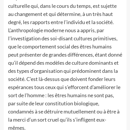
culturelle qui, dans le cours du temps, est sujette
au changement et qui détermine, à un très haut
degré, les rapports entre l’individu et la société.
L’anthropologie moderne nous a appris, par
l’investigation des soi-disant cultures primitives,
que le comportement social des êtres humains
peut présenter de grandes différences, étant donné
qu’il dépend des modèles de culture dominants et
des types d’organisation qui prédominent dans la
société. C’est là-dessus que doivent fonder leurs
espérances tous ceux qui s’efforcent d’améliorer le
sort de l’homme : les êtres humains ne sont pas,
par suite de leur constitution biologique,
condamnés à se détruire mutuellement ou à être à
la merci d’un sort cruel qu’ils s’infligent eux-
mêmes.