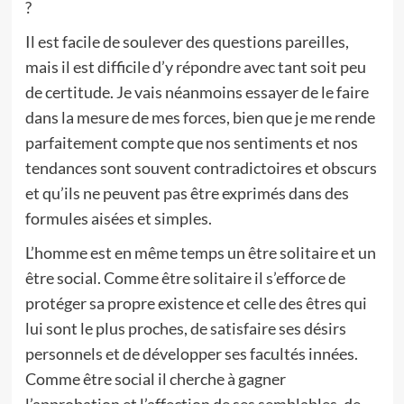
?
Il est facile de soulever des questions pareilles,
mais il est difficile d’y répondre avec tant soit peu
de certitude. Je vais néanmoins essayer de le faire
dans la mesure de mes forces, bien que je me rende
parfaitement compte que nos sentiments et nos
tendances sont souvent contradictoires et obscurs
et qu’ils ne peuvent pas être exprimés dans des
formules aisées et simples.
L’homme est en même temps un être solitaire et un
être social. Comme être solitaire il s’efforce de
protéger sa propre existence et celle des êtres qui
lui sont le plus proches, de satisfaire ses désirs
personnels et de développer ses facultés innées.
Comme être social il cherche à gagner