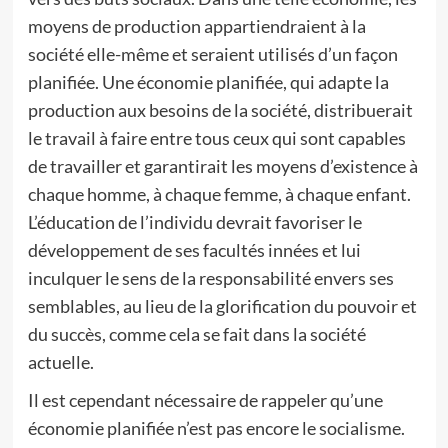
moyens de production appartiendraient à la
société elle-même et seraient utilisés d’un façon
planifiée. Une économie planifiée, qui adapte la
production aux besoins de la société, distribuerait
le travail à faire entre tous ceux qui sont capables
de travailler et garantirait les moyens d’existence à
chaque homme, à chaque femme, à chaque enfant.
L’éducation de l’individu devrait favoriser le
développement de ses facultés innées et lui
inculquer le sens de la responsabilité envers ses
semblables, au lieu de la glorification du pouvoir et
du succès, comme cela se fait dans la société
actuelle.
Il est cependant nécessaire de rappeler qu’une
économie planifiée n’est pas encore le socialisme.