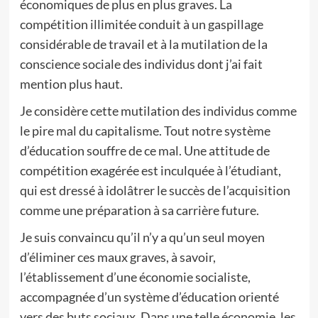
économiques de plus en plus graves. La
compétition illimitée conduit à un gaspillage
considérable de travail et à la mutilation de la
conscience sociale des individus dont j’ai fait
mention plus haut.
Je considère cette mutilation des individus comme
le pire mal du capitalisme. Tout notre système
d’éducation souffre de ce mal. Une attitude de
compétition exagérée est inculquée à l’étudiant,
qui est dressé à idolâtrer le succès de l’acquisition
comme une préparation à sa carrière future.
Je suis convaincu qu’il n’y a qu’un seul moyen
d’éliminer ces maux graves, à savoir,
l’établissement d’une économie socialiste,
accompagnée d’un système d’éducation orienté
vers des buts sociaux. Dans une telle économie, les