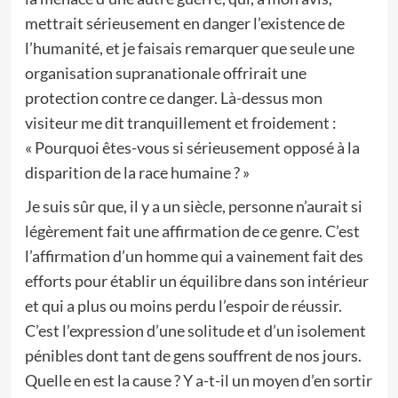
mettrait sérieusement en danger l’existence de
l’humanité, et je faisais remarquer que seule une
organisation supranationale offrirait une
protection contre ce danger. Là-dessus mon
visiteur me dit tranquillement et froidement :
« Pourquoi êtes-vous si sérieusement opposé à la
disparition de la race humaine ? »
Je suis sûr que, il y a un siècle, personne n’aurait si
légèrement fait une affirmation de ce genre. C’est
l’affirmation d’un homme qui a vainement fait des
efforts pour établir un équilibre dans son intérieur
et qui a plus ou moins perdu l’espoir de réussir.
C’est l’expression d’une solitude et d’un isolement
pénibles dont tant de gens souffrent de nos jours.
Quelle en est la cause ? Y a-t-il un moyen d’en sortir