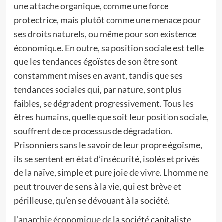
une attache organique, comme une force
protectrice, mais plutôt comme une menace pour
ses droits naturels, ou même pour son existence
économique. En outre, sa position sociale est telle
que les tendances égoïstes de son être sont
constamment mises en avant, tandis que ses
tendances sociales qui, par nature, sont plus
faibles, se dégradent progressivement. Tous les
êtres humains, quelle que soit leur position sociale,
souffrent de ce processus de dégradation.
Prisonniers sans le savoir de leur propre égoïsme,
ils se sentent en état d’insécurité, isolés et privés
de la naïve, simple et pure joie de vivre. L’homme ne
peut trouver de sens à la vie, qui est brève et
périlleuse, qu’en se dévouant à la société.
L’anarchie économique de la société capitaliste,