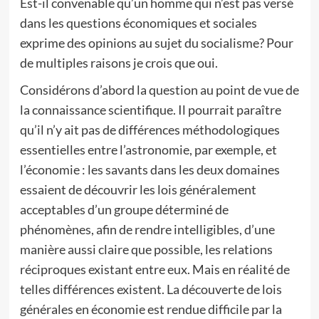
Est-il convenable qu’un homme qui n’est pas versé
dans les questions économiques et sociales
exprime des opinions au sujet du socialisme? Pour
de multiples raisons je crois que oui.
Considérons d’abord la question au point de vue de
la connaissance scientifique. Il pourrait paraître
qu’il n’y ait pas de différences méthodologiques
essentielles entre l’astronomie, par exemple, et
l’économie : les savants dans les deux domaines
essaient de découvrir les lois généralement
acceptables d’un groupe déterminé de
phénomènes, afin de rendre intelligibles, d’une
manière aussi claire que possible, les relations
réciproques existant entre eux. Mais en réalité de
telles différences existent. La découverte de lois
générales en économie est rendue difficile par la