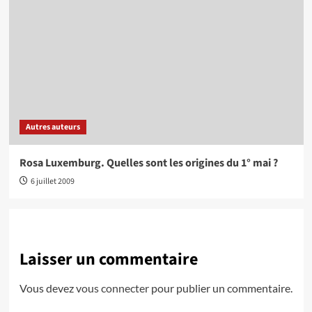
Autres auteurs
Rosa Luxemburg. Quelles sont les origines du 1° mai ?
6 juillet 2009
Laisser un commentaire
Vous devez
vous connecter
pour publier un commentaire.