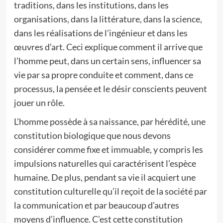
traditions, dans les institutions, dans les
organisations, dans la littérature, dans la science,
dans les réalisations de l’ingénieur et dans les
œuvres d’art. Ceci explique comment il arrive que
l’homme peut, dans un certain sens, influencer sa
vie par sa propre conduite et comment, dans ce
processus, la pensée et le désir conscients peuvent
jouer un rôle.
L’homme possède à sa naissance, par hérédité, une
constitution biologique que nous devons
considérer comme fixe et immuable, y compris les
impulsions naturelles qui caractérisent l’espèce
humaine. De plus, pendant sa vie il acquiert une
constitution culturelle qu’il reçoit de la société par
la communication et par beaucoup d’autres
moyens d’influence. C’est cette constitution