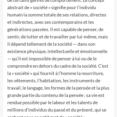
de certains genres de comportement. Le concept
abstrait de « société » signifie pour l’individu
humain la somme totale de ses relations, directes
et indirectes, avec ses contemporains et les
générations passées. Il est capable de penser, de
sentir, de lutter et de travailler par lui-même, mais
il dépend tellement de la société — dans son
existence physique, intellectuelle et émotionnelle
— qu’il est impossible de penser à lui ou de le
comprendre en dehors du cadre de la société. C’est
la « société » qui fournit à l’homme la nourriture,
les vêtements, l’habitation, les instruments de
travail, le langage, les formes de la pensée et la plus
grande partie du contenu de la pensée ; sa vie est
rendue possible par le labeur et les talents de
millions d’individus du passé et du présent, qui se