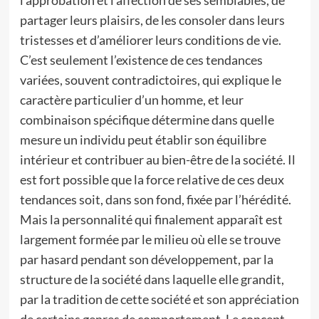
l’approbation et l’affection de ses semblables, de
partager leurs plaisirs, de les consoler dans leurs
tristesses et d’améliorer leurs conditions de vie.
C’est seulement l’existence de ces tendances
variées, souvent contradictoires, qui explique le
caractère particulier d’un homme, et leur
combinaison spécifique détermine dans quelle
mesure un individu peut établir son équilibre
intérieur et contribuer au bien-être de la société. Il
est fort possible que la force relative de ces deux
tendances soit, dans son fond, fixée par l’hérédité.
Mais la personnalité qui finalement apparaît est
largement formée par le milieu où elle se trouve
par hasard pendant son développement, par la
structure de la société dans laquelle elle grandit,
par la tradition de cette société et son appréciation