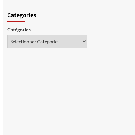
Categories
Catégories