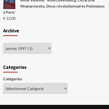
Wojnarowska. Deux révolutionnaires Polonaises
à Paris'
€
12,00
Archive
Categories
Catégories