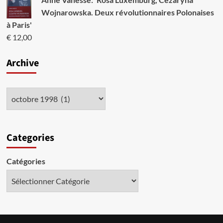
Wojnarowska. Deux révolutionnaires Polonaises
à Paris'
€
12,00
Archive
Categories
Catégories