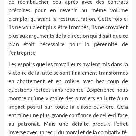
de réembaucher peu après avec des contrats
précaires pour en revenir au même volume
d’emploi qu’avant la restructuration. Cette fois-ci
ils ne voulaient plus être trompés, ils ne croyaient
plus aux arguments de la direction qui disait que ce
plan était nécessaire pour la pérennité de
l’entreprise.
Les espoirs que les travailleurs avaient mis dans la
victoire de la lutte se sont finalement transformés
en abattement et en colère avec beaucoup de
questions restées sans réponse. L’expérience nous
montre qu’une victoire des ouvriers en lutte à un
impact positif sur toute la classe ouvrière. Cela
entraîne une plus grande confiance de celle-ci face
au patronat. Mais une défaite produit l’effet
inverse avec un recul du moral et de la combativité.