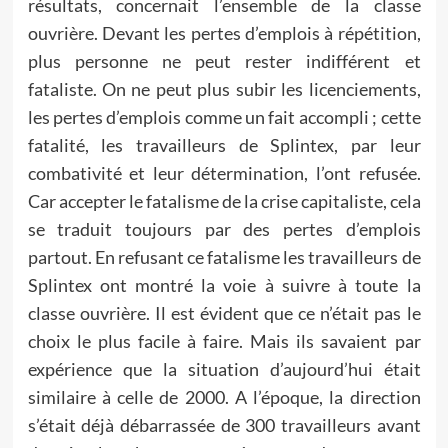
résultats, concernait l’ensemble de la classe
ouvrière. Devant les pertes d’emplois à répétition,
plus personne ne peut rester indifférent et
fataliste. On ne peut plus subir les licenciements,
les pertes d’emplois comme un fait accompli ; cette
fatalité, les travailleurs de Splintex, par leur
combativité et leur détermination, l’ont refusée.
Car accepter le fatalisme de la crise capitaliste, cela
se traduit toujours par des pertes d’emplois
partout. En refusant ce fatalisme les travailleurs de
Splintex ont montré la voie à suivre à toute la
classe ouvrière. Il est évident que ce n’était pas le
choix le plus facile à faire. Mais ils savaient par
expérience que la situation d’aujourd’hui était
similaire à celle de 2000. A l’époque, la direction
s’était déjà débarrassée de 300 travailleurs avant