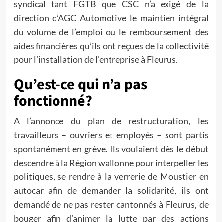
syndical tant FGTB que CSC n’a exigé de la
direction d’AGC Automotive le maintien intégral
du volume de l’emploi ou le remboursement des
aides financières qu’ils ont reçues de la collectivité
pour l’installation de l’entreprise à Fleurus.
Qu’est-ce qui n’a pas
fonctionné?
A l’annonce du plan de restructuration, les
travailleurs – ouvriers et employés – sont partis
spontanément en grève. Ils voulaient dès le début
descendre à la Région wallonne pour interpeller les
politiques, se rendre à la verrerie de Moustier en
autocar afin de demander la solidarité, ils ont
demandé de ne pas rester cantonnés à Fleurus, de
bouger afin d’animer la lutte par des actions