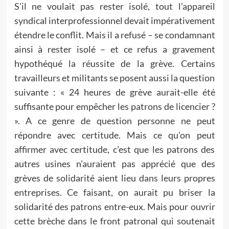
S’il ne voulait pas rester isolé, tout l’appareil
syndical interprofessionnel devait impérativement
étendre le conflit. Mais il a refusé – se condamnant
ainsi à rester isolé – et ce refus a gravement
hypothéqué la réussite de la grève. Certains
travailleurs et militants se posent aussi la question
suivante : « 24 heures de grève aurait-elle été
suffisante pour empêcher les patrons de licencier ?
». A ce genre de question personne ne peut
répondre avec certitude. Mais ce qu’on peut
affirmer avec certitude, c’est que les patrons des
autres usines n’auraient pas apprécié que des
grèves de solidarité aient lieu dans leurs propres
entreprises. Ce faisant, on aurait pu briser la
solidarité des patrons entre-eux. Mais pour ouvrir
cette brèche dans le front patronal qui soutenait