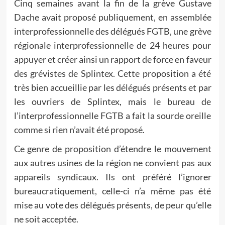
Cinq semaines avant la fin de la grève Gustave
Dache avait proposé publiquement, en assemblée
interprofessionnelle des délégués FGTB, une grève
régionale interprofessionnelle de 24 heures pour
appuyer et créer ainsi un rapport de force en faveur
des grévistes de Splintex. Cette proposition a été
très bien accueillie par les délégués présents et par
les ouvriers de Splintex, mais le bureau de
l’interprofessionnelle FGTB a fait la sourde oreille
comme si rien n’avait été proposé.
Ce genre de proposition d’étendre le mouvement
aux autres usines de la région ne convient pas aux
appareils syndicaux. Ils ont préféré l’ignorer
bureaucratiquement, celle-ci n’a même pas été
mise au vote des délégués présents, de peur qu’elle
ne soit acceptée.