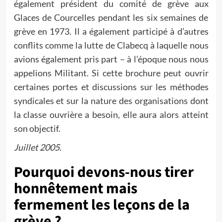
également président du comité de grève aux
Glaces de Courcelles pendant les six semaines de
grève en 1973. Il a également participé à d’autres
conflits comme la lutte de Clabecq à laquelle nous
avions également pris part – à l’époque nous nous
appelions Militant. Si cette brochure peut ouvrir
certaines portes et discussions sur les méthodes
syndicales et sur la nature des organisations dont
la classe ouvrière a besoin, elle aura alors atteint
son objectif.
Juillet 2005.
Pourquoi devons-nous tirer
honnêtement mais
fermement les leçons de la
grève ?