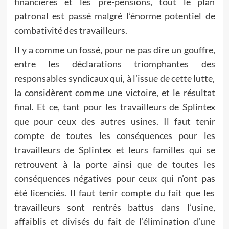
financières et les pré-pensions, tout le plan
patronal est passé malgré l’énorme potentiel de
combativité des travailleurs.
Il y a comme un fossé, pour ne pas dire un gouffre,
entre les déclarations triomphantes des
responsables syndicaux qui, à l’issue de cette lutte,
la considèrent comme une victoire, et le résultat
final. Et ce, tant pour les travailleurs de Splintex
que pour ceux des autres usines. Il faut tenir
compte de toutes les conséquences pour les
travailleurs de Splintex et leurs familles qui se
retrouvent à la porte ainsi que de toutes les
conséquences négatives pour ceux qui n’ont pas
été licenciés. Il faut tenir compte du fait que les
travailleurs sont rentrés battus dans l’usine,
affaiblis et divisés du fait de l’élimination d’une