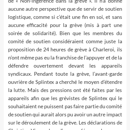
de « Non-ingérence dans la grève ». Il n’a donné
aucune autre perspective que de servir de soutien
logistique, comme si c’était une fin en soi, et sans
aucune efficacité pour la grève (mis à part une
soirée de solidarité). Bien que les membres du
comité de soutien considéraient comme juste la
proposition de 24 heures de grève à Charleroi, ils
n’ont même pas eu la franchise de l’appuyer et de la
défendre ouvertement devant les appareils
syndicaux. Pendant toute la grève, l’avant-garde
ouvrière de Splintex a cherché le moyen d’étendre
la lutte. Mais des pressions ont été faites par les
appareils afin que les grévistes de Splintex qui le
souhaitaient ne puissent pas faire partie du comité
de soutien qui aurait alors pu avoir un autre impact
sur le déroulement de la grève. Les déclarations de