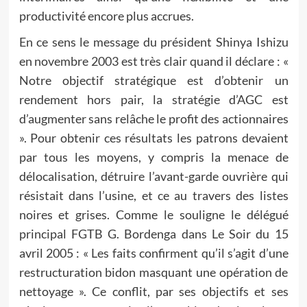
productivité encore plus accrues.
En ce sens le message du président Shinya Ishizu
en novembre 2003 est très clair quand il déclare : «
Notre objectif stratégique est d’obtenir un
rendement hors pair, la stratégie d’AGC est
d’augmenter sans relâche le profit des actionnaires
». Pour obtenir ces résultats les patrons devaient
par tous les moyens, y compris la menace de
délocalisation, détruire l’avant-garde ouvrière qui
résistait dans l’usine, et ce au travers des listes
noires et grises. Comme le souligne le délégué
principal FGTB G. Bordenga dans Le Soir du 15
avril 2005 : « Les faits confirment qu’il s’agit d’une
restructuration bidon masquant une opération de
nettoyage ». Ce conflit, par ses objectifs et ses