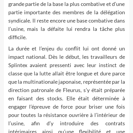
grande partie de la base la plus combative et d’une
partie importante des membres de la délégation
syndicale. Il reste encore une base combative dans
l’usine, mais la défaite lui rendra la tâche plus
difficile.
La durée et l’enjeu du conflit lui ont donné un
impact national. Dès le début, les travailleurs de
Splintex avaient pressenti avec leur instinct de
classe que la lutte allait être longue et dure parce
que la multinationale japonaise, représentée par la
direction patronale de Fleurus, s’y était préparée
en faisant des stocks. Elle était déterminée à
engager l’épreuve de force pour briser une fois
pour toutes la résistance ouvrière à l’intérieur de
l’usine, afin d’y introduire des contrats
intérimaires ainsi qu’une flexibilité et une