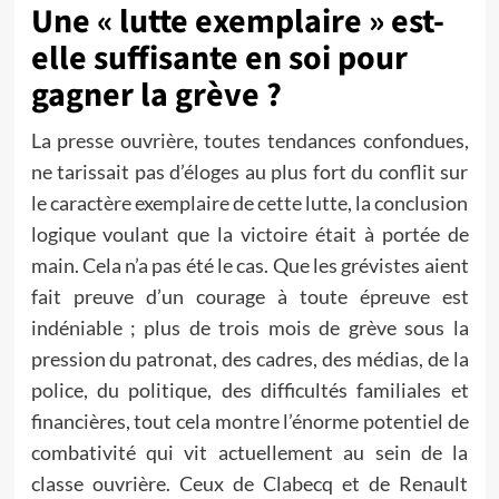
Une « lutte exemplaire » est-
elle suffisante en soi pour
gagner la grève ?
La presse ouvrière, toutes tendances confondues,
ne tarissait pas d’éloges au plus fort du conflit sur
le caractère exemplaire de cette lutte, la conclusion
logique voulant que la victoire était à portée de
main. Cela n’a pas été le cas. Que les grévistes aient
fait preuve d’un courage à toute épreuve est
indéniable ; plus de trois mois de grève sous la
pression du patronat, des cadres, des médias, de la
police, du politique, des difficultés familiales et
financières, tout cela montre l’énorme potentiel de
combativité qui vit actuellement au sein de la
classe ouvrière. Ceux de Clabecq et de Renault