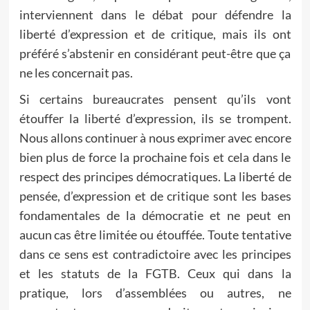
interviennent dans le débat pour défendre la
liberté d’expression et de critique, mais ils ont
préféré s’abstenir en considérant peut-être que ça
ne les concernait pas.
Si certains bureaucrates pensent qu’ils vont
étouffer la liberté d’expression, ils se trompent.
Nous allons continuer à nous exprimer avec encore
bien plus de force la prochaine fois et cela dans le
respect des principes démocratiques. La liberté de
pensée, d’expression et de critique sont les bases
fondamentales de la démocratie et ne peut en
aucun cas être limitée ou étouffée. Toute tentative
dans ce sens est contradictoire avec les principes
et les statuts de la FGTB. Ceux qui dans la
pratique, lors d’assemblées ou autres, ne