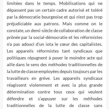
limitées dans le temps. Mobilisations qui ne
dépassent pas un certain cadre autorisé et toléré
par la démocratie bourgeoise et qui n’est pas trop
préjudiciable aux patrons. Mais comme on le
constate, un demi-siècle de collaboration de classe
prônée par la social-démocratie et les réformistes
n’a pas adouci d’un iota le cœur des capitalistes.
Les appareils réformistes tant syndicaux que
politiques répugnent à poser le moindre acte qui
aille dans le sens des méthodes traditionnelles de
la lutte de classe employées depuis toujours par les
travailleurs en grève. Les appareils syndicaux
réagissent violemment et avec la plus grande
détermination contre tous ceux qui veulent
défendre et s’appuyer sur les méthodes
traditionnelles de la lutte de classe sans