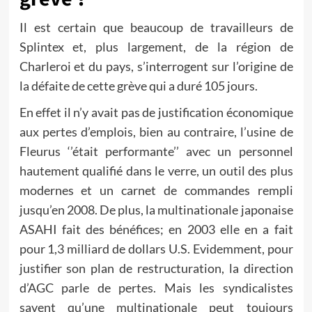
Il est certain que beaucoup de travailleurs de
Splintex et, plus largement, de la région de
Charleroi et du pays, s’interrogent sur l’origine de
la défaite de cette grève qui a duré 105 jours.
En effet il n’y avait pas de justification économique
aux pertes d’emplois, bien au contraire, l’usine de
Fleurus ‘’était performante’’ avec un personnel
hautement qualifié dans le verre, un outil des plus
modernes et un carnet de commandes rempli
jusqu’en 2008. De plus, la multinationale japonaise
ASAHI fait des bénéfices; en 2003 elle en a fait
pour 1,3 milliard de dollars U.S. Evidemment, pour
justifier son plan de restructuration, la direction
d’AGC parle de pertes. Mais les syndicalistes
savent qu’une multinationale peut toujours