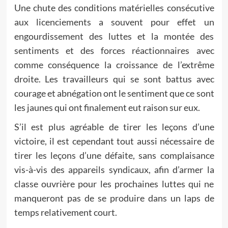
Une chute des conditions matérielles consécutive
aux licenciements a souvent pour effet un
engourdissement des luttes et la montée des
sentiments et des forces réactionnaires avec
comme conséquence la croissance de l’extrême
droite. Les travailleurs qui se sont battus avec
courage et abnégation ont le sentiment que ce sont
les jaunes qui ont finalement eut raison sur eux.
S’il est plus agréable de tirer les leçons d’une
victoire, il est cependant tout aussi nécessaire de
tirer les leçons d’une défaite, sans complaisance
vis-à-vis des appareils syndicaux, afin d’armer la
classe ouvrière pour les prochaines luttes qui ne
manqueront pas de se produire dans un laps de
temps relativement court.