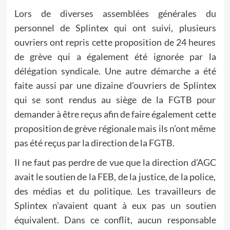
Lors de diverses assemblées générales du
personnel de Splintex qui ont suivi, plusieurs
ouvriers ont repris cette proposition de 24 heures
de grève qui a également été ignorée par la
délégation syndicale. Une autre démarche a été
faite aussi par une dizaine d’ouvriers de Splintex
qui se sont rendus au siège de la FGTB pour
demander à être reçus afin de faire également cette
proposition de grève régionale mais ils n’ont même
pas été reçus par la direction de la FGTB.
Il ne faut pas perdre de vue que la direction d’AGC
avait le soutien de la FEB, de la justice, de la police,
des médias et du politique. Les travailleurs de
Splintex n’avaient quant à eux pas un soutien
équivalent. Dans ce conflit, aucun responsable