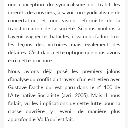
une conception du syndicalisme qui trahit les
intérêts des ouvriers, à savoir un syndicalisme de
concertation, et une vision réformiste de la
transformation de la société. Si nous voulons à
l’avenir gagner les batailles, il va nous falloir tirer
les leçons des victoires mais également des
défaites. C’est dans cette optique que nous avons
écrit cette brochure.
Nous avions déjà posé les premiers jalons
d’analyse du conflit au travers d’un entretien avec
Gustave Dache qui est paru dans le n° 100 de
l’Alternative Socialiste (avril 2005). Mais il nous
fallait, vu les implications de cette lutte pour la
classe ouvrière, y revenir de manière plus
approfondie. Voilà qui est fait.