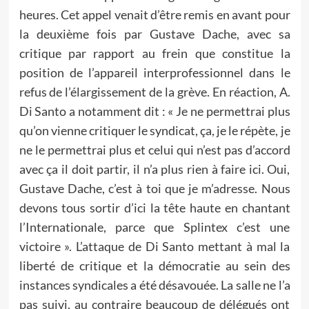
heures. Cet appel venait d’être remis en avant pour
la deuxième fois par Gustave Dache, avec sa
critique par rapport au frein que constitue la
position de l’appareil interprofessionnel dans le
refus de l’élargissement de la grève. En réaction, A.
Di Santo a notamment dit : « Je ne permettrai plus
qu’on vienne critiquer le syndicat, ça, je le répète, je
ne le permettrai plus et celui qui n’est pas d’accord
avec ça il doit partir, il n’a plus rien à faire ici. Oui,
Gustave Dache, c’est à toi que je m’adresse. Nous
devons tous sortir d’ici la tête haute en chantant
l’Internationale, parce que Splintex c’est une
victoire ». L’attaque de Di Santo mettant à mal la
liberté de critique et la démocratie au sein des
instances syndicales a été désavouée. La salle ne l’a
pas suivi, au contraire beaucoup de délégués ont