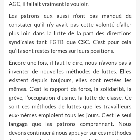
AGC, il fallait vraiment le vouloir.
Les patrons eux aussi n’ont pas manqué de
constater qu’il n’y avait pas cette volonté d’aller
plus loin dans la lutte de la part des directions
syndicales tant FGTB que CSC. C’est pour cela
qu’ils sont restés fermes sur leurs positions.
Encore une fois, il faut le dire, nous n’avons pas à
inventer de nouvelles méthodes de luttes. Elles
existent depuis toujours, elles sont restées les
mêmes. C’est le rapport de force, la solidarité, la
grève, l’occupation d’usine, la lutte de classe. Ce
sont ces méthodes de luttes que les travailleurs
eux-mêmes emploient tous les jours. C’est le seul
langage que les patrons comprennent. Nous
devons continuer à nous appuyer sur ces méthodes