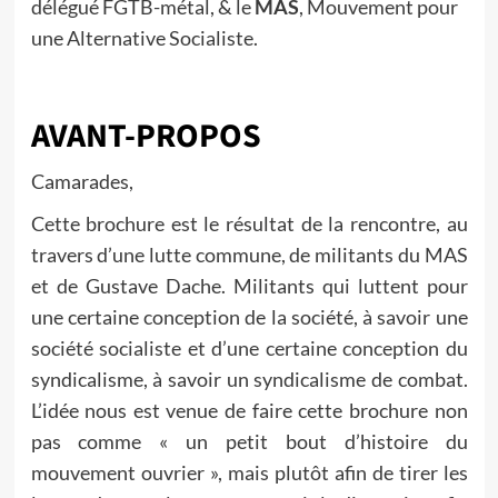
délégué FGTB-métal, & le
MAS
, Mouvement pour
une Alternative Socialiste.
AVANT-PROPOS
Camarades,
Cette brochure est le résultat de la rencontre, au
travers d’une lutte commune, de militants du MAS
et de Gustave Dache. Militants qui luttent pour
une certaine conception de la société, à savoir une
société socialiste et d’une certaine conception du
syndicalisme, à savoir un syndicalisme de combat.
L’idée nous est venue de faire cette brochure non
pas comme « un petit bout d’histoire du
mouvement ouvrier », mais plutôt afin de tirer les