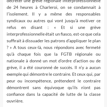
décréter une grève régionale interprofessionnelle
de 24 heures à Charleroi, on se condamnait à
l’isolement. Il y a même des responsables
syndicaux ou autres qui vont jusqu’à motiver ce
refus en disant : « Et si une grève
interprofessionnelle était un fiasco, est-ce que cela
suffirait à dissuader les patrons d’appliquer le plan
? » A tous ceux-là, nous répondons avec fermeté
qu’à chaque fois que la FGTB régionale ou
nationale à donné un mot d’ordre d’action ou de
grève, il a été couronné de succès. Il n’y a aucun
exemple qui démontre le contraire. Et ceux qui, par
peur ou incompétence, prétendent le contraire
démontrent sans équivoque qu’ils n’ont pas
confiance dans la capacité de lutte de la classe
ouvrière.