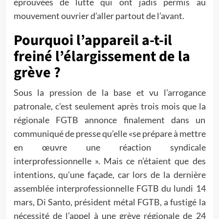
éprouvées de lutte qui ont jadis permis au
mouvement ouvrier d’aller partout de l’avant.
Pourquoi l’appareil a-t-il
freiné l’élargissement de la
grève ?
Sous la pression de la base et vu l’arrogance
patronale, c’est seulement après trois mois que la
régionale FGTB annonce finalement dans un
communiqué de presse qu’elle «se prépare à mettre
en œuvre une réaction syndicale
interprofessionnelle ». Mais ce n’étaient que des
intentions, qu’une façade, car lors de la dernière
assemblée interprofessionnelle FGTB du lundi 14
mars, Di Santo, président métal FGTB, a fustigé la
nécessité de l’appel à une grève régionale de 24