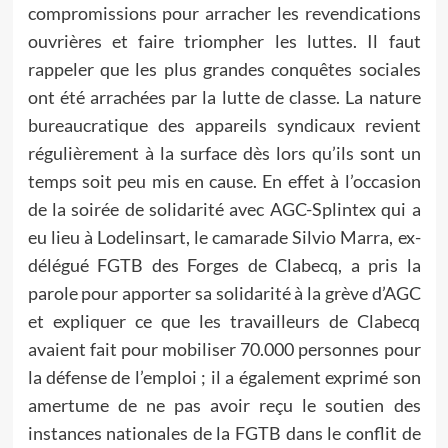
compromissions pour arracher les revendications
ouvrières et faire triompher les luttes. Il faut
rappeler que les plus grandes conquêtes sociales
ont été arrachées par la lutte de classe. La nature
bureaucratique des appareils syndicaux revient
régulièrement à la surface dès lors qu’ils sont un
temps soit peu mis en cause. En effet à l’occasion
de la soirée de solidarité avec AGC-Splintex qui a
eu lieu à Lodelinsart, le camarade Silvio Marra, ex-
délégué FGTB des Forges de Clabecq, a pris la
parole pour apporter sa solidarité à la grève d’AGC
et expliquer ce que les travailleurs de Clabecq
avaient fait pour mobiliser 70.000 personnes pour
la défense de l’emploi ; il a également exprimé son
amertume de ne pas avoir reçu le soutien des
instances nationales de la FGTB dans le conflit de