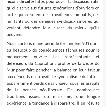
leçons de cette lutte, pour ouvrir la discussion afin
qu’elle serve aux futures générations d’ouvriers en
lutte, que ce soient des travailleurs combatifs, des
militants ou des délégués syndicaux sincères qui
veulent défendre leur classe du mieux qu’ils
peuvent.
Nous sortons d’une période (les années 90’) qui a
eu beaucoup de conséquences fâcheuses pour le
mouvement ouvrier. Les représentants et
défenseurs du Capital ont profité de la chute du
Mur pour faire pencher la balance en leur faveur
aux dépends du Travail. Le syndicalisme de lutte a
apparemment perdu de sa vigueur sous les assauts
de la pensée néo-libérale. De nombreuses
traditions issues du marxisme, une longue
expérience, a tendance à disparaître. Il en résulte