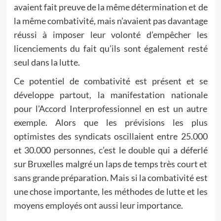
avaient fait preuve de la même détermination et de
la même combativité, mais n’avaient pas davantage
réussi à imposer leur volonté d’empêcher les
licenciements du fait qu’ils sont également resté
seul dans la lutte.
Ce potentiel de combativité est présent et se
développe partout, la manifestation nationale
pour l’Accord Interprofessionnel en est un autre
exemple. Alors que les prévisions les plus
optimistes des syndicats oscillaient entre 25.000
et 30.000 personnes, c’est le double qui a déferlé
sur Bruxelles malgré un laps de temps très court et
sans grande préparation. Mais si la combativité est
une chose importante, les méthodes de lutte et les
moyens employés ont aussi leur importance.