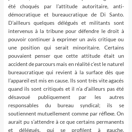
été choqués par l’attitude autoritaire, anti-
démocratique et bureaucratique de Di Santo.
D’ailleurs quelques délégués et militants sont
intervenus à la tribune pour défendre le droit à
pouvoir continuer à exprimer un avis critique ou
une position qui serait minoritaire. Certains
pouvaient penser que cette attitude était un
accident de parcours mais en réalité c’est le naturel
bureaucratique qui revient à la surface dès que
l’appareil est mis en cause. Ils sont très vite agacés
quand ils sont critiqués et il n’a d’ailleurs pas été
désavoué publiquement par les autres
responsables du bureau syndical; ils se
soutiennent mutuellement comme par réflexe. On
aurait pu s’attendre à ce que certains permanents
et délégués, qui se profilent à gauche,