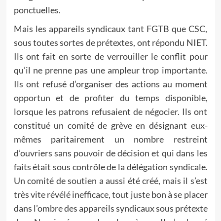
ponctuelles.
Mais les appareils syndicaux tant FGTB que CSC,
sous toutes sortes de prétextes, ont répondu NIET.
Ils ont fait en sorte de verrouiller le conflit pour
qu’il ne prenne pas une ampleur trop importante.
Ils ont refusé d’organiser des actions au moment
opportun et de profiter du temps disponible,
lorsque les patrons refusaient de négocier. Ils ont
constitué un comité de grève en désignant eux-
mêmes paritairement un nombre restreint
d’ouvriers sans pouvoir de décision et qui dans les
faits était sous contrôle de la délégation syndicale.
Un comité de soutien a aussi été créé, mais il s’est
très vite révélé inefficace, tout juste bon à se placer
dans l’ombre des appareils syndicaux sous prétexte