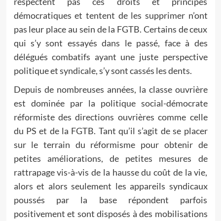
respectent pas ces droits et principes
démocratiques et tentent de les supprimer n’ont
pas leur place au sein de la FGTB. Certains de ceux
qui s’y sont essayés dans le passé, face à des
délégués combatifs ayant une juste perspective
politique et syndicale, s’y sont cassés les dents.
Depuis de nombreuses années, la classe ouvrière
est dominée par la politique social-démocrate
réformiste des directions ouvrières comme celle
du PS et de la FGTB. Tant qu’il s’agit de se placer
sur le terrain du réformisme pour obtenir de
petites améliorations, de petites mesures de
rattrapage vis-à-vis de la hausse du coût de la vie,
alors et alors seulement les appareils syndicaux
poussés par la base répondent parfois
positivement et sont disposés à des mobilisations