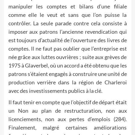
manipuler les comptes et bilans d’une filiale
comme elle le veut et sans que l’on puisse la
contrôler. La seule parade contre cela consiste à
imposer aux patrons l’ancienne revendication qui
est toujours d’actualité de l’ouverture des livres de
comptes. Il ne faut pas oublier que l’entreprise est
née grâce aux luttes ouvrières ; suite aux grèves de
1975 à Glaverbel, où un accord a été obtenu que les
patrons s’étaient engagés à construire une unité de
production verrière dans la région de Charleroi
avec des investissements publics à la clé.
Il faut tenir en compte que l’objectif de départ était
un Non au plan de restructuration, non aux
licenciements, non aux pertes d’emplois (284).
Finalement, malgré certaines améliorations