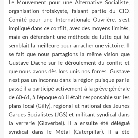
Le Mouvement pour une Alternative Socialiste,
organisation trotskyste, faisant partie du CIO,
Comité pour une Internationale Ouvrière, s’est
impliqué dans ce conflit, avec des moyens limités,
mais en défendant une méthode de lutte qui lui
semblait la meilleure pour arracher une victoire. Il
se fait que nous partagions la même vision que
Gustave Dache sur le déroulement du conflit et
que nous avons dès lors unis nos forces. Gustave
n’est pas un inconnu dans la région puisque par le
passé il a participé activement à la grève générale
de 60-61, à l’époque où il était responsable sur les
plans local (Gilly), régional et national des Jeunes
Gardes Socialistes (JGS) et militant syndical dans
la verrerie (Glaverbel). Il a ensuite été délégué
syndical dans le Métal (Caterpillar). Il a été