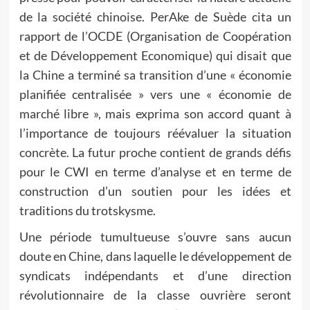
de la société chinoise. PerAke de Suède cita un
rapport de l’OCDE (Organisation de Coopération
et de Développement Economique) qui disait que
la Chine a terminé sa transition d’une « économie
planifiée centralisée » vers une « économie de
marché libre », mais exprima son accord quant à
l’importance de toujours réévaluer la situation
concrète. La futur proche contient de grands défis
pour le CWI en terme d’analyse et en terme de
construction d’un soutien pour les idées et
traditions du trotskysme.
Une période tumultueuse s’ouvre sans aucun
doute en Chine, dans laquelle le développement de
syndicats indépendants et d’une direction
révolutionnaire de la classe ouvrière seront