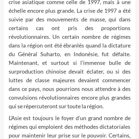
crise asiatique comme celle de 1997, mais à une
échelle encore plus grande. La crise de 1997 a été
suivie par des mouvements de masse, qui dans
certains cas ont pris des proportions
révolutionnaires. Un certain nombre de régimes
dans la région ont été ébranlés quand la dictature
du Général Suharto, en Indonésie, fut défaite.
Maintenant, et surtout si l’immense bulle de
surproduction chinoise devait éclater, ou si des
luttes de classe majeures devaient commencer
dans ce pays, nous pourrions nous attendre à des
convulsions révolutionnaires encore plus grandes
qui se répercuteront sur toute la région.
L’Asie est toujours le foyer d’un grand nombre de
régimes qui emploient des méthodes dictatoriales
pour maintenir leur prise sur le pouvoir. Certains,