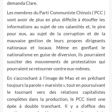
demanda Clare.
Les membres du Parti Communiste Chinois ( PCC )
vont avoir de plus en plus difficile à étouffer les
informations au sujet de ces calamités et, le pire
pour eux, au sujet de la corruption et de la
mauvaise gestion de leurs propres dirigeants
nationaux et locaux. Même en gonflant le
nationalisme en guise de diversion, ils pourraient
susciter des mouvements de protestation qui
pourraient se retourner contre eux-mêmes.
En s’accrochant à l’image de Mao et en prêchant
toujours la parole « marxiste », tout en poursuivant
le tournant vers des relations capitalistes
complètes dans la production, le PCC tient une
épée à double tranchant. Il y a d’office des