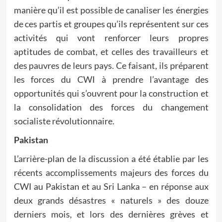
manière qu’il est possible de canaliser les énergies
de ces partis et groupes qu’ils représentent sur ces
activités qui vont renforcer leurs propres
aptitudes de combat, et celles des travailleurs et
des pauvres de leurs pays. Ce faisant, ils préparent
les forces du CWI à prendre l’avantage des
opportunités qui s’ouvrent pour la construction et
la consolidation des forces du changement
socialiste révolutionnaire.
Pakistan
L’arrière-plan de la discussion a été établie par les
récents accomplissements majeurs des forces du
CWI au Pakistan et au Sri Lanka – en réponse aux
deux grands désastres « naturels » des douze
derniers mois, et lors des dernières grèves et