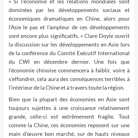
« Si l’économie et les relations mondiales sont
dominées par les développements sociaux et
économiques dramatiques en Chine, alors pour
l’Asie le pas et l’ampleur de ces développements
sont encore plus significatifs. » Clare Doyle ouvrit
la discussion sur les développements en Asie lors
de la conférence du Comité Exécutif International
du CWI en décembre dernier. Une fois que
l’économie chinoise commencera à faiblir, voire à
s’effondrer, cela aura des conséquences terribles à
l’intérieur de la Chine et à travers toute la région.
Bien que la plupart des économies en Asie sont
toujours sujettes à une croissance relativement
grande, celle-ci est extrêmement fragile. Tout
comme la Chine, ces économies reposent sur une
main d’œuvre bon marché, sur de hauts niveaux