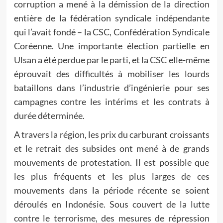
corruption a mené à la démission de la direction
entière de la fédération syndicale indépendante
qui l’avait fondé – la CSC, Confédération Syndicale
Coréenne. Une importante élection partielle en
Ulsan a été perdue par le parti, et la CSC elle-même
éprouvait des difficultés à mobiliser les lourds
bataillons dans l’industrie d’ingénierie pour ses
campagnes contre les intérims et les contrats à
durée déterminée.
A travers la région, les prix du carburant croissants
et le retrait des subsides ont mené à de grands
mouvements de protestation. Il est possible que
les plus fréquents et les plus larges de ces
mouvements dans la période récente se soient
déroulés en Indonésie. Sous couvert de la lutte
contre le terrorisme, des mesures de répression