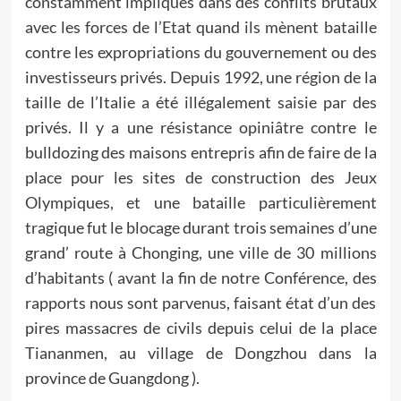
constamment impliqués dans des conflits brutaux
avec les forces de l’Etat quand ils mènent bataille
contre les expropriations du gouvernement ou des
investisseurs privés. Depuis 1992, une région de la
taille de l’Italie a été illégalement saisie par des
privés. Il y a une résistance opiniâtre contre le
bulldozing des maisons entrepris afin de faire de la
place pour les sites de construction des Jeux
Olympiques, et une bataille particulièrement
tragique fut le blocage durant trois semaines d’une
grand’ route à Chonging, une ville de 30 millions
d’habitants ( avant la fin de notre Conférence, des
rapports nous sont parvenus, faisant état d’un des
pires massacres de civils depuis celui de la place
Tiananmen, au village de Dongzhou dans la
province de Guangdong ).