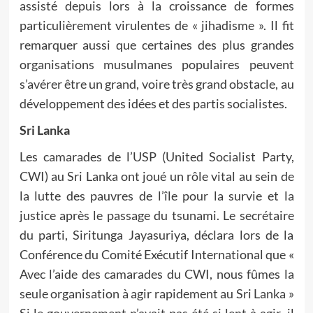
assisté depuis lors à la croissance de formes
particulièrement virulentes de « jihadisme ». Il fit
remarquer aussi que certaines des plus grandes
organisations musulmanes populaires peuvent
s’avérer être un grand, voire très grand obstacle, au
développement des idées et des partis socialistes.
Sri Lanka
Les camarades de l’USP (United Socialist Party,
CWI) au Sri Lanka ont joué un rôle vital au sein de
la lutte des pauvres de l’île pour la survie et la
justice après le passage du tsunami. Le secrétaire
du parti, Siritunga Jayasuriya, déclara lors de la
Conférence du Comité Exécutif International que «
Avec l’aide des camarades du CWI, nous fûmes la
seule organisation à agir rapidement au Sri Lanka »