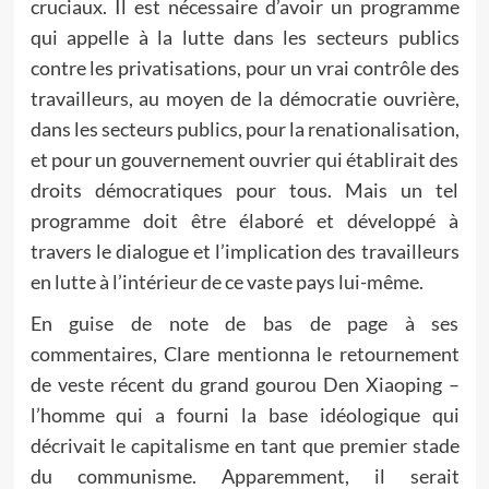
cruciaux. Il est nécessaire d’avoir un programme
qui appelle à la lutte dans les secteurs publics
contre les privatisations, pour un vrai contrôle des
travailleurs, au moyen de la démocratie ouvrière,
dans les secteurs publics, pour la renationalisation,
et pour un gouvernement ouvrier qui établirait des
droits démocratiques pour tous. Mais un tel
programme doit être élaboré et développé à
travers le dialogue et l’implication des travailleurs
en lutte à l’intérieur de ce vaste pays lui-même.
En guise de note de bas de page à ses
commentaires, Clare mentionna le retournement
de veste récent du grand gourou Den Xiaoping –
l’homme qui a fourni la base idéologique qui
décrivait le capitalisme en tant que premier stade
du communisme. Apparemment, il serait