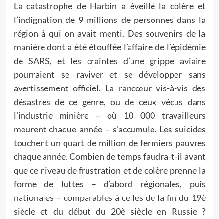
La catastrophe de Harbin a éveillé la colère et
l’indignation de 9 millions de personnes dans la
région à qui on avait menti. Des souvenirs de la
manière dont a été étouffée l’affaire de l’épidémie
de SARS, et les craintes d’une grippe aviaire
pourraient se raviver et se développer sans
avertissement officiel. La rancœur vis-à-vis des
désastres de ce genre, ou de ceux vécus dans
l’industrie minière – où 10 000 travailleurs
meurent chaque année – s’accumule. Les suicides
touchent un quart de million de fermiers pauvres
chaque année. Combien de temps faudra-t-il avant
que ce niveau de frustration et de colère prenne la
forme de luttes – d’abord régionales, puis
nationales – comparables à celles de la fin du 19è
siècle et du début du 20è siècle en Russie ?