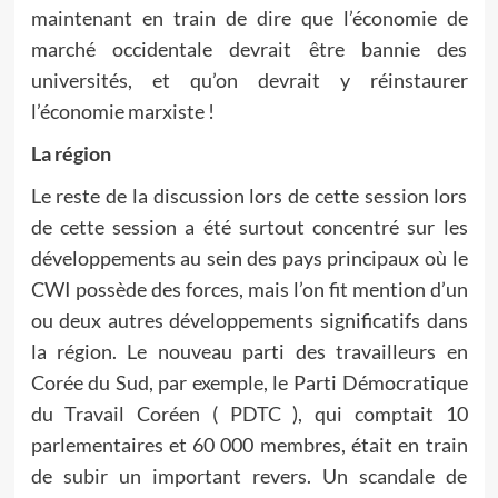
maintenant en train de dire que l’économie de
marché occidentale devrait être bannie des
universités, et qu’on devrait y réinstaurer
l’économie marxiste !
La région
Le reste de la discussion lors de cette session lors
de cette session a été surtout concentré sur les
développements au sein des pays principaux où le
CWI possède des forces, mais l’on fit mention d’un
ou deux autres développements significatifs dans
la région. Le nouveau parti des travailleurs en
Corée du Sud, par exemple, le Parti Démocratique
du Travail Coréen ( PDTC ), qui comptait 10
parlementaires et 60 000 membres, était en train
de subir un important revers. Un scandale de