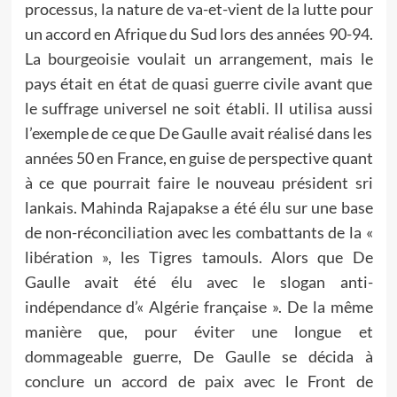
processus, la nature de va-et-vient de la lutte pour
un accord en Afrique du Sud lors des années 90-94.
La bourgeoisie voulait un arrangement, mais le
pays était en état de quasi guerre civile avant que
le suffrage universel ne soit établi. Il utilisa aussi
l’exemple de ce que De Gaulle avait réalisé dans les
années 50 en France, en guise de perspective quant
à ce que pourrait faire le nouveau président sri
lankais. Mahinda Rajapakse a été élu sur une base
de non-réconciliation avec les combattants de la «
libération », les Tigres tamouls. Alors que De
Gaulle avait été élu avec le slogan anti-
indépendance d’« Algérie française ». De la même
manière que, pour éviter une longue et
dommageable guerre, De Gaulle se décida à
conclure un accord de paix avec le Front de