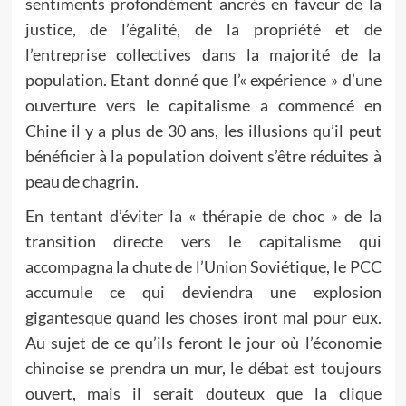
sentiments profondément ancrés en faveur de la
justice, de l’égalité, de la propriété et de
l’entreprise collectives dans la majorité de la
population. Etant donné que l’« expérience » d’une
ouverture vers le capitalisme a commencé en
Chine il y a plus de 30 ans, les illusions qu’il peut
bénéficier à la population doivent s’être réduites à
peau de chagrin.
En tentant d’éviter la « thérapie de choc » de la
transition directe vers le capitalisme qui
accompagna la chute de l’Union Soviétique, le PCC
accumule ce qui deviendra une explosion
gigantesque quand les choses iront mal pour eux.
Au sujet de ce qu’ils feront le jour où l’économie
chinoise se prendra un mur, le débat est toujours
ouvert, mais il serait douteux que la clique