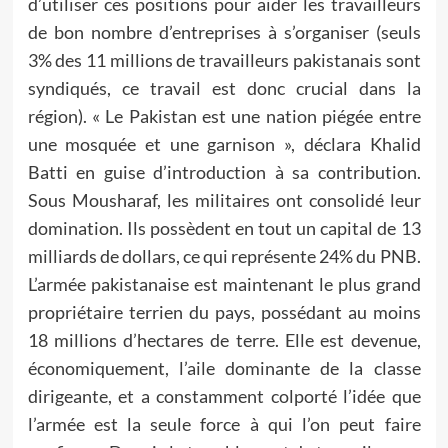
d’utiliser ces positions pour aider les travailleurs
de bon nombre d’entreprises à s’organiser (seuls
3% des 11 millions de travailleurs pakistanais sont
syndiqués, ce travail est donc crucial dans la
région). « Le Pakistan est une nation piégée entre
une mosquée et une garnison », déclara Khalid
Batti en guise d’introduction à sa contribution.
Sous Mousharaf, les militaires ont consolidé leur
domination. Ils possèdent en tout un capital de 13
milliards de dollars, ce qui représente 24% du PNB.
L’armée pakistanaise est maintenant le plus grand
propriétaire terrien du pays, possédant au moins
18 millions d’hectares de terre. Elle est devenue,
économiquement, l’aile dominante de la classe
dirigeante, et a constamment colporté l’idée que
l’armée est la seule force à qui l’on peut faire