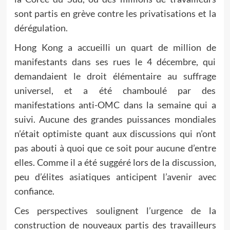
sont partis en grève contre les privatisations et la
dérégulation.
Hong Kong a accueilli un quart de million de
manifestants dans ses rues le 4 décembre, qui
demandaient le droit élémentaire au suffrage
universel, et a été chamboulé par des
manifestations anti-OMC dans la semaine qui a
suivi. Aucune des grandes puissances mondiales
n’était optimiste quant aux discussions qui n’ont
pas abouti à quoi que ce soit pour aucune d’entre
elles. Comme il a été suggéré lors de la discussion,
peu d’élites asiatiques anticipent l’avenir avec
confiance.
Ces perspectives soulignent l’urgence de la
construction de nouveaux partis des travailleurs