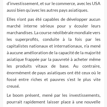
d’investissement, et sur le commerce, avec les USA
aussi bien qu’avec les autres pays asiatiques.
Elles n’ont pas été capables de développer aucun
marché interne sérieux pour y écouler leurs
marchandises. La course néolibérale mondiale vers
les superprofits, conduite à la fois par les
capitalistes nationaux et internationaux, n’a mené
à aucune amélioration de la capacité de la majorité
asiatique frappée par la pauvreté à acheter même
les produits vitaux de base. Au contraire,
énormément de pays asiatiques ont été ceux où le
fossé entre riches et pauvres s’est le plus vite
creusé.
Le boom présent, mené par les investissements,
pourrait rapidement laisser place à une nouvelle