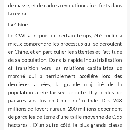
de masse, et de cadres révolutionnaires forts dans
la région.
La Chine
Le CWI a, depuis un certain temps, été enclin à
mieux comprendre les processus qui se déroulent
en Chine, et en particulier les attentes et l’attitude
de sa population. Dans la rapide industrialisation
et transition vers les relations capitalistes de
marché qui a terriblement accéléré lors des
dernières années, la grande majorité de la
population a été laissée de côté. Il y a plus de
pauvres absolus en Chine qu’en Inde. Des 248
millions de foyers ruraux, 200 millions dépendent
de parcelles de terre d’une taille moyenne de 0.65
hectares ! D’un autre côté, la plus grande classe