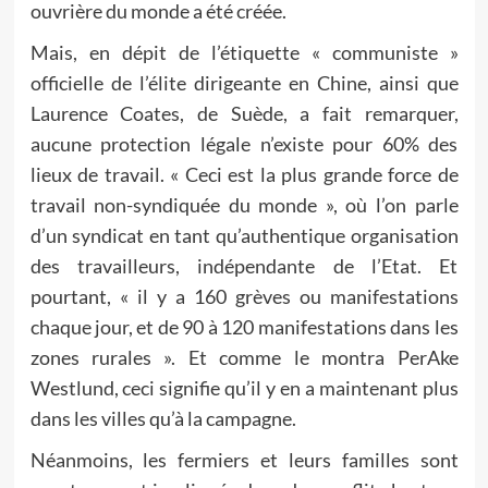
ouvrière du monde a été créée.
Mais, en dépit de l’étiquette « communiste »
officielle de l’élite dirigeante en Chine, ainsi que
Laurence Coates, de Suède, a fait remarquer,
aucune protection légale n’existe pour 60% des
lieux de travail. « Ceci est la plus grande force de
travail non-syndiquée du monde », où l’on parle
d’un syndicat en tant qu’authentique organisation
des travailleurs, indépendante de l’Etat. Et
pourtant, « il y a 160 grèves ou manifestations
chaque jour, et de 90 à 120 manifestations dans les
zones rurales ». Et comme le montra PerAke
Westlund, ceci signifie qu’il y en a maintenant plus
dans les villes qu’à la campagne.
Néanmoins, les fermiers et leurs familles sont