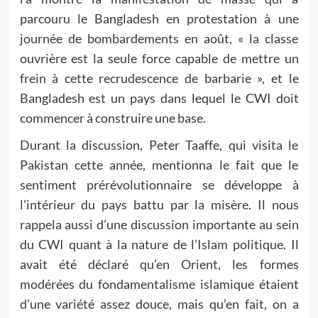
parcouru le Bangladesh en protestation à une
journée de bombardements en août, « la classe
ouvrière est la seule force capable de mettre un
frein à cette recrudescence de barbarie », et le
Bangladesh est un pays dans lequel le CWI doit
commencer à construire une base.
Durant la discussion, Peter Taaffe, qui visita le
Pakistan cette année, mentionna le fait que le
sentiment prérévolutionnaire se développe à
l’intérieur du pays battu par la misère. Il nous
rappela aussi d’une discussion importante au sein
du CWI quant à la nature de l’Islam politique. Il
avait été déclaré qu’en Orient, les formes
modérées du fondamentalisme islamique étaient
d’une variété assez douce, mais qu’en fait, on a