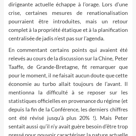
dirigeante actuelle échappe à l’orage. Lors d’une
crise, certaines mesures de renationalisation
pourraient être introduites, mais un retour
complet à la propriété étatique et à la planification
centralisée de jadis n’est pas sur l’agenda.
En commentant certains points qui avaient été
relevés au cours de la discussion sur la Chine, Peter
Taaffe, de Grande-Bretagne, fit remarquer que
pour le moment, il ne faisait aucun doute que cette
économie au turbo allait toujours de l’avant. Il
mentionna la difficulté à se reposer sur les
statistiques officielles en provenance du régime (et
depuis la fin de la Conférence, les derniers chiffres
ont été révisé jusqu’à plus 20% !). Mais Peter
sentait aussi qu’il n’y avait guère besoin d’être trop
pressé pour pouvoir caractériser la nature actuelle