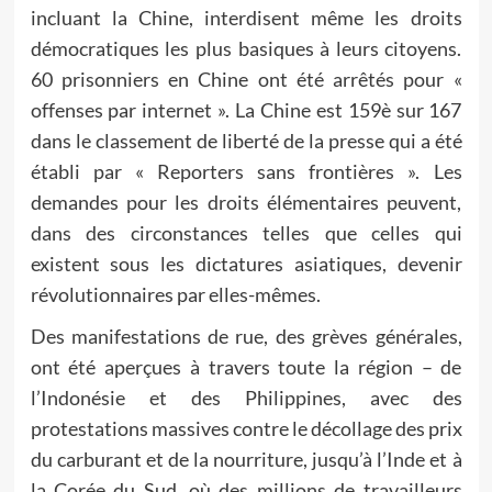
incluant la Chine, interdisent même les droits
démocratiques les plus basiques à leurs citoyens.
60 prisonniers en Chine ont été arrêtés pour «
offenses par internet ». La Chine est 159è sur 167
dans le classement de liberté de la presse qui a été
établi par « Reporters sans frontières ». Les
demandes pour les droits élémentaires peuvent,
dans des circonstances telles que celles qui
existent sous les dictatures asiatiques, devenir
révolutionnaires par elles-mêmes.
Des manifestations de rue, des grèves générales,
ont été aperçues à travers toute la région – de
l’Indonésie et des Philippines, avec des
protestations massives contre le décollage des prix
du carburant et de la nourriture, jusqu’à l’Inde et à
la Corée du Sud, où des millions de travailleurs