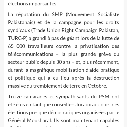
élections importantes.
La réputation du SMP (Mouvement Socialiste
Pakistanais) et de la campagne pour les droits
syndicaux (Trade Union Right Campaign Pakistan,
TURC-P) a grandi à pas de géant lors de la lutte de
65 000 travailleurs contre la privatisation des
télécommunications – la plus grande grève du
secteur public depuis 30 ans – et, plus récemment,
durant la magnifique mobilisation d’aide pratique
et politique qui a eu lieu après la destruction
massive du tremblement de terre en Octobre.
Treize camarades et sympathisants du PSM ont
été élus en tant que conseillers locaux au cours des
élections presque démocratiques organisées par le
Général Mousharaf. Ils sont maintenant capables