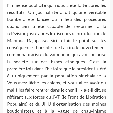
l’immense publicité qui nous a été faite après les
résultats. Un journaliste a dit qu’une véritable
bombe a été lancée au milieu des procédures
quand Siri a été capable de s’exprimer à la
télévision juste après le discours d’introduction de
Mahinda Rajapakse. Siri a fait le point sur les
conséquences horribles de l’attitude ouvertement
communautariste du vainqueur, qui avait polarisé
la société sur des bases ethniques. C’est la
première fois dans l’histoire que le président a été
élu uniquement par la population singhalaise. «
Vous avez lâché les chiens, et vous allez avoir du
mal à les faire rentrer dans le chenil ! » a-t-il dit, se
référant aux forces du JVP (le Front de Libération
Populaire) et du JHU (l’organisation des moines
bouddhistes), et à la vague de chauvinisme