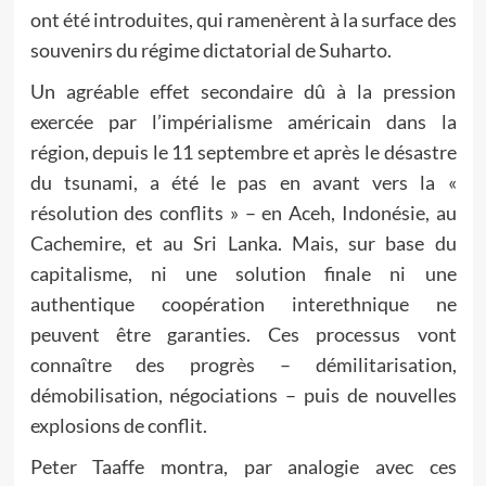
ont été introduites, qui ramenèrent à la surface des
souvenirs du régime dictatorial de Suharto.
Un agréable effet secondaire dû à la pression
exercée par l’impérialisme américain dans la
région, depuis le 11 septembre et après le désastre
du tsunami, a été le pas en avant vers la «
résolution des conflits » – en Aceh, Indonésie, au
Cachemire, et au Sri Lanka. Mais, sur base du
capitalisme, ni une solution finale ni une
authentique coopération interethnique ne
peuvent être garanties. Ces processus vont
connaître des progrès – démilitarisation,
démobilisation, négociations – puis de nouvelles
explosions de conflit.
Peter Taaffe montra, par analogie avec ces