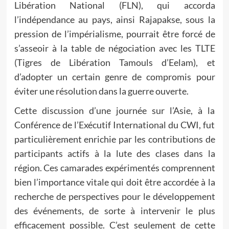
Libération National (FLN), qui accorda
l’indépendance au pays, ainsi Rajapakse, sous la
pression de l’impérialisme, pourrait être forcé de
s’asseoir à la table de négociation avec les TLTE
(Tigres de Libération Tamouls d’Eelam), et
d’adopter un certain genre de compromis pour
éviter une résolution dans la guerre ouverte.
Cette discussion d’une journée sur l’Asie, à la
Conférence de l’Exécutif International du CWI, fut
particulièrement enrichie par les contributions de
participants actifs à la lute des clases dans la
région. Ces camarades expérimentés comprennent
bien l’importance vitale qui doit être accordée à la
recherche de perspectives pour le développement
des événements, de sorte à intervenir le plus
efficacement possible. C’est seulement de cette