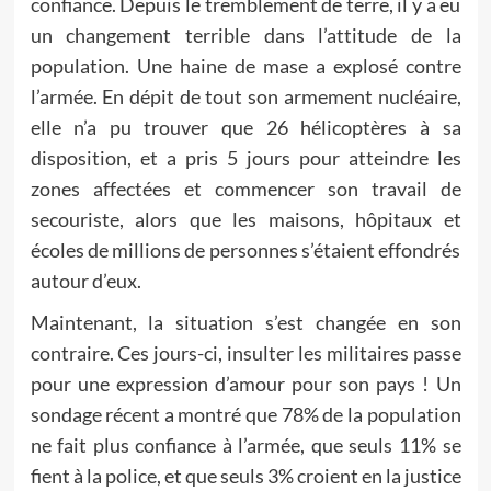
confiance. Depuis le tremblement de terre, il y a eu
un changement terrible dans l’attitude de la
population. Une haine de mase a explosé contre
l’armée. En dépit de tout son armement nucléaire,
elle n’a pu trouver que 26 hélicoptères à sa
disposition, et a pris 5 jours pour atteindre les
zones affectées et commencer son travail de
secouriste, alors que les maisons, hôpitaux et
écoles de millions de personnes s’étaient effondrés
autour d’eux.
Maintenant, la situation s’est changée en son
contraire. Ces jours-ci, insulter les militaires passe
pour une expression d’amour pour son pays ! Un
sondage récent a montré que 78% de la population
ne fait plus confiance à l’armée, que seuls 11% se
fient à la police, et que seuls 3% croient en la justice