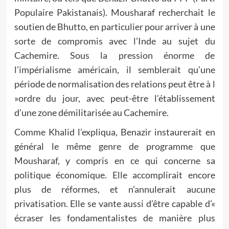
Populaire Pakistanais). Mousharaf recherchait le
soutien de Bhutto, en particulier pour arriver à une
sorte de compromis avec l’Inde au sujet du
Cachemire. Sous la pression énorme de
l’impérialisme américain, il semblerait qu’une
période de normalisation des relations peut être à l
»ordre du jour, avec peut-être l’établissement
d’une zone démilitarisée au Cachemire.
Comme Khalid l’expliqua, Benazir instaurerait en
général le même genre de programme que
Mousharaf, y compris en ce qui concerne sa
politique économique. Elle accomplirait encore
plus de réformes, et n’annulerait aucune
privatisation. Elle se vante aussi d’être capable d’«
écraser les fondamentalistes de manière plus