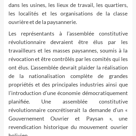
dans les usines, les lieux de travail, les quartiers,
les localités et les organisations de la classe
ouvrière et de la paysannerie.
Les représentants à l’assemblée constitutive
révolutionnaire devraient être élus par les
travailleurs et les masses paysannes, soumis à la
révocation et être contrôlés par les comités qui les
ont élus. L’assemblée devrait plaider la réalisation
de la nationalisation complète de grandes
propriétés et des principales industries ainsi que
l’introduction d’une économie démocratiquement
planifiée. Une assemblée constitutive
révolutionnaire concrétiserait la demande d’un «
Gouvernement Ouvrier et Paysan », une
revendication historique du mouvement ouvrier
bolivien.