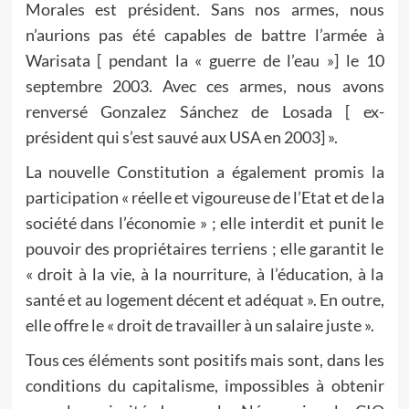
Morales est président. Sans nos armes, nous
n’aurions pas été capables de battre l’armée à
Warisata [ pendant la « guerre de l’eau »] le 10
septembre 2003. Avec ces armes, nous avons
renversé Gonzalez Sánchez de Losada [ ex-
président qui s’est sauvé aux USA en 2003] ».
La nouvelle Constitution a également promis la
participation « réelle et vigoureuse de l’Etat et de la
société dans l’économie » ; elle interdit et punit le
pouvoir des propriétaires terriens ; elle garantit le
« droit à la vie, à la nourriture, à l’éducation, à la
santé et au logement décent et adéquat ». En outre,
elle offre le « droit de travailler à un salaire juste ».
Tous ces éléments sont positifs mais sont, dans les
conditions du capitalisme, impossibles à obtenir