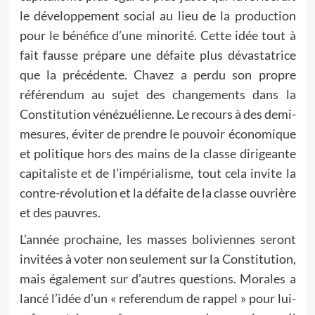
le développement social au lieu de la production
pour le bénéfice d’une minorité. Cette idée tout à
fait fausse prépare une défaite plus dévastatrice
que la précédente. Chavez a perdu son propre
référendum au sujet des changements dans la
Constitution vénézuélienne. Le recours à des demi-
mesures, éviter de prendre le pouvoir économique
et politique hors des mains de la classe dirigeante
capitaliste et de l’impérialisme, tout cela invite la
contre-révolution et la défaite de la classe ouvrière
et des pauvres.
L’année prochaine, les masses boliviennes seront
invitées à voter non seulement sur la Constitution,
mais également sur d’autres questions. Morales a
lancé l’idée d’un « referendum de rappel » pour lui-