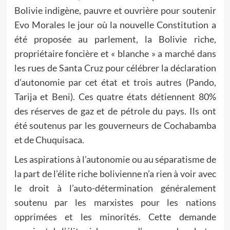
Bolivie indigène, pauvre et ouvrière pour soutenir
Evo Morales le jour où la nouvelle Constitution a
été proposée au parlement, la Bolivie riche,
propriétaire foncière et « blanche » a marché dans
les rues de Santa Cruz pour célébrer la déclaration
d’autonomie par cet état et trois autres (Pando,
Tarija et Beni). Ces quatre états détiennent 80%
des réserves de gaz et de pétrole du pays. Ils ont
été soutenus par les gouverneurs de Cochabamba
et de Chuquisaca.
Les aspirations à l’autonomie ou au séparatisme de
la part de l’élite riche bolivienne n’a rien à voir avec
le droit à l’auto-détermination généralement
soutenu par les marxistes pour les nations
opprimées et les minorités. Cette demande