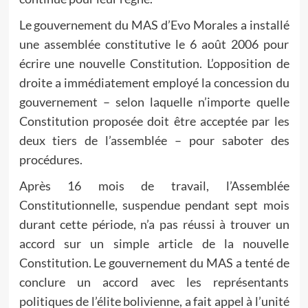
Le gouvernement du MAS d’Evo Morales a installé
une assemblée constitutive le 6 août 2006 pour
écrire une nouvelle Constitution. L’opposition de
droite a immédiatement employé la concession du
gouvernement – selon laquelle n’importe quelle
Constitution proposée doit être acceptée par les
deux tiers de l’assemblée – pour saboter des
procédures.
Après 16 mois de travail, l’Assemblée
Constitutionnelle, suspendue pendant sept mois
durant cette période, n’a pas réussi à trouver un
accord sur un simple article de la nouvelle
Constitution. Le gouvernement du MAS a tenté de
conclure un accord avec les représentants
politiques de l’élite bolivienne, a fait appel à l’unité