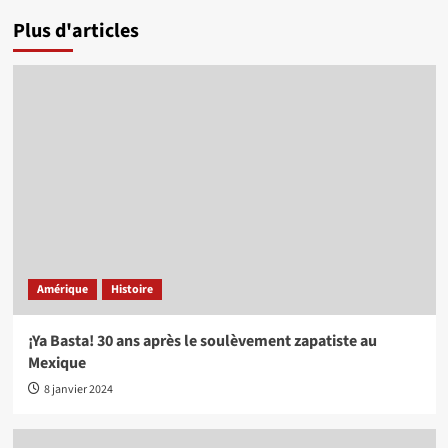
Plus d'articles
Amérique
Histoire
¡Ya Basta! 30 ans après le soulèvement zapatiste au
Mexique
8 janvier 2024