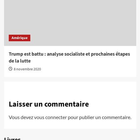
Amérique
Trump est battu : analyse socialiste et prochaines étapes
de la lutte
8 novembre 2020
Laisser un commentaire
Vous devez
vous connecter
pour publier un commentaire.