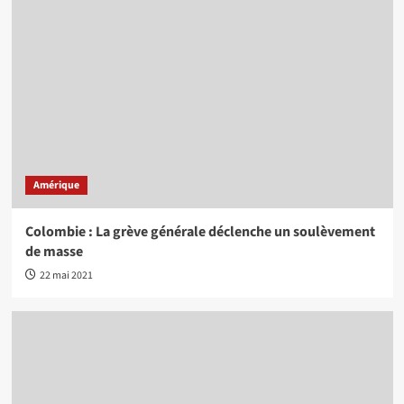
Amérique
Colombie : La grève générale déclenche un soulèvement
de masse
22 mai 2021