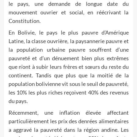
le pays, une demande de longue date du
mouvement ouvrier et social, en réécrivant la
Constitution.
En Bolivie, le pays le plus pauvre d’Amérique
Latine, la classe ouvrière, la paysannerie pauvre et
la population urbaine pauvre souffrent d’une
pauvreté et d’un dénuement bien plus extrêmes
que n’ont à subir leurs frères et sœurs du reste du
continent. Tandis que plus que la moitié de la
population bolivienne vit sous le seuil de pauvreté,
les 10% les plus riches reçoivent 40% des revenus
du pays.
Récemment, une inflation élevée affectant
particulièrement les prix des denrées alimentaires
a aggravé la pauvreté dans la région andine. Les