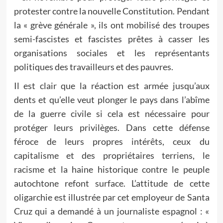
protester contre la nouvelle Constitution. Pendant
la « grève générale », ils ont mobilisé des troupes
semi-fascistes et fascistes prêtes à casser les
organisations sociales et les représentants
politiques des travailleurs et des pauvres.
Il est clair que la réaction est armée jusqu’aux
dents et qu’elle veut plonger le pays dans l’abîme
de la guerre civile si cela est nécessaire pour
protéger leurs privilèges. Dans cette défense
féroce de leurs propres intérêts, ceux du
capitalisme et des propriétaires terriens, le
racisme et la haine historique contre le peuple
autochtone refont surface. L’attitude de cette
oligarchie est illustrée par cet employeur de Santa
Cruz qui a demandé à un journaliste espagnol : «