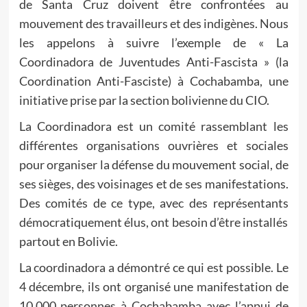
de Santa Cruz doivent être confrontées au
mouvement des travailleurs et des indigènes. Nous
les appelons à suivre l’exemple de « La
Coordinadora de Juventudes Anti-Fascista » (la
Coordination Anti-Fasciste) à Cochabamba, une
initiative prise par la section bolivienne du CIO.
La Coordinadora est un comité rassemblant les
différentes organisations ouvrières et sociales
pour organiser la défense du mouvement social, de
ses sièges, des voisinages et de ses manifestations.
Des comités de ce type, avec des représentants
démocratiquement élus, ont besoin d’être installés
partout en Bolivie.
La coordinadora a démontré ce qui est possible. Le
4 décembre, ils ont organisé une manifestation de
10.000 personnes à Cochabamba avec l’appui de