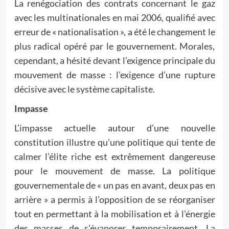
La renégociation des contrats concernant le gaz
avec les multinationales en mai 2006, qualifié avec
erreur de « nationalisation », a été le changement le
plus radical opéré par le gouvernement. Morales,
cependant, a hésité devant l’exigence principale du
mouvement de masse : l’exigence d’une rupture
décisive avec le système capitaliste.
Impasse
L’impasse actuelle autour d’une nouvelle
constitution illustre qu’une politique qui tente de
calmer l’élite riche est extrêmement dangereuse
pour le mouvement de masse. La politique
gouvernementale de « un pas en avant, deux pas en
arrière » a permis à l’opposition de se réorganiser
tout en permettant à la mobilisation et à l’énergie
des masses de s’évaporer temporairement. La