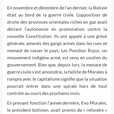
En novembre et décembre de l’an dernier, la Bolivie
était au bord de la guerre civile. L’opposition de
droite des provinces orientales riches en gaz avait
déclaré l’autonomie en protestation contre la
nouvelle Constitution. Ils ont appelé à une grève
générale, amenés des gangs armés dans les rues et
menacé de casser le pays. Les Ponchos Rojos, un
mouvement indigène armé, est venu en soutien du
gouvernement. Bien que, depuis lors, la menace de
guerre civile s’est amoindrie, la faillite de Morales à
rompre avec le capitalisme signifie que la situation
pourrait entrer dans une spirale hors de tout
contrôle au cours des prochains mois.
En prenant fonction l’année dernière, Evo Morales,
le président bolivien, avait promis de « refondre »