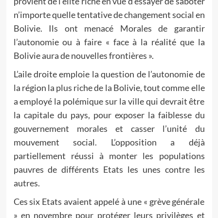
provient de l’élite riche en vue d’essayer de saboter
n’importe quelle tentative de changement social en
Bolivie. Ils ont menacé Morales de garantir
l’autonomie ou à faire « face à la réalité que la
Bolivie aura de nouvelles frontières ».
L’aile droite emploie la question de l’autonomie de
la région la plus riche de la Bolivie, tout comme elle
a employé la polémique sur la ville qui devrait être
la capitale du pays, pour exposer la faiblesse du
gouvernement morales et casser l’unité du
mouvement social. L’opposition a déjà
partiellement réussi à monter les populations
pauvres de différents Etats les unes contre les
autres.
Ces six Etats avaient appelé à une « grève générale
» en novembre pour protéger leurs privilèges et