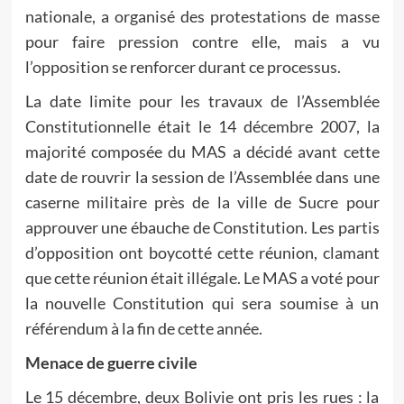
nationale, a organisé des protestations de masse
pour faire pression contre elle, mais a vu
l’opposition se renforcer durant ce processus.
La date limite pour les travaux de l’Assemblée
Constitutionnelle était le 14 décembre 2007, la
majorité composée du MAS a décidé avant cette
date de rouvrir la session de l’Assemblée dans une
caserne militaire près de la ville de Sucre pour
approuver une ébauche de Constitution. Les partis
d’opposition ont boycotté cette réunion, clamant
que cette réunion était illégale. Le MAS a voté pour
la nouvelle Constitution qui sera soumise à un
référendum à la fin de cette année.
Menace de guerre civile
Le 15 décembre, deux Bolivie ont pris les rues : la