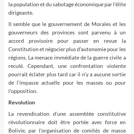
la population et du sabotage économique par l’élite
dirigeante.
Il semble que le gouvernement de Morales et les
gouverneurs des provinces sont parvenu à un
accord provisoire pour passer en revue la
Constitution et négocier plus d’autonomie pour les
régions. La menace immédiate de la guerre civile a
reculé. Cependant, une confrontation violente
pourrait éclater plus tard car il n’y a aucune sortie
de l’impasse actuelle pour les masses ou pour
l’opposition.
Revolution
La revendication d’une assemblée constitutive
révolutionnaire doit être portée avec force en
Bolivie, par l’organisation de comités de masse