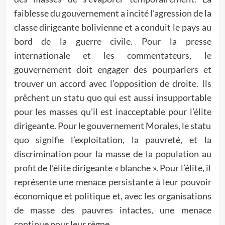
faiblesse du gouvernement a incité l’agression de la
classe dirigeante bolivienne et a conduit le pays au
bord de la guerre civile. Pour la presse
internationale et les commentateurs, le
gouvernement doit engager des pourparlers et
trouver un accord avec l’opposition de droite. Ils
prêchent un statu quo qui est aussi insupportable
pour les masses qu’il est inacceptable pour l’élite
dirigeante. Pour le gouvernement Morales, le statu
quo signifie l’exploitation, la pauvreté, et la
discrimination pour la masse de la population au
profit de l’élite dirigeante « blanche ». Pour l’élite, il
représente une menace persistante à leur pouvoir
économique et politique et, avec les organisations
de masse des pauvres intactes, une menace
continue pour leur règne.