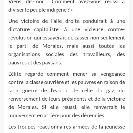
Viens, dis-moi,… Comment avez-vous réussi à
diviser le peuple indigène ? »
Une victoire de l’aile droite conduirait à une
dictature capitaliste, à une vicieuse contre-
révolution qui essayerait de casser non seulement
le parti de Morales, mais aussi toutes les
organisations sociales des travailleurs, des
pauvres et des paysans.
L’élite regarde comment mener sa vengeance
contre la classe ouvrière et les pauvres en raison de
la « guerre de l’eau », de celle du gaz, du
renversement de leurs présidents et de la victoire
de Morales. Si elle réussi, elle renverrait le
mouvement en arrière pour des décennies.
Les troupes réactionnaires armées de la jeunesse