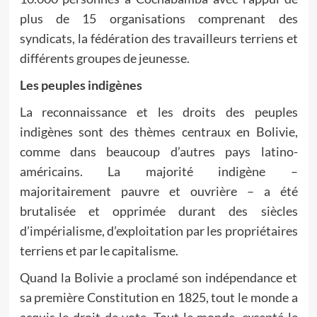
plus de 15 organisations comprenant des
syndicats, la fédération des travailleurs terriens et
différents groupes de jeunesse.
Les peuples indigènes
La reconnaissance et les droits des peuples
indigènes sont des thèmes centraux en Bolivie,
comme dans beaucoup d’autres pays latino-
américains. La majorité indigène –
majoritairement pauvre et ouvrière – a été
brutalisée et opprimée durant des siècles
d’impérialisme, d’exploitation par les propriétaires
terriens et par le capitalisme.
Quand la Bolivie a proclamé son indépendance et
sa première Constitution en 1825, tout le monde a