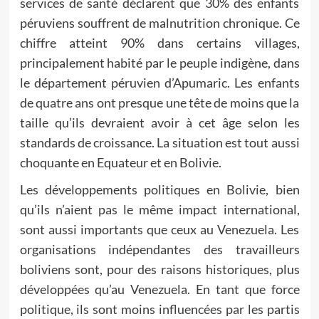
services de santé déclarent que 30% des enfants
péruviens souffrent de malnutrition chronique. Ce
chiffre atteint 90% dans certains villages,
principalement habité par le peuple indigène, dans
le département péruvien d’Apumaric. Les enfants
de quatre ans ont presque une tête de moins que la
taille qu’ils devraient avoir à cet âge selon les
standards de croissance. La situation est tout aussi
choquante en Equateur et en Bolivie.
Les développements politiques en Bolivie, bien
qu’ils n’aient pas le même impact international,
sont aussi importants que ceux au Venezuela. Les
organisations indépendantes des travailleurs
boliviens sont, pour des raisons historiques, plus
développées qu’au Venezuela. En tant que force
politique, ils sont moins influencées par les partis