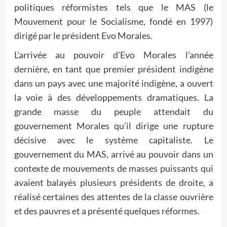
politiques réformistes tels que le MAS (le
Mouvement pour le Socialisme, fondé en 1997)
dirigé par le président Evo Morales.
L’arrivée au pouvoir d’Evo Morales l’année
dernière, en tant que premier président indigène
dans un pays avec une majorité indigène, a ouvert
la voie à des développements dramatiques. La
grande masse du peuple attendait du
gouvernement Morales qu’il dirige une rupture
décisive avec le système capitaliste. Le
gouvernement du MAS, arrivé au pouvoir dans un
contexte de mouvements de masses puissants qui
avaient balayés plusieurs présidents de droite, a
réalisé certaines des attentes de la classe ouvrière
et des pauvres et a présenté quelques réformes.