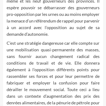
même et les neuf gouverneurs des provinces. Il
espère pouvoir se débarrasser des gouverneurs
pro-opposition par les urnes ou au moins employer
la menace d’un référendum de rappel pour parvenir
à un accord avec l’opposition au sujet de sa
demande d’autonomie.
C’est une stratégie dangereuse car elle compte sur
une mobilisation quasi-permanente des masses,
sans fournir aucun changement radical des
conditions de travail et de vie. Elle donnera
également à l’opposition différents points pour
rassembler ses forces et pour leur permettre de
fabriquer et employer la confusion pour faire
dérailler le mouvement social. Toute ceci a lieu
dans un contexte d’augmentation des prix des
denrées alimentaires, de la pénurie de pétrole pour