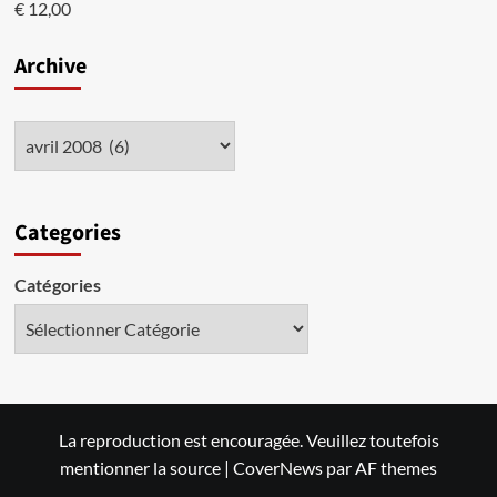
€
12,00
Archive
Categories
Catégories
La reproduction est encouragée. Veuillez toutefois
mentionner la source
|
CoverNews
par AF themes