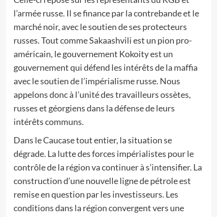
l’armée russe. Il se finance par la contrebande et le
marché noir, avec le soutien de ses protecteurs
russes. Tout comme Sakaashvili est un pion pro-
américain, le gouvernement Kokoity est un
gouvernement qui défend les intérêts de la maffia
avec le soutien de l’impérialisme russe. Nous
appelons donc à l’unité des travailleurs ossètes,
russes et géorgiens dans la défense de leurs
intérêts communs.
Dans le Caucase tout entier, la situation se
dégrade. La lutte des forces impérialistes pour le
contrôle de la région va continuer à s’intensifier. La
construction d’une nouvelle ligne de pétrole est
remise en question par les investisseurs. Les
conditions dans la région convergent vers une