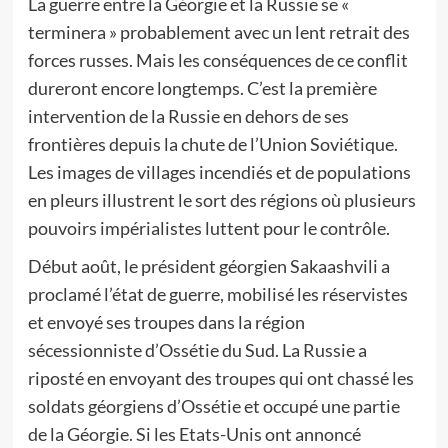
La guerre entre la Géorgie et la Russie se «
terminera » probablement avec un lent retrait des
forces russes. Mais les conséquences de ce conflit
dureront encore longtemps. C’est la première
intervention de la Russie en dehors de ses
frontières depuis la chute de l’Union Soviétique.
Les images de villages incendiés et de populations
en pleurs illustrent le sort des régions où plusieurs
pouvoirs impérialistes luttent pour le contrôle.
Début août, le président géorgien Sakaashvili a
proclamé l’état de guerre, mobilisé les réservistes
et envoyé ses troupes dans la région
sécessionniste d’Ossétie du Sud. La Russie a
riposté en envoyant des troupes qui ont chassé les
soldats géorgiens d’Ossétie et occupé une partie
de la Géorgie. Si les Etats-Unis ont annoncé