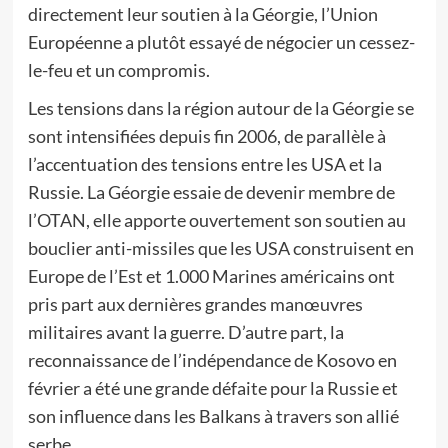
directement leur soutien à la Géorgie, l’Union
Européenne a plutôt essayé de négocier un cessez-
le-feu et un compromis.
Les tensions dans la région autour de la Géorgie se
sont intensifiées depuis fin 2006, de parallèle à
l’accentuation des tensions entre les USA et la
Russie. La Géorgie essaie de devenir membre de
l’OTAN, elle apporte ouvertement son soutien au
bouclier anti-missiles que les USA construisent en
Europe de l’Est et 1.000 Marines américains ont
pris part aux dernières grandes manœuvres
militaires avant la guerre. D’autre part, la
reconnaissance de l’indépendance de Kosovo en
février a été une grande défaite pour la Russie et
son influence dans les Balkans à travers son allié
serbe.