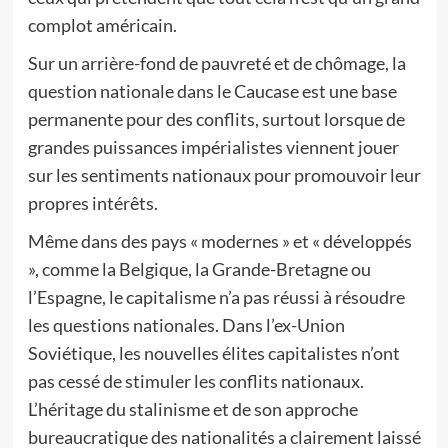
complot américain.
Sur un arrière-fond de pauvreté et de chômage, la
question nationale dans le Caucase est une base
permanente pour des conflits, surtout lorsque de
grandes puissances impérialistes viennent jouer
sur les sentiments nationaux pour promouvoir leur
propres intérêts.
Même dans des pays « modernes » et « développés
», comme la Belgique, la Grande-Bretagne ou
l’Espagne, le capitalisme n’a pas réussi à résoudre
les questions nationales. Dans l’ex-Union
Soviétique, les nouvelles élites capitalistes n’ont
pas cessé de stimuler les conflits nationaux.
L’héritage du stalinisme et de son approche
bureaucratique des nationalités a clairement laissé