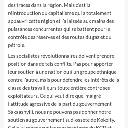
des traces dans la région. Mais c’est la
réintroduction du capitalisme qui a totalement
appauvri cette région et l’a laissée aux mains des
puissances concurrentes qui se battent pour le
contrôle des réserves et des routes du gaz et du
pétrole.
Les socialistes révolutionnaires doivent prendre
position dans de tels conflits. Pas pour apporter
leur soutien à une nation ou à un groupe ethnique
contre l’autre, mais pour défendre les intérêts de la
classe des travailleurs toute entière contre ses
exploitateurs. Ce qui veut dire que, malgré
l’attitude agressive de la part du gouvernement
Sakaashvili, nous ne pouvons pas donner notre
soutien au gouvernement sud-ossète de Kokoity.
Celle-ci repose sur les représentants du KGB et