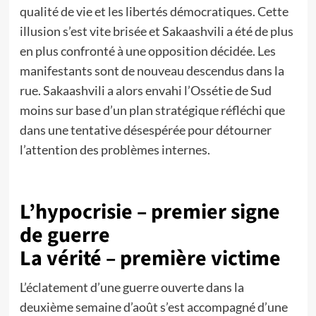
qualité de vie et les libertés démocratiques. Cette
illusion s’est vite brisée et Sakaashvili a été de plus
en plus confronté à une opposition décidée. Les
manifestants sont de nouveau descendus dans la
rue. Sakaashvili a alors envahi l’Ossétie de Sud
moins sur base d’un plan stratégique réfléchi que
dans une tentative désespérée pour détourner
l’attention des problèmes internes.
L’hypocrisie – premier signe
de guerre
La vérité – première victime
L’éclatement d’une guerre ouverte dans la
deuxième semaine d’août s’est accompagné d’une