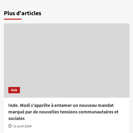
Plus d'articles
Asie
Inde. Modi s’apprête à entamer un nouveau mandat
marqué par de nouvelles tensions communautaires et
sociales
11 avril 2024