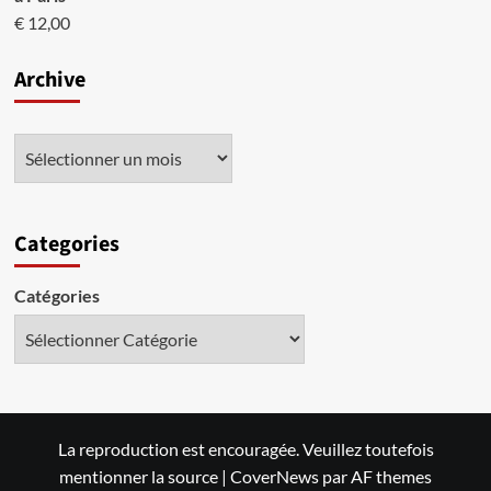
€
12,00
Archive
Categories
Catégories
La reproduction est encouragée. Veuillez toutefois
mentionner la source
|
CoverNews
par AF themes