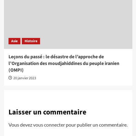
Asie
Histoire
Leçons du passé : le désastre de l’approche de
l’Organisation des moudjahiddines du peuple iranien
(OMPI)
20 janvier 2023
Laisser un commentaire
Vous devez
vous connecter
pour publier un commentaire.