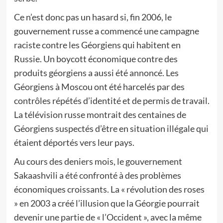
Ce n’est donc pas un hasard si, fin 2006, le
gouvernement russe a commencé une campagne
raciste contre les Géorgiens qui habitent en
Russie. Un boycott économique contre des
produits géorgiens a aussi été annoncé. Les
Géorgiens à Moscou ont été harcelés par des
contrôles répétés d’identité et de permis de travail.
La télévision russe montrait des centaines de
Géorgiens suspectés d’être en situation illégale qui
étaient déportés vers leur pays.
Au cours des deniers mois, le gouvernement
Sakaashvili a été confronté à des problèmes
économiques croissants. La « révolution des roses
» en 2003 a créé l’illusion que la Géorgie pourrait
devenir une partie de « l’Occident », avec la même