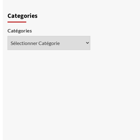
Categories
Catégories