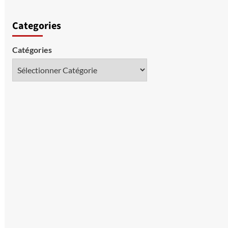
Categories
Catégories