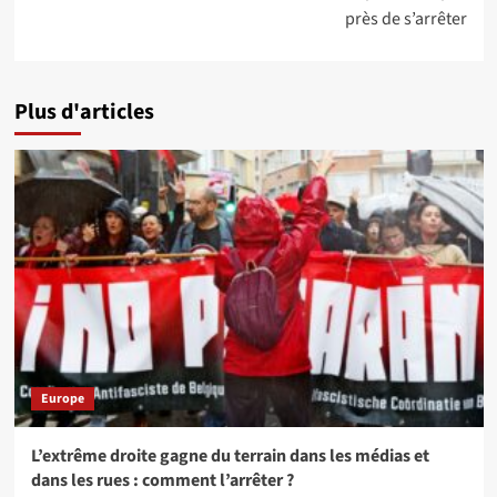
près de s’arrêter
Plus d'articles
Europe
L’extrême droite gagne du terrain dans les médias et
dans les rues : comment l’arrêter ?