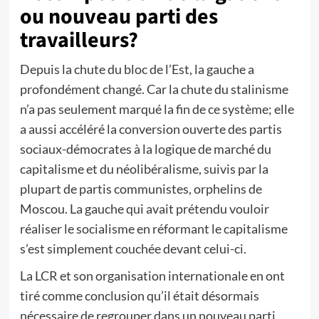
ou nouveau parti des
travailleurs?
Depuis la chute du bloc de l’Est, la gauche a
profondément changé. Car la chute du stalinisme
n’a pas seulement marqué la fin de ce système; elle
a aussi accéléré la conversion ouverte des partis
sociaux-démocrates à la logique de marché du
capitalisme et du néolibéralisme, suivis par la
plupart de partis communistes, orphelins de
Moscou. La gauche qui avait prétendu vouloir
réaliser le socialisme en réformant le capitalisme
s’est simplement couchée devant celui-ci.
La LCR et son organisation internationale en ont
tiré comme conclusion qu’il était désormais
nécessaire de regrouper dans un nouveau parti