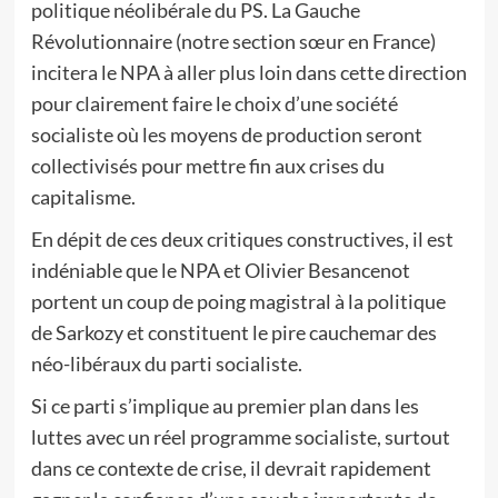
politique néolibérale du PS. La Gauche
Révolutionnaire (notre section sœur en France)
incitera le NPA à aller plus loin dans cette direction
pour clairement faire le choix d’une société
socialiste où les moyens de production seront
collectivisés pour mettre fin aux crises du
capitalisme.
En dépit de ces deux critiques constructives, il est
indéniable que le NPA et Olivier Besancenot
portent un coup de poing magistral à la politique
de Sarkozy et constituent le pire cauchemar des
néo-libéraux du parti socialiste.
Si ce parti s’implique au premier plan dans les
luttes avec un réel programme socialiste, surtout
dans ce contexte de crise, il devrait rapidement