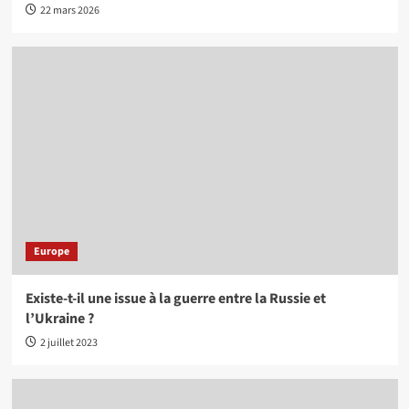
22 mars 2026
Europe
Existe-t-il une issue à la guerre entre la Russie et
l’Ukraine ?
2 juillet 2023