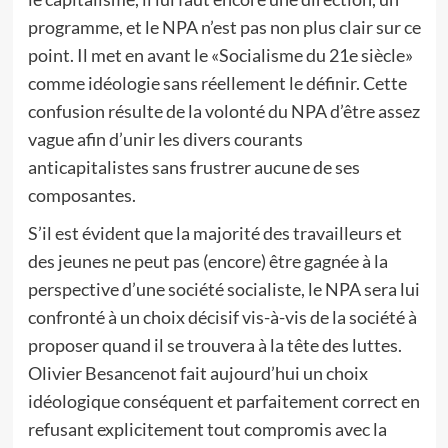
programme, et le NPA n’est pas non plus clair sur ce
point. Il met en avant le «Socialisme du 21e siècle»
comme idéologie sans réellement le définir. Cette
confusion résulte de la volonté du NPA d’être assez
vague afin d’unir les divers courants
anticapitalistes sans frustrer aucune de ses
composantes.
S’il est évident que la majorité des travailleurs et
des jeunes ne peut pas (encore) être gagnée à la
perspective d’une société socialiste, le NPA sera lui
confronté à un choix décisif vis-à-vis de la société à
proposer quand il se trouvera à la tête des luttes.
Olivier Besancenot fait aujourd’hui un choix
idéologique conséquent et parfaitement correct en
refusant explicitement tout compromis avec la