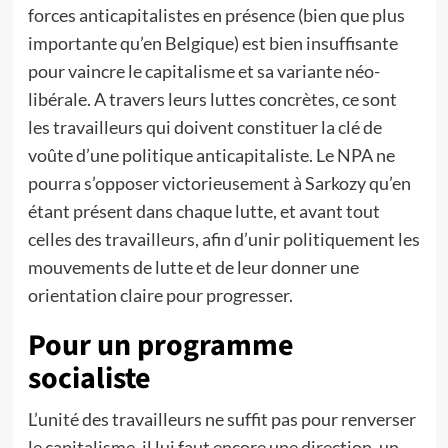
forces anticapitalistes en présence (bien que plus
importante qu’en Belgique) est bien insuffisante
pour vaincre le capitalisme et sa variante néo-
libérale. A travers leurs luttes concrètes, ce sont
les travailleurs qui doivent constituer la clé de
voûte d’une politique anticapitaliste. Le NPA ne
pourra s’opposer victorieusement à Sarkozy qu’en
étant présent dans chaque lutte, et avant tout
celles des travailleurs, afin d’unir politiquement les
mouvements de lutte et de leur donner une
orientation claire pour progresser.
Pour un programme
socialiste
L’unité des travailleurs ne suffit pas pour renverser
le capitalisme, il lui faut encore une direction, un