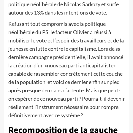
politique néolibérale de Nicolas Sarkozy et surfe
autour des 13% dans les intentions de vote.
Refusant tout compromis avec la politique
néolibérale du PS, le facteur Olivier a réussi à
mobiliser le vote et l’espoir des travailleurs et de la
jeunesse en lutte contre le capitalisme. Lors de sa
dernière campagne présidentielle, il avait annoncé
la création d’un «nouveau parti anticapitaliste»
capable de rassembler concrètement cette couche
de la population, et voici ce dernier enfin sur pied
après presque deux ans d’attente. Mais que peut-
on espérer de ce nouveau parti ? Pourra-t-il devenir
réellement l’instrument nécessaire pour rompre
définitivement avec ce système ?
Recomposition de la gauche