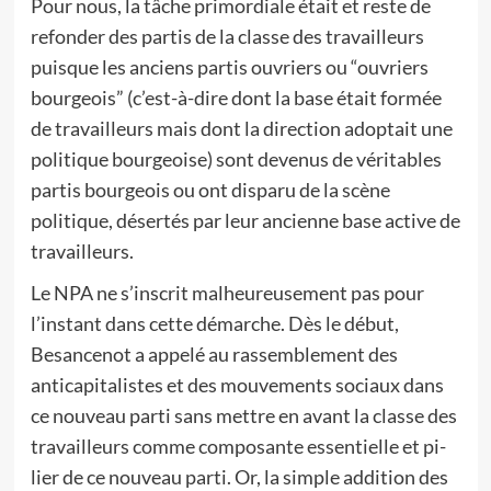
Pour nous, la tâche primordiale était et reste de
refonder des partis de la classe des travailleurs
puisque les anciens partis ouvriers ou “ouvriers
bourgeois” (c’est-à-dire dont la base était formée
de travailleurs mais dont la direction adoptait une
politique bourgeoise) sont devenus de véritables
partis bourgeois ou ont disparu de la scène
politique, désertés par leur ancienne base active de
travailleurs.
Le NPA ne s’inscrit malheureusement pas pour
l’instant dans cette démarche. Dès le début,
Besancenot a appelé au rassemblement des
anticapitalistes et des mouvements sociaux dans
ce nouveau parti sans mettre en avant la classe des
travailleurs comme composante essentielle et pi-
lier de ce nouveau parti. Or, la simple addition des