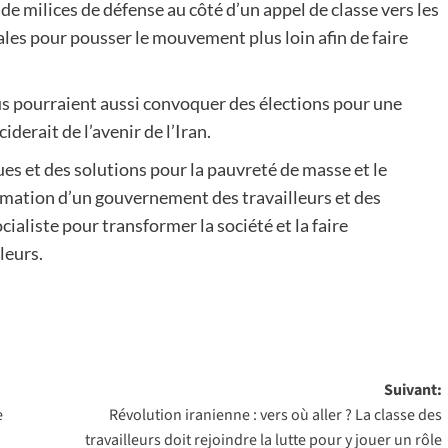
de milices de défense au côté d’un appel de classe vers les
ales pour pousser le mouvement plus loin afin de faire
s pourraient aussi convoquer des élections pour une
derait de l’avenir de l’Iran.
ues et des solutions pour la pauvreté de masse et le
rmation d’un gouvernement des travailleurs et des
aliste pour transformer la société et la faire
leurs.
Suivant:
e
Révolution iranienne : vers où aller ? La classe des
travailleurs doit rejoindre la lutte pour y jouer un rôle