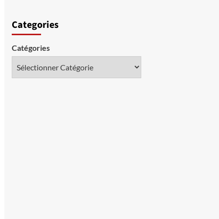
Categories
Catégories