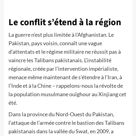
Le conflit s’étend à la région
La guerre n’est plus limitée à l’Afghanistan. Le
Pakistan, pays voisin, connaît une vague
d’attentats et le régime militaire ne réussit pas à
vaincre les Talibans pakistanais. L’instabilité
régionale, créée par l’intervention impérialiste,
menace même maintenant de s’étendre à l’Iran, à
l’Inde et à la Chine – rappelons-nous la révolte de
la population musulmane ouïghour au Xinjiang cet
été.
Dans la province du Nord-Ouest du Pakistan,
l’attaque de l’armée contre le bastion des Talibans
pakistanais dans la vallée du Swat, en 2009, a