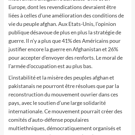
Europe, dont les revendications devraient être
liées à celles d’une amélioration des conditions de
vie du peuple afghan. Aux Etats-Unis, l’opinion
publique désavoue de plus en plus la stratégie de
guerre. Il n’y a plus que 41% des Américains pour
justifier encore la guerre en Afghanistan et 26%
pour accepter d’envoyer des renforts. Le moral de
l’armée d’occupation est au plus bas.
L’instabilité et la misère des peuples afghan et
pakistanais ne pourront être résolues que par la
reconstruction du mouvement ouvrier dans ces
pays, avec le soutien d’une large solidarité
internationale. Ce mouvement pourrait créer des
comités d’auto-défense populaires
multiethniques, démocratiquement organisés et