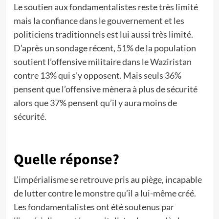
Le soutien aux fondamentalistes reste très limité
mais la confiance dans le gouvernement et les
politiciens traditionnels est lui aussi très limité.
D’après un sondage récent, 51% de la population
soutient l’offensive militaire dans le Waziristan
contre 13% qui s’y opposent. Mais seuls 36%
pensent que l’offensive mènera à plus de sécurité
alors que 37% pensent qu’il y aura moins de
sécurité.
Quelle réponse?
L’impérialisme se retrouve pris au piège, incapable
de lutter contre le monstre qu’il a lui-même créé.
Les fondamentalistes ont été soutenus par