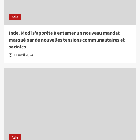
Asie
Inde. Modi s’apprête à entamer un nouveau mandat
marqué par de nouvelles tensions communautaires et
sociales
11 avril 2024
Asie