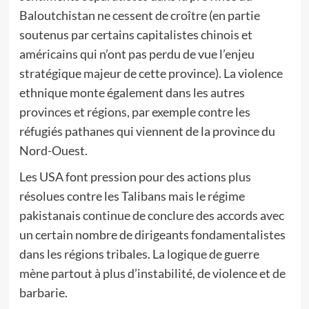
Baloutchistan ne cessent de croître (en partie
soutenus par certains capitalistes chinois et
américains qui n’ont pas perdu de vue l’enjeu
stratégique majeur de cette province). La violence
ethnique monte également dans les autres
provinces et régions, par exemple contre les
réfugiés pathanes qui viennent de la province du
Nord-Ouest.
Les USA font pression pour des actions plus
résolues contre les Talibans mais le régime
pakistanais continue de conclure des accords avec
un certain nombre de dirigeants fondamentalistes
dans les régions tribales. La logique de guerre
mène partout à plus d’instabilité, de violence et de
barbarie.