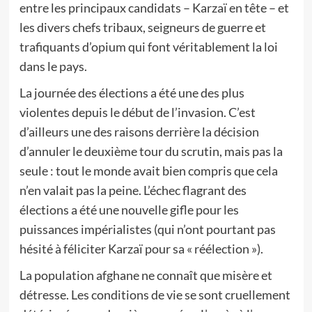
entre les principaux candidats – Karzaï en tête – et
les divers chefs tribaux, seigneurs de guerre et
trafiquants d’opium qui font véritablement la loi
dans le pays.
La journée des élections a été une des plus
violentes depuis le début de l’invasion. C’est
d’ailleurs une des raisons derrière la décision
d’annuler le deuxième tour du scrutin, mais pas la
seule : tout le monde avait bien compris que cela
n’en valait pas la peine. L’échec flagrant des
élections a été une nouvelle gifle pour les
puissances impérialistes (qui n’ont pourtant pas
hésité à féliciter Karzaï pour sa « réélection »).
La population afghane ne connaît que misère et
détresse. Les conditions de vie se sont cruellement