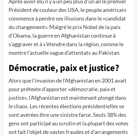
Après avoir élu il y a un peu plus d’un an le premier
Président de couleur des USA, le peuple américain
commence à perdre ses illusions dans le «candidat
du changement». Malgré le prix Nobel de la paix
d’Obama, la guerre en Afghanistan continue à
s’aggraver et à s’étendre dans la région, comme le
montre l’actuelle vague d’attentats au Pakistan.
Démocratie, paix et justice?
Alors que l’invasion de l’Afghanistan en 2001 avait
pour prétexte d’apporter «démocratie, paix et
justice», l’Afghanistan est maintenant plongé dans
le chaos. Les récentes élections présidentielles se
sont avérées être une sinistre farce. Seuls 38% des
gens ont participé au scrutin et la plupart des votes
ont fait l’objet de vastes fraudes et d’arrangements