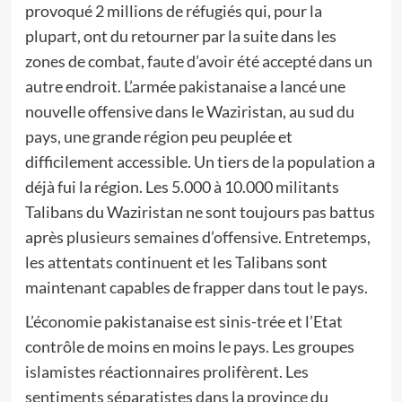
provoqué 2 millions de réfugiés qui, pour la
plupart, ont du retourner par la suite dans les
zones de combat, faute d’avoir été accepté dans un
autre endroit. L’armée pakistanaise a lancé une
nouvelle offensive dans le Waziristan, au sud du
pays, une grande région peu peuplée et
difficilement accessible. Un tiers de la population a
déjà fui la région. Les 5.000 à 10.000 militants
Talibans du Waziristan ne sont toujours pas battus
après plusieurs semaines d’offensive. Entretemps,
les attentats continuent et les Talibans sont
maintenant capables de frapper dans tout le pays.
L’économie pakistanaise est sinis-trée et l’Etat
contrôle de moins en moins le pays. Les groupes
islamistes réactionnaires prolifèrent. Les
sentiments séparatistes dans la province du