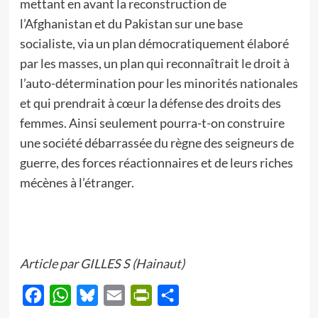
mettant en avant la reconstruction de
l’Afghanistan et du Pakistan sur une base
socialiste, via un plan démocratiquement élaboré
par les masses, un plan qui reconnaîtrait le droit à
l’auto-détermination pour les minorités nationales
et qui prendrait à cœur la défense des droits des
femmes. Ainsi seulement pourra-t-on construire
une société débarrassée du règne des seigneurs de
guerre, des forces réactionnaires et de leurs riches
mécènes à l’étranger.
Article par GILLES S (Hainaut)
Facebook
WhatsApp
Bluesky
Email
PrintFriendly
Partager