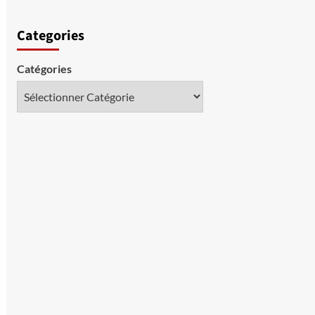
Categories
Catégories