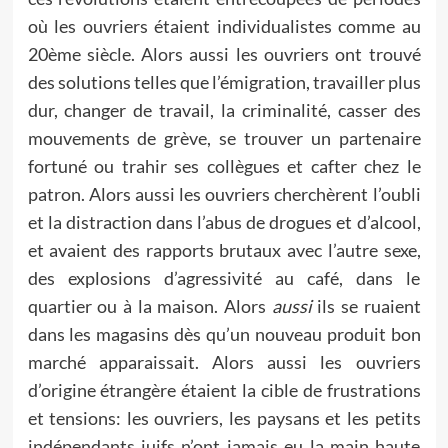
où les ouvriers étaient individualistes comme au
20ème siècle. Alors aussi les ouvriers ont trouvé
des solutions telles que l’émigration, travailler plus
dur, changer de travail, la criminalité, casser des
mouvements de grève, se trouver un partenaire
fortuné ou trahir ses collègues et cafter chez le
patron. Alors aussi les ouvriers cherchèrent l’oubli
et la distraction dans l’abus de drogues et d’alcool,
et avaient des rapports brutaux avec l’autre sexe,
des explosions d’agressivité au café, dans le
quartier ou à la maison. Alors
aussi
ils se ruaient
dans les magasins dès qu’un nouveau produit bon
marché apparaissait. Alors aussi les ouvriers
d’origine étrangère étaient la cible de frustrations
et tensions: les ouvriers, les paysans et les petits
indépendants juifs n’ont jamais eu la main haute