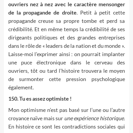
ouvriers nez à nez avec le caractère mensonger
de la propagande de droite
. Petit à petit cette
propagande creuse sa propre tombe et perd sa
crédibilité. Et en même temps la crédibilité de ses
dirigeants politiques et des grandes entreprises
dans le rôle de « leaders de la nation et du monde ».
Laisse-moi l’exprimer ainsi : on pourrait implanter
une puce électronique dans le cerveau des
ouvriers, tôt ou tard l’histoire trouvera le moyen
de surmonter cette pression psychologique
également.
150. Tu es assez optimiste !
Mon optimisme n’est pas basé sur l’une ou l’autre
croyance naïve mais sur
une expérience historique
.
En histoire ce sont les contradictions sociales qui