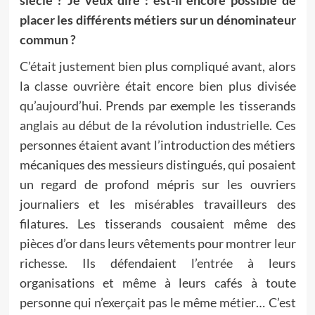
siècle ? Je veux dire : est-il encore possible de
placer les différents métiers sur un dénominateur
commun ?
C’était justement bien plus compliqué avant, alors
la classe ouvrière était encore bien plus divisée
qu’aujourd’hui. Prends par exemple les tisserands
anglais au début de la révolution industrielle. Ces
personnes étaient avant l’introduction des métiers
mécaniques des messieurs distingués, qui posaient
un regard de profond mépris sur les ouvriers
journaliers et les misérables travailleurs des
filatures. Les tisserands cousaient même des
pièces d’or dans leurs vêtements pour montrer leur
richesse. Ils défendaient l’entrée à leurs
organisations et même à leurs cafés à toute
personne qui n’exerçait pas le même métier… C’est