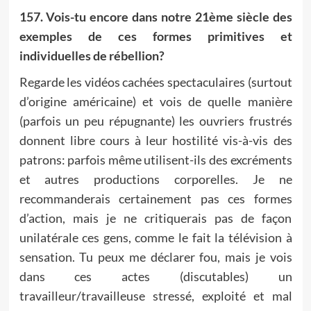
157. Vois-tu encore dans notre 21ème siècle des
exemples de ces formes primitives et
individuelles de rébellion?
Regarde les vidéos cachées spectaculaires (surtout
d’origine américaine) et vois de quelle manière
(parfois un peu répugnante) les ouvriers frustrés
donnent libre cours à leur hostilité vis-à-vis des
patrons: parfois même utilisent-ils des excréments
et autres productions corporelles. Je ne
recommanderais certainement pas ces formes
d’action, mais je ne critiquerais pas de façon
unilatérale ces gens, comme le fait la télévision à
sensation. Tu peux me déclarer fou, mais je vois
dans ces actes (discutables) un
travailleur/travailleuse stressé, exploité et mal