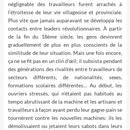
négligeable des travailleurs furent arrachés à
l’étroitesse de leur vie villageoise et provinciale.
Plus vite que jamais auparavant se développa les
contacts entre leaders révolutionnaires. À partir
de la fin du 18ème siècle, les gens devinrent
graduellement de plus en plus conscients de la
similitude de leur situation. Mais une fois encore,
ça ne se fit pas en un clin d’œil; il subsista pendant
des générations des rivalités entre travailleurs de
secteurs différents, de nationalités, sexes,
formations scolaires différentes… Au début, les
ouvriers stressés, qui n’étaient pas habitués au
tempo abrutissant de la machine et les artisans et
travailleurs à façon ayant perdu leur gagne-pain se
tournèrent contre les nouvelles machines: ils les
démolissaient ou jetaient leurs sabots dans leurs