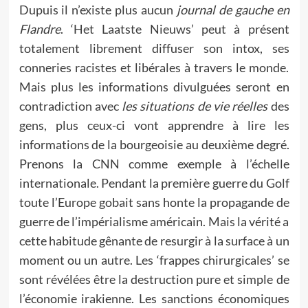
Dupuis il n’existe plus aucun
journal de gauche en
Flandre
. ‘Het Laatste Nieuws’ peut à présent
totalement librement diffuser son intox, ses
conneries racistes et libérales à travers le monde.
Mais plus les informations divulguées seront en
contradiction avec
les situations de vie réelles
des
gens, plus ceux-ci vont apprendre à lire les
informations de la bourgeoisie au deuxième degré.
Prenons la CNN comme exemple à l’échelle
internationale. Pendant la première guerre du Golf
toute l’Europe gobait sans honte la propagande de
guerre de l’impérialisme américain. Mais la vérité a
cette habitude gênante de resurgir à la surface à un
moment ou un autre. Les ‘frappes chirurgicales’ se
sont révélées être la destruction pure et simple de
l’économie irakienne. Les sanctions économiques