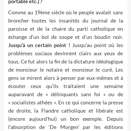
portable etc.) ?
Comme au 19ème siècle où le peuple avalait sans
broncher toutes les insanités du journal de la
paroisse et de la chaire du parti catholique en
échange d’un bol de soupe et d’un boudin noir.
Jusqu’à un certain point !
Jusqu’au point où les
problèmes sociaux devinrent clairs aux yeux de
tous. Ce fut alors la fin de la dictature idéologique
de monsieur le notaire et monsieur le curé. Les
gens se mirent alors à penser par eux-mêmes et à
écouter ceux qu’ils traitaient une semaine
auparavant de « délinquants sans foi » ou de
« socialistes athées ». En ce qui concerne la presse
de droite, la Flandre catholique et libérale est
(encore aujourd’hui) un bon exemple. Depuis
l’absorption de ‘De Morgen’ par les éditions