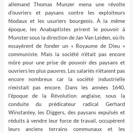
allemand Thomas Munzer mena une révolte
d’ouvriers et paysans contre les exploiteurs
féodaux et les usuriers bourgeois. À la même
époque, les Anabaptistes prirent le pouvoir à
Munster sous la direction de Jan Van Leiden, où ils
essayèrent de fonder un « Royaume de Dieu »
communiste. Mais la société n’était pas encore
mûre pour une prise de pouvoir des paysans et
ouvriers les plus pauvres. Les salariés n’étaient pas
encore nombreux car la société industrielle
n’existait pas encore. Dans les années 1640,
l’époque de la Révolution anglaise, sous la
conduite du prédicateur radical Gerhard
Winstanley, les Diggers, des paysans expulsés et
réduits à vendre leur force de travail, occupèrent
leurs anciens terrains communaux et les