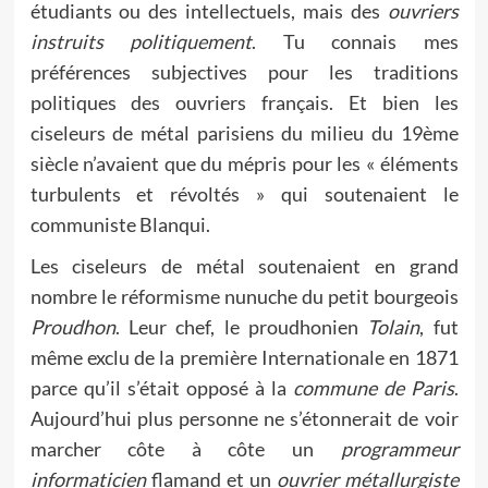
étudiants ou des intellectuels, mais des
ouvriers
instruits politiquement
. Tu connais mes
préférences subjectives pour les traditions
politiques des ouvriers français. Et bien les
ciseleurs de métal parisiens du milieu du 19ème
siècle n’avaient que du mépris pour les « éléments
turbulents et révoltés » qui soutenaient le
communiste Blanqui.
Les ciseleurs de métal soutenaient en grand
nombre le réformisme nunuche du petit bourgeois
Proudhon
. Leur chef, le proudhonien
Tolain
, fut
même exclu de la première Internationale en 1871
parce qu’il s’était opposé à la
commune de Paris
.
Aujourd’hui plus personne ne s’étonnerait de voir
marcher côte à côte un
programmeur
informaticien
flamand et un
ouvrier métallurgiste