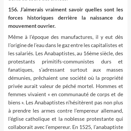
156. J’aimerais vraiment savoir quelles sont les
forces historiques derrière la naissance du
mouvement ouvrier.
Même à l’époque des manufactures, il y eut dès
l’origine de l’eau dans le gaz entre les capitalistes et
les salariés. Les Anabaptistes, au 16ème siècle, des
protestants primitifs-communistes durs et
fanatiques, s’adressant surtout aux masses
démunies, prêchaient une société où la propriété
privée aurait valeur de péché mortel. Hommes et
femmes vivaient « en communauté de corps et de
biens ». Les Anabaptistes n’hésitèrent pas non plus
à prendre les armes contre l’empereur allemand,
l’église catholique et la noblesse protestante qui
collaborait avec l’empereur. En 1525, l’anabaptiste