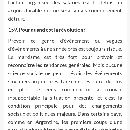
l’action organisée des salariés est toutefois un
acquis durable qui ne sera jamais complètement
détruit.
159. Pour quand est la révolution?
Prévoir ce genre d’événement ou vagues
d’événements à une année près est toujours risqué.
Le marxisme est très fort pour prévoir et
reconnaître les tendances générales. Mais aucune
science sociale ne peut prévoir des événements
singuliers au jour près. Une chose est sûre: de plus
en plus de gens commencent à trouver
insupportable la situation présente, et c’est la
condition principale pour des changements
sociaux et politiques majeurs. Dans certains pays,
comme en Argentine, les premiers coups d’une