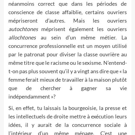
néanmoins correct que dans les périodes de
conscience de classe affaiblie, certains ouvriers
mépriseront d’autres. Mais les ouvriers
autochtones
méprisent également les ouvriers
allochtones
au sein d’un même métier. La
concurrence professionnelle est un moyen utilisé
par le patronat pour diviser la classe ouvrière au
même titre que le racisme ou le sexisme. N’entend-
t-on pas plus souvent qu’il y a vingt ans dire que « la
femme ferait mieux de travailler à la maison plutôt
que de chercher à gagner sa vie
indépendamment »?
Si, en effet, tu laissais la bourgeoisie, la presse et
les intellectuels de droite mettre à exécution leurs
idées, il y aurait de la concurrence sociale à
l’intérieur d’un même ménage. C’est une