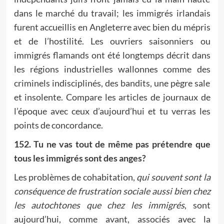
dans le marché du travail; les immigrés irlandais
furent accueillis en Angleterre avec bien du mépris
et de l’hostilité. Les ouvriers saisonniers ou
immigrés flamands ont été longtemps décrit dans
les régions industrielles wallonnes comme des
criminels indisciplinés, des bandits, une pègre sale
et insolente. Compare les articles de journaux de
l’époque avec ceux d’aujourd’hui et tu verras les
points de concordance.
152. Tu ne vas tout de même pas prétendre que
tous les immigrés sont des anges?
Les problèmes de cohabitation,
qui souvent sont la
conséquence de frustration sociale aussi bien chez
les autochtones que chez les immigrés
, sont
aujourd’hui, comme avant, associés avec la