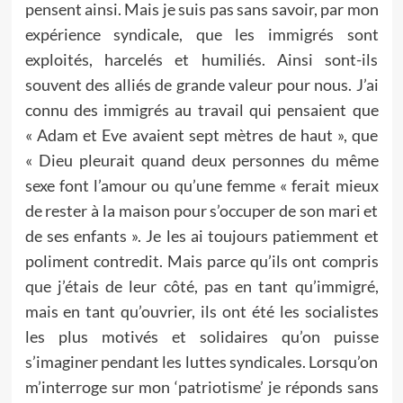
pensent ainsi. Mais je suis pas sans savoir, par mon
expérience syndicale, que les immigrés sont
exploités, harcelés et humiliés. Ainsi sont-ils
souvent des alliés de grande valeur pour nous. J’ai
connu des immigrés au travail qui pensaient que
« Adam et Eve avaient sept mètres de haut », que
« Dieu pleurait quand deux personnes du même
sexe font l’amour ou qu’une femme « ferait mieux
de rester à la maison pour s’occuper de son mari et
de ses enfants ». Je les ai toujours patiemment et
poliment contredit. Mais parce qu’ils ont compris
que j’étais de leur côté, pas en tant qu’immigré,
mais en tant qu’ouvrier, ils ont été les socialistes
les plus motivés et solidaires qu’on puisse
s’imaginer pendant les luttes syndicales. Lorsqu’on
m’interroge sur mon ‘patriotisme’ je réponds sans