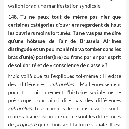
wallon lors d’une manifestation syndicale.
148. Tu ne peux tout de même pas nier que
certaines catégories d’ouvriers regardent de haut
les ouvriers moins fortunés. Tu ne vas pas me dire
qu’une hôtesse de l’air de Brussels Airlines
distinguée et un peu maniérée va tomber dans les
bras d’un(e) postier(ère) au franc parler par esprit
de solidarité et de « conscience de classe » ?
Mais voilà que tu l’expliques toi-même : il existe
des différences
culturelles
. Malheureusement
pour ton raisonnement l’histoire sociale ne se
préoccupe pour ainsi dire pas des différences
culturelles
. Tu as compris de nos discussions sur le
matérialisme historique que ce sont les différences
de
propriété
qui définissent la lutte sociale. Il est