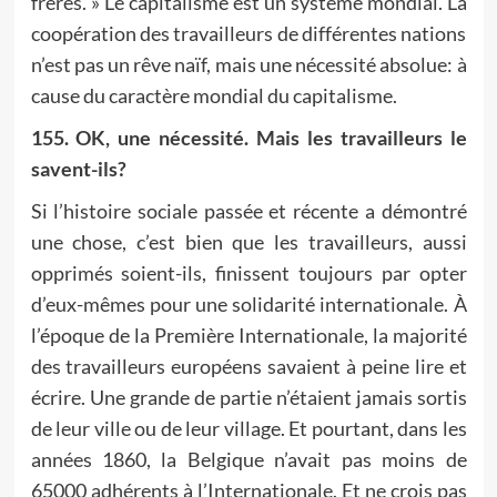
frères. » Le capitalisme est un système mondial. La
coopération des travailleurs de différentes nations
n’est pas un rêve naïf, mais une nécessité absolue: à
cause du caractère mondial du capitalisme.
155. OK, une nécessité. Mais les travailleurs le
savent-ils?
Si l’histoire sociale passée et récente a démontré
une chose, c’est bien que les travailleurs, aussi
opprimés soient-ils, finissent toujours par opter
d’eux-mêmes pour une solidarité internationale. À
l’époque de la Première Internationale, la majorité
des travailleurs européens savaient à peine lire et
écrire. Une grande de partie n’étaient jamais sortis
de leur ville ou de leur village. Et pourtant, dans les
années 1860, la Belgique n’avait pas moins de
65000 adhérents à l’Internationale. Et ne crois pas