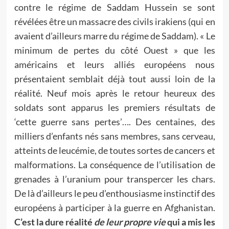
contre le régime de Saddam Hussein se sont
révélées être un massacre des civils irakiens (qui en
avaient d’ailleurs marre du régime de Saddam). « Le
minimum de pertes du côté Ouest » que les
américains et leurs alliés européens nous
présentaient semblait déjà tout aussi loin de la
réalité. Neuf mois après le retour heureux des
soldats sont apparus les premiers résultats de
‘cette guerre sans pertes’…. Des centaines, des
milliers d’enfants nés sans membres, sans cerveau,
atteints de leucémie, de toutes sortes de cancers et
malformations. La conséquence de l’utilisation de
grenades à l’uranium pour transpercer les chars.
De là d’ailleurs le peu d’enthousiasme instinctif des
européens à participer à la guerre en Afghanistan.
C’est la dure réalité
de leur propre vie
qui a mis les