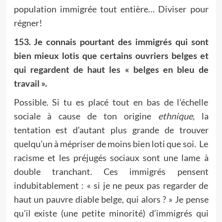
population immigrée tout entière… Diviser pour
régner!
153. Je connais pourtant des immigrés qui sont
bien mieux lotis que certains ouvriers belges et
qui regardent de haut les « belges en bleu de
travail ».
Possible. Si tu es placé tout en bas de l’échelle
sociale à cause de ton origine
ethnique
, la
tentation est d’autant plus grande de trouver
quelqu’un à mépriser de moins bien loti que soi. Le
racisme et les préjugés sociaux sont une lame à
double tranchant. Ces immigrés pensent
indubitablement : « si je ne peux pas regarder de
haut un pauvre diable belge, qui alors ? » Je pense
qu’il existe (une petite minorité) d’immigrés qui