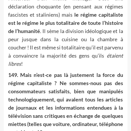
déclaration choquante (en pensant aux régimes
fascistes et staliniens) mais
le régime capitaliste
est le régime le plus totalitaire de toute l’histoire
de l’humanité
. Il sème la division idéologique et la
peur jusque dans la cuisine ou la chambre à
coucher ! Il est même si totalitaire qu’il est parvenu
à convaincre la majorité des gens qu’ils
étaient
libres
!
149. Mais n’est-ce pas là justement la force du
régime capitaliste ? Ne sommes-nous pas des
consommateurs satisfaits, bien que manipulés
technologiquement, qui avalent tous les articles
de journaux et les informations entendues à la
télévision sans critiques en échange de quelques
miettes (telles que voiture, ordinateur, téléphone