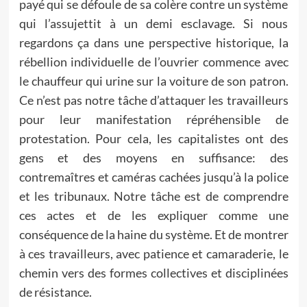
payé qui se défoule de sa colère contre un système
qui l’assujettit à un demi esclavage. Si nous
regardons ça dans une perspective historique, la
rébellion individuelle de l’ouvrier commence avec
le chauffeur qui urine sur la voiture de son patron.
Ce n’est pas notre tâche d’attaquer les travailleurs
pour leur manifestation répréhensible de
protestation. Pour cela, les capitalistes ont des
gens et des moyens en suffisance: des
contremaîtres et caméras cachées jusqu’à la police
et les tribunaux. Notre tâche est de comprendre
ces actes et de les expliquer comme une
conséquence de la haine du système. Et de montrer
à ces travailleurs, avec patience et camaraderie, le
chemin vers des formes collectives et disciplinées
de résistance.