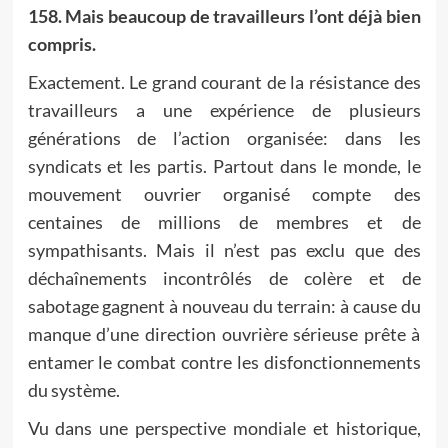
158. Mais beaucoup de travailleurs l’ont déjà bien
compris.
Exactement. Le grand courant de la résistance des
travailleurs a une expérience de plusieurs
générations de l’action organisée: dans les
syndicats et les partis. Partout dans le monde, le
mouvement ouvrier organisé compte des
centaines de millions de membres et de
sympathisants. Mais il n’est pas exclu que des
déchaînements incontrôlés de colère et de
sabotage gagnent à nouveau du terrain: à cause du
manque d’une direction ouvrière sérieuse prête à
entamer le combat contre les disfonctionnements
du système.
Vu dans une perspective mondiale et historique,