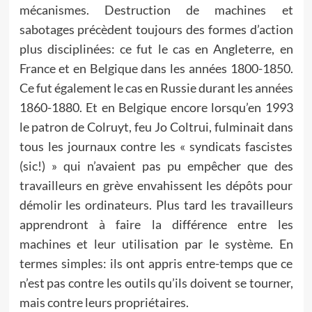
mécanismes. Destruction de machines et
sabotages précèdent toujours des formes d’action
plus disciplinées: ce fut le cas en Angleterre, en
France et en Belgique dans les années 1800-1850.
Ce fut également le cas en Russie durant les années
1860-1880. Et en Belgique encore lorsqu’en 1993
le patron de Colruyt, feu Jo Coltrui, fulminait dans
tous les journaux contre les « syndicats fascistes
(sic!) » qui n’avaient pas pu empêcher que des
travailleurs en grève envahissent les dépôts pour
démolir les ordinateurs. Plus tard les travailleurs
apprendront à faire la différence entre les
machines et leur utilisation par le système. En
termes simples: ils ont appris entre-temps que ce
n’est pas contre les outils qu’ils doivent se tourner,
mais contre leurs propriétaires.