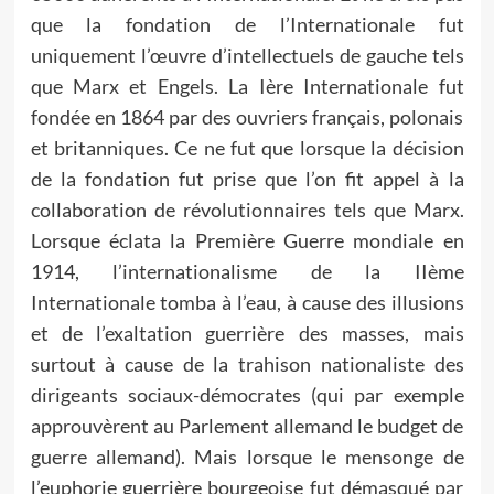
que la fondation de l’Internationale fut
uniquement l’œuvre d’intellectuels de gauche tels
que Marx et Engels. La Ière Internationale fut
fondée en 1864 par des ouvriers français, polonais
et britanniques. Ce ne fut que lorsque la décision
de la fondation fut prise que l’on fit appel à la
collaboration de révolutionnaires tels que Marx.
Lorsque éclata la Première Guerre mondiale en
1914, l’internationalisme de la IIème
Internationale tomba à l’eau, à cause des illusions
et de l’exaltation guerrière des masses, mais
surtout à cause de la trahison nationaliste des
dirigeants sociaux-démocrates (qui par exemple
approuvèrent au Parlement allemand le budget de
guerre allemand). Mais lorsque le mensonge de
l’euphorie guerrière bourgeoise fut démasqué par