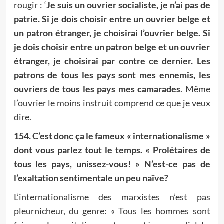
rougir : ‘
Je suis un ouvrier socialiste, je n’ai pas de
patrie. Si je dois choisir entre un ouvrier belge et
un patron étranger, je choisirai l’ouvrier belge. Si
je dois choisir entre un patron belge et un ouvrier
étranger, je choisirai par contre ce dernier. Les
patrons de tous les pays sont mes ennemis, les
ouvriers de tous les pays mes camarades
. Même
l’ouvrier le moins instruit comprend ce que je veux
dire.
154. C’est donc ça le fameux « internationalisme »
dont vous parlez tout le temps. « Prolétaires de
tous les pays, unissez-vous! » N’est-ce pas de
l’exaltation sentimentale un peu naïve?
L’internationalisme des marxistes n’est pas
pleurnicheur, du genre: « Tous les hommes sont