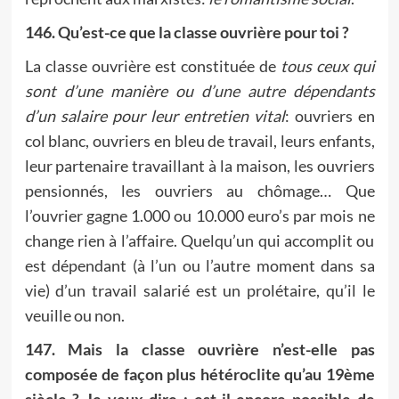
146. Qu’est-ce que la classe ouvrière pour toi ?
La classe ouvrière est constituée de
tous ceux qui
sont d’une manière ou d’une autre dépendants
d’un salaire pour leur entretien vital
: ouvriers en
col blanc, ouvriers en bleu de travail, leurs enfants,
leur partenaire travaillant à la maison, les ouvriers
pensionnés, les ouvriers au chômage… Que
l’ouvrier gagne 1.000 ou 10.000 euro’s par mois ne
change rien à l’affaire. Quelqu’un qui accomplit ou
est dépendant (à l’un ou l’autre moment dans sa
vie) d’un travail salarié est un prolétaire, qu’il le
veuille ou non.
147. Mais la classe ouvrière n’est-elle pas
composée de façon plus hétéroclite qu’au 19ème