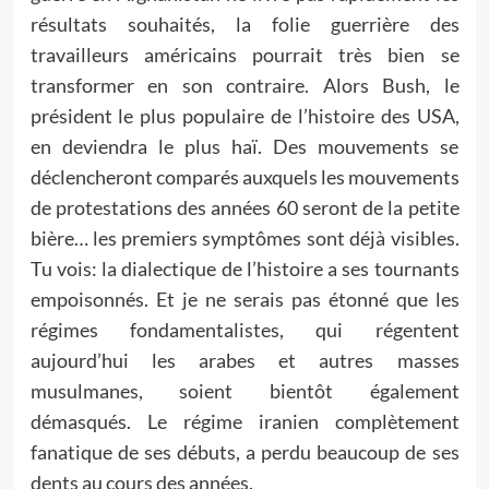
résultats souhaités, la folie guerrière des
travailleurs américains pourrait très bien se
transformer en son contraire. Alors Bush, le
président le plus populaire de l’histoire des USA,
en deviendra le plus haï. Des mouvements se
déclencheront comparés auxquels les mouvements
de protestations des années 60 seront de la petite
bière… les premiers symptômes sont déjà visibles.
Tu vois: la dialectique de l’histoire a ses tournants
empoisonnés. Et je ne serais pas étonné que les
régimes fondamentalistes, qui régentent
aujourd’hui les arabes et autres masses
musulmanes, soient bientôt également
démasqués. Le régime iranien complètement
fanatique de ses débuts, a perdu beaucoup de ses
dents au cours des années.