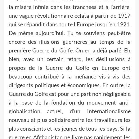
la misère infinie dans les tranchées et à l’arrière,
une vague révolutionnaire éclata à partir de 1917
qui se répandit dans toute l’Europe jusqu’en 1921.
De même aujourd’hui. Tu te souviens peut-être
encore des illusions guerrières au temps de la
première Guerre du Golfe. On en a déjà parlé. Eh
bien, avec un certain retard, les désillusions à
propos de la Guerre du Golfe en Europe ont
beaucoup contribué à la méfiance vis-à-vis des
dirigeants politiques et économiques. En outre, la
Guerre du Golfe est pour une part non négligeable
à la base de la fondation du mouvement anti-
globalisation actuel, d’un internationalisme
nouveau et plus solidaire entre les travailleurs les
plus conscients et les jeunes de tous les pays. Si la
guerre en Afghanistan ne livre pas rapidement les