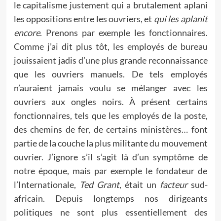
le capitalisme justement qui a brutalement aplani
les oppositions entre les ouvriers, et
qui les aplanit
encore
. Prenons par exemple les fonctionnaires.
Comme j’ai dit plus tôt, les employés de bureau
jouissaient jadis d’une plus grande reconnaissance
que les ouvriers manuels. De tels employés
n’auraient jamais voulu se mélanger avec les
ouvriers aux ongles noirs. À présent certains
fonctionnaires, tels que les employés de la poste,
des chemins de fer, de certains ministères… font
partie de la couche la plus militante du mouvement
ouvrier. J’ignore s’il s’agit là d’un symptôme de
notre époque, mais par exemple le fondateur de
l’Internationale,
Ted Grant
, était un
facteur
sud-
africain. Depuis longtemps nos dirigeants
politiques ne sont plus essentiellement des