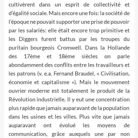
cultivèrent dans un esprit de collectivité et
d’égalité sociale. Mais encore une fois: la société de
l’époque ne pouvait supporter une prise de pouvoir
par les salariés: elle était encore trop primitive et
les Diggers furent battus par les troupes du
puritain bourgeois Cromwell. Dans la Hollande
des 17ème et 18ème siècles on parle
abondamment des conflits entre les travailleurs et
les patrons (v. e.a. Fernand Braudel, « Civilisation,
économie et capitalisme »). Mais le mouvement
ouvrier moderne est totalement le produit de la
Révolution industrielle. Il y eut une concentration
plus rapide que jamais auparavant de la population
dans les usines et les villes. Plus vite que jamais
auparavant ont évolué les moyens de
communication, grâce auxquels une par non