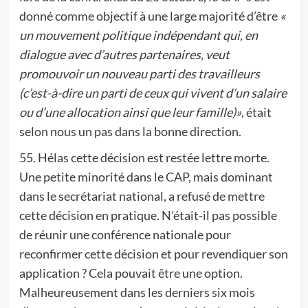
donné comme objectif à une large majorité d’être
«
un mouvement politique indépendant qui, en
dialogue avec d’autres partenaires, veut
promouvoir un nouveau parti des travailleurs
(c’est-à-dire un parti de ceux qui vivent d’un salaire
ou d’une allocation ainsi que leur famille)»
, était
selon nous un pas dans la bonne direction.
55. Hélas cette décision est restée lettre morte.
Une petite minorité dans le CAP, mais dominant
dans le secrétariat national, a refusé de mettre
cette décision en pratique. N’était-il pas possible
de réunir une conférence nationale pour
reconfirmer cette décision et pour revendiquer son
application ? Cela pouvait être une option.
Malheureusement dans les derniers six mois