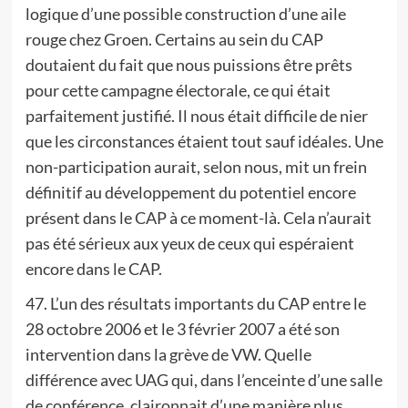
logique d’une possible construction d’une aile
rouge chez Groen. Certains au sein du CAP
doutaient du fait que nous puissions être prêts
pour cette campagne électorale, ce qui était
parfaitement justifié. Il nous était difficile de nier
que les circonstances étaient tout sauf idéales. Une
non-participation aurait, selon nous, mit un frein
définitif au développement du potentiel encore
présent dans le CAP à ce moment-là. Cela n’aurait
pas été sérieux aux yeux de ceux qui espéraient
encore dans le CAP.
47. L’un des résultats importants du CAP entre le
28 octobre 2006 et le 3 février 2007 a été son
intervention dans la grève de VW. Quelle
différence avec UAG qui, dans l’enceinte d’une salle
de conférence, claironnait d’une manière plus