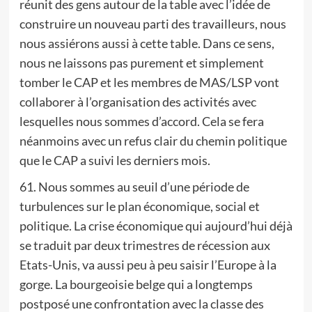
réunit des gens autour de la table avec l’idée de
construire un nouveau parti des travailleurs, nous
nous assiérons aussi à cette table. Dans ce sens,
nous ne laissons pas purement et simplement
tomber le CAP et les membres de MAS/LSP vont
collaborer à l’organisation des activités avec
lesquelles nous sommes d’accord. Cela se fera
néanmoins avec un refus clair du chemin politique
que le CAP a suivi les derniers mois.
61. Nous sommes au seuil d’une période de
turbulences sur le plan économique, social et
politique. La crise économique qui aujourd’hui déjà
se traduit par deux trimestres de récession aux
Etats-Unis, va aussi peu à peu saisir l’Europe à la
gorge. La bourgeoisie belge qui a longtemps
postposé une confrontation avec la classe des