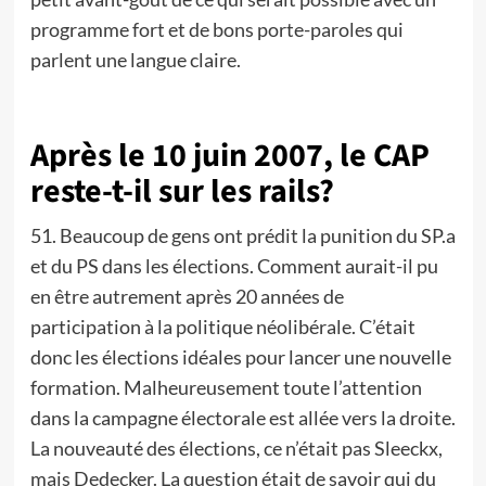
programme fort et de bons porte-paroles qui
parlent une langue claire.
Après le 10 juin 2007, le CAP
reste-t-il sur les rails?
51. Beaucoup de gens ont prédit la punition du SP.a
et du PS dans les élections. Comment aurait-il pu
en être autrement après 20 années de
participation à la politique néolibérale. C’était
donc les élections idéales pour lancer une nouvelle
formation. Malheureusement toute l’attention
dans la campagne électorale est allée vers la droite.
La nouveauté des élections, ce n’était pas Sleeckx,
mais Dedecker. La question était de savoir qui du