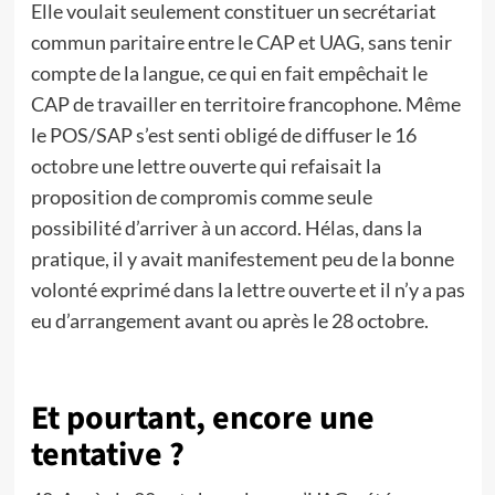
Elle voulait seulement constituer un secrétariat
commun paritaire entre le CAP et UAG, sans tenir
compte de la langue, ce qui en fait empêchait le
CAP de travailler en territoire francophone. Même
le POS/SAP s’est senti obligé de diffuser le 16
octobre une lettre ouverte qui refaisait la
proposition de compromis comme seule
possibilité d’arriver à un accord. Hélas, dans la
pratique, il y avait manifestement peu de la bonne
volonté exprimé dans la lettre ouverte et il n’y a pas
eu d’arrangement avant ou après le 28 octobre.
Et pourtant, encore une
tentative ?