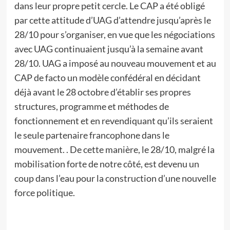
dans leur propre petit cercle. Le CAP a été obligé
par cette attitude d’UAG d’attendre jusqu’après le
28/10 pour s’organiser, en vue que les négociations
avec UAG continuaient jusqu’à la semaine avant
28/10. UAG a imposé au nouveau mouvement et au
CAP de facto un modèle confédéral en décidant
déjà avant le 28 octobre d’établir ses propres
structures, programme et méthodes de
fonctionnement et en revendiquant qu’ils seraient
le seule partenaire francophone dans le
mouvement. . De cette manière, le 28/10, malgré la
mobilisation forte de notre côté, est devenu un
coup dans l’eau pour la construction d’une nouvelle
force politique.