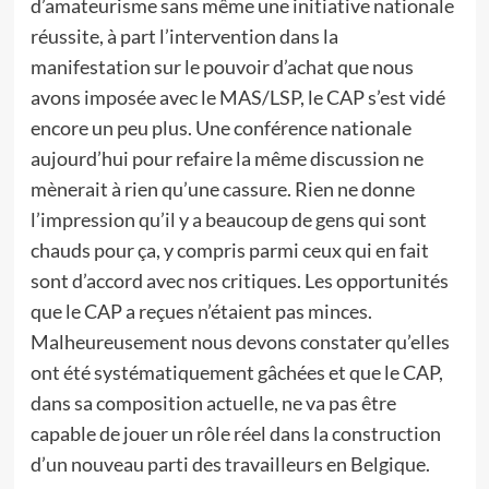
d’amateurisme sans même une initiative nationale
réussite, à part l’intervention dans la
manifestation sur le pouvoir d’achat que nous
avons imposée avec le MAS/LSP, le CAP s’est vidé
encore un peu plus. Une conférence nationale
aujourd’hui pour refaire la même discussion ne
mènerait à rien qu’une cassure. Rien ne donne
l’impression qu’il y a beaucoup de gens qui sont
chauds pour ça, y compris parmi ceux qui en fait
sont d’accord avec nos critiques. Les opportunités
que le CAP a reçues n’étaient pas minces.
Malheureusement nous devons constater qu’elles
ont été systématiquement gâchées et que le CAP,
dans sa composition actuelle, ne va pas être
capable de jouer un rôle réel dans la construction
d’un nouveau parti des travailleurs en Belgique.