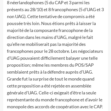
8 néerlandophones (5 du CAP et 3 parmi les
présents au 28/10) et 8 francophones (5 d’UAG et 3
non UAG). Cette tentative de compromis a été
poussée très loin. Nous étions prêts à laisser la
majorité de la composante francophone de la
direction dans les mains d’UAG, malgré le fait
qu’elle ne mobiliserait pas la majorité des
francophones pour le 28 octobre. Les négociateurs
d’UAG pouvaient difficilement balayer une telle
proposition; même les membres du POS/SAP
semblaient prêts à la défendre auprès d’UAG.
Grande fut la surprise de tout le monde quand
cette proposition a été rejetée en assemblée
générale d’UAG. Celle-ci exigeait d’être la seule
représentante du monde francophone et d’avoir le
monopole des accords de coopération avec le CAP.