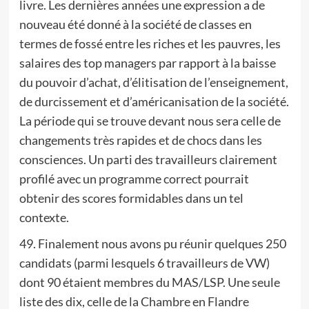
livre. Les dernières années une expression a de
nouveau été donné à la société de classes en
termes de fossé entre les riches et les pauvres, les
salaires des top managers par rapport à la baisse
du pouvoir d’achat, d’élitisation de l’enseignement,
de durcissement et d’américanisation de la société.
La période qui se trouve devant nous sera celle de
changements très rapides et de chocs dans les
consciences. Un parti des travailleurs clairement
profilé avec un programme correct pourrait
obtenir des scores formidables dans un tel
contexte.
49. Finalement nous avons pu réunir quelques 250
candidats (parmi lesquels 6 travailleurs de VW)
dont 90 étaient membres du MAS/LSP. Une seule
liste des dix, celle de la Chambre en Flandre