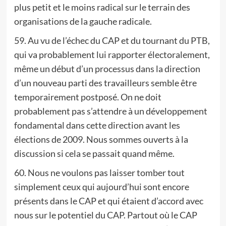
plus petit et le moins radical sur le terrain des
organisations de la gauche radicale.
59. Au vu de l’échec du CAP et du tournant du PTB,
qui va probablement lui rapporter électoralement,
même un début d’un processus dans la direction
d’un nouveau parti des travailleurs semble être
temporairement postposé. On ne doit
probablement pas s’attendre à un développement
fondamental dans cette direction avant les
élections de 2009. Nous sommes ouverts à la
discussion si cela se passait quand même.
60. Nous ne voulons pas laisser tomber tout
simplement ceux qui aujourd’hui sont encore
présents dans le CAP et qui étaient d’accord avec
nous sur le potentiel du CAP. Partout où le CAP