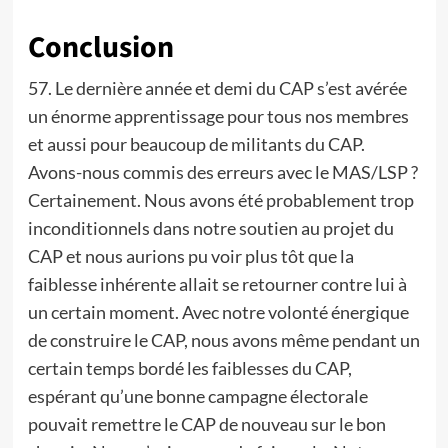
Conclusion
57. Le dernière année et demi du CAP s’est avérée
un énorme apprentissage pour tous nos membres
et aussi pour beaucoup de militants du CAP.
Avons-nous commis des erreurs avec le MAS/LSP ?
Certainement. Nous avons été probablement trop
inconditionnels dans notre soutien au projet du
CAP et nous aurions pu voir plus tôt que la
faiblesse inhérente allait se retourner contre lui à
un certain moment. Avec notre volonté énergique
de construire le CAP, nous avons même pendant un
certain temps bordé les faiblesses du CAP,
espérant qu’une bonne campagne électorale
pouvait remettre le CAP de nouveau sur le bon