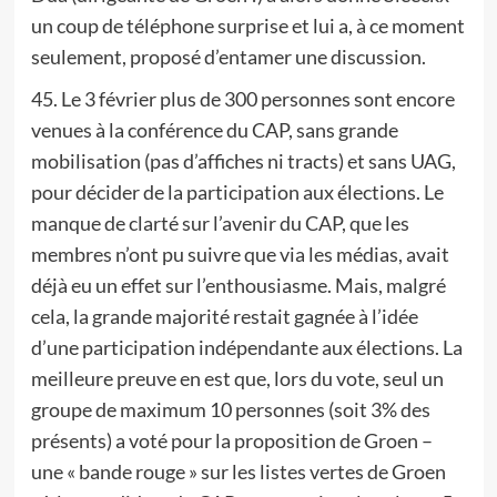
un coup de téléphone surprise et lui a, à ce moment
seulement, proposé d’entamer une discussion.
45. Le 3 février plus de 300 personnes sont encore
venues à la conférence du CAP, sans grande
mobilisation (pas d’affiches ni tracts) et sans UAG,
pour décider de la participation aux élections. Le
manque de clarté sur l’avenir du CAP, que les
membres n’ont pu suivre que via les médias, avait
déjà eu un effet sur l’enthousiasme. Mais, malgré
cela, la grande majorité restait gagnée à l’idée
d’une participation indépendante aux élections. La
meilleure preuve en est que, lors du vote, seul un
groupe de maximum 10 personnes (soit 3% des
présents) a voté pour la proposition de Groen –
une « bande rouge » sur les listes vertes de Groen