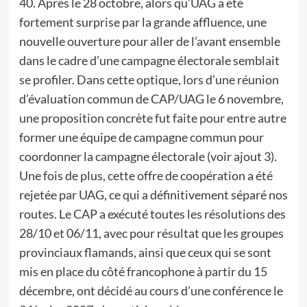
40. Après le 28 octobre, alors qu’UAG a été
fortement surprise par la grande affluence, une
nouvelle ouverture pour aller de l’avant ensemble
dans le cadre d’une campagne électorale semblait
se profiler. Dans cette optique, lors d’une réunion
d’évaluation commun de CAP/UAG le 6 novembre,
une proposition concrète fut faite pour entre autre
former une équipe de campagne commun pour
coordonner la campagne électorale (voir ajout 3).
Une fois de plus, cette offre de coopération a été
rejetée par UAG, ce qui a définitivement séparé nos
routes. Le CAP a exécuté toutes les résolutions des
28/10 et 06/11, avec pour résultat que les groupes
provinciaux flamands, ainsi que ceux qui se sont
mis en place du côté francophone à partir du 15
décembre, ont décidé au cours d’une conférence le