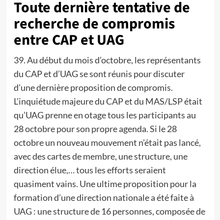
Toute dernière tentative de
recherche de compromis
entre CAP et UAG
39. Au début du mois d’octobre, les représentants
du CAP et d’UAG se sont réunis pour discuter
d’une dernière proposition de compromis.
L’inquiétude majeure du CAP et du MAS/LSP était
qu’UAG prenne en otage tous les participants au
28 octobre pour son propre agenda. Si le 28
octobre un nouveau mouvement n’était pas lancé,
avec des cartes de membre, une structure, une
direction élue,… tous les efforts seraient
quasiment vains. Une ultime proposition pour la
formation d’une direction nationale a été faite à
UAG : une structure de 16 personnes, composée de