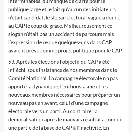
interminables, du manque de clarté pour le
publique large et le fait qu’aucun des initiateurs
n’était candidat, le slogan électoral vague a donné
au CAP le coup de grâce. Malheureusement ce
slogan n’était pas un accident de parcours mais
l’expression de ce que quelques-uns dans CAP
avaient prévu comme projet politique pour le CAP.
53. Après les élections l’objectif du CAP a été
infléchi, sous insistance de nos membres dans le
Comité National. La campagne électorale n’a pas
apporté la dynamique, l’enthousiasme et les
nouveaux membres nécessaires pour préparer un
nouveau pas en avant, celui d’une campagne
électorale vers un parti. Au contraire, la
démoralisation après le mauvais résultat a conduit
une partie de la base de CAP à l’inactivité. En