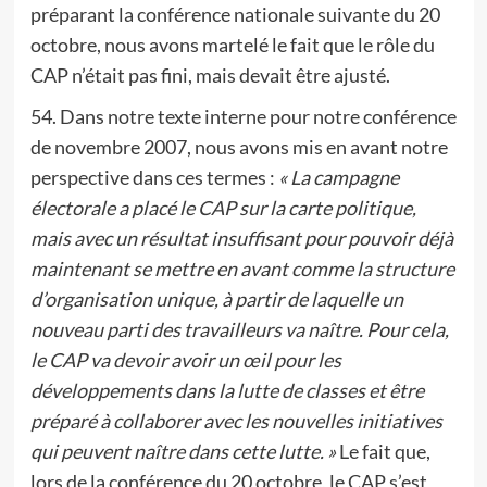
préparant la conférence nationale suivante du 20
octobre, nous avons martelé le fait que le rôle du
CAP n’était pas fini, mais devait être ajusté.
54. Dans notre texte interne pour notre conférence
de novembre 2007, nous avons mis en avant notre
perspective dans ces termes :
« La campagne
électorale a placé le CAP sur la carte politique,
mais avec un résultat insuffisant pour pouvoir déjà
maintenant se mettre en avant comme la structure
d’organisation unique, à partir de laquelle un
nouveau parti des travailleurs va naître. Pour cela,
le CAP va devoir avoir un œil pour les
développements dans la lutte de classes et être
préparé à collaborer avec les nouvelles initiatives
qui peuvent naître dans cette lutte. »
Le fait que,
lors de la conférence du 20 octobre, le CAP s’est