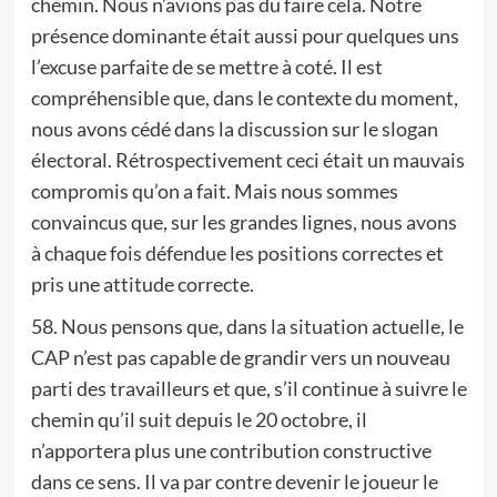
chemin. Nous n’avions pas du faire cela. Notre
présence dominante était aussi pour quelques uns
l’excuse parfaite de se mettre à coté. Il est
compréhensible que, dans le contexte du moment,
nous avons cédé dans la discussion sur le slogan
électoral. Rétrospectivement ceci était un mauvais
compromis qu’on a fait. Mais nous sommes
convaincus que, sur les grandes lignes, nous avons
à chaque fois défendue les positions correctes et
pris une attitude correcte.
58. Nous pensons que, dans la situation actuelle, le
CAP n’est pas capable de grandir vers un nouveau
parti des travailleurs et que, s’il continue à suivre le
chemin qu’il suit depuis le 20 octobre, il
n’apportera plus une contribution constructive
dans ce sens. Il va par contre devenir le joueur le