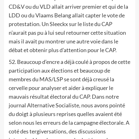
CD&V ou du VLD allait arriver premier et qui de la
LDD ou du Vlaams Belang allait capter le vote de
protestation. Un Sleeckx sur le liste du CAP
n’aurait pas pu à lui seul retourner cette situation
mais il avait pu montrer une autre voie dans le
débat et obtenir plus d’attention pour le CAP.
52. Beaucoup d’encre a déjà coulé à propos de cette
participation aux élections et beaucoup de
membres du MAS/LSP se sont déjà creusé la
cervelle pour analyser et aider à expliquer le
mauvais résultat électoral du CAP. Dans notre
journal Alternative Socialiste, nous avons pointé
du doigt à plusieurs reprises quelles avaient été
selon nous les erreurs de la campagne électorale. A
coté des tergiversations, des discussions