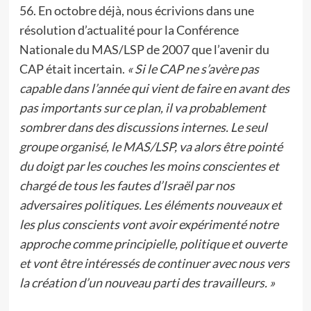
56. En octobre déjà, nous écrivions dans une
résolution d’actualité pour la Conférence
Nationale du MAS/LSP de 2007 que l’avenir du
CAP était incertain.
« Si le CAP ne s’avère pas
capable dans l’année qui vient de faire en avant des
pas importants sur ce plan, il va probablement
sombrer dans des discussions internes. Le seul
groupe organisé, le MAS/LSP, va alors être pointé
du doigt par les couches les moins conscientes et
chargé de tous les fautes d’Israël par nos
adversaires politiques. Les éléments nouveaux et
les plus conscients vont avoir expérimenté notre
approche comme principielle, politique et ouverte
et vont être intéressés de continuer avec nous vers
la création d’un nouveau parti des travailleurs. »