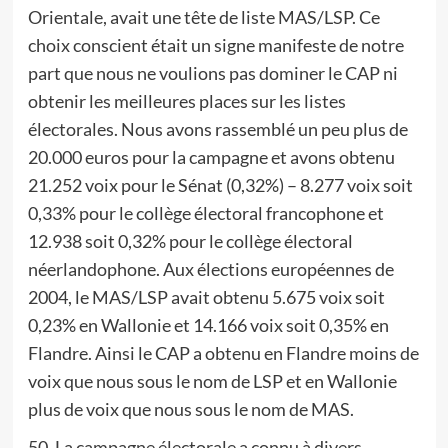
Orientale, avait une tête de liste MAS/LSP. Ce
choix conscient était un signe manifeste de notre
part que nous ne voulions pas dominer le CAP ni
obtenir les meilleures places sur les listes
électorales. Nous avons rassemblé un peu plus de
20.000 euros pour la campagne et avons obtenu
21.252 voix pour le Sénat (0,32%) – 8.277 voix soit
0,33% pour le collège électoral francophone et
12.938 soit 0,32% pour le collège électoral
néerlandophone. Aux élections européennes de
2004, le MAS/LSP avait obtenu 5.675 voix soit
0,23% en Wallonie et 14.166 voix soit 0,35% en
Flandre. Ainsi le CAP a obtenu en Flandre moins de
voix que nous sous le nom de LSP et en Wallonie
plus de voix que nous sous le nom de MAS.
50. La campagne électorale a connu à divers