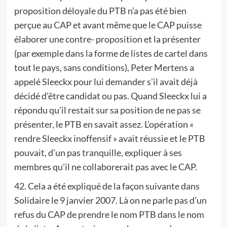
proposition déloyale du PTB n’a pas été bien
perçue au CAP et avant même que le CAP puisse
élaborer une contre- proposition et la présenter
(par exemple dans la forme de listes de cartel dans
tout le pays, sans conditions), Peter Mertens a
appelé Sleeckx pour lui demander s’il avait déjà
décidé d’être candidat ou pas. Quand Sleeckx lui a
répondu qu’il restait sur sa position de ne pas se
présenter, le PTB en savait assez. L’opération «
rendre Sleeckx inoffensif » avait réussie et le PTB
pouvait, d’un pas tranquille, expliquer à ses
membres qu’il ne collaborerait pas avec le CAP.
42. Cela a été expliqué de la façon suivante dans
Solidaire le 9 janvier 2007. Là on ne parle pas d’un
refus du CAP de prendre le nom PTB dans le nom