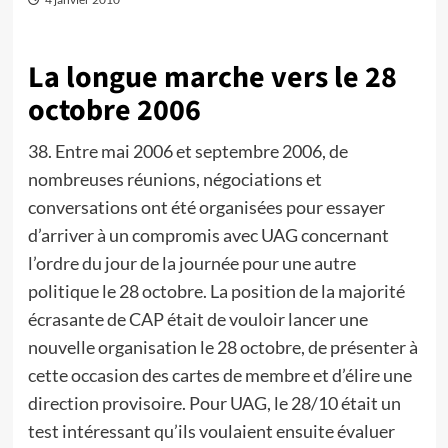
La longue marche vers le 28
octobre 2006
38. Entre mai 2006 et septembre 2006, de
nombreuses réunions, négociations et
conversations ont été organisées pour essayer
d’arriver à un compromis avec UAG concernant
l’ordre du jour de la journée pour une autre
politique le 28 octobre. La position de la majorité
écrasante de CAP était de vouloir lancer une
nouvelle organisation le 28 octobre, de présenter à
cette occasion des cartes de membre et d’élire une
direction provisoire. Pour UAG, le 28/10 était un
test intéressant qu’ils voulaient ensuite évaluer