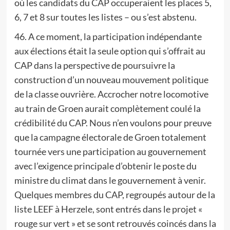
où les candidats du CAP occuperaient les places 5,
6, 7 et 8 sur toutes les listes – ou s’est abstenu.
46. A ce moment, la participation indépendante
aux élections était la seule option qui s’offrait au
CAP dans la perspective de poursuivre la
construction d’un nouveau mouvement politique
de la classe ouvrière. Accrocher notre locomotive
au train de Groen aurait complètement coulé la
crédibilité du CAP. Nous n’en voulons pour preuve
que la campagne électorale de Groen totalement
tournée vers une participation au gouvernement
avec l’exigence principale d’obtenir le poste du
ministre du climat dans le gouvernement à venir.
Quelques membres du CAP, regroupés autour de la
liste LEEF à Herzele, sont entrés dans le projet «
rouge sur vert » et se sont retrouvés coincés dans la