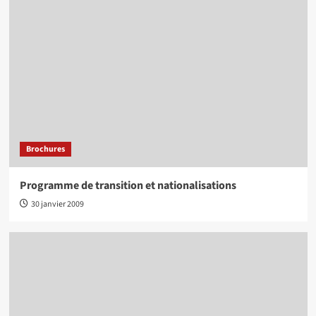
Brochures
Programme de transition et nationalisations
30 janvier 2009