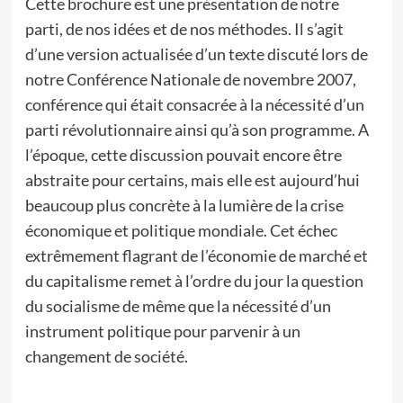
Cette brochure est une présentation de notre
parti, de nos idées et de nos méthodes. Il s’agit
d’une version actualisée d’un texte discuté lors de
notre Conférence Nationale de novembre 2007,
conférence qui était consacrée à la nécessité d’un
parti révolutionnaire ainsi qu’à son programme. A
l’époque, cette discussion pouvait encore être
abstraite pour certains, mais elle est aujourd’hui
beaucoup plus concrète à la lumière de la crise
économique et politique mondiale. Cet échec
extrêmement flagrant de l’économie de marché et
du capitalisme remet à l’ordre du jour la question
du socialisme de même que la nécessité d’un
instrument politique pour parvenir à un
changement de société.