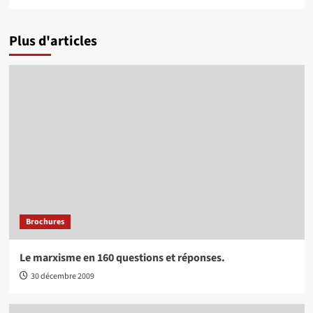
Plus d'articles
Brochures
Le marxisme en 160 questions et réponses.
30 décembre 2009