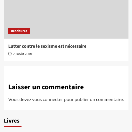
Brochures
Lutter contre le sexisme est nécessaire
20 août 2008
Laisser un commentaire
Vous devez
vous connecter
pour publier un commentaire.
Livres