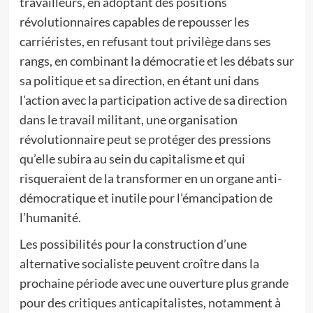
travailleurs, en adoptant des positions
révolutionnaires capables de repousser les
carriéristes, en refusant tout privilège dans ses
rangs, en combinant la démocratie et les débats sur
sa politique et sa direction, en étant uni dans
l’action avec la participation active de sa direction
dans le travail militant, une organisation
révolutionnaire peut se protéger des pressions
qu’elle subira au sein du capitalisme et qui
risqueraient de la transformer en un organe anti-
démocratique et inutile pour l’émancipation de
l’humanité.
Les possibilités pour la construction d’une
alternative socialiste peuvent croître dans la
prochaine période avec une ouverture plus grande
pour des critiques anticapitalistes, notamment à