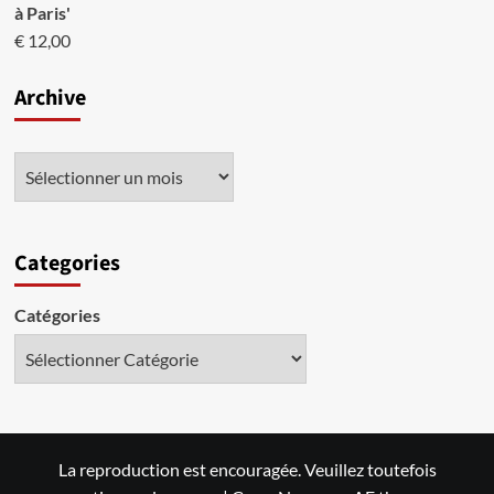
à Paris'
€
12,00
Archive
Categories
Catégories
La reproduction est encouragée. Veuillez toutefois