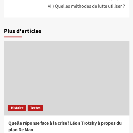
VII) Quelles méthodes de lutte utiliser ?
Plus d'articles
Histoire
Textes
Quelle réponse face à la crise? Léon Trotsky à propos du
plan De Man