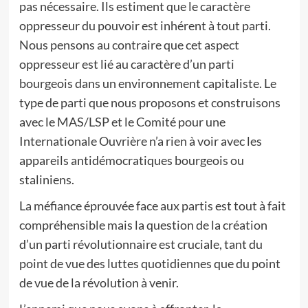
pas nécessaire. Ils estiment que le caractère
oppresseur du pouvoir est inhérent à tout parti.
Nous pensons au contraire que cet aspect
oppresseur est lié au caractère d’un parti
bourgeois dans un environnement capitaliste. Le
type de parti que nous proposons et construisons
avec le MAS/LSP et le Comité pour une
Internationale Ouvrière n’a rien à voir avec les
appareils antidémocratiques bourgeois ou
staliniens.
La méfiance éprouvée face aux partis est tout à fait
compréhensible mais la question de la création
d’un parti révolutionnaire est cruciale, tant du
point de vue des luttes quotidiennes que du point
de vue de la révolution à venir.