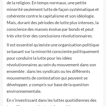
de la religion. En temps normaux, une petite
minorité seulement lutte de façon systématique et
cohérente contre le capitalisme et son idéologie.
Mais, durant des périodes de lutte plus intenses, la
conscience des masses évolue par bonds et peut
très vite tirer des conclusions révolutionnaires.
Il est essentiel qu’existe une organisation politique
se basant sur la minorité consciente politiquement
pour conduire la lutte pour les idées
révolutionnaires au sein du mouvement dans son
ensemble : dans les syndicats ou les différents
mouvements de contestation qui peuvent se
développer, y compris sur base de la question
environnementale.
En s’investissant dans les luttes quotidiennes des