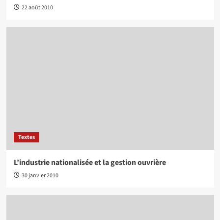
22 août 2010
Textes
L’industrie nationalisée et la gestion ouvrière
30 janvier 2010