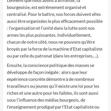
L’ennemi que nous avons à affronter, la
bourgeoisie, est extrêmement organisé et
centralisé. Pour le battre, nos forces doivent elles
aussi être organisées le plus efficacement possible
: l’organisation et l’unité dans la lutte sont nos
armes les plus puissantes. Individuellement,
chacun de notre côté, nous ne pouvons qu’être
broyés par la force de la machine d’Etat capitaliste
ou par celle du patronat (dans les entreprises,…).
Ensuite, la conscience politique des masses se
développe de façon inégale : alors que leur
expérience concrète démontre à de nombreux
travailleurs ou jeunes qu’il existe une loi pour les
riches et une autre pour les faibles, ils sont aussi
sous l’influence des médias bourgeois, de
l’enseignement prodigué par l’Etat capitaliste ou