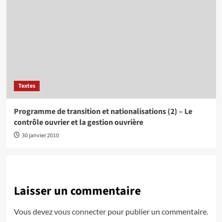
Textes
Programme de transition et nationalisations (2) – Le
contrôle ouvrier et la gestion ouvrière
30 janvier 2010
Laisser un commentaire
Vous devez
vous connecter
pour publier un commentaire.