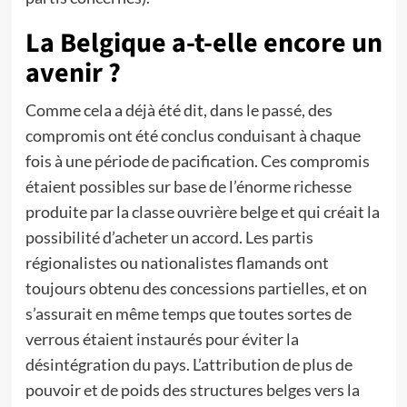
La Belgique a-t-elle encore un
avenir ?
Comme cela a déjà été dit, dans le passé, des
compromis ont été conclus conduisant à chaque
fois à une période de pacification. Ces compromis
étaient possibles sur base de l’énorme richesse
produite par la classe ouvrière belge et qui créait la
possibilité d’acheter un accord. Les partis
régionalistes ou nationalistes flamands ont
toujours obtenu des concessions partielles, et on
s’assurait en même temps que toutes sortes de
verrous étaient instaurés pour éviter la
désintégration du pays. L’attribution de plus de
pouvoir et de poids des structures belges vers la