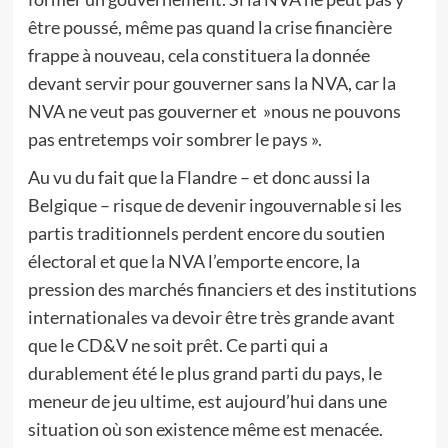
être poussé, même pas quand la crise financière
frappe à nouveau, cela constituera la donnée
devant servir pour gouverner sans la NVA, car la
NVA ne veut pas gouverner et »nous ne pouvons
pas entretemps voir sombrer le pays ».
Au vu du fait que la Flandre – et donc aussi la
Belgique – risque de devenir ingouvernable si les
partis traditionnels perdent encore du soutien
électoral et que la NVA l’emporte encore, la
pression des marchés financiers et des institutions
internationales va devoir être très grande avant
que le CD&V ne soit prêt. Ce parti qui a
durablement été le plus grand parti du pays, le
meneur de jeu ultime, est aujourd’hui dans une
situation où son existence même est menacée.