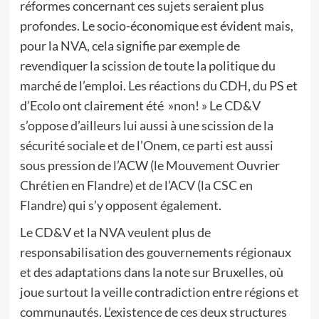
réformes concernant ces sujets seraient plus
profondes. Le socio-économique est évident mais,
pour la NVA, cela signifie par exemple de
revendiquer la scission de toute la politique du
marché de l’emploi. Les réactions du CDH, du PS et
d’Ecolo ont clairement été »non! » Le CD&V
s’oppose d’ailleurs lui aussi à une scission de la
sécurité sociale et de l’Onem, ce parti est aussi
sous pression de l’ACW (le Mouvement Ouvrier
Chrétien en Flandre) et de l’ACV (la CSC en
Flandre) qui s’y opposent également.
Le CD&V et la NVA veulent plus de
responsabilisation des gouvernements régionaux
et des adaptations dans la note sur Bruxelles, où
joue surtout la veille contradiction entre régions et
communautés. L’existence de ces deux structures