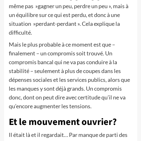
même pas »gagner un peu, perdre un peu », mais à
un équilibre sur ce qui est perdu, et donc à une
situation »perdant-perdant ». Cela explique la
difficulté.
Mais le plus probable à ce moment est que –
finalement – un compromis soit trouvé. Un
compromis bancal qui ne va pas conduire à la
stabilité – seulement à plus de coupes dans les
dépenses sociales et les services publics, alors que
les manques y sont déjà grands. Un compromis
donc, dont on peut dire avec certitude qu’il ne va
qu’encore augmenter les tensions.
Et le mouvement ouvrier?
Il était là et il regardait… Par manque de parti des