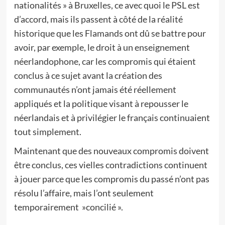
nationalités » à Bruxelles, ce avec quoi le PSL est
d’accord, mais ils passent à côté de la réalité
historique que les Flamands ont dû se battre pour
avoir, par exemple, le droit à un enseignement
néerlandophone, car les compromis qui étaient
conclus à ce sujet avant la création des
communautés n’ont jamais été réellement
appliqués et la politique visant à repousser le
néerlandais et à privilégier le français continuaient
tout simplement.
Maintenant que des nouveaux compromis doivent
être conclus, ces vielles contradictions continuent
à jouer parce que les compromis du passé n’ont pas
résolu l’affaire, mais l’ont seulement
temporairement »concilié ».