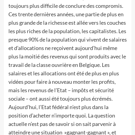
toujours plus difficile de conclure des compromis.
Ces trente dernières années, une partie de plus en
plus grande de la richesse est allée vers les couches
les plus riches de la population, les capitalistes. Les
presque 90% de la population qui vivent de salaires
et d’allocations ne reçoivent aujourd’hui même
plus la moitié des revenus qui sont produits avec le
travail de la classe ouvrière en Belgique. Les
salaires et les allocations ont été de plus en plus
vidées pour faire à nouveau monter les profits,
mais les revenus de l’Etat – impôts et sécurité
sociale – ont aussi été toujours plus écrémés.
Aujourd’hui, l’Etat fédéral n’est plus dans la
position d’acheter n’importe quoi. La question
actuelle n’est pas de savoir si on sait parvenir à
atteindre une situation »gagnant-gagnant », et