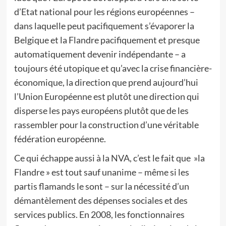
d’Etat national pour les régions européennes –
dans laquelle peut pacifiquement s’évaporer la
Belgique et la Flandre pacifiquement et presque
automatiquement devenir indépendante – a
toujours été utopique et qu’avec la crise financière-
économique, la direction que prend aujourd’hui
l’Union Européenne est plutôt une direction qui
disperse les pays européens plutôt que de les
rassembler pour la construction d’une véritable
fédération européenne.
Ce qui échappe aussi à la NVA, c’est le fait que »la
Flandre » est tout sauf unanime – même si les
partis flamands le sont – sur la nécessité d’un
démantèlement des dépenses sociales et des
services publics. En 2008, les fonctionnaires