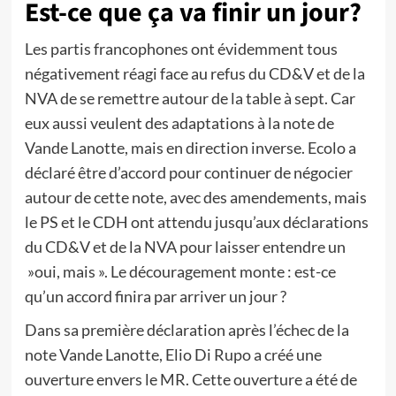
Est-ce que ça va finir un jour?
Les partis francophones ont évidemment tous
négativement réagi face au refus du CD&V et de la
NVA de se remettre autour de la table à sept. Car
eux aussi veulent des adaptations à la note de
Vande Lanotte, mais en direction inverse. Ecolo a
déclaré être d’accord pour continuer de négocier
autour de cette note, avec des amendements, mais
le PS et le CDH ont attendu jusqu’aux déclarations
du CD&V et de la NVA pour laisser entendre un
»oui, mais ». Le découragement monte : est-ce
qu’un accord finira par arriver un jour ?
Dans sa première déclaration après l’échec de la
note Vande Lanotte, Elio Di Rupo a créé une
ouverture envers le MR. Cette ouverture a été de