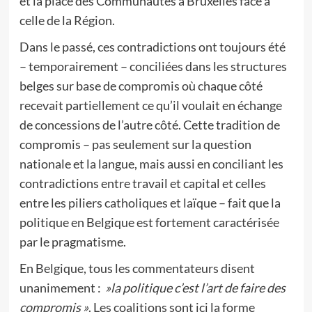
et la place des Communautés à Bruxelles face à
celle de la Région.
Dans le passé, ces contradictions ont toujours été
– temporairement – conciliées dans les structures
belges sur base de compromis où chaque côté
recevait partiellement ce qu’il voulait en échange
de concessions de l’autre côté. Cette tradition de
compromis – pas seulement sur la question
nationale et la langue, mais aussi en conciliant les
contradictions entre travail et capital et celles
entre les piliers catholiques et laïque – fait que la
politique en Belgique est fortement caractérisée
par le pragmatisme.
En Belgique, tous les commentateurs disent
unanimement :
»la politique c’est l’art de faire des
compromis »
. Les coalitions sont ici la forme