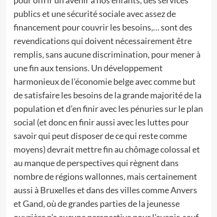
pour offrir un avenir à nos enfants, des services
publics et une sécurité sociale avec assez de
financement pour couvrir les besoins,… sont des
revendications qui doivent nécessairement être
remplis, sans aucune discrimination, pour mener à
une fin aux tensions. Un développement
harmonieux de l’économie belge avec comme but
de satisfaire les besoins de la grande majorité de la
population et d’en finir avec les pénuries sur le plan
social (et donc en finir aussi avec les luttes pour
savoir qui peut disposer de ce qui reste comme
moyens) devrait mettre fin au chômage colossal et
au manque de perspectives qui règnent dans
nombre de régions wallonnes, mais certainement
aussi à Bruxelles et dans des villes comme Anvers
et Gand, où de grandes parties de la jeunesse