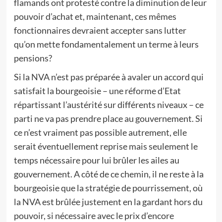
flamands ont protesté contre la diminution de leur
pouvoir d’achat et, maintenant, ces mêmes
fonctionnaires devraient accepter sans lutter
qu’on mette fondamentalement un terme à leurs
pensions?
Si la NVA n’est pas préparée à avaler un accord qui
satisfait la bourgeoisie – une réforme d’Etat
répartissant l’austérité sur différents niveaux – ce
parti ne va pas prendre place au gouvernement. Si
ce n’est vraiment pas possible autrement, elle
serait éventuellement reprise mais seulement le
temps nécessaire pour lui brûler les ailes au
gouvernement. A côté de ce chemin, il ne reste à la
bourgeoisie que la stratégie de pourrissement, où
la NVA est brûlée justement en la gardant hors du
pouvoir, si nécessaire avec le prix d’encore