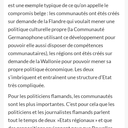
est une exemple typique de ce qu’on appelle le
compromis belge : les communautés ont étés créés
sur demande de la Flandre qui voulait mener une
politique culturelle propre (la Communauté
Germanophone utilisant ce développement pour
pouvoir elle aussi disposer de compétences
communautaires), les régions ont étés créés sur
demande de la Wallonie pour pouvoir mener sa
propre politique économique. Les deux
s’imbriquent et entraînent une structure d’Etat
très compliquée.
Pour les politiciens flamands, les communautés
sont les plus importantes. C’est pour cela que les
politiciens et les journalistes flamands parlent
tout le temps de deux »Etats régionaux » et que