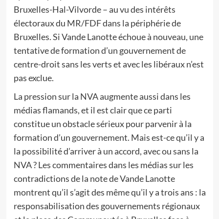
Bruxelles-Hal-Vilvorde – au vu des intérêts
électoraux du MR/FDF dans la périphérie de
Bruxelles. Si Vande Lanotte échoue à nouveau, une
tentative de formation d’un gouvernement de
centre-droit sans les verts et avec les libéraux n’est
pas exclue.
La pression sur la NVA augmente aussi dans les
médias flamands, et il est clair que ce parti
constitue un obstacle sérieux pour parvenir à la
formation d’un gouvernement. Mais est-ce qu’il y a
la possibilité d’arriver à un accord, avec ou sans la
NVA ? Les commentaires dans les médias sur les
contradictions de la note de Vande Lanotte
montrent qu’il s’agit des même qu’il y a trois ans : la
responsabilisation des gouvernements régionaux