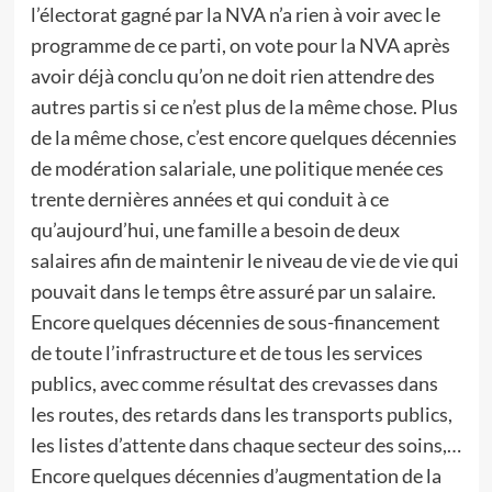
l’électorat gagné par la NVA n’a rien à voir avec le
programme de ce parti, on vote pour la NVA après
avoir déjà conclu qu’on ne doit rien attendre des
autres partis si ce n’est plus de la même chose. Plus
de la même chose, c’est encore quelques décennies
de modération salariale, une politique menée ces
trente dernières années et qui conduit à ce
qu’aujourd’hui, une famille a besoin de deux
salaires afin de maintenir le niveau de vie de vie qui
pouvait dans le temps être assuré par un salaire.
Encore quelques décennies de sous-financement
de toute l’infrastructure et de tous les services
publics, avec comme résultat des crevasses dans
les routes, des retards dans les transports publics,
les listes d’attente dans chaque secteur des soins,…
Encore quelques décennies d’augmentation de la