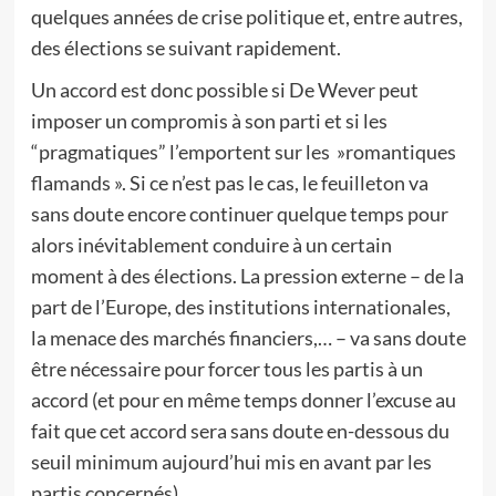
quelques années de crise politique et, entre autres,
des élections se suivant rapidement.
Un accord est donc possible si De Wever peut
imposer un compromis à son parti et si les
“pragmatiques” l’emportent sur les »romantiques
flamands ». Si ce n’est pas le cas, le feuilleton va
sans doute encore continuer quelque temps pour
alors inévitablement conduire à un certain
moment à des élections. La pression externe – de la
part de l’Europe, des institutions internationales,
la menace des marchés financiers,… – va sans doute
être nécessaire pour forcer tous les partis à un
accord (et pour en même temps donner l’excuse au
fait que cet accord sera sans doute en-dessous du
seuil minimum aujourd’hui mis en avant par les
partis concernés).