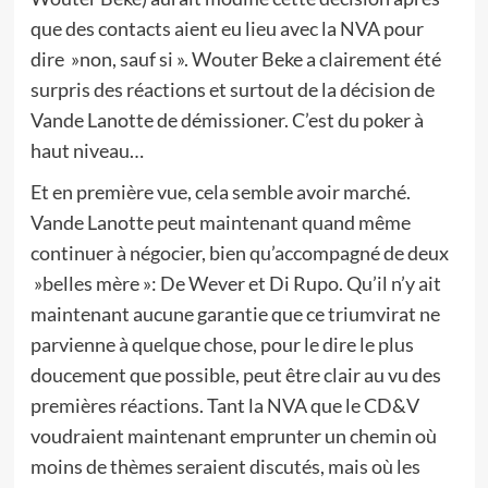
que des contacts aient eu lieu avec la NVA pour
dire »non, sauf si ». Wouter Beke a clairement été
surpris des réactions et surtout de la décision de
Vande Lanotte de démissioner. C’est du poker à
haut niveau…
Et en première vue, cela semble avoir marché.
Vande Lanotte peut maintenant quand même
continuer à négocier, bien qu’accompagné de deux
»belles mère »: De Wever et Di Rupo. Qu’il n’y ait
maintenant aucune garantie que ce triumvirat ne
parvienne à quelque chose, pour le dire le plus
doucement que possible, peut être clair au vu des
premières réactions. Tant la NVA que le CD&V
voudraient maintenant emprunter un chemin où
moins de thèmes seraient discutés, mais où les