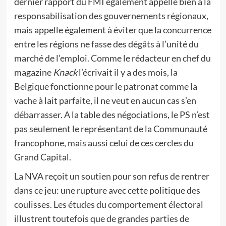
dernier rapport du FMI également appelle bien à la
responsabilisation des gouvernements régionaux,
mais appelle également à éviter que la concurrence
entre les régions ne fasse des dégâts à l’unité du
marché de l’emploi. Comme le rédacteur en chef du
magazine
Knack
l’écrivait il y a des mois, la
Belgique fonctionne pour le patronat comme la
vache à lait parfaite, il ne veut en aucun cas s’en
débarrasser. A la table des négociations, le PS n’est
pas seulement le représentant de la Communauté
francophone, mais aussi celui de ces cercles du
Grand Capital.
La NVA reçoit un soutien pour son refus de rentrer
dans ce jeu: une rupture avec cette politique des
coulisses. Les études du comportement électoral
illustrent toutefois que de grandes parties de