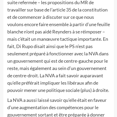
suite refermée – les propositions du MR de
travailler sur base de l’article 35 de la constitution
et de commencer à discuter sur ce que nous
voulons encore faire ensemble à partir d’une feuille
blanche n’ont pas aidé Reynders à se réimposer –
mais c’était un manœuvre tactique importante. En
fait, Di Rupo disait ainsi que le PS n’est pas
seulement préparé à fonctionner avec la NVA dans
un gouvernement qui est de centre-gauche pour le
reste, mais également au sein d’un gouvernement
de centre-droit. La NVA a fait savoir auparavant
qu’elle préférait impliquer les libéraux afin de
pouvoir mener une politique sociale (plus) à droite.
La NVA a aussi laissé savoir qu’elle était en faveur
d’une augmentation des compétences pour le
gouvernement sortant et être préparée à donner