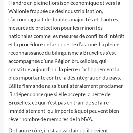
Flandre en pleine floraison économique et vers la
Wallonie frappée de désindustrialisation,
s’accompagnait de doubles majorités et d’autres
mesures de protection pour les minorités
nationales comme les mesures de conflits d’intérêt
et la procédure de la sonnette d’alarme. La pleine
reconnaissance du bilinguisme à Bruxelles s’est
accompagnée d’une Région bruxelloise, qui
constitue aujourd’hui la pierre d’achoppement la
plus importante contre la désintégration du pays.
L’élite flamande ne sait unilatéralement proclamer
l’indépendance que si elle accepte la perte de
Bruxelles, ce qui n’est pas en train de se faire
immédiatement, qu’importe à quoi peuvent bien
rêver nombre de membres de la NVA.
De l’autre côté, il est aussi clair qu’il devient