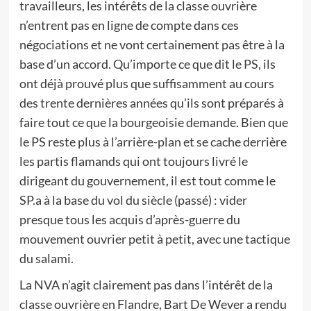
travailleurs, les intérêts de la classe ouvrière
n’entrent pas en ligne de compte dans ces
négociations et ne vont certainement pas être à la
base d’un accord. Qu’importe ce que dit le PS, ils
ont déjà prouvé plus que suffisamment au cours
des trente dernières années qu’ils sont préparés à
faire tout ce que la bourgeoisie demande. Bien que
le PS reste plus à l’arrière-plan et se cache derrière
les partis flamands qui ont toujours livré le
dirigeant du gouvernement, il est tout comme le
SP.a à la base du vol du siècle (passé) : vider
presque tous les acquis d’après-guerre du
mouvement ouvrier petit à petit, avec une tactique
du salami.
La NVA n’agit clairement pas dans l’intérêt de la
classe ouvrière en Flandre, Bart De Wever a rendu