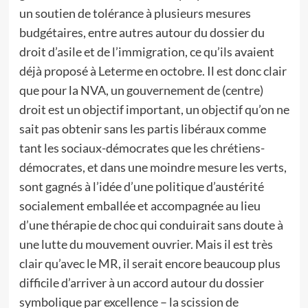
un soutien de tolérance à plusieurs mesures
budgétaires, entre autres autour du dossier du
droit d’asile et de l’immigration, ce qu’ils avaient
déjà proposé à Leterme en octobre. Il est donc clair
que pour la NVA, un gouvernement de (centre)
droit est un objectif important, un objectif qu’on ne
sait pas obtenir sans les partis libéraux comme
tant les sociaux-démocrates que les chrétiens-
démocrates, et dans une moindre mesure les verts,
sont gagnés à l’idée d’une politique d’austérité
socialement emballée et accompagnée au lieu
d’une thérapie de choc qui conduirait sans doute à
une lutte du mouvement ouvrier. Mais il est très
clair qu’avec le MR, il serait encore beaucoup plus
difficile d’arriver à un accord autour du dossier
symbolique par excellence – la scission de