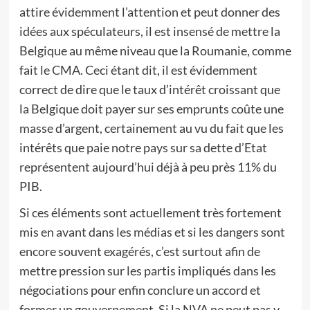
attire évidemment l’attention et peut donner des
idées aux spéculateurs, il est insensé de mettre la
Belgique au même niveau que la Roumanie, comme
fait le CMA. Ceci étant dit, il est évidemment
correct de dire que le taux d’intérêt croissant que
la Belgique doit payer sur ses emprunts coûte une
masse d’argent, certainement au vu du fait que les
intérêts que paie notre pays sur sa dette d’Etat
représentent aujourd’hui déjà à peu près 11% du
PIB.
Si ces éléments sont actuellement très fortement
mis en avant dans les médias et si les dangers sont
encore souvent exagérés, c’est surtout afin de
mettre pression sur les partis impliqués dans les
négociations pour enfin conclure un accord et
former un gouvernement. Si la NVA ne peut pas y