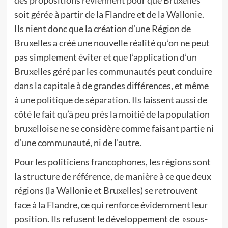
des propositions reviennent pour que Bruxelles
soit gérée à partir de la Flandre et de la Wallonie.
Ils nient donc que la création d’une Région de
Bruxelles a créé une nouvelle réalité qu’on ne peut
pas simplement éviter et que l’application d’un
Bruxelles géré par les communautés peut conduire
dans la capitale à de grandes différences, et même
à une politique de séparation. Ils laissent aussi de
côté le fait qu’à peu près la moitié de la population
bruxelloise ne se considère comme faisant partie ni
d’une communauté, ni de l’autre.
Pour les politiciens francophones, les régions sont
la structure de référence, de manière à ce que deux
régions (la Wallonie et Bruxelles) se retrouvent
face à la Flandre, ce qui renforce évidemment leur
position. Ils refusent le développement de »sous-