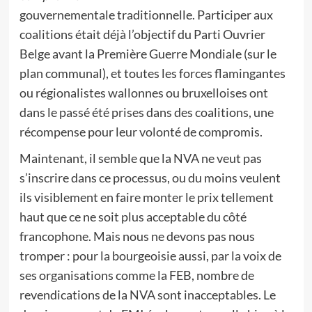
gouvernementale traditionnelle. Participer aux
coalitions était déjà l’objectif du Parti Ouvrier
Belge avant la Première Guerre Mondiale (sur le
plan communal), et toutes les forces flamingantes
ou régionalistes wallonnes ou bruxelloises ont
dans le passé été prises dans des coalitions, une
récompense pour leur volonté de compromis.
Maintenant, il semble que la NVA ne veut pas
s’inscrire dans ce processus, ou du moins veulent
ils visiblement en faire monter le prix tellement
haut que ce ne soit plus acceptable du côté
francophone. Mais nous ne devons pas nous
tromper : pour la bourgeoisie aussi, par la voix de
ses organisations comme la FEB, nombre de
revendications de la NVA sont inacceptables. Le