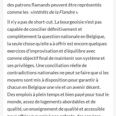
des patrons flamands peuvent être représentés
comme les
»intérêts de la Flandre »
.
Il n’y a pas de short-cut. La bourgeoisie n’est pas
capable de concilier définitivement et
complètement la question nationale en Belgique,
la seule chose qu’elle a à offrir est encore quelques
exercices d’improvisation et d’équilibre avec
comme objectif final de maintenir son système et
ses privilèges. Une conciliation réelle de
contradictions nationales ne peut se faire que si les
moyens sont mis à disposition pour garantir à
chacun en Belgique une vie et un avenir décent.
Des emplois à plein temps et bien payé pour tout le
monde, assez de logements abordables et de
qualité, un enseignement de qualité et accessible