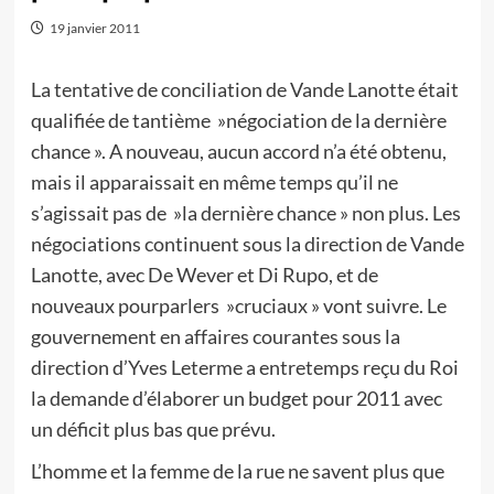
19 janvier 2011
La tentative de conciliation de Vande Lanotte était
qualifiée de tantième »négociation de la dernière
chance ». A nouveau, aucun accord n’a été obtenu,
mais il apparaissait en même temps qu’il ne
s’agissait pas de »la dernière chance » non plus. Les
négociations continuent sous la direction de Vande
Lanotte, avec De Wever et Di Rupo, et de
nouveaux pourparlers »cruciaux » vont suivre. Le
gouvernement en affaires courantes sous la
direction d’Yves Leterme a entretemps reçu du Roi
la demande d’élaborer un budget pour 2011 avec
un déficit plus bas que prévu.
L’homme et la femme de la rue ne savent plus que