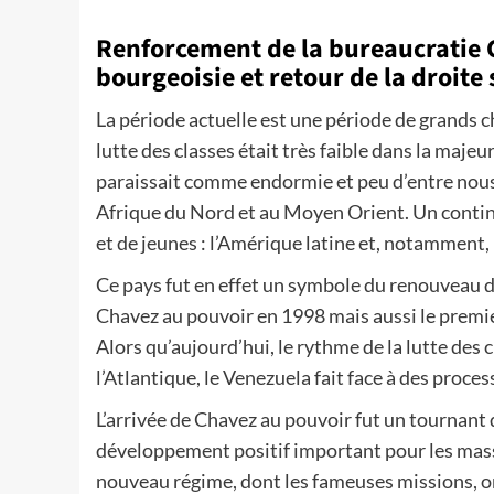
Renforcement de la bureaucratie 
bourgeoisie et retour de la droite 
La période actuelle est une période de grands c
lutte des classes était très faible dans la maj
paraissait comme endormie et peu d’entre nou
Afrique du Nord et au Moyen Orient. Un contine
et de jeunes : l’Amérique latine et, notamment,
Ce pays fut en effet un symbole du renouveau de
Chavez au pouvoir en 1998 mais aussi le premier 
Alors qu’aujourd’hui, le rythme de la lutte des 
l’Atlantique, le Venezuela fait face à des proce
L’arrivée de Chavez au pouvoir fut un tournant 
développement positif important pour les mass
nouveau régime, dont les fameuses missions, o