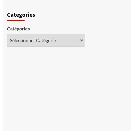
Categories
Catégories