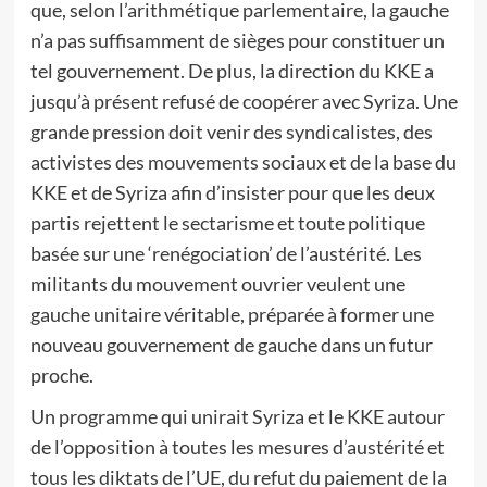
que, selon l’arithmétique parlementaire, la gauche
n’a pas suffisamment de sièges pour constituer un
tel gouvernement. De plus, la direction du KKE a
jusqu’à présent refusé de coopérer avec Syriza. Une
grande pression doit venir des syndicalistes, des
activistes des mouvements sociaux et de la base du
KKE et de Syriza afin d’insister pour que les deux
partis rejettent le sectarisme et toute politique
basée sur une ‘renégociation’ de l’austérité. Les
militants du mouvement ouvrier veulent une
gauche unitaire véritable, préparée à former une
nouveau gouvernement de gauche dans un futur
proche.
Un programme qui unirait Syriza et le KKE autour
de l’opposition à toutes les mesures d’austérité et
tous les diktats de l’UE, du refut du paiement de la