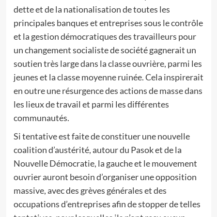
dette et de la nationalisation de toutes les
principales banques et entreprises sous le contrôle
et la gestion démocratiques des travailleurs pour
un changement socialiste de société gagnerait un
soutien très large dans la classe ouvrière, parmi les
jeunes et la classe moyenne ruinée. Cela inspirerait
en outre une résurgence des actions de masse dans
les lieux de travail et parmi les différentes
communautés.
Si tentative est faite de constituer une nouvelle
coalition d’austérité, autour du Pasok et de la
Nouvelle Démocratie, la gauche et le mouvement
ouvrier auront besoin d’organiser une opposition
massive, avec des grèves générales et des
occupations d’entreprises afin de stopper de telles