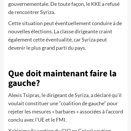
gouvernementale. De toute façon, le KKE a refusé
de rencontrer Syriza.
Cette situation peut éventuellement conduire à de
nouvelles élections. La classe dirigeante craint
également cette éventualité, car Syriza peut
devenir le plus grand parti du pays.
Que doit maintenant faire la
gauche?
Alexis Tsipras, le dirigeant de Syriza, a déclaré qu’il
voulait constituer une “coalition de gauche” pour
rejeter les mesures « barbares » associées à l’accord
conclu avec l’UE et le FMI.
Xekinima (la section du CIO en Grèce) soutien