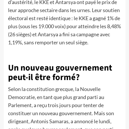
d’austérité, le KKE et Antarsya ont payé le prix de
leur approche sectaire dans les urnes. Leur soutien
électoral est resté identique : le KKE a gagné 1% de
plus (sous les 19.000 voix) pour atteindre les 8,48%
(26 sièges) et Antarsya a fini sa campagne avec
1,19%, sans remporter un seul siège.
Un nouveau gouvernement
peut-il être formé?
Selon la constitution grecque, la Nouvelle
Democratie, en tant que plus grand parti au
Parlement, a reçu trois jours pour tenter de
constituer un nouveau gouvernement. Mais son
dirigeant, Antonis Samaras, a annoncé le lundi,