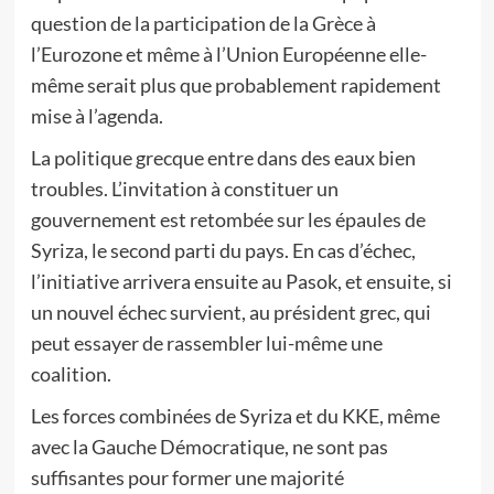
question de la participation de la Grèce à
l’Eurozone et même à l’Union Européenne elle-
même serait plus que probablement rapidement
mise à l’agenda.
La politique grecque entre dans des eaux bien
troubles. L’invitation à constituer un
gouvernement est retombée sur les épaules de
Syriza, le second parti du pays. En cas d’échec,
l’initiative arrivera ensuite au Pasok, et ensuite, si
un nouvel échec survient, au président grec, qui
peut essayer de rassembler lui-même une
coalition.
Les forces combinées de Syriza et du KKE, même
avec la Gauche Démocratique, ne sont pas
suffisantes pour former une majorité