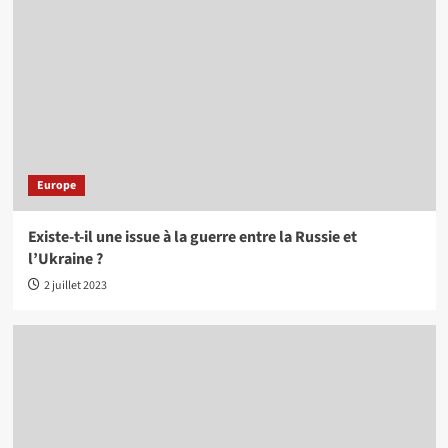
Europe
Existe-t-il une issue à la guerre entre la Russie et
l’Ukraine ?
2 juillet 2023