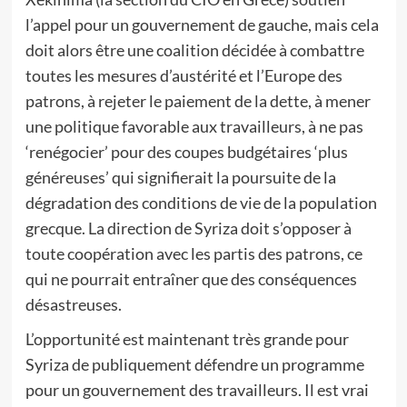
l’appel pour un gouvernement de gauche, mais cela
doit alors être une coalition décidée à combattre
toutes les mesures d’austérité et l’Europe des
patrons, à rejeter le paiement de la dette, à mener
une politique favorable aux travailleurs, à ne pas
‘renégocier’ pour des coupes budgétaires ‘plus
généreuses’ qui signifierait la poursuite de la
dégradation des conditions de vie de la population
grecque. La direction de Syriza doit s’opposer à
toute coopération avec les partis des patrons, ce
qui ne pourrait entraîner que des conséquences
désastreuses.
L’opportunité est maintenant très grande pour
Syriza de publiquement défendre un programme
pour un gouvernement des travailleurs. Il est vrai