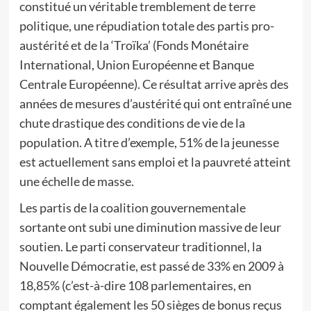
constitué un véritable tremblement de terre
politique, une répudiation totale des partis pro-
austérité et de la ‘Troïka’ (Fonds Monétaire
International, Union Européenne et Banque
Centrale Européenne). Ce résultat arrive après des
années de mesures d’austérité qui ont entraîné une
chute drastique des conditions de vie de la
population. A titre d’exemple, 51% de la jeunesse
est actuellement sans emploi et la pauvreté atteint
une échelle de masse.
Les partis de la coalition gouvernementale
sortante ont subi une diminution massive de leur
soutien. Le parti conservateur traditionnel, la
Nouvelle Démocratie, est passé de 33% en 2009 à
18,85% (c’est-à-dire 108 parlementaires, en
comptant également les 50 sièges de bonus reçus