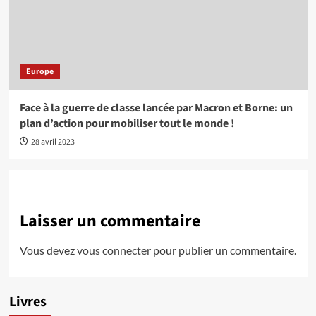
Europe
Face à la guerre de classe lancée par Macron et Borne: un
plan d’action pour mobiliser tout le monde !
28 avril 2023
Laisser un commentaire
Vous devez
vous connecter
pour publier un commentaire.
Livres