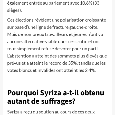
également entrée au parlement avec 10,6% (33
sièges).
Ces élections révèlent une polarisation croissante
sur base d’une ligne de fracture gauche-droite.
Mais de nombreux travailleurs et jeunes n’ont vu
aucune alternative viable dans ce scrutin et ont
tout simplement refusé de voter pour un parti.
L’abstention a atteint des sommets plus élevés que
prévus et a atteint le record de 35%, tandis que les
votes blancs et invalides ont atteint les 2,4%.
Pourquoi Syriza a-t-il obtenu
autant de suffrages?
Syriza a reçu du soutien au cours de ces deux