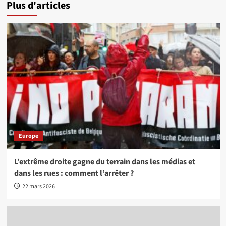
Plus d'articles
Europe
L’extrême droite gagne du terrain dans les médias et
dans les rues : comment l’arrêter ?
22 mars 2026