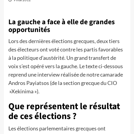
La gauche a face à elle de grandes
opportunités
Lors des dernières élections grecques, deux tiers
des électeurs ont voté contre les partis favorables
à la politique d’austérité. Un grand transfert de
voix s’est opéré vers la gauche. Le texte ci-dessous
reprend une interview réalisée de notre camarade
Andros Payiatsos (de la section grecque du CIO
»Xekinima »).
Que représentent le résultat
de ces élections ?
Les élections parlementaires grecques ont