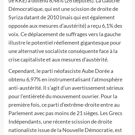
(le KKE) a obtenu 8,48% (26 députés). La Gauche
Démocratique, qui est une scission de droite de
Syriza datant de 2010 (mais qui est également
opposée aux mesures d’austérité) a reçu 6,1% des
voix. Ce déplacement de suffrages vers la gauche
illustre le potentiel réellement gigantesque pour
une alternative socialiste conséquente face à la
crise capitaliste et aux mesures d’austérité.
Cependant, le parti néofasciste Aube Dorée a
obtenu 6,97% en instrumentalisant l’atmosphère
anti-austérité. Il s’agit d’un avertissement sérieux
pour l’entièreté du mouvement ouvrier. Pour la
première fois, ce parti d’extrême-droite entre au
Parlement avec pas moins de 21 sièges. Les Grecs
Indépendants, une récente scission de droite
nationaliste issue de la Nouvelle Démocratie, est