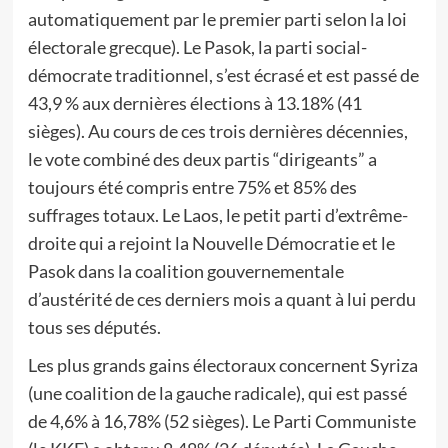
automatiquement par le premier parti selon la loi
électorale grecque). Le Pasok, la parti social-
démocrate traditionnel, s’est écrasé et est passé de
43,9 % aux dernières élections à 13.18% (41
sièges). Au cours de ces trois dernières décennies,
le vote combiné des deux partis “dirigeants” a
toujours été compris entre 75% et 85% des
suffrages totaux. Le Laos, le petit parti d’extrême-
droite qui a rejoint la Nouvelle Démocratie et le
Pasok dans la coalition gouvernementale
d’austérité de ces derniers mois a quant à lui perdu
tous ses députés.
Les plus grands gains électoraux concernent Syriza
(une coalition de la gauche radicale), qui est passé
de 4,6% à 16,78% (52 sièges). Le Parti Communiste