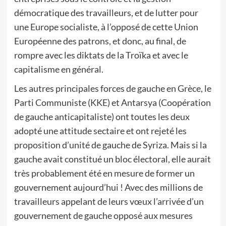
démocratique des travailleurs, et de lutter pour
une Europe socialiste, à l’opposé de cette Union
Européenne des patrons, et donc, au final, de
rompre avec les diktats de la Troïka et avec le
capitalisme en général.
Les autres principales forces de gauche en Grèce, le
Parti Communiste (KKE) et Antarsya (Coopération
de gauche anticapitaliste) ont toutes les deux
adopté une attitude sectaire et ont rejeté les
proposition d’unité de gauche de Syriza. Mais si la
gauche avait constitué un bloc électoral, elle aurait
très probablement été en mesure de former un
gouvernement aujourd’hui ! Avec des millions de
travailleurs appelant de leurs vœux l’arrivée d’un
gouvernement de gauche opposé aux mesures