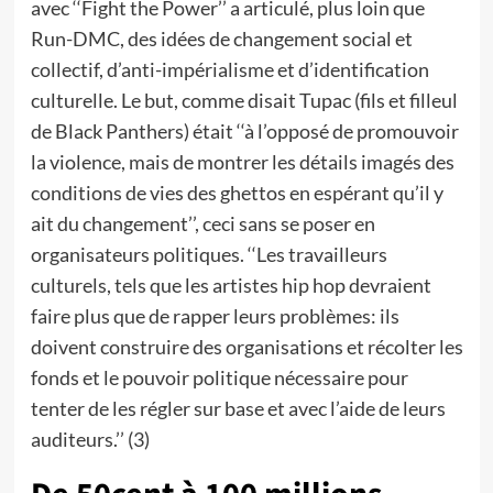
avec ‘‘Fight the Power’’ a articulé, plus loin que
Run-DMC, des idées de changement social et
collectif, d’anti-impérialisme et d’identification
culturelle. Le but, comme disait Tupac (fils et filleul
de Black Panthers) était ‘‘à l’opposé de promouvoir
la violence, mais de montrer les détails imagés des
conditions de vies des ghettos en espérant qu’il y
ait du changement’’, ceci sans se poser en
organisateurs politiques. ‘‘Les travailleurs
culturels, tels que les artistes hip hop devraient
faire plus que de rapper leurs problèmes: ils
doivent construire des organisations et récolter les
fonds et le pouvoir politique nécessaire pour
tenter de les régler sur base et avec l’aide de leurs
auditeurs.’’ (3)