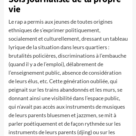
vie
Le rap a permis aux jeunes de toutes origines
ethniques de s’exprimer politiquement,
socialement et culturellement, dressant un tableau
lyrique de la situation dans leurs quartiers :
brutalités policières, discriminations à l’embauche
(quand il y a de l’emploi), délabrement de
l’enseignement public, absence de considération
de leurs élus, etc. Cette génération oubliée, qui
peignait sur les trains abandonnés et les murs, se
donnant ainsi une visibilité dans l’espace public,
qui n’avait pas accès aux instruments de musiques
de leurs parents bluesmen et jazzmen, se mit à
parler poétiquement et de façon rythmée sur les
instruments de leurs parents (djing) ou sur les