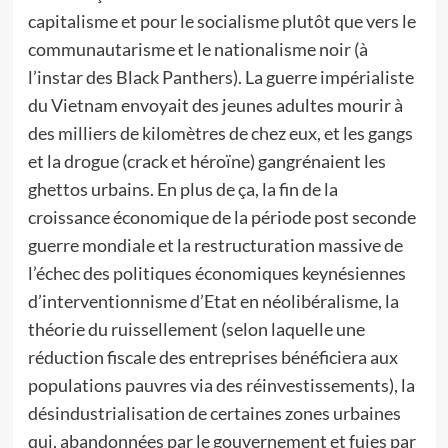
capitalisme et pour le socialisme plutôt que vers le
communautarisme et le nationalisme noir (à
l’instar des Black Panthers). La guerre impérialiste
du Vietnam envoyait des jeunes adultes mourir à
des milliers de kilomètres de chez eux, et les gangs
et la drogue (crack et héroïne) gangrénaient les
ghettos urbains. En plus de ça, la fin de la
croissance économique de la période post seconde
guerre mondiale et la restructuration massive de
l’échec des politiques économiques keynésiennes
d’interventionnisme d’Etat en néolibéralisme, la
théorie du ruissellement (selon laquelle une
réduction fiscale des entreprises bénéficiera aux
populations pauvres via des réinvestissements), la
désindustrialisation de certaines zones urbaines
qui, abandonnées par le gouvernement et fuies par