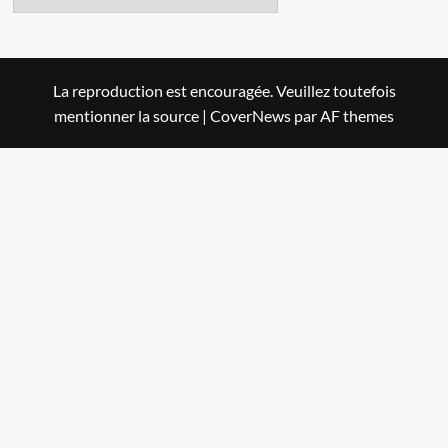
La reproduction est encouragée. Veuillez toutefois
mentionner la source
|
CoverNews
par AF themes