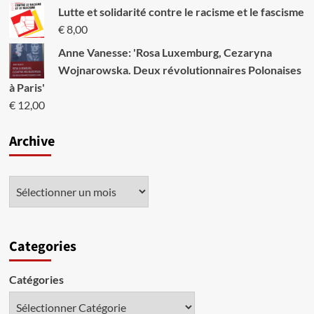
Lutte et solidarité contre le racisme et le fascisme
€
8,00
Anne Vanesse: 'Rosa Luxemburg, Cezaryna
Wojnarowska. Deux révolutionnaires Polonaises
à Paris'
€
12,00
Archive
Categories
Catégories