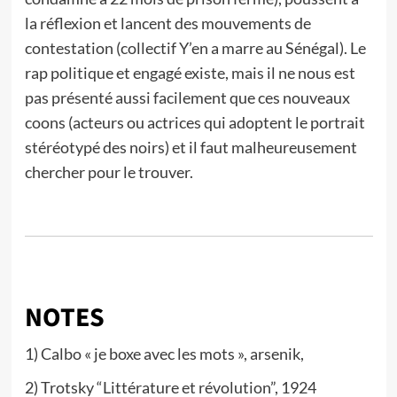
la réflexion et lancent des mouvements de
contestation (collectif Y’en a marre au Sénégal). Le
rap politique et engagé existe, mais il ne nous est
pas présenté aussi facilement que ces nouveaux
coons (acteurs ou actrices qui adoptent le portrait
stéréotypé des noirs) et il faut malheureusement
chercher pour le trouver.
NOTES
1) Calbo « je boxe avec les mots », arsenik,
2) Trotsky “Littérature et révolution”, 1924