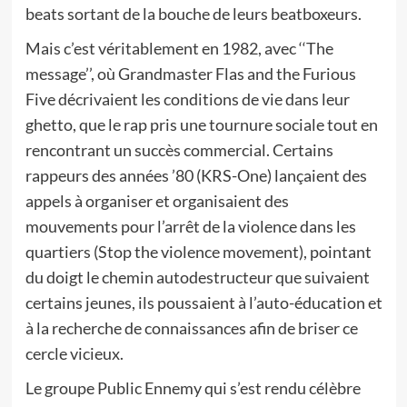
beats sortant de la bouche de leurs beatboxeurs.
Mais c’est véritablement en 1982, avec ‘‘The
message’’, où Grandmaster Flas and the Furious
Five décrivaient les conditions de vie dans leur
ghetto, que le rap pris une tournure sociale tout en
rencontrant un succès commercial. Certains
rappeurs des années ’80 (KRS-One) lançaient des
appels à organiser et organisaient des
mouvements pour l’arrêt de la violence dans les
quartiers (Stop the violence movement), pointant
du doigt le chemin autodestructeur que suivaient
certains jeunes, ils poussaient à l’auto-éducation et
à la recherche de connaissances afin de briser ce
cercle vicieux.
Le groupe Public Ennemy qui s’est rendu célèbre