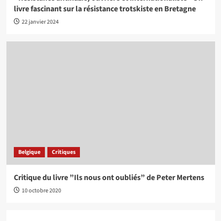
livre fascinant sur la résistance trotskiste en Bretagne
22 janvier 2024
Belgique
Critiques
Critique du livre ”Ils nous ont oubliés” de Peter Mertens
10 octobre 2020