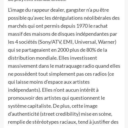
L’image du rappeur dealer, gangster n’a pu être
possible qu’avec les dérégulations néolibérales des
marchés qui ont permis depuis 1970 le rachat
massif des maisons de disques indépendantes par
les 4 sociétés (Sony/ATV, EMI, Universal, Warner)
qui se partageaient en 2000 plus de 80% de la
distribution mondiale. Elles investissent
massivement dans le matraquage radio quand elles
ne possèdent tout simplement pas ces radios (ce
qui laisse moins d’espace aux artistes
indépendants). Elles n’ont aucun intérêt à
promouvoir des artistes qui questionnent le
système capitaliste. De plus, cette image
d’authenticité (street credibility) mise en scène,
remplie de stéréotypes raciaux, tend à justifier des