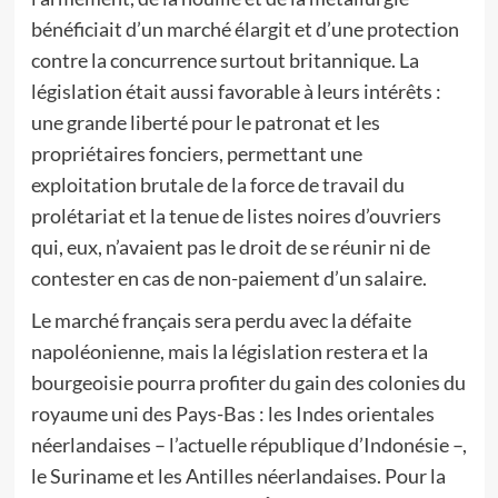
bénéficiait d’un marché élargit et d’une protection
contre la concurrence surtout britannique. La
législation était aussi favorable à leurs intérêts :
une grande liberté pour le patronat et les
propriétaires fonciers, permettant une
exploitation brutale de la force de travail du
prolétariat et la tenue de listes noires d’ouvriers
qui, eux, n’avaient pas le droit de se réunir ni de
contester en cas de non-paiement d’un salaire.
Le marché français sera perdu avec la défaite
napoléonienne, mais la législation restera et la
bourgeoisie pourra profiter du gain des colonies du
royaume uni des Pays-Bas : les Indes orientales
néerlandaises – l’actuelle république d’Indonésie –,
le Suriname et les Antilles néerlandaises. Pour la