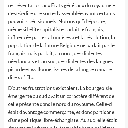
représentation aux États généraux du royaume –
c’est-à-dire une sorte d’assemblée ayant certains
pouvoirs décisionnels. Notons qu’à l’époque,
même si l’élite capitaliste parlait le français,
influencée par les « Lumières » et la révolution, la
population de la future Belgique ne parlait pas le
français mais parlait, au nord, des dialectes
néerlandais et, au sud, des dialectes des langues
picarde et wallonne, issues de la langue romane
dite « d’oïl ».
D’autres frustrations existaient. La bourgeoisie
émergente au sud avait un caractère différent de
celle présente dans le nord du royaume. Celle-ci
était davantage commerçante, et donc partisane
d’une politique libre-échangiste. Au sud, elle était
davantage industrielle, favorable à une politique