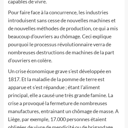
capables de vivre.
Pour faire face à la concurrence, les industries
introduisent sans cesse de nouvelles machines et
de nouvelles méthodes de production, ce qui a mis
beaucoup d’ouvriers au chômage. Ceci explique
pourquoi le processus révolutionnaire verra de
nombreuses destructions de machines de la part
d’ouvriers en colère.
Un crise économique grave s’est développée en
1817. Et la maladie de la pomme de terre est
apparue et s’est répandue ; étant l’aliment
principal, elle a causé une très grande famine. La
crise a provoqué la fermeture de nombreuses
manufactures, entrainant un chômage de masse. A
Liège, par exemple, 17.000 personnes étaient
obligées de vivre de mendicité ou de brigandage.