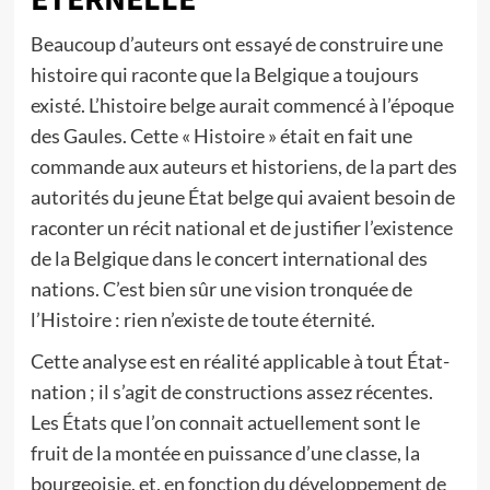
Beaucoup d’auteurs ont essayé de construire une
histoire qui raconte que la Belgique a toujours
existé. L’histoire belge aurait commencé à l’époque
des Gaules. Cette « Histoire » était en fait une
commande aux auteurs et historiens, de la part des
autorités du jeune État belge qui avaient besoin de
raconter un récit national et de justifier l’existence
de la Belgique dans le concert international des
nations. C’est bien sûr une vision tronquée de
l’Histoire : rien n’existe de toute éternité.
Cette analyse est en réalité applicable à tout État-
nation ; il s’agit de constructions assez récentes.
Les États que l’on connait actuellement sont le
fruit de la montée en puissance d’une classe, la
bourgeoisie, et, en fonction du développement de