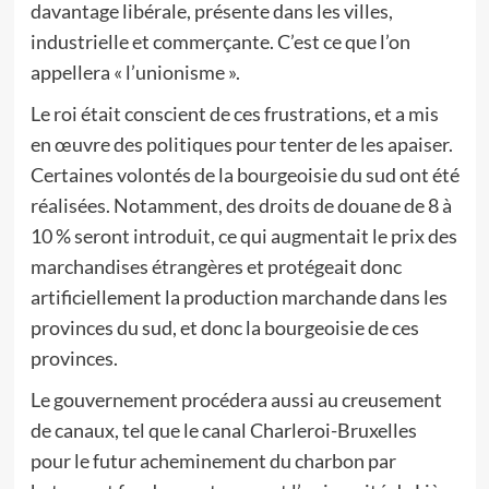
davantage libérale, présente dans les villes,
industrielle et commerçante. C’est ce que l’on
appellera « l’unionisme ».
Le roi était conscient de ces frustrations, et a mis
en œuvre des politiques pour tenter de les apaiser.
Certaines volontés de la bourgeoisie du sud ont été
réalisées. Notamment, des droits de douane de 8 à
10 % seront introduit, ce qui augmentait le prix des
marchandises étrangères et protégeait donc
artificiellement la production marchande dans les
provinces du sud, et donc la bourgeoisie de ces
provinces.
Le gouvernement procédera aussi au creusement
de canaux, tel que le canal Charleroi-Bruxelles
pour le futur acheminement du charbon par