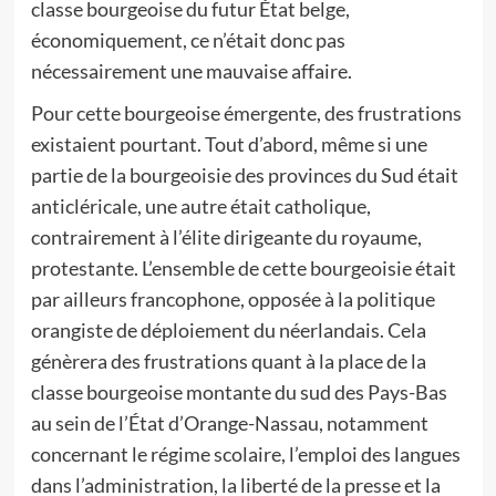
classe bourgeoise du futur État belge,
économiquement, ce n’était donc pas
nécessairement une mauvaise affaire.
Pour cette bourgeoise émergente, des frustrations
existaient pourtant. Tout d’abord, même si une
partie de la bourgeoisie des provinces du Sud était
anticléricale, une autre était catholique,
contrairement à l’élite dirigeante du royaume,
protestante. L’ensemble de cette bourgeoisie était
par ailleurs francophone, opposée à la politique
orangiste de déploiement du néerlandais. Cela
génèrera des frustrations quant à la place de la
classe bourgeoise montante du sud des Pays-Bas
au sein de l’État d’Orange-Nassau, notamment
concernant le régime scolaire, l’emploi des langues
dans l’administration, la liberté de la presse et la