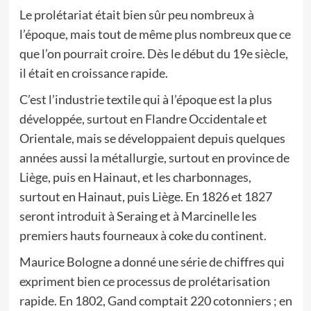
Le prolétariat était bien sûr peu nombreux à
l’époque, mais tout de même plus nombreux que ce
que l’on pourrait croire. Dès le début du 19e siècle,
il était en croissance rapide.
C’est l’industrie textile qui à l’époque est la plus
développée, surtout en Flandre Occidentale et
Orientale, mais se développaient depuis quelques
années aussi la métallurgie, surtout en province de
Liège, puis en Hainaut, et les charbonnages,
surtout en Hainaut, puis Liège. En 1826 et 1827
seront introduit à Seraing et à Marcinelle les
premiers hauts fourneaux à coke du continent.
Maurice Bologne a donné une série de chiffres qui
expriment bien ce processus de prolétarisation
rapide. En 1802, Gand comptait 220 cotonniers ; en