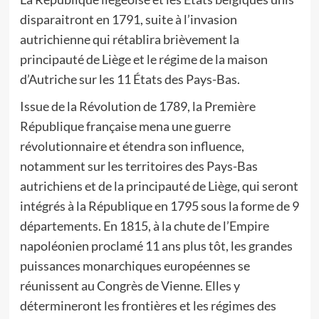
disparaitront en 1791, suite à l’invasion
autrichienne qui rétablira brièvement la
principauté de Liège et le régime de la maison
d’Autriche sur les 11 États des Pays-Bas.
Issue de la Révolution de 1789, la Première
République française mena une guerre
révolutionnaire et étendra son influence,
notamment sur les territoires des Pays-Bas
autrichiens et de la principauté de Liège, qui seront
intégrés à la République en 1795 sous la forme de 9
départements. En 1815, à la chute de l’Empire
napoléonien proclamé 11 ans plus tôt, les grandes
puissances monarchiques européennes se
réunissent au Congrès de Vienne. Elles y
détermineront les frontières et les régimes des