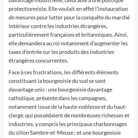
protectionniste. Elle voulait en effet l’instauration
de mesures pour lutter pour la conquête du marché
intérieur contre les industries étrangères,
particulièrement françaises et britanniques. Ainsi,
elle demandera au roi notamment d’augmenter les
taxes d’entrée sur les produits des industries
étrangères concurrentes.
Face à ces frustrations, les différents éléments
constituant la bourgeoisie du sud se sont
davantage unis : une bourgeoisie davantage
catholique, présente dans les campagnes,
notamment issue de la haute-noblesse et du haut-
clergé, qui possédaient de nombreuses richesses et
industries, y compris les principaux charbonnages
du sillon Sambre-et-Meuse ; et une bourgeoisie