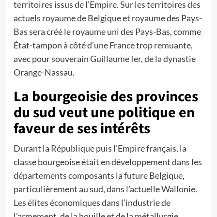
territoires issus de l’Empire. Sur les territoires des
actuels royaume de Belgique et royaume des Pays-
Bas sera créé le royaume uni des Pays-Bas, comme
État-tampon à côté d’une France trop remuante,
avec pour souverain Guillaume Ier, de la dynastie
Orange-Nassau.
La bourgeoisie des provinces
du sud veut une politique en
faveur de ses intérêts
Durant la République puis l’Empire français, la
classe bourgeoise était en développement dans les
départements composants la future Belgique,
particulièrement au sud, dans l’actuelle Wallonie.
Les élites économiques dans l’industrie de
l’armement, de la houille et de la métallurgie