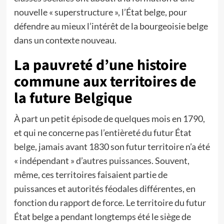
nouvelle « superstructure », l’État belge, pour
défendre au mieux l’intérêt de la bourgeoisie belge
dans un contexte nouveau.
La pauvreté d’une histoire
commune aux territoires de
la future Belgique
À part un petit épisode de quelques mois en 1790,
et qui ne concerne pas l’entièreté du futur État
belge, jamais avant 1830 son futur territoire n’a été
« indépendant » d’autres puissances. Souvent,
même, ces territoires faisaient partie de
puissances et autorités féodales différentes, en
fonction du rapport de force. Le territoire du futur
État belge a pendant longtemps été le siège de