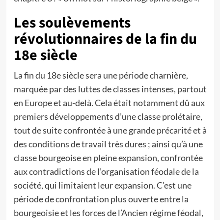
Les soulèvements
révolutionnaires de la fin du
18e siècle
La fin du 18e siècle sera une période charnière,
marquée par des luttes de classes intenses, partout
en Europe et au-delà. Cela était notamment dû aux
premiers développements d’une classe prolétaire,
tout de suite confrontée à une grande précarité et à
des conditions de travail très dures ; ainsi qu’à une
classe bourgeoise en pleine expansion, confrontée
aux contradictions de l’organisation féodale de la
société, qui limitaient leur expansion. C’est une
période de confrontation plus ouverte entre la
bourgeoisie et les forces de l’Ancien régime féodal,