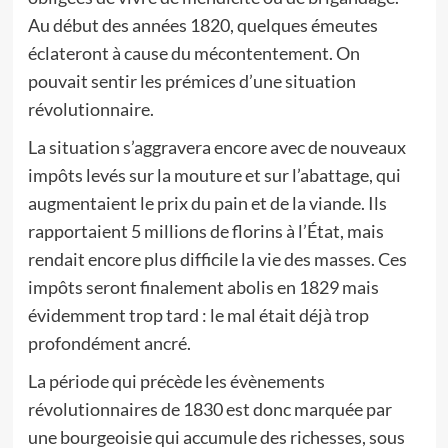
Au début des années 1820, quelques émeutes
éclateront à cause du mécontentement. On
pouvait sentir les prémices d’une situation
révolutionnaire.
La situation s’aggravera encore avec de nouveaux
impôts levés sur la mouture et sur l’abattage, qui
augmentaient le prix du pain et de la viande. Ils
rapportaient 5 millions de florins à l’État, mais
rendait encore plus difficile la vie des masses. Ces
impôts seront finalement abolis en 1829 mais
évidemment trop tard : le mal était déjà trop
profondément ancré.
La période qui précède les évènements
révolutionnaires de 1830 est donc marquée par
une bourgeoisie qui accumule des richesses, sous