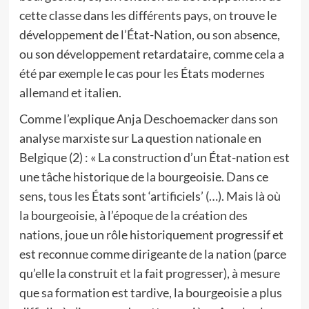
cette classe dans les différents pays, on trouve le
développement de l’État-Nation, ou son absence,
ou son développement retardataire, comme cela a
été par exemple le cas pour les États modernes
allemand et italien.
Comme l’explique Anja Deschoemacker dans son
analyse marxiste sur La question nationale en
Belgique (2) : « La construction d’un État-nation est
une tâche historique de la bourgeoisie. Dans ce
sens, tous les États sont ‘artificiels’ (…). Mais là où
la bourgeoisie, à l’époque de la création des
nations, joue un rôle historiquement progressif et
est reconnue comme dirigeante de la nation (parce
qu’elle la construit et la fait progresser), à mesure
que sa formation est tardive, la bourgeoisie a plus