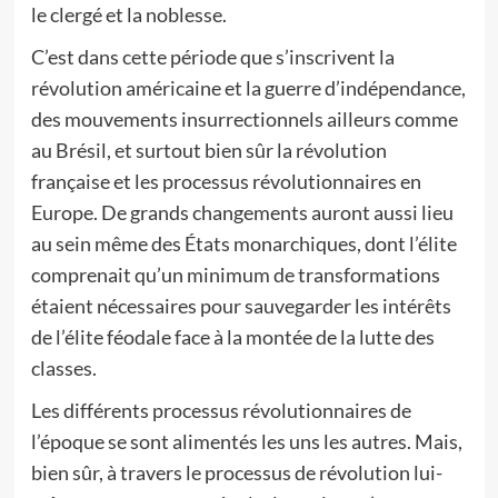
le clergé et la noblesse.
C’est dans cette période que s’inscrivent la
révolution américaine et la guerre d’indépendance,
des mouvements insurrectionnels ailleurs comme
au Brésil, et surtout bien sûr la révolution
française et les processus révolutionnaires en
Europe. De grands changements auront aussi lieu
au sein même des États monarchiques, dont l’élite
comprenait qu’un minimum de transformations
étaient nécessaires pour sauvegarder les intérêts
de l’élite féodale face à la montée de la lutte des
classes.
Les différents processus révolutionnaires de
l’époque se sont alimentés les uns les autres. Mais,
bien sûr, à travers le processus de révolution lui-