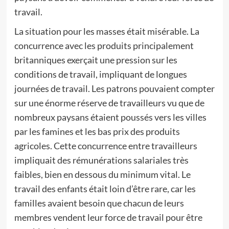
travail.
La situation pour les masses était misérable. La
concurrence avec les produits principalement
britanniques exerçait une pression sur les
conditions de travail, impliquant de longues
journées de travail. Les patrons pouvaient compter
sur une énorme réserve de travailleurs vu que de
nombreux paysans étaient poussés vers les villes
par les famines et les bas prix des produits
agricoles. Cette concurrence entre travailleurs
impliquait des rémunérations salariales très
faibles, bien en dessous du minimum vital. Le
travail des enfants était loin d’être rare, car les
familles avaient besoin que chacun de leurs
membres vendent leur force de travail pour être