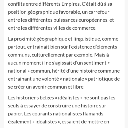
conflits entre différents Empires. C’était dû à sa
position géographique favorable, un carrefour
entre les différentes puissances européennes, et
entre les différentes villes de commerce.
La proximité géographique et linguistique, comme
partout, entrainait bien sûr l’existence d’éléments
communs, culturellement par exemple. Mais à
aucun moment il ne s’agissait d’un sentiment «
national » commun, hérité d’une histoire commune
entrainant une volonté « nationale » patriotique de
se créer un avenir commun et libre.
Les historiens belges « idéalistes » ne sont pas les
seuls à essayer de construire une histoire sur
papier. Les courants nationalistes flamands,
également « idéalistes », essaient de mettre en