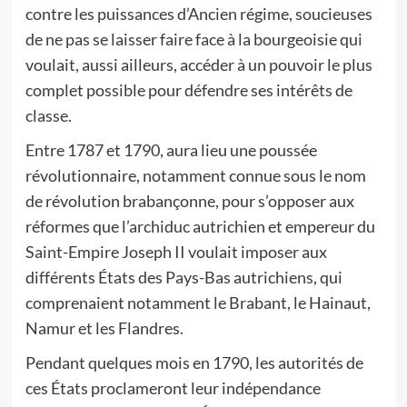
contre les puissances d’Ancien régime, soucieuses
de ne pas se laisser faire face à la bourgeoisie qui
voulait, aussi ailleurs, accéder à un pouvoir le plus
complet possible pour défendre ses intérêts de
classe.
Entre 1787 et 1790, aura lieu une poussée
révolutionnaire, notamment connue sous le nom
de révolution brabançonne, pour s’opposer aux
réformes que l’archiduc autrichien et empereur du
Saint-Empire Joseph II voulait imposer aux
différents États des Pays-Bas autrichiens, qui
comprenaient notamment le Brabant, le Hainaut,
Namur et les Flandres.
Pendant quelques mois en 1790, les autorités de
ces États proclameront leur indépendance