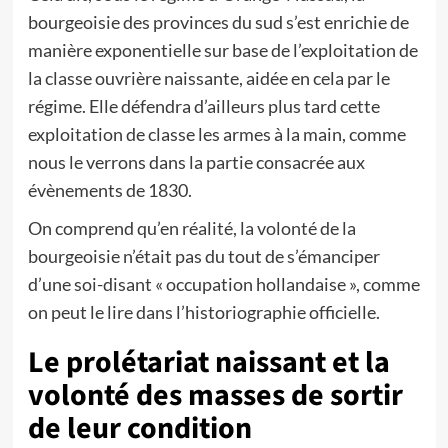
bourgeoisie des provinces du sud s’est enrichie de
manière exponentielle sur base de l’exploitation de
la classe ouvrière naissante, aidée en cela par le
régime. Elle défendra d’ailleurs plus tard cette
exploitation de classe les armes à la main, comme
nous le verrons dans la partie consacrée aux
évènements de 1830.
On comprend qu’en réalité, la volonté de la
bourgeoisie n’était pas du tout de s’émanciper
d’une soi-disant « occupation hollandaise », comme
on peut le lire dans l’historiographie officielle.
Le prolétariat naissant et la
volonté des masses de sortir
de leur condition