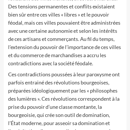
Des tensions permanentes et conflits existaient
bien sûr entre ces villes « libres » et le pouvoir
féodal, mais ces villes pouvaient être administrées
avec une certaine autonomie et selon les intérêts
de ces artisans et commerçants. Au fil du temps,
l’extension du pouvoir de l’importance de ces villes
et du commerce de marchandises a accru les
contradictions avec la société féodale.
Ces contradictions poussées à leur paroxysme ont
parfois entrainé des révolutions bourgeoises,
préparées idéologiquement par les « philosophes
des lumières ». Ces révolutions correspondent à la
prise du pouvoir d’une classe montante, la
bourgeoisie, qui crée son outil de domination,
l’État moderne, pour asseoir sa domination et