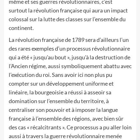
même et ses guerres révolutionnaires, c’est
surtout la révolution française qui aura un impact
colossal sur la lutte des classes sur l’ensemble du
continent.
La révolution française de 1789 sera d’ailleurs l’un
des rares exemples d’un processus révolutionnaire
qui a été « jusqu’au bout », jusqu’à la destruction de
l’Ancien régime, aussi symboliquement abattu avec
l’exécution du roi. Sans avoir ici non plus pu
compter sur un développement uniforme et
linéaire, la bourgeoisie a réussi à asseoir sa
domination sur l’ensemble du territoire, à
centraliser son pouvoir et à imposer la langue
française à l’ensemble des régions, avec bien sûr
des cas « récalcitrants ». Ce processus a pu aller loin
aussi à travers la guerre révolutionnaire menée