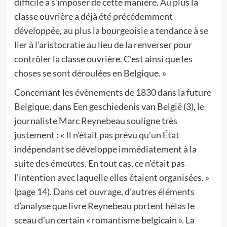
difficile à s’imposer de cette manière. Au plus la
classe ouvrière a déjà été précédemment
développée, au plus la bourgeoisie a tendance à se
lier à l’aristocratie au lieu de la renverser pour
contrôler la classe ouvrière. C’est ainsi que les
choses se sont déroulées en Belgique. »
Concernant les évènements de 1830 dans la future
Belgique, dans Een geschiedenis van België (3), le
journaliste Marc Reynebeau souligne très
justement : « Il n’était pas prévu qu’un État
indépendant se développe immédiatement à la
suite des émeutes. En tout cas, ce n’était pas
l’intention avec laquelle elles étaient organisées. »
(page 14). Dans cet ouvrage, d’autres éléments
d’analyse que livre Reynebeau portent hélas le
sceau d’un certain « romantisme belgicain ». La