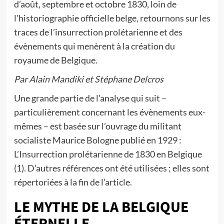
d’août, septembre et octobre 1830, loin de
l’historiographie officielle belge, retournons sur les
traces de l’insurrection prolétarienne et des
évènements qui menèrent à la création du
royaume de Belgique.
Par Alain Mandiki et Stéphane Delcros
Une grande partie de l’analyse qui suit –
particulièrement concernant les évènements eux-
mêmes – est basée sur l’ouvrage du militant
socialiste Maurice Bologne publié en 1929 :
L’Insurrection prolétarienne de 1830 en Belgique
(1). D’autres références ont été utilisées ; elles sont
répertoriées à la fin de l’article.
LE MYTHE DE LA BELGIQUE
ÉTERNELLE