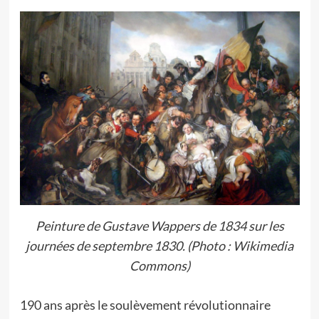
Peinture de Gustave Wappers de 1834 sur les
journées de septembre 1830. (Photo : Wikimedia
Commons)
190 ans après le soulèvement révolutionnaire