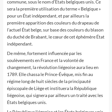
commune, sous le nom d’États belgiques unis. Ce
sera la première utilisation du terme « Belgique »
pour un État indépendant, et par ailleurs la
première apparition des couleurs du drapeau de
l’actuel État belge, sur base des couleurs du blason
du duché de Brabant, le cœur de cet éphémère État
indépendant.
De même, fortement influencée par les
soulèvements en France et la volonté de
changement, la révolution liégeoise aura lieu en
1789. Elle chassa le Prince-Évêque, mis fin au
régime long de huit siècles de la principauté
épiscopale de Liège et instituera la République
liégeoise, qui signera par ailleurs un traité avec les
États belgiques unis.
La République liégeoise et les États belgiques unis