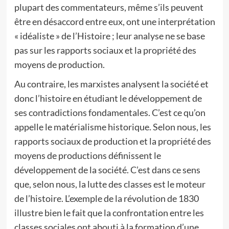
plupart des commentateurs, même s’ils peuvent
être en désaccord entre eux, ont une interprétation
« idéaliste » de l’Histoire ; leur analyse ne se base
pas sur les rapports sociaux et la propriété des
moyens de production.
Au contraire, les marxistes analysent la société et
donc l’histoire en étudiant le développement de
ses contradictions fondamentales. C’est ce qu’on
appelle le matérialisme historique. Selon nous, les
rapports sociaux de production et la propriété des
moyens de productions définissent le
développement de la société. C’est dans ce sens
que, selon nous, la lutte des classes est le moteur
de l’histoire. L’exemple de la révolution de 1830
illustre bien le fait que la confrontation entre les
classes sociales ont abouti à la formation d’une