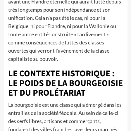
avant une Flandre éternelle qui aurait lutté depuis
très longtemps pour son indépendance et son
unification. Cela n’a pas été le cas, ni pour la
Belgique, ni pour Flandre, ni pour la Wallonie ou
toute autre entité construite « tardivement »,
comme conséquences de luttes des classes
ouvertes qui verront l’avènement de la classe
capitaliste au pouvoir.
LE CONTEXTE HISTORIQUE :
LE POIDS DE LA BOURGEOISIE
ET DU PROLÉTARIAT
La bourgeoisie est une classe qui a émergé dans les
entrailles de la société féodale. Au sein de celle-ci,
des serfs libres, artisans et commerçants,
fondaient des villes franches, avec leurs marchés.