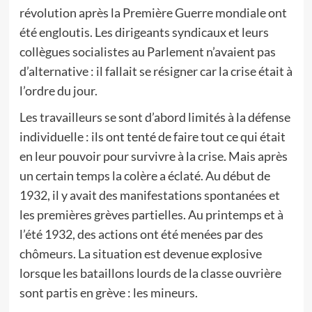
révolution après la Première Guerre mondiale ont
été engloutis. Les dirigeants syndicaux et leurs
collègues socialistes au Parlement n’avaient pas
d’alternative : il fallait se résigner car la crise était à
l’ordre du jour.
Les travailleurs se sont d’abord limités à la défense
individuelle : ils ont tenté de faire tout ce qui était
en leur pouvoir pour survivre à la crise. Mais après
un certain temps la colère a éclaté. Au début de
1932, il y avait des manifestations spontanées et
les premières grèves partielles. Au printemps et à
l’été 1932, des actions ont été menées par des
chômeurs. La situation est devenue explosive
lorsque les bataillons lourds de la classe ouvrière
sont partis en grève : les mineurs.