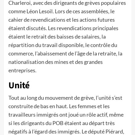
Charleroi, avec des dirigeants de grèves populaires
comme Léon Lesoil. Lors de ces assemblées, le
cahier de revendications et les actions futures
étaient discutés. Les revendications principales
étaient le retrait des baisses de salaires, la
répartition du travail disponible, le contrôle du
commerce, l’abaissement de l’âge de la retraite, la
nationalisation des mines et des grandes
entreprises.
Unité
Tout au long du mouvement de grève, l’unité s’est
construite de bas en haut. Les femmes et les
travailleurs immigrés ont joué un rôle actif, même
si les dirigeants du POB étaient au départ très
négatifs à l’égard des immigrés. Le député Piérard,