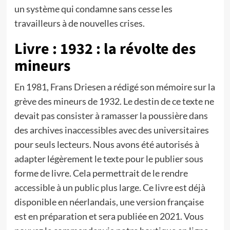
un système qui condamne sans cesse les
travailleurs à de nouvelles crises.
Livre : 1932 : la révolte des
mineurs
En 1981, Frans Driesen a rédigé son mémoire sur la
grève des mineurs de 1932. Le destin de ce texte ne
devait pas consister à ramasser la poussière dans
des archives inaccessibles avec des universitaires
pour seuls lecteurs. Nous avons été autorisés à
adapter légèrement le texte pour le publier sous
forme de livre. Cela permettrait de le rendre
accessible à un public plus large. Ce livre est déjà
disponible en néerlandais, une version française
est en préparation et sera publiée en 2021. Vous