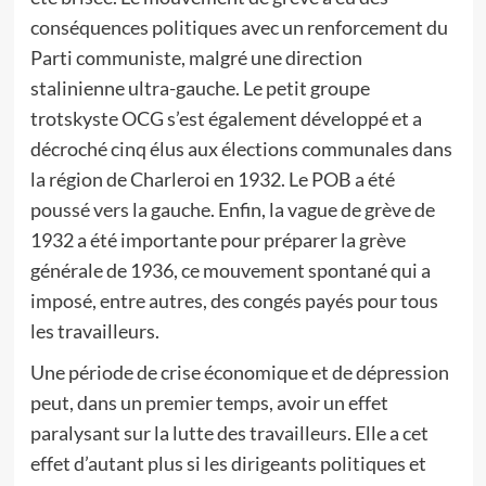
conséquences politiques avec un renforcement du
Parti communiste, malgré une direction
stalinienne ultra-gauche. Le petit groupe
trotskyste OCG s’est également développé et a
décroché cinq élus aux élections communales dans
la région de Charleroi en 1932. Le POB a été
poussé vers la gauche. Enfin, la vague de grève de
1932 a été importante pour préparer la grève
générale de 1936, ce mouvement spontané qui a
imposé, entre autres, des congés payés pour tous
les travailleurs.
Une période de crise économique et de dépression
peut, dans un premier temps, avoir un effet
paralysant sur la lutte des travailleurs. Elle a cet
effet d’autant plus si les dirigeants politiques et