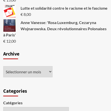
Lutte et solidarité contre le racisme et le fascisme
€
8,00
Anne Vanesse: 'Rosa Luxemburg, Cezaryna
Wojnarowska. Deux révolutionnaires Polonaises
à Paris'
€
12,00
Archive
Categories
Catégories