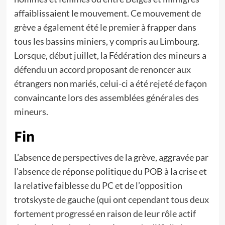
affaiblissaient le mouvement. Ce mouvement de
grève a également été le premier à frapper dans
tous les bassins miniers, y compris au Limbourg.
Lorsque, début juillet, la Fédération des mineurs a
défendu un accord proposant de renoncer aux
étrangers non mariés, celui-ci a été rejeté de façon
convaincante lors des assemblées générales des
mineurs.
Fin
L’absence de perspectives de la grève, aggravée par
l’absence de réponse politique du POB à la crise et
la relative faiblesse du PC et de l’opposition
trotskyste de gauche (qui ont cependant tous deux
fortement progressé en raison de leur rôle actif