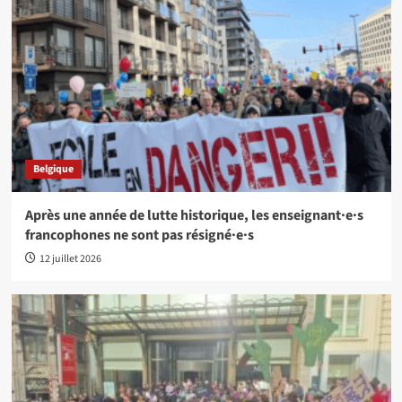
Belgique
Après une année de lutte historique, les enseignant·e·s
francophones ne sont pas résigné·e·s
12 juillet 2026