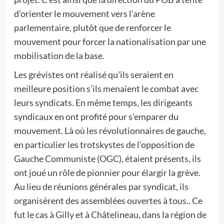
d’orienter le mouvement vers l‘arène
parlementaire, plutôt que de renforcer le
mouvement pour forcer la nationalisation par une
mobilisation de la base.
Les grévistes ont réalisé qu’ils seraient en
meilleure position s’ils menaient le combat avec
leurs syndicats. En même temps, les dirigeants
syndicaux en ont profité pour s’emparer du
mouvement. Là où les révolutionnaires de gauche,
en particulier les trotskystes de l’opposition de
Gauche Communiste (OGC), étaient présents, ils
ont joué un rôle de pionnier pour élargir la grève.
Au lieu de réunions générales par syndicat, ils
organisèrent des assemblées ouvertes à tous.. Ce
fut le cas à Gilly et à Châtelineau, dans la région de