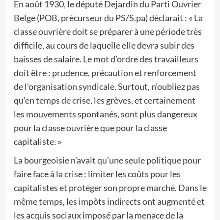
En août 1930, le député Dejardin du Parti Ouvrier
Belge (POB, précurseur du PS/S.pa) déclarait : « La
classe ouvrière doit se préparer à une période très
difficile, au cours de laquelle elle devra subir des
baisses de salaire. Le mot d’ordre des travailleurs
doit être : prudence, précaution et renforcement
de l’organisation syndicale. Surtout, n’oubliez pas
qu’en temps de crise, les grèves, et certainement
les mouvements spontanés, sont plus dangereux
pour la classe ouvrière que pour la classe
capitaliste. »
La bourgeoisie n’avait qu’une seule politique pour
faire face à la crise : limiter les coûts pour les
capitalistes et protéger son propre marché. Dans le
même temps, les impôts indirects ont augmenté et
les acquis sociaux imposé par la menace de la