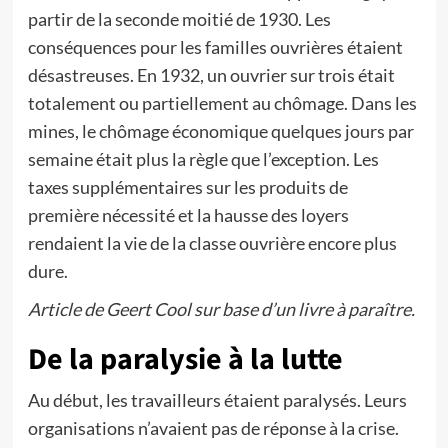
partir de la seconde moitié de 1930. Les
conséquences pour les familles ouvrières étaient
désastreuses. En 1932, un ouvrier sur trois était
totalement ou partiellement au chômage. Dans les
mines, le chômage économique quelques jours par
semaine était plus la règle que l’exception. Les
taxes supplémentaires sur les produits de
première nécessité et la hausse des loyers
rendaient la vie de la classe ouvrière encore plus
dure.
Article de Geert Cool sur base d’un livre à paraître.
De la paralysie à la lutte
Au début, les travailleurs étaient paralysés. Leurs
organisations n’avaient pas de réponse à la crise.