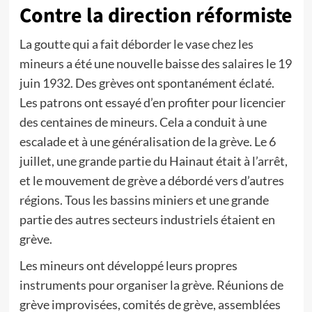
Contre la direction réformiste
La goutte qui a fait déborder le vase chez les
mineurs a été une nouvelle baisse des salaires le 19
juin 1932. Des grèves ont spontanément éclaté.
Les patrons ont essayé d’en profiter pour licencier
des centaines de mineurs. Cela a conduit à une
escalade et à une généralisation de la grève. Le 6
juillet, une grande partie du Hainaut était à l’arrêt,
et le mouvement de grève a débordé vers d’autres
régions. Tous les bassins miniers et une grande
partie des autres secteurs industriels étaient en
grève.
Les mineurs ont développé leurs propres
instruments pour organiser la grève. Réunions de
grève improvisées, comités de grève, assemblées