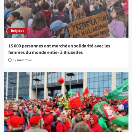
Belgique
15 000 personnes ont marché en solidarité avec les
femmes du monde entier à Bruxelles
12 mars 2026