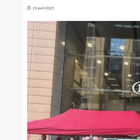
23 avril 2025