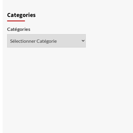
Categories
Catégories