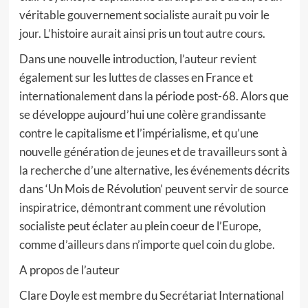
véritable gouvernement socialiste aurait pu voir le
jour. L’histoire aurait ainsi pris un tout autre cours.
Dans une nouvelle introduction, l’auteur revient
également sur les luttes de classes en France et
internationalement dans la période post-68. Alors que
se développe aujourd’hui une colère grandissante
contre le capitalisme et l’impérialisme, et qu’une
nouvelle génération de jeunes et de travailleurs sont à
la recherche d’une alternative, les événements décrits
dans ‘Un Mois de Révolution’ peuvent servir de source
inspiratrice, démontrant comment une révolution
socialiste peut éclater au plein coeur de l’Europe,
comme d’ailleurs dans n’importe quel coin du globe.
A propos de l’auteur
Clare Doyle est membre du Secrétariat International