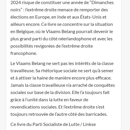
2024 risque de constituer une année de “Dimanches
noirs” : l’extrême droite menace de remporter des
élections en Europe, en Inde et aux États-Unis et
ailleurs encore. Ce livre se concentre sur la situation
en Belgique, où le Vlaams Belang pourrait devenir le
plus grand parti du côté néerlandophone et avec les
possibilités revigorées de l’extrême droite
francophone.
Le Vlaams Belang ne sert pas les intérêts de la classe
travailleuse. Sa rhétorique sociale ne sert qu’à semer
et à attiser la haine de manière encore plus efficace.
Jamais la classe travailleuse n’a arraché de conquêtes
sociales sur base de la division. Elle l’a toujours fait
grâce à l’unité dans la lutte en faveur de
revendications sociales. Et l’extrême droite s’est
toujours retrouvée de l’autre côté des barricades.
Ce livre du Parti Socialiste de Lutte / Linkse