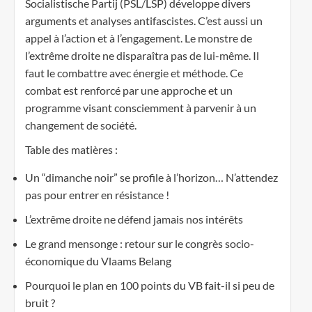
Socialistische Partij (PSL/LSP) développe divers
arguments et analyses antifascistes. C’est aussi un
appel à l’action et à l’engagement. Le monstre de
l’extrême droite ne disparaîtra pas de lui-même. Il
faut le combattre avec énergie et méthode. Ce
combat est renforcé par une approche et un
programme visant consciemment à parvenir à un
changement de société.
Table des matières :
Un “dimanche noir” se profile à l’horizon… N’attendez
pas pour entrer en résistance !
L’extrême droite ne défend jamais nos intérêts
Le grand mensonge : retour sur le congrès socio-
économique du Vlaams Belang
Pourquoi le plan en 100 points du VB fait-il si peu de
bruit ?