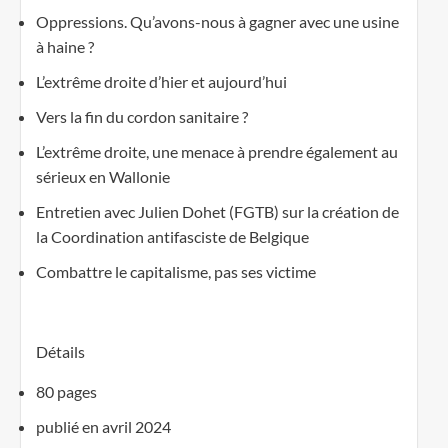
Oppressions. Qu’avons-nous à gagner avec une usine
à haine ?
L’extrême droite d’hier et aujourd’hui
Vers la fin du cordon sanitaire ?
L’extrême droite, une menace à prendre également au
sérieux en Wallonie
Entretien avec Julien Dohet (FGTB) sur la création de
la Coordination antifasciste de Belgique
Combattre le capitalisme, pas ses victime
Détails
80 pages
publié en avril 2024