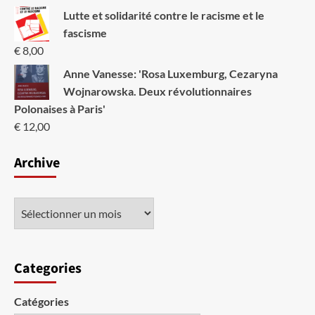
Lutte et solidarité contre le racisme et le
fascisme
€
8,00
Anne Vanesse: 'Rosa Luxemburg, Cezaryna
Wojnarowska. Deux révolutionnaires
Polonaises à Paris'
€
12,00
Archive
Categories
Catégories