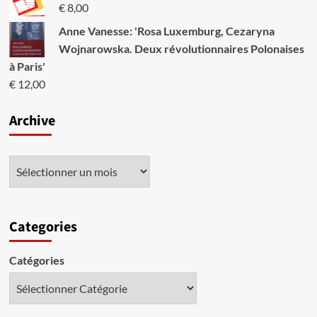
€
8,00
Anne Vanesse: 'Rosa Luxemburg, Cezaryna
Wojnarowska. Deux révolutionnaires Polonaises
à Paris'
€
12,00
Archive
Categories
Catégories