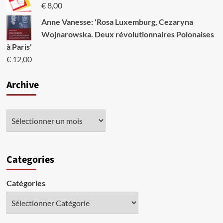
€
8,00
Anne Vanesse: 'Rosa Luxemburg, Cezaryna
Wojnarowska. Deux révolutionnaires Polonaises
à Paris'
€
12,00
Archive
Categories
Catégories