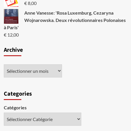
€
8,00
Anne Vanesse: 'Rosa Luxemburg, Cezaryna
Wojnarowska. Deux révolutionnaires Polonaises
à Paris'
€
12,00
Archive
Categories
Catégories