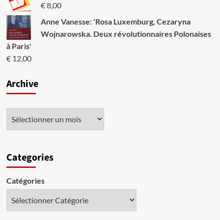
€
8,00
Anne Vanesse: 'Rosa Luxemburg, Cezaryna
Wojnarowska. Deux révolutionnaires Polonaises
à Paris'
€
12,00
Archive
Categories
Catégories