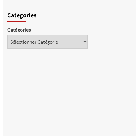
Categories
Catégories