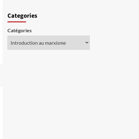
Categories
Catégories