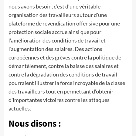
nous avons besoin, c’est d’une véritable
organisation des travailleurs autour d’une
plateforme de revendication offensive pour une
protection sociale accrue ainsi que pour
l’amélioration des conditions de travail et
l’augmentation des salaires. Des actions
européennes et des grèves contre la politique de
démantèlement, contre la baisse des salaires et
contre la dégradation des conditions de travail
pourraient illustrer la force incroyable de la classe
des travailleurs tout en permettant d’obtenir
d’importantes victoires contre les attaques
actuelles.
Nous disons :