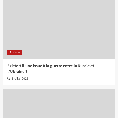
Europe
Existe-t-il une issue à la guerre entre la Russie et
l’Ukraine ?
2 juillet 2023