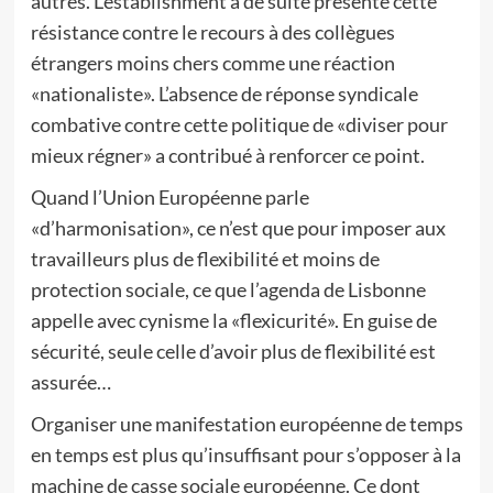
autres. L’establishment a de suite présenté cette
résistance contre le recours à des collègues
étrangers moins chers comme une réaction
«nationaliste». L’absence de réponse syndicale
combative contre cette politique de «diviser pour
mieux régner» a contribué à renforcer ce point.
Quand l’Union Européenne parle
«d’harmonisation», ce n’est que pour imposer aux
travailleurs plus de flexibilité et moins de
protection sociale, ce que l’agenda de Lisbonne
appelle avec cynisme la «flexicurité». En guise de
sécurité, seule celle d’avoir plus de flexibilité est
assurée…
Organiser une manifestation européenne de temps
en temps est plus qu’insuffisant pour s’opposer à la
machine de casse sociale européenne. Ce dont