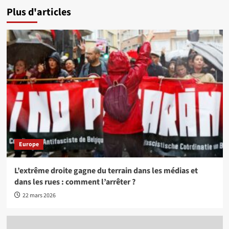
Plus d'articles
Europe
L’extrême droite gagne du terrain dans les médias et
dans les rues : comment l’arrêter ?
22 mars 2026