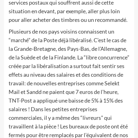
services postaux qui souffrent aussi de cette
situation en devant, par exemple, aller plus loin
pour aller acheter des timbres ou un recommandé.
Plusieurs de nos pays voisins connaissent un
“marché” de la Poste déjà libéralisé. C’est le cas de
la Grande-Bretagne, des Pays-Bas, de l’Allemagne,
de la Suède et de la Finlande. La “libre concurrence”
créée par la libéralisation a surtout fait sentir ses
effets au niveau des salaires et des conditions de
travail: de nouvelles entreprises comme Selekt
Mail et Sandd ne paient que 7 euros de l’heure,
TNT-Post a appliqué une baisse de 5% à 15% des
salaires ! Dans les petites entreprises
commerciales, il y a même des “livreurs” qui
travaillent à la pièce ! Les bureaux de poste ont été
fermés pour être remplacés par l’équivalent de nos