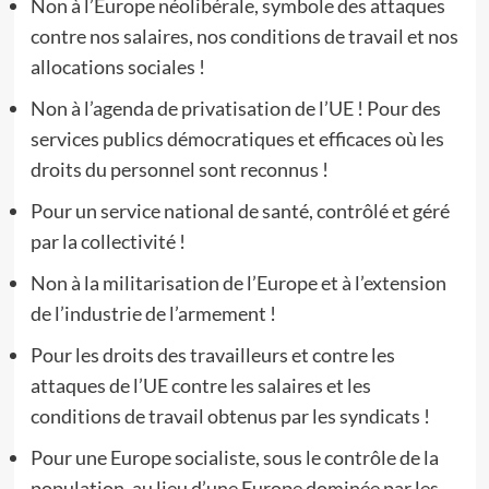
Non à l’Europe néolibérale, symbole des attaques
contre nos salaires, nos conditions de travail et nos
allocations sociales !
Non à l’agenda de privatisation de l’UE ! Pour des
services publics démocratiques et efficaces où les
droits du personnel sont reconnus !
Pour un service national de santé, contrôlé et géré
par la collectivité !
Non à la militarisation de l’Europe et à l’extension
de l’industrie de l’armement !
Pour les droits des travailleurs et contre les
attaques de l’UE contre les salaires et les
conditions de travail obtenus par les syndicats !
Pour une Europe socialiste, sous le contrôle de la
population, au lieu d’une Europe dominée par les