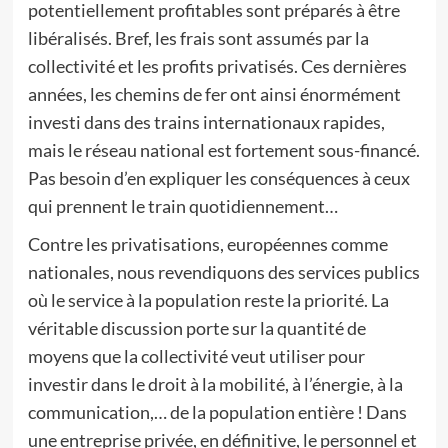
potentiellement profitables sont préparés à être
libéralisés. Bref, les frais sont assumés par la
collectivité et les profits privatisés. Ces dernières
années, les chemins de fer ont ainsi énormément
investi dans des trains internationaux rapides,
mais le réseau national est fortement sous-financé.
Pas besoin d’en expliquer les conséquences à ceux
qui prennent le train quotidiennement…
Contre les privatisations, européennes comme
nationales, nous revendiquons des services publics
où le service à la population reste la priorité. La
véritable discussion porte sur la quantité de
moyens que la collectivité veut utiliser pour
investir dans le droit à la mobilité, à l’énergie, à la
communication,… de la population entière ! Dans
une entreprise privée, en définitive, le personnel et