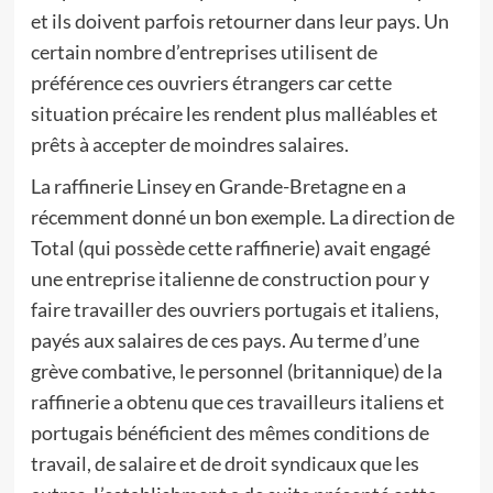
et ils doivent parfois retourner dans leur pays. Un
certain nombre d’entreprises utilisent de
préférence ces ouvriers étrangers car cette
situation précaire les rendent plus malléables et
prêts à accepter de moindres salaires.
La raffinerie Linsey en Grande-Bretagne en a
récemment donné un bon exemple. La direction de
Total (qui possède cette raffinerie) avait engagé
une entreprise italienne de construction pour y
faire travailler des ouvriers portugais et italiens,
payés aux salaires de ces pays. Au terme d’une
grève combative, le personnel (britannique) de la
raffinerie a obtenu que ces travailleurs italiens et
portugais bénéficient des mêmes conditions de
travail, de salaire et de droit syndicaux que les