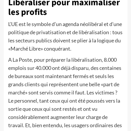
Libéraliser pour maximaliser
les profits
L’UE est le symbole d’un agenda néolibéral et d’une
politique de privatisation et de libéralisation : tous
les secteurs publics doivent se plier à la logique du
«Marché Libre» conquérant.
A La Poste, pour préparer la libéralisation, 8.000
emplois sur 40.000 ont déjà disparu, des centaines
de bureaux sont maintenant fermés et seuls les
grands clients qui représentent une belle «part de
marché» sont servis comme il faut. Les victimes ?
Le personnel, tant ceux qui ont été poussés vers la
sortie que ceux qui sont restés et ont vu
considérablement augmenter leur charge de
travail. Et, bien entendu, les usagers ordinaires des