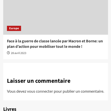
Europe
Face à la guerre de classe lancée par Macron et Borne: un
plan d’action pour mobiliser tout le monde !
28 avril 2023
Laisser un commentaire
Vous devez
vous connecter
pour publier un commentaire.
Livres