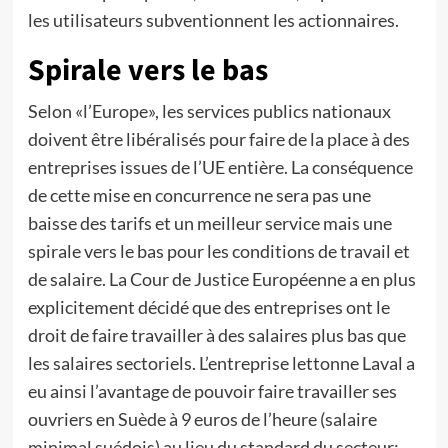
les utilisateurs subventionnent les actionnaires.
Spirale vers le bas
Selon «l’Europe», les services publics nationaux
doivent être libéralisés pour faire de la place à des
entreprises issues de l’UE entière. La conséquence
de cette mise en concurrence ne sera pas une
baisse des tarifs et un meilleur service mais une
spirale vers le bas pour les conditions de travail et
de salaire. La Cour de Justice Européenne a en plus
explicitement décidé que des entreprises ont le
droit de faire travailler à des salaires plus bas que
les salaires sectoriels. L’entreprise lettonne Laval a
eu ainsi l’avantage de pouvoir faire travailler ses
ouvriers en Suède à 9 euros de l’heure (salaire
minimal suédois) au lieu du standard du secteur: