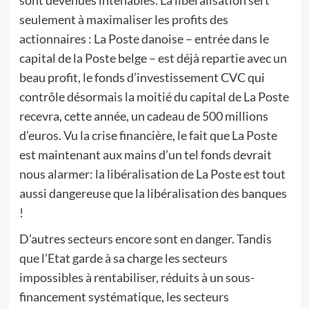
sont devenues intenables. La libéralisation sert
seulement à maximaliser les profits des
actionnaires : La Poste danoise – entrée dans le
capital de la Poste belge – est déjà repartie avec un
beau profit, le fonds d’investissement CVC qui
contrôle désormais la moitié du capital de La Poste
recevra, cette année, un cadeau de 500 millions
d’euros. Vu la crise financière, le fait que La Poste
est maintenant aux mains d’un tel fonds devrait
nous alarmer: la libéralisation de La Poste est tout
aussi dangereuse que la libéralisation des banques
!
D’autres secteurs encore sont en danger. Tandis
que l’Etat garde à sa charge les secteurs
impossibles à rentabiliser, réduits à un sous-
financement systématique, les secteurs