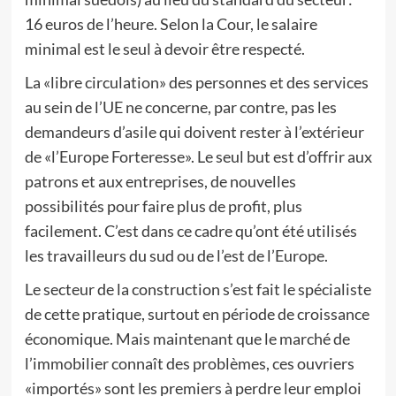
16 euros de l’heure. Selon la Cour, le salaire
minimal est le seul à devoir être respecté.
La «libre circulation» des personnes et des services
au sein de l’UE ne concerne, par contre, pas les
demandeurs d’asile qui doivent rester à l’extérieur
de «l’Europe Forteresse». Le seul but est d’offrir aux
patrons et aux entreprises, de nouvelles
possibilités pour faire plus de profit, plus
facilement. C’est dans ce cadre qu’ont été utilisés
les travailleurs du sud ou de l’est de l’Europe.
Le secteur de la construction s’est fait le spécialiste
de cette pratique, surtout en période de croissance
économique. Mais maintenant que le marché de
l’immobilier connaît des problèmes, ces ouvriers
«importés» sont les premiers à perdre leur emploi