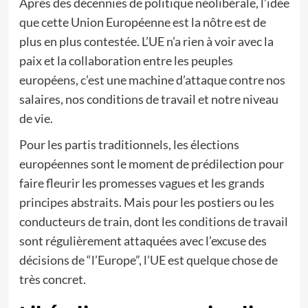
Après des décennies de politique néolibérale, l’idée
que cette Union Européenne est la nôtre est de
plus en plus contestée. L’UE n’a rien à voir avec la
paix et la collaboration entre les peuples
européens, c’est une machine d’attaque contre nos
salaires, nos conditions de travail et notre niveau
de vie.
Pour les partis traditionnels, les élections
européennes sont le moment de prédilection pour
faire fleurir les promesses vagues et les grands
principes abstraits. Mais pour les postiers ou les
conducteurs de train, dont les conditions de travail
sont régulièrement attaquées avec l’excuse des
décisions de “l’Europe”, l’UE est quelque chose de
très concret.