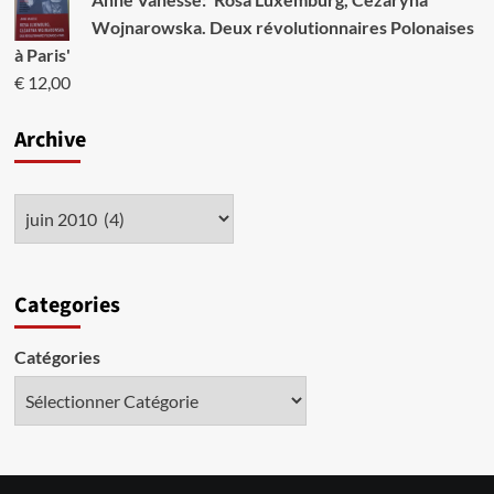
Wojnarowska. Deux révolutionnaires Polonaises
à Paris'
€
12,00
Archive
Categories
Catégories