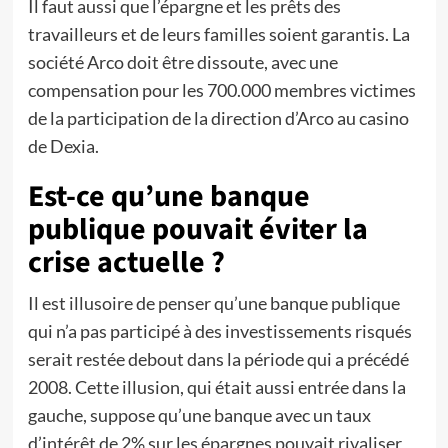
Il faut aussi que l’épargne et les prêts des
travailleurs et de leurs familles soient garantis. La
société Arco doit être dissoute, avec une
compensation pour les 700.000 membres victimes
de la participation de la direction d’Arco au casino
de Dexia.
Est-ce qu’une banque
publique pouvait éviter la
crise actuelle ?
Il est illusoire de penser qu’une banque publique
qui n’a pas participé à des investissements risqués
serait restée debout dans la période qui a précédé
2008. Cette illusion, qui était aussi entrée dans la
gauche, suppose qu’une banque avec un taux
d’intérêt de 2% sur les épargnes pouvait rivaliser