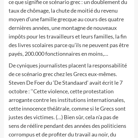
ce que signifie ce scénario grec : un doublement du
taux de chômage, la chute de moitié du revenu
moyen d’une famille grecque au cours des quatre
dernières années, une montagne de nouveaux
impôts pour les travailleurs et leurs familles, la fin
des livres scolaires parce qu’ils ne peuvent pas être
payés, 200.000 fonctionnaires en moins,…
De cyniques journalistes placent la responsabilité
de ce scénario grec chez les Grecs eux-mêmes.
Steven De Foer du ‘De Standaard’ avait écrit le 7
octobre : ‘‘Cette violence, cette protestation
arrogante contre les institutions internationales,
cette innocence théâtrale, comme si le Grecs sont
justes des victimes. (…) Bien sûr, cela n’a pas de
sens de réélire pendant des années des politiciens
corrompus et de profiter du travail au noir, du