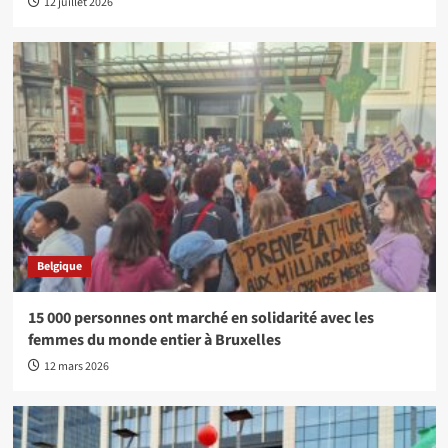
12 juillet 2026
Belgique
15 000 personnes ont marché en solidarité avec les
femmes du monde entier à Bruxelles
12 mars 2026