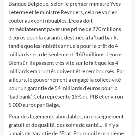
Banque Belgique. Selon le premier ministre Yves
Leterme et le ministre Reynders, cela ne va rien
coûter aux contribuables. Dexia doit
immédiatement payer une prime de 270 millions
d’euros pour la garantie destinée à la ‘bad bank’,
tandis que les intérêts annuels pour le prêt de 4
milliards sera de ‘seulement’ 160 millions d’euros.
Bien sûr, ils passent très vite sur le fait que les 4
milliards empruntés doivent être remboursés. Par
ailleurs, le gouvernement a engagé la collectivité
pour un garantie de 54 milliards d’euros pour la
‘bad bank’. Cela représente 15% du PIB et environ
5.000 euros par Belge.
Pour des logements abordables, un enseignement
gratuit et de qualité, des soins de santé,… il n’y a
jamais de garantie de l’Etat. Pourquoi le problème