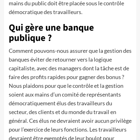
mains du public doit être placée sous le contrôle
démocratique des travailleurs.
Qui gère une banque
publique ?
Comment pouvons-nous assurer que la gestion des
banques éviter de retourner vers la logique
capitaliste, avec des managers dont la tâche est de
faire des profits rapides pour gagner des bonus ?
Nous plaidons pour que le contrôle et la gestion
soient aux mains d’un comité de représentants
démocratiquement élus des travailleurs du
secteur, des clients et du monde du travail en
général. Ces élus ne devraient avoir aucun privilège
pour l’exercice de leurs fonctions. Les travailleurs
devraient être exemptés de leur boulot pour