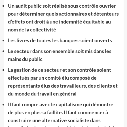
Un audit public soit réalisé sous contrôle ouvrier
pour déterminer quels actionnaires et détenteurs
d’effets ont droit à une indemnité équitable au
nom de la collectivité
Les livres de toutes les banques soient ouverts
Le secteur dans son ensemble soit mis dans les
mains du public
La gestion de ce secteur et son contrôle soient
effectués par un comité élu composé de
représentants élus des travailleurs, des clients et
du monde du travail en général
Il faut rompre avec le capitalisme qui démontre
de plus en plus sa faillite. Il faut commencer à
construire une alternative socialiste dans