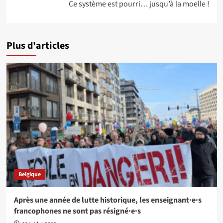
Ce système est pourri… jusqu’à la moelle !
Plus d'articles
Belgique
Après une année de lutte historique, les enseignant·e·s
francophones ne sont pas résigné·e·s