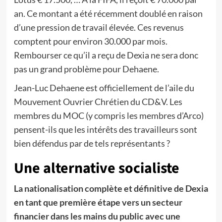
an. Ce montant a été récemment doublé en raison
d’une pression de travail élevée. Ces revenus
comptent pour environ 30.000 par mois.
Rembourser ce qu’il a reçu de Dexia ne sera donc
pas un grand problème pour Dehaene.
Jean-Luc Dehaene est officiellement de l’aile du
Mouvement Ouvrier Chrétien du CD&V. Les
membres du MOC (y compris les membres d’Arco)
pensent-ils que les intérêts des travailleurs sont
bien défendus par de tels représentants ?
Une alternative socialiste
La nationalisation complète et définitive de Dexia
en tant que première étape vers un secteur
financier dans les mains du public avec une