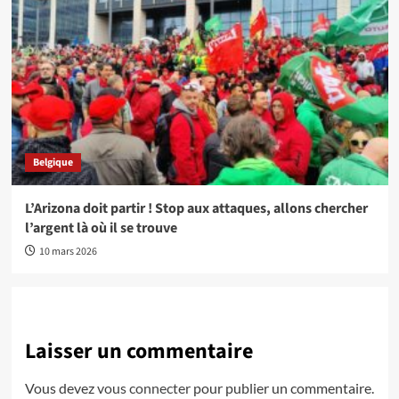
Belgique
L’Arizona doit partir ! Stop aux attaques, allons chercher
l’argent là où il se trouve
10 mars 2026
Laisser un commentaire
Vous devez
vous connecter
pour publier un commentaire.