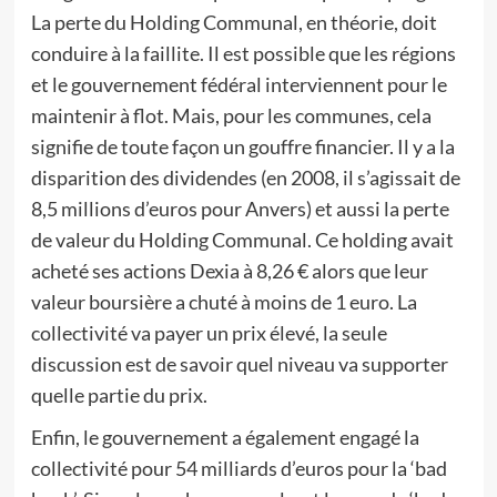
La perte du Holding Communal, en théorie, doit
conduire à la faillite. Il est possible que les régions
et le gouvernement fédéral interviennent pour le
maintenir à flot. Mais, pour les communes, cela
signifie de toute façon un gouffre financier. Il y a la
disparition des dividendes (en 2008, il s’agissait de
8,5 millions d’euros pour Anvers) et aussi la perte
de valeur du Holding Communal. Ce holding avait
acheté ses actions Dexia à 8,26 € alors que leur
valeur boursière a chuté à moins de 1 euro. La
collectivité va payer un prix élevé, la seule
discussion est de savoir quel niveau va supporter
quelle partie du prix.
Enfin, le gouvernement a également engagé la
collectivité pour 54 milliards d’euros pour la ‘bad