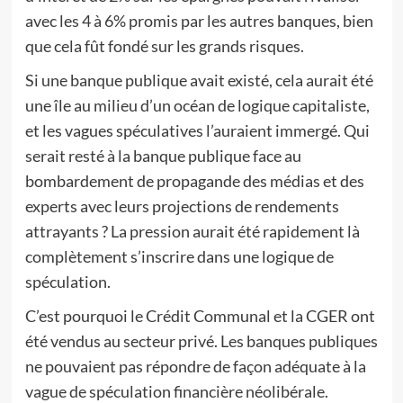
avec les 4 à 6% promis par les autres banques, bien
que cela fût fondé sur les grands risques.
Si une banque publique avait existé, cela aurait été
une île au milieu d’un océan de logique capitaliste,
et les vagues spéculatives l’auraient immergé. Qui
serait resté à la banque publique face au
bombardement de propagande des médias et des
experts avec leurs projections de rendements
attrayants ? La pression aurait été rapidement là
complètement s’inscrire dans une logique de
spéculation.
C’est pourquoi le Crédit Communal et la CGER ont
été vendus au secteur privé. Les banques publiques
ne pouvaient pas répondre de façon adéquate à la
vague de spéculation financière néolibérale.