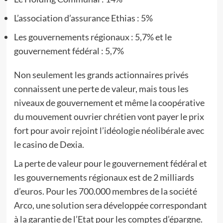
L’association d’assurance Ethias : 5%
Les gouvernements régionaux : 5,7% et le
gouvernement fédéral : 5,7%
Non seulement les grands actionnaires privés
connaissent une perte de valeur, mais tous les
niveaux de gouvernement et même la coopérative
du mouvement ouvrier chrétien vont payer le prix
fort pour avoir rejoint l’idéologie néolibérale avec
le casino de Dexia.
La perte de valeur pour le gouvernement fédéral et
les gouvernements régionaux est de 2 milliards
d’euros. Pour les 700.000 membres de la société
Arco, une solution sera développée correspondant
à la garantie de l’Etat pour les comptes d’épargne.