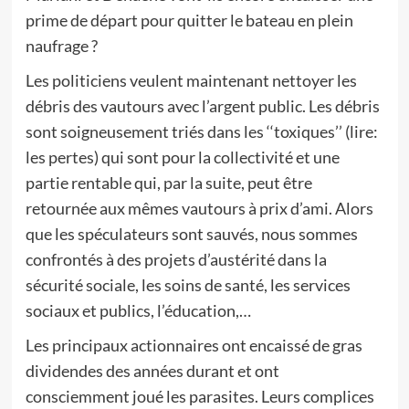
prime de départ pour quitter le bateau en plein
naufrage ?
Les politiciens veulent maintenant nettoyer les
débris des vautours avec l’argent public. Les débris
sont soigneusement triés dans les ‘‘toxiques’’ (lire:
les pertes) qui sont pour la collectivité et une
partie rentable qui, par la suite, peut être
retournée aux mêmes vautours à prix d’ami. Alors
que les spéculateurs sont sauvés, nous sommes
confrontés à des projets d’austérité dans la
sécurité sociale, les soins de santé, les services
sociaux et publics, l’éducation,…
Les principaux actionnaires ont encaissé de gras
dividendes des années durant et ont
consciemment joué les parasites. Leurs complices