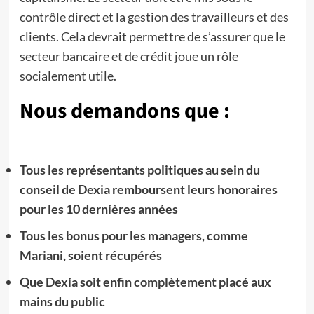
contrôle direct et la gestion des travailleurs et des
clients. Cela devrait permettre de s’assurer que le
secteur bancaire et de crédit joue un rôle
socialement utile.
Nous demandons que :
Tous les représentants politiques au sein du
conseil de Dexia remboursent leurs honoraires
pour les 10 dernières années
Tous les bonus pour les managers, comme
Mariani, soient récupérés
Que Dexia soit enfin complètement placé aux
mains du public