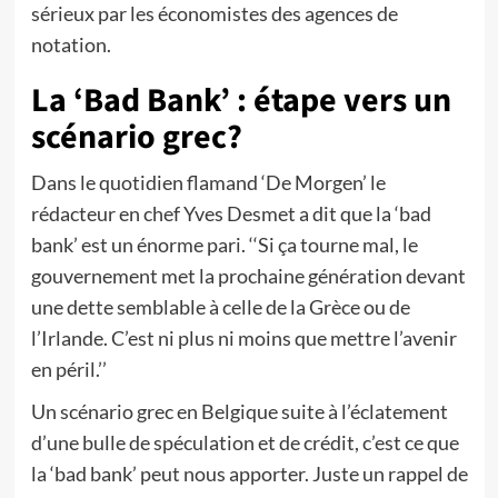
sérieux par les économistes des agences de
notation.
La ‘Bad Bank’ : étape vers un
scénario grec?
Dans le quotidien flamand ‘De Morgen’ le
rédacteur en chef Yves Desmet a dit que la ‘bad
bank’ est un énorme pari. ‘‘Si ça tourne mal, le
gouvernement met la prochaine génération devant
une dette semblable à celle de la Grèce ou de
l’Irlande. C’est ni plus ni moins que mettre l’avenir
en péril.’’
Un scénario grec en Belgique suite à l’éclatement
d’une bulle de spéculation et de crédit, c’est ce que
la ‘bad bank’ peut nous apporter. Juste un rappel de