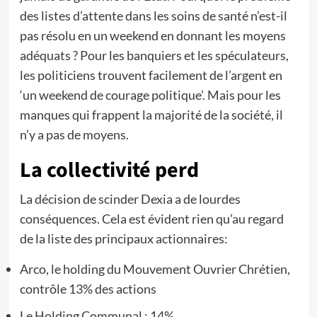
des listes d’attente dans les soins de santé n’est-il
pas résolu en un weekend en donnant les moyens
adéquats ? Pour les banquiers et les spéculateurs,
les politiciens trouvent facilement de l’argent en
‘un weekend de courage politique’. Mais pour les
manques qui frappent la majorité de la société, il
n’y a pas de moyens.
La collectivité perd
La décision de scinder Dexia a de lourdes
conséquences. Cela est évident rien qu’au regard
de la liste des principaux actionnaires:
Arco, le holding du Mouvement Ouvrier Chrétien,
contrôle 13% des actions
Le Holding Communal : 14%