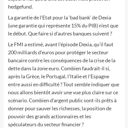
hedgefund.
La garantie de l’Etat pour la ‘bad bank’ de Dexia
(une garantie qui représente 15% du PIB) n’est que
le début. Que faire si d’autres banques suivent ?
Le FMI a estimé, avant l’épisode Dexia, qu’il faut
200 milliards d’euros pour protéger le secteur
bancaire contre les conséquences de la crise de la
dette dans la zone euro. Combien faudrait-il si,
après la Grèce, le Portugal, l’Italie et l’Espagne
entre aussi en difficulté ? Tout semble indiquer que
nous allons bientôt avoir une vue plus claire sur ce
scénario. Combien d’argent public sont-ils prêts à
donner pour sauver les richesses, la position de
pouvoir des grands actionnaires et les
spéculateurs du secteur financier ?