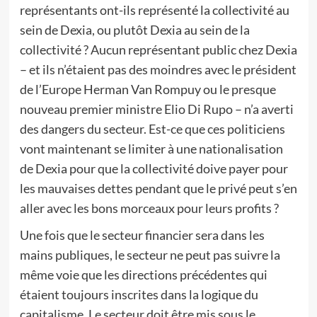
représentants ont-ils représenté la collectivité au
sein de Dexia, ou plutôt Dexia au sein de la
collectivité ? Aucun représentant public chez Dexia
– et ils n’étaient pas des moindres avec le président
de l’Europe Herman Van Rompuy ou le presque
nouveau premier ministre Elio Di Rupo – n’a averti
des dangers du secteur. Est-ce que ces politiciens
vont maintenant se limiter à une nationalisation
de Dexia pour que la collectivité doive payer pour
les mauvaises dettes pendant que le privé peut s’en
aller avec les bons morceaux pour leurs profits ?
Une fois que le secteur financier sera dans les
mains publiques, le secteur ne peut pas suivre la
même voie que les directions précédentes qui
étaient toujours inscrites dans la logique du
capitalisme. Le secteur doit être mis sous le