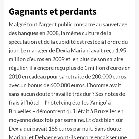
Gagnants et perdants
Malgré tout l’argent public consacré au sauvetage
des banques en 2008, la même culture de la
spéculation et de la cupidité est restée à l’ordre du
jour. Le manager de Dexia Mariani avait reçu 1,95
million d’euros en 2009 et, en plus de son salaire
régulier, il a encore reçu plus de 1 million d’euros en
2010 en cadeau pour sa retraite de 200.000 euros,
avec un bonus de 600.000 euros. L’homme avait
sans aucun doute travaillé très dur ? Ses notes de
frais à l’hôtel – l’hôtel cinq étoiles ‘Amigo’ à
Bruxelles – démontrent qu’il était à Bruxelles en
moyenne deux fois par semaine. Et c’est bien sûr
Dexia qui payait 185 euros par nuit. Sans doute
Mariani et Dehaene vont-ils encore encaisser une