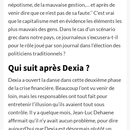
népotisme, de la mauvaise gestion,… et après de
venir dire que ce n’est pas de sa faute.’’ C’est vrai
que le capitalisme met en évidence les éléments les
plus mauvais des gens. Dans le cas d’un scénario
grec dans notre pays, ce journaleux s’excusera-t-il
pour le rôle joué par son journal dans l’élection des
politiciens traditionnels ?
Qui suit après Dexia ?
Dexia a ouvert la danse dans cette deuxième phase
de la crise financière. Beaucoup l’ont vu venir de
loin, mais les responsables ont tout fait pour
entretenir l’illusion qu’ils avaient tout sous
contrôle. Il y a quelque mois, Jean-Luc Dehaene
affirmait qu’il n’y avait aucun problème, pour dire
aujourd’hui que Dexia est désormais plutôt un