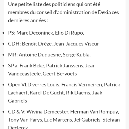
Une petite liste des politiciens qui ont été
membres du conseil d’administration de Dexia ces
dernières années :
PS: Marc Deconinck, Elio Di Rupo,
CDH: Benoît Drèze, Jean-Jacques Viseur
MR: Antoine Duquesne, Serge Kubla.
SP.a: Frank Beke, Patrick Janssens, Jean
Vandecasteele, Geert Bervoets
Open VLD verres Louis, Francis Vermeiren, Patrick
Lachaert, Karel De Gucht, Rik Daems, Jaak
Gabriels
CD & V: Wivina Demeester, Herman Van Rompuy,
Tony Van Parys, Luc Martens, Jef Gabriels, Stefaan
Declerck