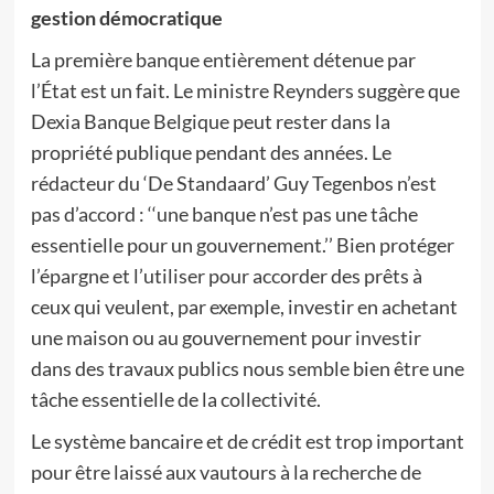
gestion démocratique
La première banque entièrement détenue par
l’État est un fait. Le ministre Reynders suggère que
Dexia Banque Belgique peut rester dans la
propriété publique pendant des années. Le
rédacteur du ‘De Standaard’ Guy Tegenbos n’est
pas d’accord : ‘‘une banque n’est pas une tâche
essentielle pour un gouvernement.’’ Bien protéger
l’épargne et l’utiliser pour accorder des prêts à
ceux qui veulent, par exemple, investir en achetant
une maison ou au gouvernement pour investir
dans des travaux publics nous semble bien être une
tâche essentielle de la collectivité.
Le système bancaire et de crédit est trop important
pour être laissé aux vautours à la recherche de