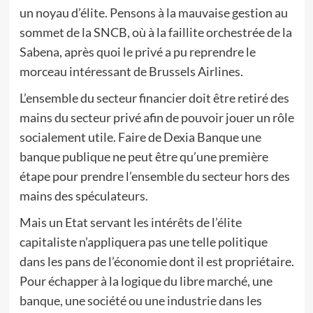
un noyau d’élite. Pensons à la mauvaise gestion au
sommet de la SNCB, où à la faillite orchestrée de la
Sabena, après quoi le privé a pu reprendre le
morceau intéressant de Brussels Airlines.
L’ensemble du secteur financier doit être retiré des
mains du secteur privé afin de pouvoir jouer un rôle
socialement utile. Faire de Dexia Banque une
banque publique ne peut être qu’une première
étape pour prendre l’ensemble du secteur hors des
mains des spéculateurs.
Mais un Etat servant les intérêts de l’élite
capitaliste n’appliquera pas une telle politique
dans les pans de l’économie dont il est propriétaire.
Pour échapper à la logique du libre marché, une
banque, une société ou une industrie dans les