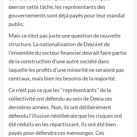
exercer cette tâche, les représentants des
gouvernements sont déjà payés pour leur mandat
public.
Mais ce n’est pas juste une question de nouvelle
structure. La nationalisation de Dexia et de
l’ensemble du secteur financier devrait faire partie
de la construction d’une autre société dans
laquelle les profits d’une minorité ne seraient pas
centraux, mais bien les besoins de la majorité.
Ce n’est pas ce que les ‘‘représentants’’ de la
collectivité ont défendu au sein de Dexia ces
dernières années. Non, ils ont délibérément
défendu l’illusion néolibérale que les risques ont
été réduits en les répartissant. Ils ont été bien
payés pour défendre ces mensonges. Ces