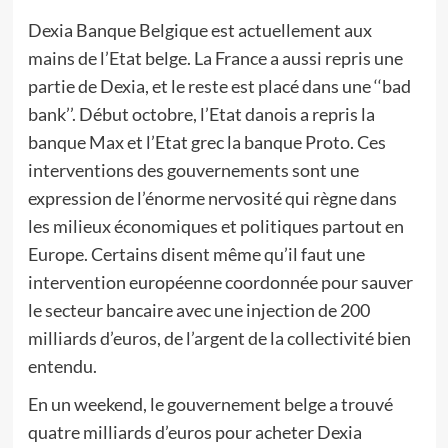
Dexia Banque Belgique est actuellement aux
mains de l’Etat belge. La France a aussi repris une
partie de Dexia, et le reste est placé dans une ‘‘bad
bank’’. Début octobre, l’Etat danois a repris la
banque Max et l’Etat grec la banque Proto. Ces
interventions des gouvernements sont une
expression de l’énorme nervosité qui règne dans
les milieux économiques et politiques partout en
Europe. Certains disent même qu’il faut une
intervention européenne coordonnée pour sauver
le secteur bancaire avec une injection de 200
milliards d’euros, de l’argent de la collectivité bien
entendu.
En un weekend, le gouvernement belge a trouvé
quatre milliards d’euros pour acheter Dexia