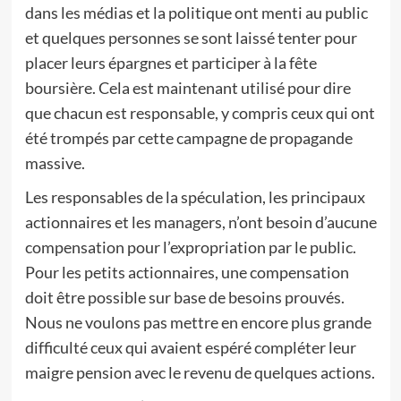
dans les médias et la politique ont menti au public
et quelques personnes se sont laissé tenter pour
placer leurs épargnes et participer à la fête
boursière. Cela est maintenant utilisé pour dire
que chacun est responsable, y compris ceux qui ont
été trompés par cette campagne de propagande
massive.
Les responsables de la spéculation, les principaux
actionnaires et les managers, n’ont besoin d’aucune
compensation pour l’expropriation par le public.
Pour les petits actionnaires, une compensation
doit être possible sur base de besoins prouvés.
Nous ne voulons pas mettre en encore plus grande
difficulté ceux qui avaient espéré compléter leur
maigre pension avec le revenu de quelques actions.