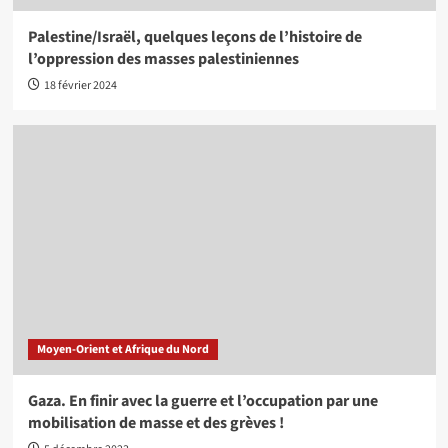
Palestine/Israël, quelques leçons de l’histoire de
l’oppression des masses palestiniennes
18 février 2024
Moyen-Orient et Afrique du Nord
Gaza. En finir avec la guerre et l’occupation par une
mobilisation de masse et des grèves !