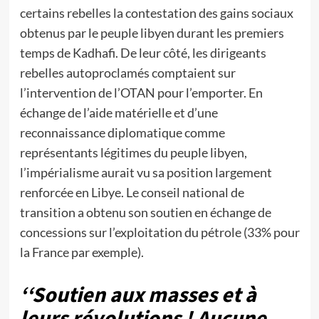
certains rebelles la contestation des gains sociaux
obtenus par le peuple libyen durant les premiers
temps de Kadhafi. De leur côté, les dirigeants
rebelles autoproclamés comptaient sur
l’intervention de l’OTAN pour l’emporter. En
échange de l’aide matérielle et d’une
reconnaissance diplomatique comme
représentants légitimes du peuple libyen,
l’impérialisme aurait vu sa position largement
renforcée en Libye. Le conseil national de
transition a obtenu son soutien en échange de
concessions sur l’exploitation du pétrole (33% pour
la France par exemple).
‘‘Soutien aux masses et à
leurs révolutions ! Aucune