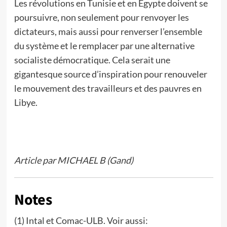
Les révolutions en Tunisie et en Egypte doivent se
poursuivre, non seulement pour renvoyer les
dictateurs, mais aussi pour renverser l’ensemble
du système et le remplacer par une alternative
socialiste démocratique. Cela serait une
gigantesque source d’inspiration pour renouveler
le mouvement des travailleurs et des pauvres en
Libye.
Article par MICHAEL B (Gand)
Notes
(1) Intal et Comac-ULB. Voir aussi: