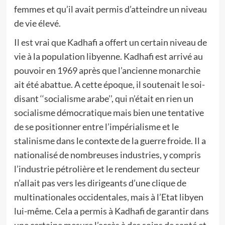
femmes et qu’il avait permis d’atteindre un niveau
de vie élevé.
Il est vrai que Kadhafi a offert un certain niveau de
vie à la population libyenne. Kadhafi est arrivé au
pouvoir en 1969 après que l’ancienne monarchie
ait été abattue. A cette époque, il soutenait le soi-
disant ‘‘socialisme arabe’’, qui n’était en rien un
socialisme démocratique mais bien une tentative
de se positionner entre l’impérialisme et le
stalinisme dans le contexte de la guerre froide. Il a
nationalisé de nombreuses industries, y compris
l’industrie pétrolière et le rendement du secteur
n’allait pas vers les dirigeants d’une clique de
multinationales occidentales, mais à l’Etat libyen
lui-même. Cela a permis à Kadhafi de garantir dans