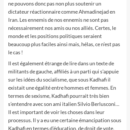
ne pouvons donc pas non plus soutenir un
dictateur réactionnaire comme Ahmadinejad en
Iran. Les ennemis de nos ennemis ne sont pas
nécessairement nos amis ou nos alliés. Certes, le
monde et les positions politiques seraient
beaucoup plus faciles ainsi mais, hélas, ce n’est pas
le cas !
Il est également étrange de lire dans un texte de
militants de gauche, affiliés à un parti qui s’appuie
sur les idées du socialisme, que sous Kadhafi il
existait une égalité entre hommes et femmes. En
termes de sexisme, Kadhafi pourrait très bien
s’entendre avec son ami italien Silvio Berlusconi…
Il est important de voir les choses dans leur
processus. Il y a eu une certaine émancipation sous
Kadhafi en termes d’éducation, de droit de vote,