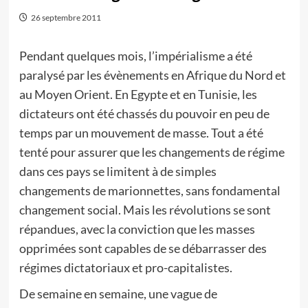
26 septembre 2011
Pendant quelques mois, l’impérialisme a été
paralysé par les évènements en Afrique du Nord et
au Moyen Orient. En Egypte et en Tunisie, les
dictateurs ont été chassés du pouvoir en peu de
temps par un mouvement de masse. Tout a été
tenté pour assurer que les changements de régime
dans ces pays se limitent à de simples
changements de marionnettes, sans fondamental
changement social. Mais les révolutions se sont
répandues, avec la conviction que les masses
opprimées sont capables de se débarrasser des
régimes dictatoriaux et pro-capitalistes.
De semaine en semaine, une vague de