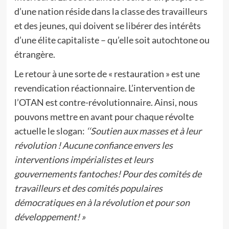
d’une nation réside dans la classe des travailleurs
et des jeunes, qui doivent se libérer des intérêts
d’une élite capitaliste – qu’elle soit autochtone ou
étrangère.
Le retour à une sorte de « restauration » est une
revendication réactionnaire. L’intervention de
l’OTAN est contre-révolutionnaire. Ainsi, nous
pouvons mettre en avant pour chaque révolte
actuelle le slogan:
‘‘Soutien aux masses et à leur
révolution ! Aucune confiance envers les
interventions impérialistes et leurs
gouvernements fantoches! Pour des comités de
travailleurs et des comités populaires
démocratiques en à la révolution et pour son
développement! »