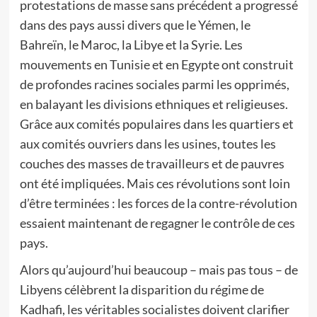
protestations de masse sans précédent a progressé
dans des pays aussi divers que le Yémen, le
Bahreïn, le Maroc, la Libye et la Syrie. Les
mouvements en Tunisie et en Egypte ont construit
de profondes racines sociales parmi les opprimés,
en balayant les divisions ethniques et religieuses.
Grâce aux comités populaires dans les quartiers et
aux comités ouvriers dans les usines, toutes les
couches des masses de travailleurs et de pauvres
ont été impliquées. Mais ces révolutions sont loin
d’être terminées : les forces de la contre-révolution
essaient maintenant de regagner le contrôle de ces
pays.
Alors qu’aujourd’hui beaucoup – mais pas tous – de
Libyens célèbrent la disparition du régime de
Kadhafi, les véritables socialistes doivent clarifier