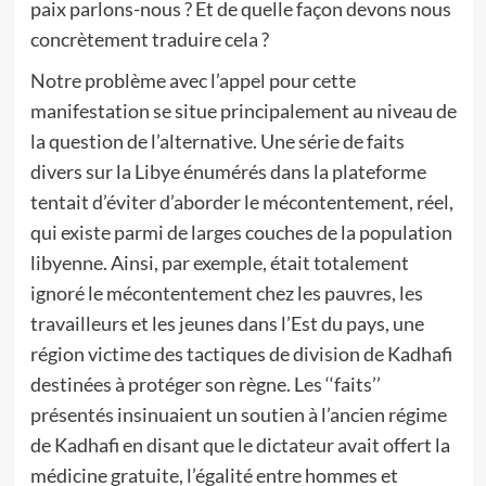
paix parlons-nous ? Et de quelle façon devons nous
concrètement traduire cela ?
Notre problème avec l’appel pour cette
manifestation se situe principalement au niveau de
la question de l’alternative. Une série de faits
divers sur la Libye énumérés dans la plateforme
tentait d’éviter d’aborder le mécontentement, réel,
qui existe parmi de larges couches de la population
libyenne. Ainsi, par exemple, était totalement
ignoré le mécontentement chez les pauvres, les
travailleurs et les jeunes dans l’Est du pays, une
région victime des tactiques de division de Kadhafi
destinées à protéger son règne. Les ‘‘faits’’
présentés insinuaient un soutien à l’ancien régime
de Kadhafi en disant que le dictateur avait offert la
médicine gratuite, l’égalité entre hommes et