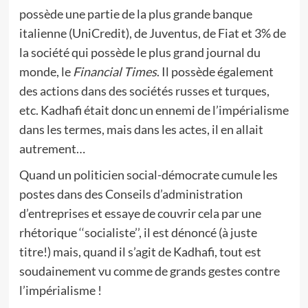
possède une partie de la plus grande banque
italienne (UniCredit), de Juventus, de Fiat et 3% de
la société qui possède le plus grand journal du
monde, le
Financial Times
. Il possède également
des actions dans des sociétés russes et turques,
etc. Kadhafi était donc un ennemi de l’impérialisme
dans les termes, mais dans les actes, il en allait
autrement…
Quand un politicien social-démocrate cumule les
postes dans des Conseils d’administration
d’entreprises et essaye de couvrir cela par une
rhétorique ‘‘socialiste’’, il est dénoncé (à juste
titre!) mais, quand il s’agit de Kadhafi, tout est
soudainement vu comme de grands gestes contre
l’impérialisme !