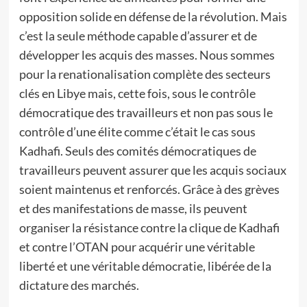
opposition solide en défense de la révolution. Mais
c’est la seule méthode capable d’assurer et de
développer les acquis des masses. Nous sommes
pour la renationalisation complète des secteurs
clés en Libye mais, cette fois, sous le contrôle
démocratique des travailleurs et non pas sous le
contrôle d’une élite comme c’était le cas sous
Kadhafi. Seuls des comités démocratiques de
travailleurs peuvent assurer que les acquis sociaux
soient maintenus et renforcés. Grâce à des grèves
et des manifestations de masse, ils peuvent
organiser la résistance contre la clique de Kadhafi
et contre l’OTAN pour acquérir une véritable
liberté et une véritable démocratie, libérée de la
dictature des marchés.