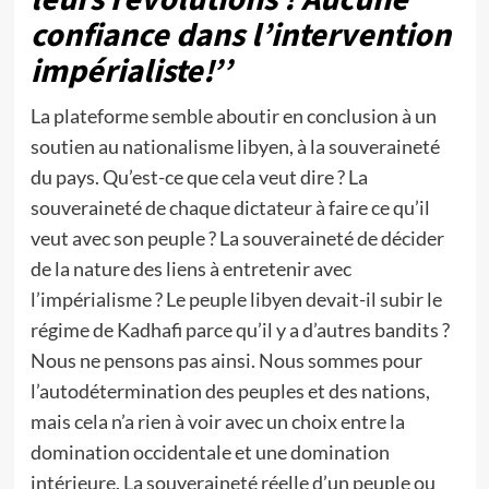
confiance dans l’intervention
impérialiste!’’
La plateforme semble aboutir en conclusion à un
soutien au nationalisme libyen, à la souveraineté
du pays. Qu’est-ce que cela veut dire ? La
souveraineté de chaque dictateur à faire ce qu’il
veut avec son peuple ? La souveraineté de décider
de la nature des liens à entretenir avec
l’impérialisme ? Le peuple libyen devait-il subir le
régime de Kadhafi parce qu’il y a d’autres bandits ?
Nous ne pensons pas ainsi. Nous sommes pour
l’autodétermination des peuples et des nations,
mais cela n’a rien à voir avec un choix entre la
domination occidentale et une domination
intérieure. La souveraineté réelle d’un peuple ou