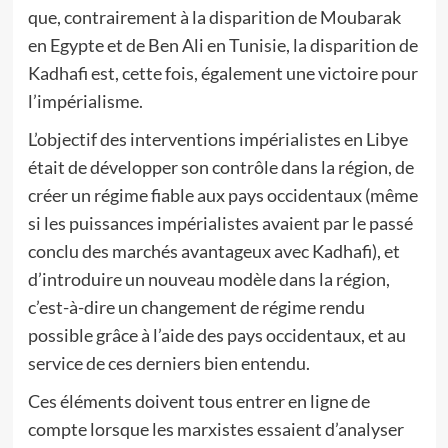
que, contrairement à la disparition de Moubarak
en Egypte et de Ben Ali en Tunisie, la disparition de
Kadhafi est, cette fois, également une victoire pour
l’impérialisme.
L’objectif des interventions impérialistes en Libye
était de développer son contrôle dans la région, de
créer un régime fiable aux pays occidentaux (même
si les puissances impérialistes avaient par le passé
conclu des marchés avantageux avec Kadhafi), et
d’introduire un nouveau modèle dans la région,
c’est-à-dire un changement de régime rendu
possible grâce à l’aide des pays occidentaux, et au
service de ces derniers bien entendu.
Ces éléments doivent tous entrer en ligne de
compte lorsque les marxistes essaient d’analyser