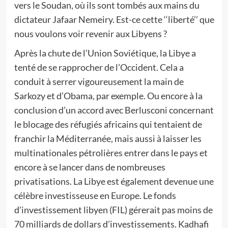
vers le Soudan, où ils sont tombés aux mains du
dictateur Jafaar Nemeiry. Est-ce cette ‘‘liberté’’ que
nous voulons voir revenir aux Libyens ?
Après la chute de l’Union Soviétique, la Libye a
tenté de se rapprocher de l’Occident. Cela a
conduit à serrer vigoureusement la main de
Sarkozy et d’Obama, par exemple. Ou encore à la
conclusion d’un accord avec Berlusconi concernant
le blocage des réfugiés africains qui tentaient de
franchir la Méditerranée, mais aussi à laisser les
multinationales pétrolières entrer dans le pays et
encore à se lancer dans de nombreuses
privatisations. La Libye est également devenue une
célèbre investisseuse en Europe. Le fonds
d’investissement libyen (FIL) gérerait pas moins de
70 milliards de dollars d’investissements. Kadhafi