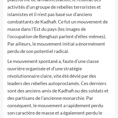
activités d’un groupe de rebelles terroristes et
islamistes et il n’est pas basé sur d’anciens
combattants de Kadhafi. Ce fut un mouvement de
masse dans l’Est du pays (les images de
l’occupation de Benghazi parlent d’elles-mêmes).
Par ailleurs, le mouvement initial a énormément
perdu de son potentiel radical.
Le mouvement spontané a, faute d’une classe
ouvrière organisée et d’une stratégie
révolutionnaire claire, vite été dévié par des
leaders des rebelles autoproclamés. Ces derniers
sont des anciens amis de Kadhafi ou des soldats et
des partisans de l’ancienne monarchie. Par
conséquent, le mouvement a rapidement perdu
son caractère de masse et a également perdu le