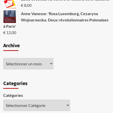
€
8,00
Anne Vanesse: 'Rosa Luxemburg, Cezaryna
Wojnarowska. Deux révolutionnaires Polonaises
à Paris'
€
12,00
Archive
Categories
Catégories