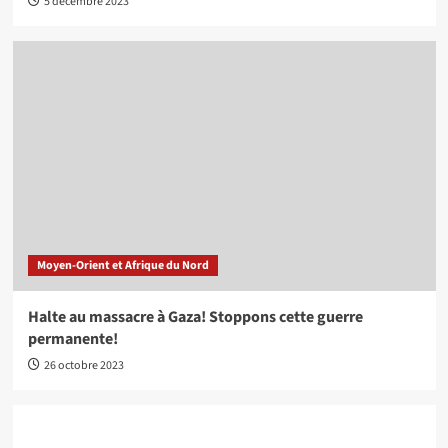
5 décembre 2023
Moyen-Orient et Afrique du Nord
Halte au massacre à Gaza! Stoppons cette guerre
permanente!
26 octobre 2023