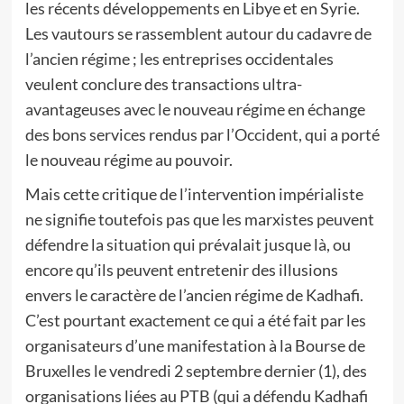
les récents développements en Libye et en Syrie.
Les vautours se rassemblent autour du cadavre de
l’ancien régime ; les entreprises occidentales
veulent conclure des transactions ultra-
avantageuses avec le nouveau régime en échange
des bons services rendus par l’Occident, qui a porté
le nouveau régime au pouvoir.
Mais cette critique de l’intervention impérialiste
ne signifie toutefois pas que les marxistes peuvent
défendre la situation qui prévalait jusque là, ou
encore qu’ils peuvent entretenir des illusions
envers le caractère de l’ancien régime de Kadhafi.
C’est pourtant exactement ce qui a été fait par les
organisateurs d’une manifestation à la Bourse de
Bruxelles le vendredi 2 septembre dernier (1), des
organisations liées au PTB (qui a défendu Kadhafi