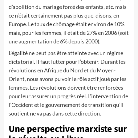
d’abolition du mariage forcé des enfants, etc. mais
ce n’était certainement pas plus que, disons, en
Europe. Le taux de chômage était environ de 10%
mais, pour les femmes, il était de 27% en 2006 (soit
une augmentation de 6% depuis 2000).
L’égalité ne peut pas être atteinte avec un régime
dictatorial. Il faut lutter pour l’obtenir. Durant les
révolutions en Afrique du Nord et du Moyen-
Orient, nous avons pu voir le rôle actif joué par les
femmes. Les révolutions doivent être renforcées
pour leur assurer un progrès réel. L’intervention de
l’Occident et le gouvernement de transition qu’il
soutient ne va pas dans cette direction.
Une perspective marxiste sur