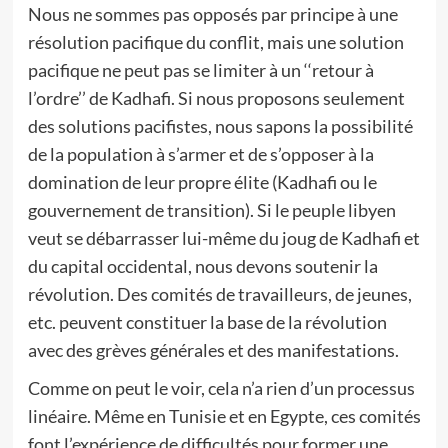
Nous ne sommes pas opposés par principe à une
résolution pacifique du conflit, mais une solution
pacifique ne peut pas se limiter à un ‘‘retour à
l’ordre’’ de Kadhafi. Si nous proposons seulement
des solutions pacifistes, nous sapons la possibilité
de la population à s’armer et de s’opposer à la
domination de leur propre élite (Kadhafi ou le
gouvernement de transition). Si le peuple libyen
veut se débarrasser lui-même du joug de Kadhafi et
du capital occidental, nous devons soutenir la
révolution. Des comités de travailleurs, de jeunes,
etc. peuvent constituer la base de la révolution
avec des grèves générales et des manifestations.
Comme on peut le voir, cela n’a rien d’un processus
linéaire. Même en Tunisie et en Egypte, ces comités
font l’expérience de difficultés pour former une