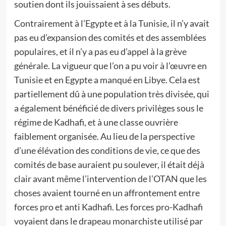
soutien dont ils jouissaient à ses débuts.
Contrairement à l’Egypte et à la Tunisie, il n’y avait
pas eu d’expansion des comités et des assemblées
populaires, et il n’y a pas eu d’appel à la grève
générale. La vigueur que l’on a pu voir à l’œuvre en
Tunisie et en Egypte a manqué en Libye. Cela est
partiellement dû à une population très divisée, qui
a également bénéficié de divers privilèges sous le
régime de Kadhafi, et à une classe ouvrière
faiblement organisée. Au lieu de la perspective
d’une élévation des conditions de vie, ce que des
comités de base auraient pu soulever, il était déjà
clair avant même l’intervention de l’OTAN que les
choses avaient tourné en un affrontement entre
forces pro et anti Kadhafi. Les forces pro-Kadhafi
voyaient dans le drapeau monarchiste utilisé par