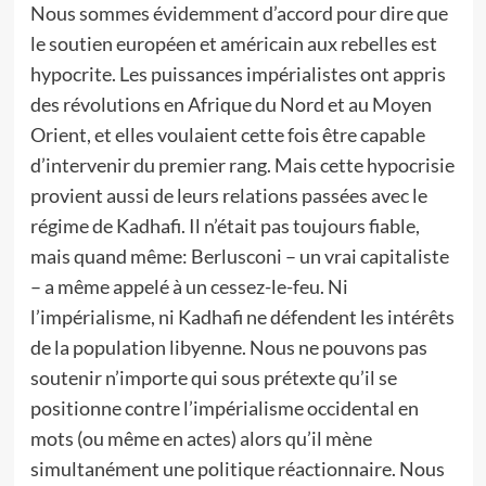
Nous sommes évidemment d’accord pour dire que
le soutien européen et américain aux rebelles est
hypocrite. Les puissances impérialistes ont appris
des révolutions en Afrique du Nord et au Moyen
Orient, et elles voulaient cette fois être capable
d’intervenir du premier rang. Mais cette hypocrisie
provient aussi de leurs relations passées avec le
régime de Kadhafi. Il n’était pas toujours fiable,
mais quand même: Berlusconi – un vrai capitaliste
– a même appelé à un cessez-le-feu. Ni
l’impérialisme, ni Kadhafi ne défendent les intérêts
de la population libyenne. Nous ne pouvons pas
soutenir n’importe qui sous prétexte qu’il se
positionne contre l’impérialisme occidental en
mots (ou même en actes) alors qu’il mène
simultanément une politique réactionnaire. Nous