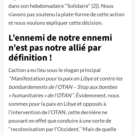
dans son hebdomadaire ‘‘Solidaire’’ (2)). Nous
n’avons pas soutenu la plate-forme de cette action
et nous voulons expliquer cette décision.
L’ennemi de notre ennemi
n’est pas notre allié par
définition !
L’action a eu lieu sous le slogan principal
‘‘Manifestation pour la paix en Libye et contre les
bombardements de l’OTAN – Stop aux bombes
« humanitaires » de l’OTAN’’
. Évidemment, nous
sommes pour la paix en Libye et opposés à
l’intervention de l’OTAN, cette dernière ne
pouvant en effet que conduire à une sorte de
‘‘recolonisation par l’Occident.’’ Mais de quelle