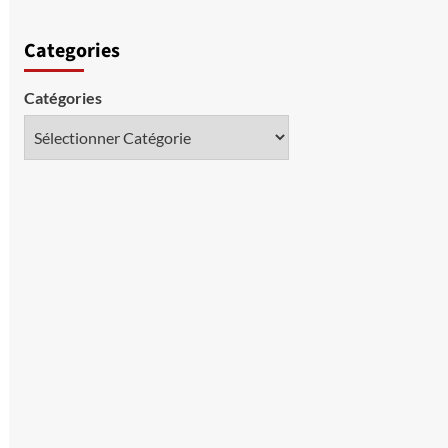
Categories
Catégories