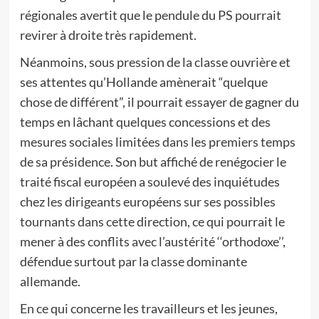
régionales avertit que le pendule du PS pourrait
revirer à droite très rapidement.
Néanmoins, sous pression de la classe ouvrière et
ses attentes qu’Hollande amènerait “quelque
chose de différent”, il pourrait essayer de gagner du
temps en lâchant quelques concessions et des
mesures sociales limitées dans les premiers temps
de sa présidence. Son but affiché de renégocier le
traité fiscal européen a soulevé des inquiétudes
chez les dirigeants européens sur ses possibles
tournants dans cette direction, ce qui pourrait le
mener à des conflits avec l’austérité ‘‘orthodoxe’’,
défendue surtout par la classe dominante
allemande.
En ce qui concerne les travailleurs et les jeunes,