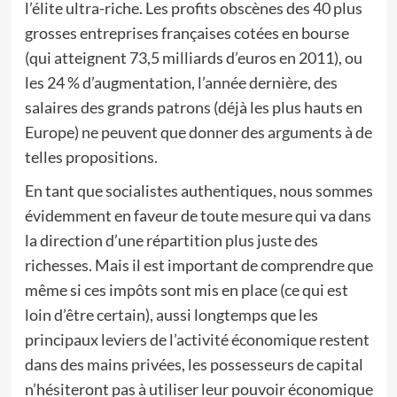
l’élite ultra-riche. Les profits obscènes des 40 plus
grosses entreprises françaises cotées en bourse
(qui atteignent 73,5 milliards d’euros en 2011), ou
les 24 % d’augmentation, l’année dernière, des
salaires des grands patrons (déjà les plus hauts en
Europe) ne peuvent que donner des arguments à de
telles propositions.
En tant que socialistes authentiques, nous sommes
évidemment en faveur de toute mesure qui va dans
la direction d’une répartition plus juste des
richesses. Mais il est important de comprendre que
même si ces impôts sont mis en place (ce qui est
loin d’être certain), aussi longtemps que les
principaux leviers de l’activité économique restent
dans des mains privées, les possesseurs de capital
n’hésiteront pas à utiliser leur pouvoir économique