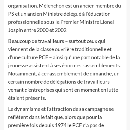
organisation. Mélenchon est un ancien membre du
PS et un ancien Ministre délégué à l’éducation
professionnelle sous le Premier Ministre Lionel
Jospin entre 2000 et 2002.
Beaucoup de travailleurs – surtout ceux qui
viennent de la classe ouvrière traditionnelle et
d’une culture PCF – ainsi qu’une part notable de la
jeunesse assistent à ses énormes rassemblements.
Notamment, à ce rassemblement de dimanche, un
certain nombre de délégations de travailleurs
venant d’entreprises qui sont en moment en lutte
étaient présents.
Le dynamisme et l’attraction de sa campagne se
reflètent dans le fait que, alors que pour la
première fois depuis 1974 le PCF n’a pas de