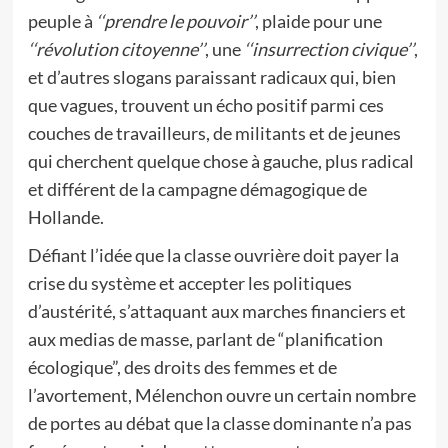
peuple à
‘‘prendre le pouvoir’’
, plaide pour une
‘‘révolution citoyenne’’
, une
‘‘insurrection civique’’
,
et d’autres slogans paraissant radicaux qui, bien
que vagues, trouvent un écho positif parmi ces
couches de travailleurs, de militants et de jeunes
qui cherchent quelque chose à gauche, plus radical
et différent de la campagne démagogique de
Hollande.
Défiant l’idée que la classe ouvrière doit payer la
crise du système et accepter les politiques
d’austérité, s’attaquant aux marches financiers et
aux medias de masse, parlant de “planification
écologique”, des droits des femmes et de
l’avortement, Mélenchon ouvre un certain nombre
de portes au débat que la classe dominante n’a pas