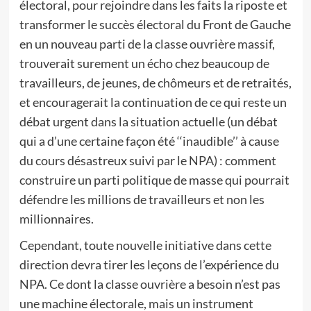
électoral, pour rejoindre dans les faits la riposte et
transformer le succès électoral du Front de Gauche
en un nouveau parti de la classe ouvrière massif,
trouverait surement un écho chez beaucoup de
travailleurs, de jeunes, de chômeurs et de retraités,
et encouragerait la continuation de ce qui reste un
débat urgent dans la situation actuelle (un débat
qui a d’une certaine façon été ‘‘inaudible’’ à cause
du cours désastreux suivi par le NPA) : comment
construire un parti politique de masse qui pourrait
défendre les millions de travailleurs et non les
millionnaires.
Cependant, toute nouvelle initiative dans cette
direction devra tirer les leçons de l’expérience du
NPA. Ce dont la classe ouvrière a besoin n’est pas
une machine électorale, mais un instrument