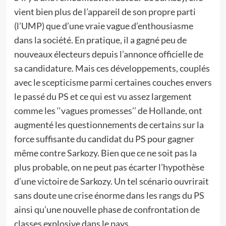
vient bien plus de l’appareil de son propre parti
(l’UMP) que d’une vraie vague d’enthousiasme
dans la société. En pratique, il a gagné peu de
nouveaux électeurs depuis l’annonce officielle de
sa candidature. Mais ces développements, couplés
avec le scepticisme parmi certaines couches envers
le passé du PS et ce qui est vu assez largement
comme les ‘‘vagues promesses’’ de Hollande, ont
augmenté les questionnements de certains sur la
force suffisante du candidat du PS pour gagner
même contre Sarkozy. Bien que ce ne soit pas la
plus probable, on ne peut pas écarter l’hypothèse
d’une victoire de Sarkozy. Un tel scénario ouvrirait
sans doute une crise énorme dans les rangs du PS
ainsi qu’une nouvelle phase de confrontation de
classes explosive dans le pays.