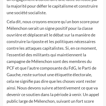
la majorité pour défier le capitalisme et construire
une société socialiste.
Cela dit, nous croyons encore qu’un bon score pour
Mélenchon serait un signe positif pour la classe
ouvrière et déplacerait le débat sur la manière de
construire la riposte et les politiques nécessaires
contre les attaques capitalistes. Si, en ce moment,
l’essentiel des militants qui maintiennent la
campagne de Mélenchon sont des membres du
PCF et que l’autre composante du FdG, le Parti de
Gauche, reste surtout une étiquette électorale,
cela ne signifie pas dire que les choses vont rester
ainsi. Nous devons suivre attentivement ce que va
devenir ce soutien dans la période à venir. Un appel
public large de Mélenchon, suivant un fort score