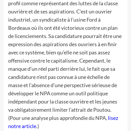
profil comme représentant des luttes de la classe
ouvrière et de ses aspirations. C’est un ouvrier
industriel, un syndicaliste à l’usine Ford à
Bordeaux où ils ont été victorieux contre un plan
de licenciements. Sa candidature pourrait être une
expression des aspirations des ouvriers à en finir
avec ce système, bien qu’elle ne soit pas assez
offensive contre le capitalisme. Cependant, le
manque d’un réel parti derrière lui, le fait que sa
candidature n’est pas connue à une échelle de
masse et l’absence d’une perspective sérieuse de
développer le NPA comme un outil politique
indépendant pour la classe ouvrière et les jeunes
va obligatoirement limiter l’attrait de Poutou.
(Pour une analyse plus approfondie du NPA,
lisez
notre article
.)