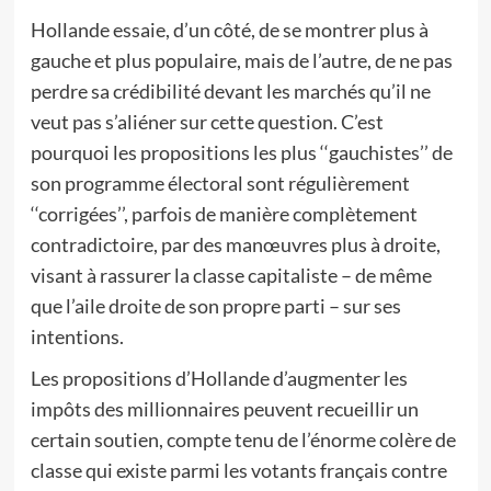
Hollande essaie, d’un côté, de se montrer plus à
gauche et plus populaire, mais de l’autre, de ne pas
perdre sa crédibilité devant les marchés qu’il ne
veut pas s’aliéner sur cette question. C’est
pourquoi les propositions les plus ‘‘gauchistes’’ de
son programme électoral sont régulièrement
‘‘corrigées’’, parfois de manière complètement
contradictoire, par des manœuvres plus à droite,
visant à rassurer la classe capitaliste – de même
que l’aile droite de son propre parti – sur ses
intentions.
Les propositions d’Hollande d’augmenter les
impôts des millionnaires peuvent recueillir un
certain soutien, compte tenu de l’énorme colère de
classe qui existe parmi les votants français contre