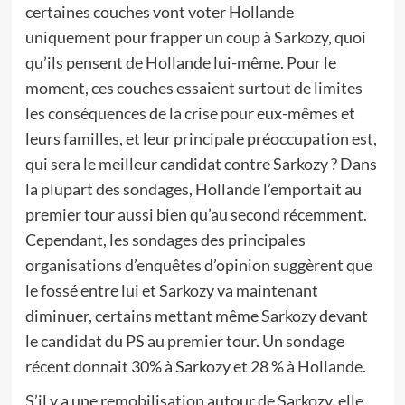
certaines couches vont voter Hollande
uniquement pour frapper un coup à Sarkozy, quoi
qu’ils pensent de Hollande lui-même. Pour le
moment, ces couches essaient surtout de limites
les conséquences de la crise pour eux-mêmes et
leurs familles, et leur principale préoccupation est,
qui sera le meilleur candidat contre Sarkozy ? Dans
la plupart des sondages, Hollande l’emportait au
premier tour aussi bien qu’au second récemment.
Cependant, les sondages des principales
organisations d’enquêtes d’opinion suggèrent que
le fossé entre lui et Sarkozy va maintenant
diminuer, certains mettant même Sarkozy devant
le candidat du PS au premier tour. Un sondage
récent donnait 30% à Sarkozy et 28 % à Hollande.
S’il y a une remobilisation autour de Sarkozy, elle