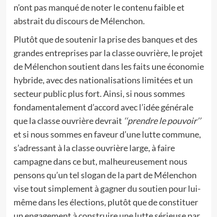
n’ont pas manqué de noter le contenu faible et
abstrait du discours de Mélenchon.
Plutôt que de soutenir la prise des banques et des
grandes entreprises par la classe ouvrière, le projet
de Mélenchon soutient dans les faits une économie
hybride, avec des nationalisations limitées et un
secteur public plus fort. Ainsi, si nous sommes
fondamentalement d’accord avec l’idée générale
que la classe ouvrière devrait
‘‘prendre le pouvoir’’
et si nous sommes en faveur d’une lutte commune,
s’adressant à la classe ouvrière large, à faire
campagne dans ce but, malheureusement nous
pensons qu’un tel slogan de la part de Mélenchon
vise tout simplement à gagner du soutien pour lui-
même dans les élections, plutôt que de constituer
un engagement à construire une lutte sérieuse par