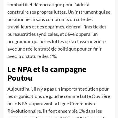
combattif et démocratique pour l’aider à
construire ses propres luttes. Un instrument qui se
positionnerai sans compromis du côté des
travailleurs et des opprimés, défierai l’inertie des
bureaucraties syndicales, et développerai un
programme qui lie les luttes de la classe ouvrière
avec une réelle stratégie politique pour en finir
avec la dictature des 1%.
Le NPA et la campagne
Poutou
Aujourd’hui, il n’y a pas un important soutien pour
les organisations de gauche comme Lutte Ouvrière
ou le NPA, auparavant la Ligue Communiste
Révolutionnaire. Ils font ensemble 1% dans les