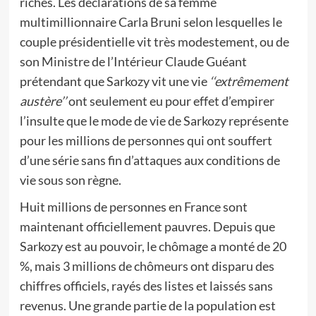
riches. Les déclarations de sa femme
multimillionnaire Carla Bruni selon lesquelles le
couple présidentielle vit très modestement, ou de
son Ministre de l’Intérieur Claude Guéant
prétendant que Sarkozy vit une vie
‘‘extrêmement
austère’’
ont seulement eu pour effet d’empirer
l’insulte que le mode de vie de Sarkozy représente
pour les millions de personnes qui ont souffert
d’une série sans fin d’attaques aux conditions de
vie sous son règne.
Huit millions de personnes en France sont
maintenant officiellement pauvres. Depuis que
Sarkozy est au pouvoir, le chômage a monté de 20
%, mais 3 millions de chômeurs ont disparu des
chiffres officiels, rayés des listes et laissés sans
revenus. Une grande partie de la population est