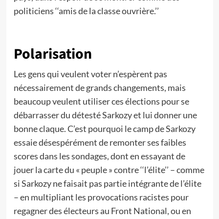
politiciens ‘‘amis de la classe ouvrière.’’
Polarisation
Les gens qui veulent voter n’espèrent pas
nécessairement de grands changements, mais
beaucoup veulent utiliser ces élections pour se
débarrasser du détesté Sarkozy et lui donner une
bonne claque. C’est pourquoi le camp de Sarkozy
essaie désespérément de remonter ses faibles
scores dans les sondages, dont en essayant de
jouer la carte du « peuple » contre ‘‘l’élite’’ – comme
si Sarkozy ne faisait pas partie intégrante de l’élite
– en multipliant les provocations racistes pour
regagner des électeurs au Front National, ou en