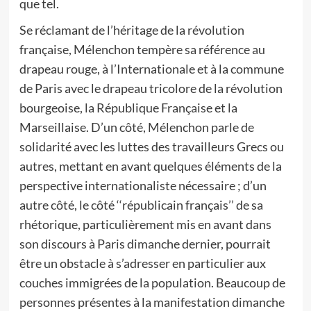
que tel.
Se réclamant de l’héritage de la révolution
française, Mélenchon tempère sa référence au
drapeau rouge, à l’Internationale et à la commune
de Paris avec le drapeau tricolore de la révolution
bourgeoise, la République Française et la
Marseillaise. D’un côté, Mélenchon parle de
solidarité avec les luttes des travailleurs Grecs ou
autres, mettant en avant quelques éléments de la
perspective internationaliste nécessaire ; d’un
autre côté, le côté ‘‘républicain français’’ de sa
rhétorique, particulièrement mis en avant dans
son discours à Paris dimanche dernier, pourrait
être un obstacle à s’adresser en particulier aux
couches immigrées de la population. Beaucoup de
personnes présentes à la manifestation dimanche