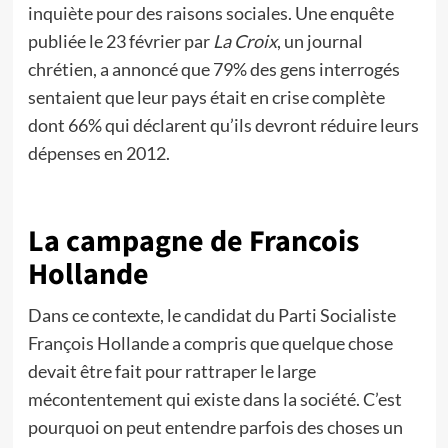
inquiète pour des raisons sociales. Une enquête
publiée le 23 février par
La Croix
, un journal
chrétien, a annoncé que 79% des gens interrogés
sentaient que leur pays était en crise complète
dont 66% qui déclarent qu’ils devront réduire leurs
dépenses en 2012.
La campagne de Francois
Hollande
Dans ce contexte, le candidat du Parti Socialiste
François Hollande a compris que quelque chose
devait être fait pour rattraper le large
mécontentement qui existe dans la société. C’est
pourquoi on peut entendre parfois des choses un