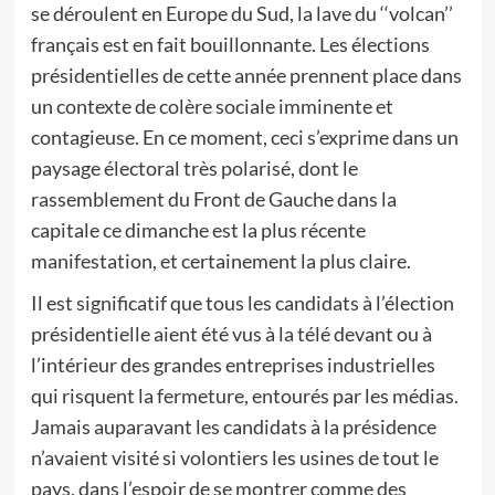
se déroulent en Europe du Sud, la lave du ‘‘volcan’’
français est en fait bouillonnante. Les élections
présidentielles de cette année prennent place dans
un contexte de colère sociale imminente et
contagieuse. En ce moment, ceci s’exprime dans un
paysage électoral très polarisé, dont le
rassemblement du Front de Gauche dans la
capitale ce dimanche est la plus récente
manifestation, et certainement la plus claire.
Il est significatif que tous les candidats à l’élection
présidentielle aient été vus à la télé devant ou à
l’intérieur des grandes entreprises industrielles
qui risquent la fermeture, entourés par les médias.
Jamais auparavant les candidats à la présidence
n’avaient visité si volontiers les usines de tout le
pays, dans l’espoir de se montrer comme des