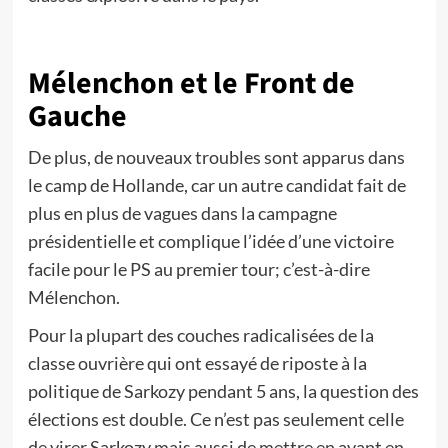
Mélenchon et le Front de
Gauche
De plus, de nouveaux troubles sont apparus dans
le camp de Hollande, car un autre candidat fait de
plus en plus de vagues dans la campagne
présidentielle et complique l’idée d’une victoire
facile pour le PS au premier tour; c’est-à-dire
Mélenchon.
Pour la plupart des couches radicalisées de la
classe ouvrière qui ont essayé de riposte à la
politique de Sarkozy pendant 5 ans, la question des
élections est double. Ce n’est pas seulement celle
de virer Sarkozy mais aussi de mettre en avant en