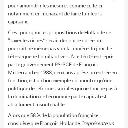
pour amoindrir les mesures comme celle-ci,
notamment en menaçant de faire fuir leurs
capitaux.
C’est pourquoi les propositions de Hollande de
‘‘taxer les riches’’ serait de courte durée ou
pourrait ne même pas voir la lumière du jour. Le
tête-à-queue humiliant vers l’austérité entrepris
par le gouvernement PS-PCF de François
Mitterrand en 1983, deux ans après son entrée en
fonction, est un bon exemple qui montre qu’une
politique de réformes sociales qui ne touche pas à
la domination de l’économie par le capital est
absolument insoutenable.
Alors que 58 % de la population française
considère que François Hollande
‘‘représente un