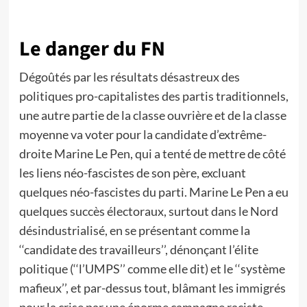
Le danger du FN
Dégoûtés par les résultats désastreux des
politiques pro-capitalistes des partis traditionnels,
une autre partie de la classe ouvrière et de la classe
moyenne va voter pour la candidate d’extrême-
droite Marine Le Pen, qui a tenté de mettre de côté
les liens néo-fascistes de son père, excluant
quelques néo-fascistes du parti. Marine Le Pen a eu
quelques succès électoraux, surtout dans le Nord
désindustrialisé, en se présentant comme la
‘‘candidate des travailleurs’’, dénonçant l’élite
politique (‘‘l’UMPS’’ comme elle dit) et le ‘‘système
mafieux’’, et par-dessus tout, blâmant les immigrés