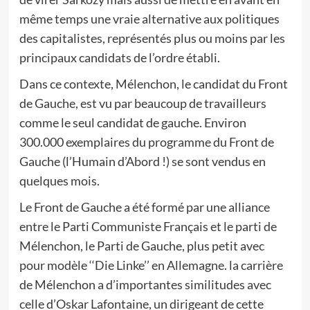
même temps une vraie alternative aux politiques
des capitalistes, représentés plus ou moins par les
principaux candidats de l’ordre établi.
Dans ce contexte, Mélenchon, le candidat du Front
de Gauche, est vu par beaucoup de travailleurs
comme le seul candidat de gauche. Environ
300.000 exemplaires du programme du Front de
Gauche (l’Humain d’Abord !) se sont vendus en
quelques mois.
Le Front de Gauche a été formé par une alliance
entre le Parti Communiste Français et le parti de
Mélenchon, le Parti de Gauche, plus petit avec
pour modèle ‘‘Die Linke’’ en Allemagne. la carrière
de Mélenchon a d’importantes similitudes avec
celle d’Oskar Lafontaine, un dirigeant de cette