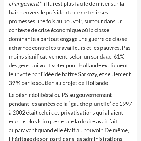
changement’’
, il lui est plus facile de miser sur la
haine envers le président que de tenir ses
promesses une fois au pouvoir, surtout dans un
contexte de crise économique où la classe
dominante a partout engagé une guerre de classe
acharnée contre les travailleurs et les pauvres. Pas
moins significativement, selon un sondage, 61%
des gens qui vont voter pour Hollande expliquent
leur vote par l’idée de battre Sarkozy, et seulement
39 % par le soutien au projet de Hollande !
Le bilan néolibéral du PS au gouvernement
pendant les années de la “gauche plurielle” de 1997
à 2002 était celui des privatisations qui allaient
encore plus loin que ce que la droite avait fait
auparavant quand elle était au pouvoir. De même,
l’héritage de son parti dans les administrations