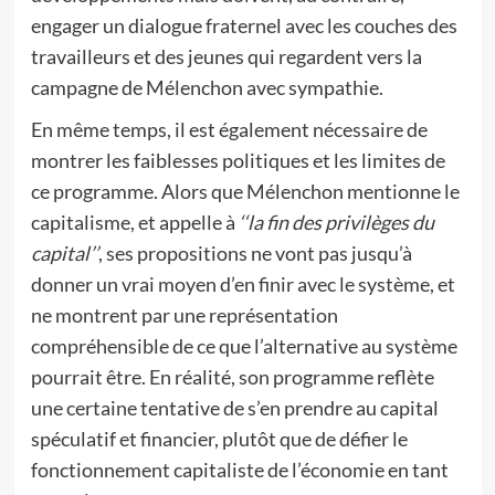
engager un dialogue fraternel avec les couches des
travailleurs et des jeunes qui regardent vers la
campagne de Mélenchon avec sympathie.
En même temps, il est également nécessaire de
montrer les faiblesses politiques et les limites de
ce programme. Alors que Mélenchon mentionne le
capitalisme, et appelle à
‘‘la fin des privilèges du
capital’’
, ses propositions ne vont pas jusqu’à
donner un vrai moyen d’en finir avec le système, et
ne montrent par une représentation
compréhensible de ce que l’alternative au système
pourrait être. En réalité, son programme reflète
une certaine tentative de s’en prendre au capital
spéculatif et financier, plutôt que de défier le
fonctionnement capitaliste de l’économie en tant