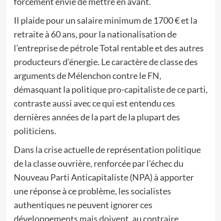
forcément envie de mettre en avant.
Il plaide pour un salaire minimum de 1700 € et la
retraite à 60 ans, pour la nationalisation de
l’entreprise de pétrole Total rentable et des autres
producteurs d’énergie. Le caractère de classe des
arguments de Mélenchon contre le FN,
démasquant la politique pro-capitaliste de ce parti,
contraste aussi avec ce qui est entendu ces
dernières années de la part de la plupart des
politiciens.
Dans la crise actuelle de représentation politique
de la classe ouvrière, renforcée par l’échec du
Nouveau Parti Anticapitaliste (NPA) à apporter
une réponse à ce problème, les socialistes
authentiques ne peuvent ignorer ces
développements mais doivent, au contraire,