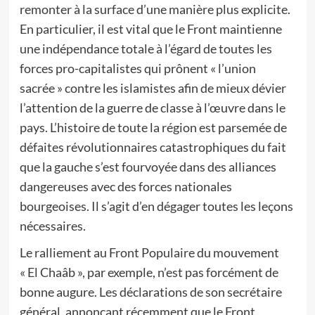
remonter à la surface d’une manière plus explicite.
En particulier, il est vital que le Front maintienne
une indépendance totale à l’égard de toutes les
forces pro-capitalistes qui prônent « l’union
sacrée » contre les islamistes afin de mieux dévier
l’attention de la guerre de classe à l’œuvre dans le
pays. L’histoire de toute la région est parsemée de
défaites révolutionnaires catastrophiques du fait
que la gauche s’est fourvoyée dans des alliances
dangereuses avec des forces nationales
bourgeoises. Il s’agit d’en dégager toutes les leçons
nécessaires.
Le ralliement au Front Populaire du mouvement
« El Chaâb », par exemple, n’est pas forcément de
bonne augure. Les déclarations de son secrétaire
général, annonçant récemment que le Front