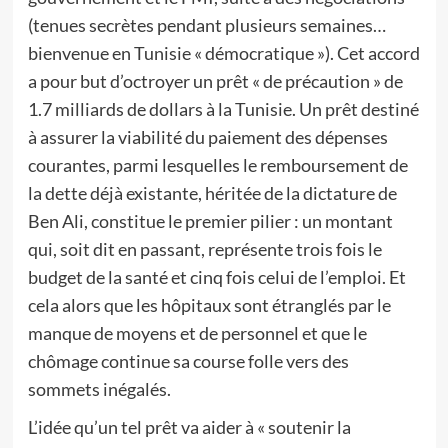
(tenues secrètes pendant plusieurs semaines…
bienvenue en Tunisie « démocratique »). Cet accord
a pour but d’octroyer un prêt « de précaution » de
1.7 milliards de dollars à la Tunisie. Un prêt destiné
à assurer la viabilité du paiement des dépenses
courantes, parmi lesquelles le remboursement de
la dette déjà existante, héritée de la dictature de
Ben Ali, constitue le premier pilier : un montant
qui, soit dit en passant, représente trois fois le
budget de la santé et cinq fois celui de l’emploi. Et
cela alors que les hôpitaux sont étranglés par le
manque de moyens et de personnel et que le
chômage continue sa course folle vers des
sommets inégalés.
L’idée qu’un tel prêt va aider à « soutenir la