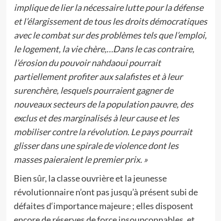
implique de lier la nécessaire lutte pour la défense
et l’élargissement de tous les droits démocratiques
avec le combat sur des problèmes tels que l’emploi,
le logement, la vie chère,…Dans le cas contraire,
l’érosion du pouvoir nahdaoui pourrait
partiellement profiter aux salafistes et à leur
surenchère, lesquels pourraient gagner de
nouveaux secteurs de la population pauvre, des
exclus et des marginalisés à leur cause et les
mobiliser contre la révolution. Le pays pourrait
glisser dans une spirale de violence dont les
masses paieraient le premier prix. »
Bien sûr, la classe ouvrière et la jeunesse
révolutionnaire n’ont pas jusqu’à présent subi de
défaites d‘importance majeure ; elles disposent
encore de réserves de force insoupçonnables, et