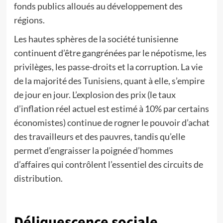
fonds publics alloués au développement des
régions.
Les hautes sphères de la société tunisienne
continuent d’être gangrénées par le népotisme, les
privilèges, les passe-droits et la corruption. La vie
de la majorité des Tunisiens, quant à elle, s’empire
de jour en jour. L’explosion des prix (le taux
d’inflation réel actuel est estimé à 10% par certains
économistes) continue de rogner le pouvoir d’achat
des travailleurs et des pauvres, tandis qu’elle
permet d’engraisser la poignée d’hommes
d’affaires qui contrôlent l’essentiel des circuits de
distribution.
Déliquescence sociale