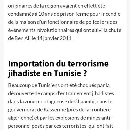
originaires de la région avaient en effett été
condamnés à 10 ans de prison ferme pour incendie
de la maison d’un fonctionnaire de police lors des
événements révolutionnaires qui ont suivi la chute
de Ben Ali le 14 janvier 2011.
Importation du terrorisme
jihadiste en Tunisie ?
Beaucoup de Tunisiens ont été choqués par la
découverte de camps d’entrainement jihadistes
dans la zone montagneuse de Chaambi, dans le
gouvernorat de Kasserine (près de la frontière
algérienne) et par les explosions de mines anti-
personnel posés par ces terroristes, qui ont fait