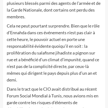
plusieurs blessés parmi des agents de l’armée et de
la Garde Nationale, dont certains ont perdu des
membres.
Cela ne peut pourtant surprendre. Bien que le rôle
d’Ennahda dans ces événements n’est pas clair à
cette heure, le pouvoir actuel en porte une
responsabilité évidente quoiqu’il en soit : la
prolifération du salafisme jihadiste a pignon sur
rue et a bénéficié d’un climat d’impunité, quand ce
n’est pas de la complicité directe, par ceux-là
mêmes qui dirigent le pays depuis plus d’un an et
demi.
Dans le tract que le CIO avait distribué au récent
Forum Social Mondial à Tunis, nous avions mis en
garde contre les risques d’éléments de