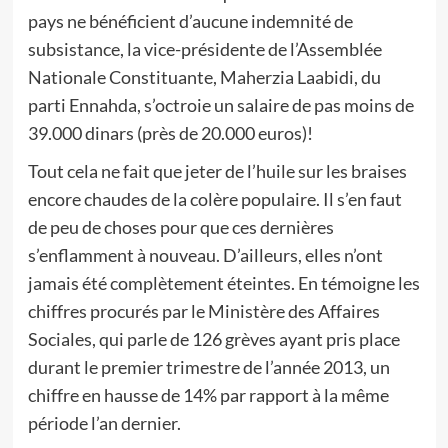
pays ne bénéficient d’aucune indemnité de
subsistance, la vice-présidente de l’Assemblée
Nationale Constituante, Maherzia Laabidi, du
parti Ennahda, s’octroie un salaire de pas moins de
39.000 dinars (près de 20.000 euros)!
Tout cela ne fait que jeter de l’huile sur les braises
encore chaudes de la colère populaire. Il s’en faut
de peu de choses pour que ces dernières
s’enflamment à nouveau. D’ailleurs, elles n’ont
jamais été complètement éteintes. En témoigne les
chiffres procurés par le Ministère des Affaires
Sociales, qui parle de 126 grèves ayant pris place
durant le premier trimestre de l’année 2013, un
chiffre en hausse de 14% par rapport à la même
période l’an dernier.