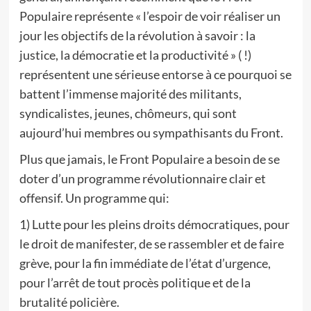
Populaire représente « l’espoir de voir réaliser un
jour les objectifs de la révolution à savoir : la
justice, la démocratie et la productivité » ( !)
représentent une sérieuse entorse à ce pourquoi se
battent l’immense majorité des militants,
syndicalistes, jeunes, chômeurs, qui sont
aujourd’hui membres ou sympathisants du Front.
Plus que jamais, le Front Populaire a besoin de se
doter d’un programme révolutionnaire clair et
offensif. Un programme qui:
1) Lutte pour les pleins droits démocratiques, pour
le droit de manifester, de se rassembler et de faire
grève, pour la fin immédiate de l’état d’urgence,
pour l’arrêt de tout procès politique et de la
brutalité policière.