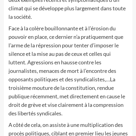
climat qui se développe plus largement dans toute
la société.
Face à la colère bouillonnante et à l’érosion du
pouvoir en place, ce dernier n’a pratiquement que
l’arme de la répression pour tenter d’imposer le
silence et la mise au pas de ceux et celles qui
luttent. Agressions en hausse contre les
journalistes, menaces de mort à l’encontre des
opposants politiques et des syndicalistes,…La
troisième mouture de la constitution, rendue
publique récemment, met directement en cause le
droit de grève et vise clairement à la compression
des libertés syndicales.
A côté de cela, on assiste à une multiplication des
procès politiques, ciblant en premier lieu les jeunes