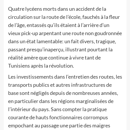
Quatre lycéens morts dans un accident de la
circulation sur la route de l’école, fauchés à la fleur
de l’âge, entassés qu’ils étaient à l’arrière d’un
vieux pick-up arpentant une route non goudronnée
dans un état lamentable: un fait divers, tragique,
passant presqu’inaperçu, illustrant pourtant la
réalité amère que continue à vivre tant de
Tunisiens après la révolution.
Les investissements dans l’entretien des routes, les
transports publics et autres infrastructures de
base sont négligés depuis de nombreuses années,
en particulier dans les régions marginalisées de
l’intérieur du pays. Sans compter la pratique
courante de hauts fonctionnaires corrompus
empochant au passage une partie des maigres