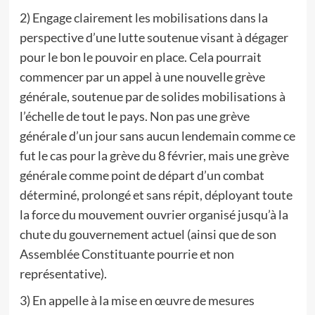
2) Engage clairement les mobilisations dans la
perspective d’une lutte soutenue visant à dégager
pour le bon le pouvoir en place. Cela pourrait
commencer par un appel à une nouvelle grève
générale, soutenue par de solides mobilisations à
l’échelle de tout le pays. Non pas une grève
générale d’un jour sans aucun lendemain comme ce
fut le cas pour la grève du 8 février, mais une grève
générale comme point de départ d’un combat
déterminé, prolongé et sans répit, déployant toute
la force du mouvement ouvrier organisé jusqu’à la
chute du gouvernement actuel (ainsi que de son
Assemblée Constituante pourrie et non
représentative).
3) En appelle à la mise en œuvre de mesures