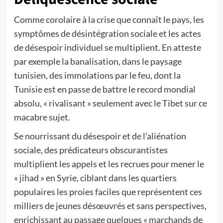
Comme corolaire à la crise que connaît le pays, les
symptômes de désintégration sociale et les actes
de désespoir individuel se multiplient. En atteste
par exemple la banalisation, dans le paysage
tunisien, des immolations par le feu, dont la
Tunisie est en passe de battre le record mondial
absolu, « rivalisant » seulement avec le Tibet sur ce
macabre sujet.
Se nourrissant du désespoir et de l’aliénation
sociale, des prédicateurs obscurantistes
multiplient les appels et les recrues pour mener le
« jihad » en Syrie, ciblant dans les quartiers
populaires les proies faciles que représentent ces
milliers de jeunes désœuvrés et sans perspectives,
enrichissant au passage quelques « marchands de