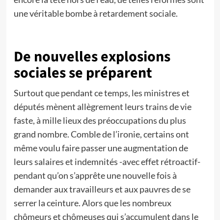
une véritable bombe à retardement sociale.
De nouvelles explosions
sociales se préparent
Surtout que pendant ce temps, les ministres et
députés mènent allègrement leurs trains de vie
faste, à mille lieux des préoccupations du plus
grand nombre. Comble de l’ironie, certains ont
même voulu faire passer une augmentation de
leurs salaires et indemnités -avec effet rétroactif-
pendant qu’on s’apprête une nouvelle fois à
demander aux travailleurs et aux pauvres de se
serrer la ceinture. Alors que les nombreux
chômeurs et chômeuses qui s’accumulent dans le