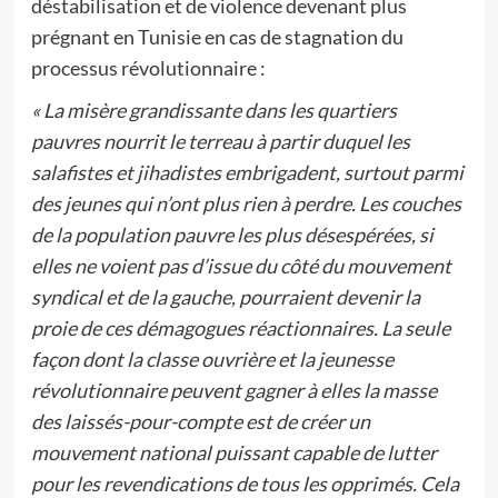
déstabilisation et de violence devenant plus
prégnant en Tunisie en cas de stagnation du
processus révolutionnaire :
« La misère grandissante dans les quartiers
pauvres nourrit le terreau à partir duquel les
salafistes et jihadistes embrigadent, surtout parmi
des jeunes qui n’ont plus rien à perdre. Les couches
de la population pauvre les plus désespérées, si
elles ne voient pas d’issue du côté du mouvement
syndical et de la gauche, pourraient devenir la
proie de ces démagogues réactionnaires. La seule
façon dont la classe ouvrière et la jeunesse
révolutionnaire peuvent gagner à elles la masse
des laissés-pour-compte est de créer un
mouvement national puissant capable de lutter
pour les revendications de tous les opprimés. Cela