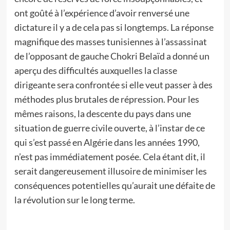
ont goûté à l’expérience d’avoir renversé une
dictature il y a de cela pas si longtemps. La réponse
magnifique des masses tunisiennes à l’assassinat
de l’opposant de gauche Chokri Belaïd a donné un
aperçu des difficultés auxquelles la classe
dirigeante sera confrontée si elle veut passer à des
méthodes plus brutales de répression. Pour les
mêmes raisons, la descente du pays dans une
situation de guerre civile ouverte, à l’instar de ce
qui s’est passé en Algérie dans les années 1990,
n’est pas immédiatement posée. Cela étant dit, il
serait dangereusement illusoire de minimiser les
conséquences potentielles qu’aurait une défaite de
la révolution sur le long terme.