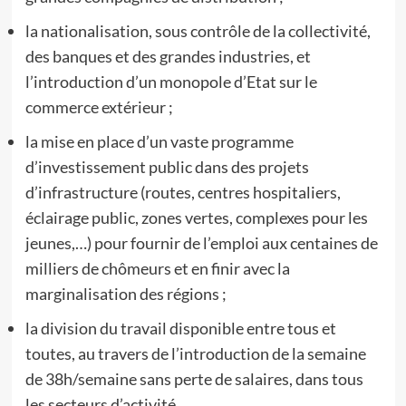
la nationalisation, sous contrôle de la collectivité,
des banques et des grandes industries, et
l’introduction d’un monopole d’Etat sur le
commerce extérieur ;
la mise en place d’un vaste programme
d’investissement public dans des projets
d’infrastructure (routes, centres hospitaliers,
éclairage public, zones vertes, complexes pour les
jeunes,…) pour fournir de l’emploi aux centaines de
milliers de chômeurs et en finir avec la
marginalisation des régions ;
la division du travail disponible entre tous et
toutes, au travers de l’introduction de la semaine
de 38h/semaine sans perte de salaires, dans tous
les secteurs d’activité.