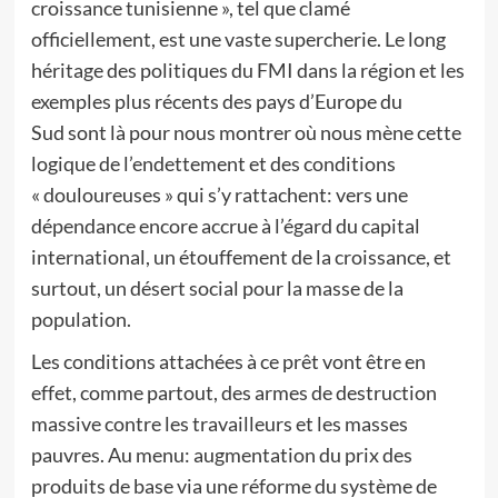
croissance tunisienne », tel que clamé
officiellement, est une vaste supercherie. Le long
héritage des politiques du FMI dans la région et les
exemples plus récents des pays d’Europe du
Sud sont là pour nous montrer où nous mène cette
logique de l’endettement et des conditions
« douloureuses » qui s’y rattachent: vers une
dépendance encore accrue à l’égard du capital
international, un étouffement de la croissance, et
surtout, un désert social pour la masse de la
population.
Les conditions attachées à ce prêt vont être en
effet, comme partout, des armes de destruction
massive contre les travailleurs et les masses
pauvres. Au menu: augmentation du prix des
produits de base via une réforme du système de