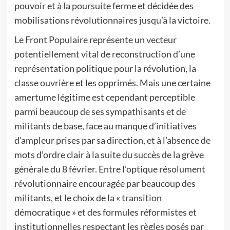
pouvoir et à la poursuite ferme et décidée des
mobilisations révolutionnaires jusqu’à la victoire.
Le Front Populaire représente un vecteur
potentiellement vital de reconstruction d’une
représentation politique pour la révolution, la
classe ouvrière et les opprimés. Mais une certaine
amertume légitime est cependant perceptible
parmi beaucoup de ses sympathisants et de
militants de base, face au manque d’initiatives
d’ampleur prises par sa direction, et à l’absence de
mots d’ordre clair à la suite du succès de la grève
générale du 8 février. Entre l’optique résolument
révolutionnaire encouragée par beaucoup des
militants, et le choix de la « transition
démocratique » et des formules réformistes et
institutionnelles respectant les règles posés par