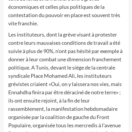
économiques et celles plus politiques de la
contestation du pouvoir en place est souvent très
vite franchie.
Les instituteurs, dont la grève visant à protester
contre leurs mauvaises conditions de travail a été
suivie à plus de 90%, n’ont pas hésité par exemple à
donner à leur combat une dimension franchement
politique. A Tunis, devant le siège de la centrale
syndicale Place Mohamed Ali, les instituteurs
grévistes criaient «Oui, on y laissera nos vies, mais
Ennahdha finira par être déraciné de notre terre» ;
ils ont ensuite rejoint, à la fin de leur
rassemblement, la manifestation hebdomadaire
organisée par la coalition de gauche du Front
Populaire, organisée tous les mercredis à l’avenue