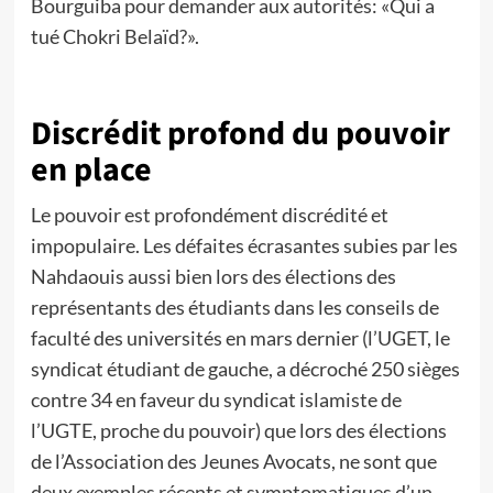
Bourguiba pour demander aux autorités: «Qui a
tué Chokri Belaïd?».
Discrédit profond du pouvoir
en place
Le pouvoir est profondément discrédité et
impopulaire. Les défaites écrasantes subies par les
Nahdaouis aussi bien lors des élections des
représentants des étudiants dans les conseils de
faculté des universités en mars dernier (l’UGET, le
syndicat étudiant de gauche, a décroché 250 sièges
contre 34 en faveur du syndicat islamiste de
l’UGTE, proche du pouvoir) que lors des élections
de l’Association des Jeunes Avocats, ne sont que
deux exemples récents et symptomatiques d’un