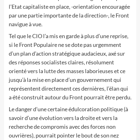
l’Etat capitaliste en place, -orientation encouragée
par une partie importante de la direction-, le Front
navigue à vue.
Tel que le CIO l’a mis en garde à plus d’une reprise,
si le Front Populaire ne se dote pas urgemment
d’un plan d’action stratégique audacieux, axé sur
des réponses socialistes claires, résolument
orienté vers la lutte des masses laborieuses et ce
jusqu’à la mise en place d’un gouvernement qui
représentent directement ces dernières, l’élan qui
a été construit autour du Front pourrait être perdu.
Le danger d’une certaine édulcoration politique (à
savoir d’une évolution vers la droite et vers la
recherche de compromis avec des forces non
ouvrières), pourrait pointer le bout de son nez