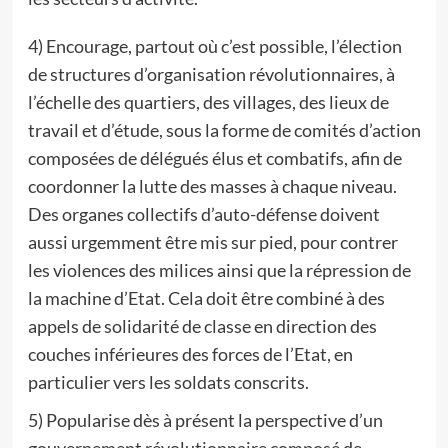
4) Encourage, partout où c’est possible, l’élection
de structures d’organisation révolutionnaires, à
l’échelle des quartiers, des villages, des lieux de
travail et d’étude, sous la forme de comités d’action
composées de délégués élus et combatifs, afin de
coordonner la lutte des masses à chaque niveau.
Des organes collectifs d’auto-défense doivent
aussi urgemment être mis sur pied, pour contrer
les violences des milices ainsi que la répression de
la machine d’Etat. Cela doit être combiné à des
appels de solidarité de classe en direction des
couches inférieures des forces de l’Etat, en
particulier vers les soldats conscrits.
5) Popularise dès à présent la perspective d’un