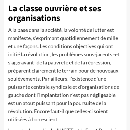
La classe ouvrière et ses
organisations
A la base dans la société, la volonté de lutter est
manifeste, s’exprimant quotidiennement de mille
et une façons. Les conditions objectives qui ont
initié la révolution, les problèmes sous-jacents -et
s’aggravant- de la pauvreté et de la répression,
préparent clairement le terrain pour de nouveaux
soulèvements. Par ailleurs, l’existence d’une
puissante centrale syndicale et d’organisations de
gauche dont l’implantation n’est pas négligeable
est un atout puissant pour la poursuite de la
révolution. Encore faut-il que celles-ci soient
utilisées à bon escient.