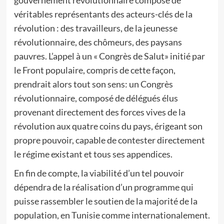
gouvernement révolutionnaire composé de
véritables représentants des acteurs-clés de la
révolution : des travailleurs, de la jeunesse
révolutionnaire, des chômeurs, des paysans
pauvres. L’appel à un « Congrès de Salut» initié par
le Front populaire, compris de cette façon,
prendrait alors tout son sens: un Congrès
révolutionnaire, composé de délégués élus
provenant directement des forces vives de la
révolution aux quatre coins du pays, érigeant son
propre pouvoir, capable de contester directement
le régime existant et tous ses appendices.
En fin de compte, la viabilité d’un tel pouvoir
dépendra de la réalisation d’un programme qui
puisse rassembler le soutien de la majorité de la
population, en Tunisie comme internationalement.