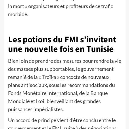
la mort » organisateurs et profiteurs de ce trafic
morbide.
Les potions du FMI s’invitent
une nouvelle fois en Tunisie
Bien loin de prendre des mesures pour rendre la vie
des masses plus supportables, le gouvernement
remanié de la « Troïka » concocte de nouveaux
plans antisociaux, sous les recommandations du
Fonds Monétaire International, de la Banque
Mondiale et l’œil bienveillant des grandes
puissances impérialistes.
Un accord de principe vient d’être conclu entre le
gouvernement et le FMI, suite à des négociations