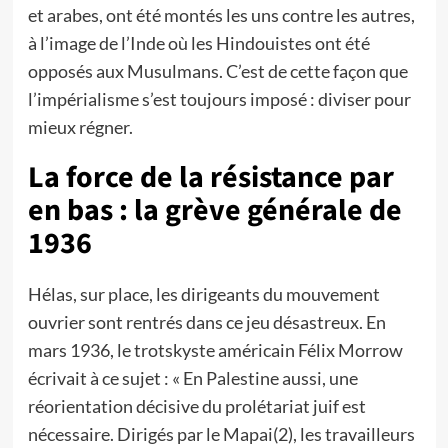
et arabes, ont été montés les uns contre les autres,
à l’image de l’Inde où les Hindouistes ont été
opposés aux Musulmans. C’est de cette façon que
l’impérialisme s’est toujours imposé : diviser pour
mieux régner.
La force de la résistance par
en bas : la grève générale de
1936
Hélas, sur place, les dirigeants du mouvement
ouvrier sont rentrés dans ce jeu désastreux. En
mars 1936, le trotskyste américain Félix Morrow
écrivait à ce sujet : « En Palestine aussi, une
réorientation décisive du prolétariat juif est
nécessaire. Dirigés par le Mapai(2), les travailleurs