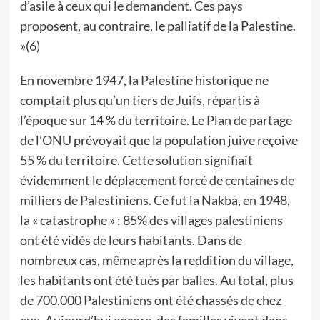
d’asile à ceux qui le demandent. Ces pays
proposent, au contraire, le palliatif de la Palestine.
»(6)
En novembre 1947, la Palestine historique ne
comptait plus qu’un tiers de Juifs, répartis à
l’époque sur 14 % du territoire. Le Plan de partage
de l’ONU prévoyait que la population juive reçoive
55 % du territoire. Cette solution signifiait
évidemment le déplacement forcé de centaines de
milliers de Palestiniens. Ce fut la Nakba, en 1948,
la « catastrophe » : 85% des villages palestiniens
ont été vidés de leurs habitants. Dans de
nombreux cas, même après la reddition du village,
les habitants ont été tués par balles. Au total, plus
de 700.000 Palestiniens ont été chassés de chez