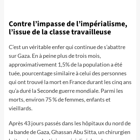
Contre l’impasse de l’impérialisme,
l’issue de la classe travailleuse
C’est un véritable enfer qui continue de s’abattre
sur Gaza. En à peine plus de trois mois,
approximativement 1,5% de la population a été
tuée, pourcentage similaire à celui des personnes
qui ont trouvé la mort en France durant les cinq ans
qu’a duré la Seconde guerre mondiale. Parmi les
morts, environ 75 % de femmes, enfants et
vieillards.
Après 43 jours passés dans les hôpitaux du nord de
la bande de Gaza, Ghassan Abu Sitta, un chirurgien