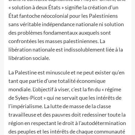
« solution à deux États » signifie la création d’un
État fantoche néocolonial pour les Palestiniens
sans véritable indépendance nationale ni solution
des problèmes fondamentaux auxquels sont
confrontées les masses palestiniennes. La
libération nationale est indissolublement liée à la
libération sociale.
La Palestine est minuscule et ne peut exister qu’en
tant que partie d’une totalité économique
mondiale. L’objectif à viser, c’est la fin du « régime
de Sykes-Picot » qui ne servait que les intérêts de
l’impérialisme. La lutte de masse de la classe
travailleuse et des pauvres doit redessiner toute la
région en respectant le droit à l’autodétermination
des peuples et les intérêts de chaque communauté