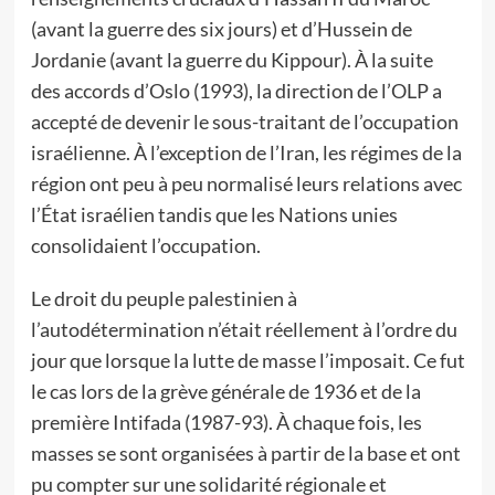
(avant la guerre des six jours) et d’Hussein de
Jordanie (avant la guerre du Kippour). À la suite
des accords d’Oslo (1993), la direction de l’OLP a
accepté de devenir le sous-traitant de l’occupation
israélienne. À l’exception de l’Iran, les régimes de la
région ont peu à peu normalisé leurs relations avec
l’État israélien tandis que les Nations unies
consolidaient l’occupation.
Le droit du peuple palestinien à
l’autodétermination n’était réellement à l’ordre du
jour que lorsque la lutte de masse l’imposait. Ce fut
le cas lors de la grève générale de 1936 et de la
première Intifada (1987-93). À chaque fois, les
masses se sont organisées à partir de la base et ont
pu compter sur une solidarité régionale et