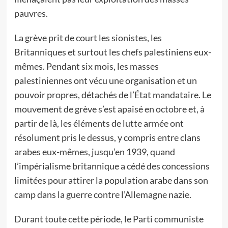
pauvres.
La grève prit de court les sionistes, les
Britanniques et surtout les chefs palestiniens eux-
mêmes. Pendant six mois, les masses
palestiniennes ont vécu une organisation et un
pouvoir propres, détachés de l’État mandataire. Le
mouvement de grève s’est apaisé en octobre et, à
partir de là, les éléments de lutte armée ont
résolument pris le dessus, y compris entre clans
arabes eux-mêmes, jusqu’en 1939, quand
l’impérialisme britannique a cédé des concessions
limitées pour attirer la population arabe dans son
camp dans la guerre contre l’Allemagne nazie.
Durant toute cette période, le Parti communiste