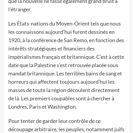
que la nouvelle ne fasse également grand bruit à
l’étranger.
Les États-nations du Moyen-Orient tels que nous
les connaissons aujourd’hui furent dessinés en
1920, à la conférence de San Remo, en fonction des
intérêts stratégiques et financiers des
impérialismes français et britannique. C’est à cette
date que la Palestine s’est retrouvée placée sous
mandat britannique. Les terribles bains de sang et
horreurs qui affectent toujours aujourd’hui les
masses de toute la région découlent directement
de là. Les premiers coupables sont à chercher à
Londres, Paris et Washington.
Pour tenter de garder leur contrôle de ce
découpage arbitraire, les peuples, notamment juifs