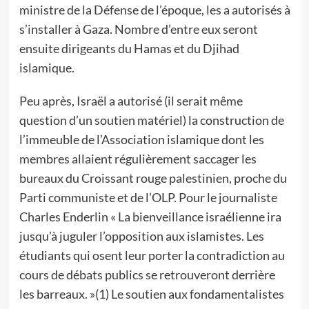
ministre de la Défense de l’époque, les a autorisés à
s’installer à Gaza. Nombre d’entre eux seront
ensuite dirigeants du Hamas et du Djihad
islamique.
Peu après, Israël a autorisé (il serait même
question d’un soutien matériel) la construction de
l’immeuble de l’Association islamique dont les
membres allaient régulièrement saccager les
bureaux du Croissant rouge palestinien, proche du
Parti communiste et de l’OLP. Pour le journaliste
Charles Enderlin « La bienveillance israélienne ira
jusqu’à juguler l’opposition aux islamistes. Les
étudiants qui osent leur porter la contradiction au
cours de débats publics se retrouveront derrière
les barreaux. »(1) Le soutien aux fondamentalistes