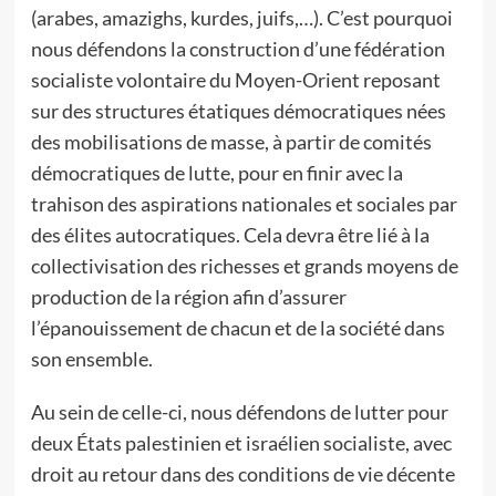
(arabes, amazighs, kurdes, juifs,…). C’est pourquoi
nous défendons la construction d’une fédération
socialiste volontaire du Moyen-Orient reposant
sur des structures étatiques démocratiques nées
des mobilisations de masse, à partir de comités
démocratiques de lutte, pour en finir avec la
trahison des aspirations nationales et sociales par
des élites autocratiques. Cela devra être lié à la
collectivisation des richesses et grands moyens de
production de la région afin d’assurer
l’épanouissement de chacun et de la société dans
son ensemble.
Au sein de celle-ci, nous défendons de lutter pour
deux États palestinien et israélien socialiste, avec
droit au retour dans des conditions de vie décente