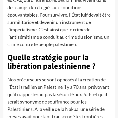
eux. Aujourd’hui encore, des familles vivent dans
des camps de réfugiés aux conditions
épouvantables. Pour survivre, l’État juif devait être
surmilitarisé et devenir un instrument de
l’impérialisme. C’est ainsi que le crime de
l’antisémitisme a conduit au crime du sionisme, un
crime contre le peuple palestinien.
Quelle stratégie pour la
libération palestinienne ?
Nos précurseurs se sont opposés à la création de
l’État israélien en Palestine il y a 70 ans, prévoyant
qu’il n’apporterait pas la sécurité aux Juifs et qu’il
serait synonyme de souffrance pour les
Palestiniens. À la veille de la Nakba, une série de
grèves avait pourtant transcendé les frontières