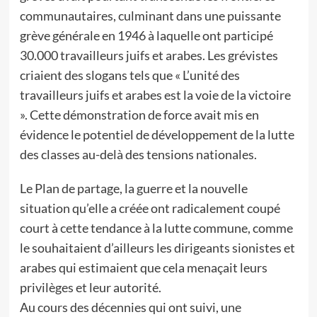
communautaires, culminant dans une puissante
grève générale en 1946 à laquelle ont participé
30.000 travailleurs juifs et arabes. Les grévistes
criaient des slogans tels que « L’unité des
travailleurs juifs et arabes est la voie de la victoire
». Cette démonstration de force avait mis en
évidence le potentiel de développement de la lutte
des classes au-delà des tensions nationales.
Le Plan de partage, la guerre et la nouvelle
situation qu’elle a créée ont radicalement coupé
court à cette tendance à la lutte commune, comme
le souhaitaient d’ailleurs les dirigeants sionistes et
arabes qui estimaient que cela menaçait leurs
privilèges et leur autorité.
Au cours des décennies qui ont suivi, une