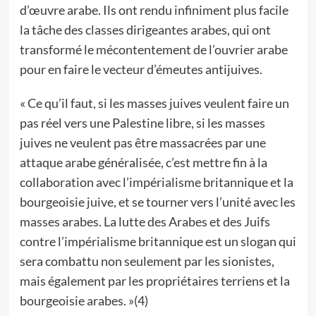
d’œuvre arabe. Ils ont rendu infiniment plus facile
la tâche des classes dirigeantes arabes, qui ont
transformé le mécontentement de l’ouvrier arabe
pour en faire le vecteur d’émeutes antijuives.
« Ce qu’il faut, si les masses juives veulent faire un
pas réel vers une Palestine libre, si les masses
juives ne veulent pas être massacrées par une
attaque arabe généralisée, c’est mettre fin à la
collaboration avec l’impérialisme britannique et la
bourgeoisie juive, et se tourner vers l’unité avec les
masses arabes. La lutte des Arabes et des Juifs
contre l’impérialisme britannique est un slogan qui
sera combattu non seulement par les sionistes,
mais également par les propriétaires terriens et la
bourgeoisie arabes. »(4)