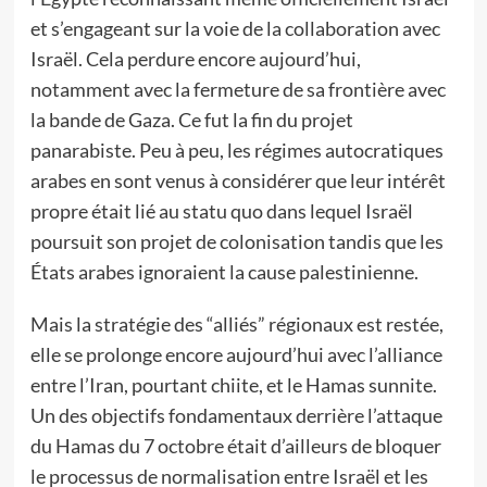
et s’engageant sur la voie de la collaboration avec
Israël. Cela perdure encore aujourd’hui,
notamment avec la fermeture de sa frontière avec
la bande de Gaza. Ce fut la fin du projet
panarabiste. Peu à peu, les régimes autocratiques
arabes en sont venus à considérer que leur intérêt
propre était lié au statu quo dans lequel Israël
poursuit son projet de colonisation tandis que les
États arabes ignoraient la cause palestinienne.
Mais la stratégie des “alliés” régionaux est restée,
elle se prolonge encore aujourd’hui avec l’alliance
entre l’Iran, pourtant chiite, et le Hamas sunnite.
Un des objectifs fondamentaux derrière l’attaque
du Hamas du 7 octobre était d’ailleurs de bloquer
le processus de normalisation entre Israël et les