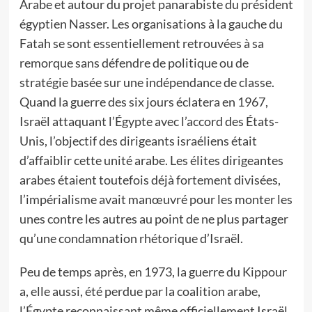
Arabe et autour du projet panarabiste du président
égyptien Nasser. Les organisations à la gauche du
Fatah se sont essentiellement retrouvées à sa
remorque sans défendre de politique ou de
stratégie basée sur une indépendance de classe.
Quand la guerre des six jours éclatera en 1967,
Israël attaquant l’Égypte avec l’accord des États-
Unis, l’objectif des dirigeants israéliens était
d’affaiblir cette unité arabe. Les élites dirigeantes
arabes étaient toutefois déjà fortement divisées,
l’impérialisme avait manœuvré pour les monter les
unes contre les autres au point de ne plus partager
qu’une condamnation rhétorique d’Israël.
Peu de temps après, en 1973, la guerre du Kippour
a, elle aussi, été perdue par la coalition arabe,
l’Égypte reconnaissant même officiellement Israël