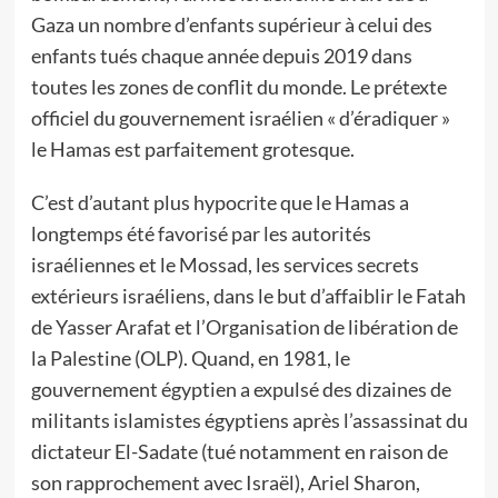
Gaza un nombre d’enfants supérieur à celui des
enfants tués chaque année depuis 2019 dans
toutes les zones de conflit du monde. Le prétexte
officiel du gouvernement israélien « d’éradiquer »
le Hamas est parfaitement grotesque.
C’est d’autant plus hypocrite que le Hamas a
longtemps été favorisé par les autorités
israéliennes et le Mossad, les services secrets
extérieurs israéliens, dans le but d’affaiblir le Fatah
de Yasser Arafat et l’Organisation de libération de
la Palestine (OLP). Quand, en 1981, le
gouvernement égyptien a expulsé des dizaines de
militants islamistes égyptiens après l’assassinat du
dictateur El-Sadate (tué notamment en raison de
son rapprochement avec Israël), Ariel Sharon,