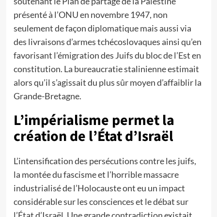
soutenant le Plan de partage de la Palestine
présenté à l’ONU en novembre 1947, non
seulement de façon diplomatique mais aussi via
des livraisons d’armes tchécoslovaques ainsi qu’en
favorisant l’émigration des Juifs du bloc de l’Est en
constitution. La bureaucratie stalinienne estimait
alors qu’il s’agissait du plus sûr moyen d’affaiblir la
Grande-Bretagne.
L’impérialisme permet la
création de l’État d’Israël
L’intensification des persécutions contre les juifs,
la montée du fascisme et l’horrible massacre
industrialisé de l’Holocauste ont eu un impact
considérable sur les consciences et le débat sur
l’État d’Israël. Une grande contradiction existait