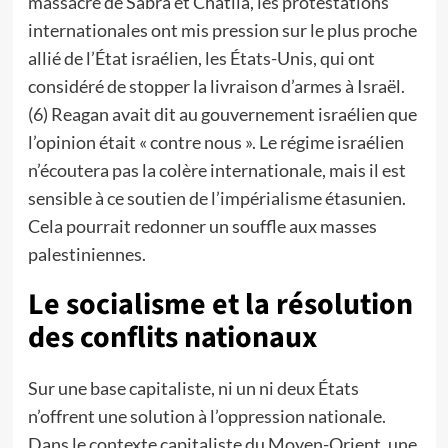
massacre de Sabra et Chatila, les protestations
internationales ont mis pression sur le plus proche
allié de l’État israélien, les États-Unis, qui ont
considéré de stopper la livraison d’armes à Israël.
(6) Reagan avait dit au gouvernement israélien que
l’opinion était « contre nous ». Le régime israélien
n’écoutera pas la colère internationale, mais il est
sensible à ce soutien de l’impérialisme étasunien.
Cela pourrait redonner un souffle aux masses
palestiniennes.
Le socialisme et la résolution
des conflits nationaux
Sur une base capitaliste, ni un ni deux États
n’offrent une solution à l’oppression nationale.
Dans le contexte capitaliste du Moyen-Orient, une