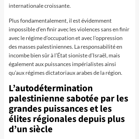
internationale croissante.
Plus fondamentalement, il est évidemment
impossible d’en finir avec les violences sans en finir
avec le régime d’occupation et avec l’oppression
des masses palestiniennes. La responsabilité en
incombe bien sûr à l’État sioniste d’Israël, mais
également aux puissances impérialistes ainsi
qu’aux régimes dictatoriaux arabes de la région.
L’autodétermination
palestinienne sabotée par les
grandes puissances et les
élites régionales depuis plus
d’un siècle