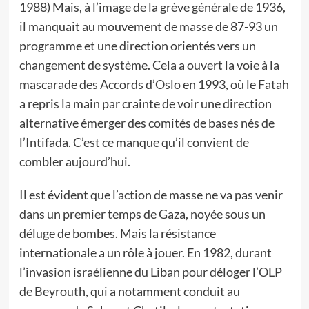
1988) Mais, à l’image de la grève générale de 1936,
il manquait au mouvement de masse de 87-93 un
programme et une direction orientés vers un
changement de système. Cela a ouvert la voie à la
mascarade des Accords d’Oslo en 1993, où le Fatah
a repris la main par crainte de voir une direction
alternative émerger des comités de bases nés de
l’Intifada. C’est ce manque qu’il convient de
combler aujourd’hui.
Il est évident que l’action de masse ne va pas venir
dans un premier temps de Gaza, noyée sous un
déluge de bombes. Mais la résistance
internationale a un rôle à jouer. En 1982, durant
l’invasion israélienne du Liban pour déloger l’OLP
de Beyrouth, qui a notamment conduit au