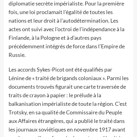
diplomatie secrète impérialiste. Pour la première
fois, une loi proclamait l’égalité de toutes les
nations et leur droit à l’autodétermination. Les
actes ont suivi avec l’octroi de l’indépendance à la
Finlande, à la Pologne et à d’autres pays
précédemment intégrés de force dans l’Empire de
Russie.
Les accords Sykes-Picot ont été qualifiés par
Lénine de « traité de brigands coloniaux ». Parmi les
documents trouvés figurait une carte traversée de
traits de crayon à papier : le prélude à la
balkanisation impérialiste de toute la région. C’est
Trotsky, en sa qualité de Commissaire du Peuple
aux Affaires étrangères, qui a publié le traité dans
les journaux soviétiques en novembre 1917 avant