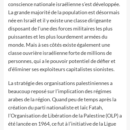
conscience nationale israélienne s’est développée.
La grande majorité de la population est désormais
née en Israël et il y existe une classe dirigeante
disposant de l’une des forces militaires les plus
puissantes et les plus lourdement armées du
monde. Mais à ses côtés existe également une
classe ouvrière israélienne forte de millions de
personnes, qui a le pouvoir potentiel de défier et
d’éliminer ses exploiteurs capitalistes sionistes.
La stratégie des organisations palestiniennes a
beaucoup reposé sur l’implication des régimes
arabes de la région. Quand peu de temps après la
création du parti nationaliste et laïc Fatah,
l’Organisation de Libération de la Palestine (OLP) a
été lancée en 1964, ce fut à l’initiative de la Ligue