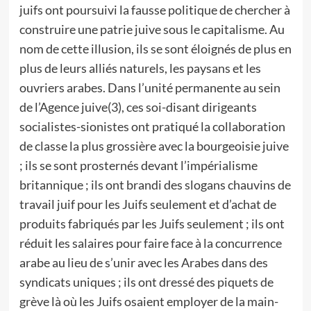
juifs ont poursuivi la fausse politique de chercher à
construire une patrie juive sous le capitalisme. Au
nom de cette illusion, ils se sont éloignés de plus en
plus de leurs alliés naturels, les paysans et les
ouvriers arabes. Dans l’unité permanente au sein
de l’Agence juive(3), ces soi-disant dirigeants
socialistes-sionistes ont pratiqué la collaboration
de classe la plus grossière avec la bourgeoisie juive
; ils se sont prosternés devant l’impérialisme
britannique ; ils ont brandi des slogans chauvins de
travail juif pour les Juifs seulement et d’achat de
produits fabriqués par les Juifs seulement ; ils ont
réduit les salaires pour faire face à la concurrence
arabe au lieu de s’unir avec les Arabes dans des
syndicats uniques ; ils ont dressé des piquets de
grève là où les Juifs osaient employer de la main-