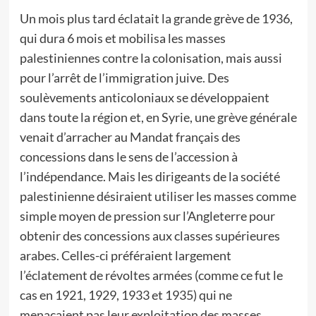
Un mois plus tard éclatait la grande grève de 1936,
qui dura 6 mois et mobilisa les masses
palestiniennes contre la colonisation, mais aussi
pour l’arrêt de l’immigration juive. Des
soulèvements anticoloniaux se développaient
dans toute la région et, en Syrie, une grève générale
venait d’arracher au Mandat français des
concessions dans le sens de l’accession à
l’indépendance. Mais les dirigeants de la société
palestinienne désiraient utiliser les masses comme
simple moyen de pression sur l’Angleterre pour
obtenir des concessions aux classes supérieures
arabes. Celles-ci préféraient largement
l’éclatement de révoltes armées (comme ce fut le
cas en 1921, 1929, 1933 et 1935) qui ne
menaçaient pas leur exploitation des masses