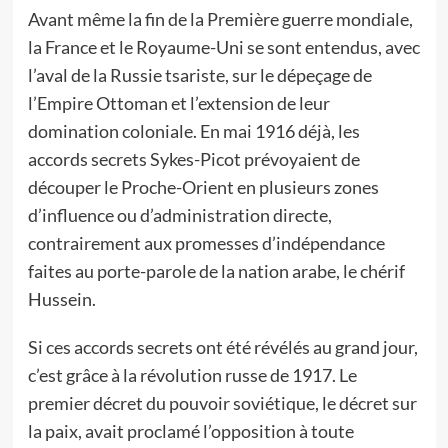
Avant même la fin de la Première guerre mondiale,
la France et le Royaume-Uni se sont entendus, avec
l’aval de la Russie tsariste, sur le dépeçage de
l’Empire Ottoman et l’extension de leur
domination coloniale. En mai 1916 déjà, les
accords secrets Sykes-Picot prévoyaient de
découper le Proche-Orient en plusieurs zones
d’influence ou d’administration directe,
contrairement aux promesses d’indépendance
faites au porte-parole de la nation arabe, le chérif
Hussein.
Si ces accords secrets ont été révélés au grand jour,
c’est grâce à la révolution russe de 1917. Le
premier décret du pouvoir soviétique, le décret sur
la paix, avait proclamé l’opposition à toute