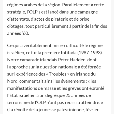
régimes arabes de la région. Parallèlement à cette
stratégie, l’OLP s’est lancé dans une campagne
d’attentats, d’actes de piraterie et de prise
d’otages, tout particulièrement à partir de la fin des
années ‘60.
Ce qui a véritablement mis en difficulté le régime
israélien, ce fut la première Intifada (1987-1993).
Notre camarade irlandais Peter Hadden, dont
l’approche sur la question nationale a été forgée
sur l’expérience des « Troubles » en Irlande du
Nord, commentait ainsi les événements : « les
manifestations de masse et les grèves ont ébranlé
l’État israélien à un degré que 25 années de
terrorisme de l’OLP n’ont pas réussi à atteindre. »
(La révolte de la jeunesse palestinienne, février