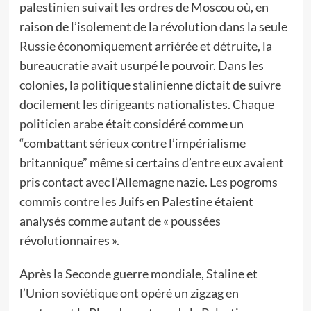
palestinien suivait les ordres de Moscou où, en
raison de l’isolement de la révolution dans la seule
Russie économiquement arriérée et détruite, la
bureaucratie avait usurpé le pouvoir. Dans les
colonies, la politique stalinienne dictait de suivre
docilement les dirigeants nationalistes. Chaque
politicien arabe était considéré comme un
“combattant sérieux contre l’impérialisme
britannique” même si certains d’entre eux avaient
pris contact avec l’Allemagne nazie. Les pogroms
commis contre les Juifs en Palestine étaient
analysés comme autant de « poussées
révolutionnaires ».
Après la Seconde guerre mondiale, Staline et
l’Union soviétique ont opéré un zigzag en