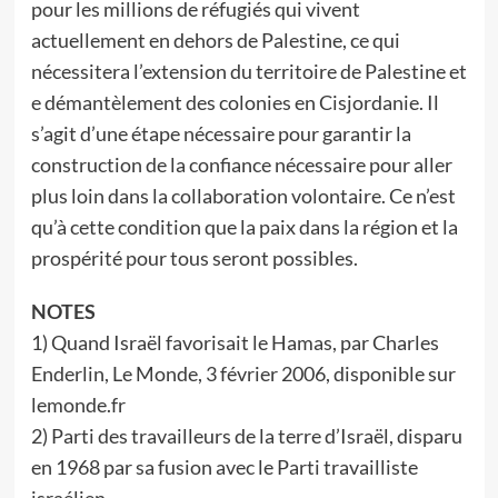
pour les millions de réfugiés qui vivent
actuellement en dehors de Palestine, ce qui
nécessitera l’extension du territoire de Palestine et
e démantèlement des colonies en Cisjordanie. Il
s’agit d’une étape nécessaire pour garantir la
construction de la confiance nécessaire pour aller
plus loin dans la collaboration volontaire. Ce n’est
qu’à cette condition que la paix dans la région et la
prospérité pour tous seront possibles.
NOTES
1) Quand Israël favorisait le Hamas, par Charles
Enderlin, Le Monde, 3 février 2006, disponible sur
lemonde.fr
2) Parti des travailleurs de la terre d’Israël, disparu
en 1968 par sa fusion avec le Parti travailliste