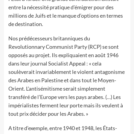
entre la nécessité pratique d’émigrer pour des
millions de Juifs et le manque d’options en termes
de destination.
Nos prédécesseurs britanniques du
Revolutionnary Communist Party (RCP) se sont
opposés au projet. Ils expliquaient en août 1946
dans leur journal Socialist Appeal : « cela
soulèverait invariablement le violent antagonisme
des Arabes en Palestine et dans tout le Moyen-
Orient. L’antisémitisme serait simplement
transféré de l’Europe vers les pays arabes. (…) Les
impérialistes ferment leur porte mais ils veulent à
tout prix décider pour les Arabes. »
A titre d’exemple, entre 1940 et 1948, les États-