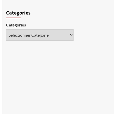
Categories
Catégories