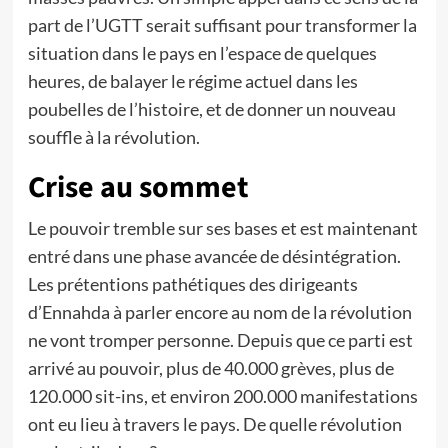
part de l’UGTT serait suffisant pour transformer la
situation dans le pays en l’espace de quelques
heures, de balayer le régime actuel dans les
poubelles de l’histoire, et de donner un nouveau
souffle à la révolution.
Crise au sommet
Le pouvoir tremble sur ses bases et est maintenant
entré dans une phase avancée de désintégration.
Les prétentions pathétiques des dirigeants
d’Ennahda à parler encore au nom de la révolution
ne vont tromper personne. Depuis que ce parti est
arrivé au pouvoir, plus de 40.000 grèves, plus de
120.000 sit-ins, et environ 200.000 manifestations
ont eu lieu à travers le pays. De quelle révolution