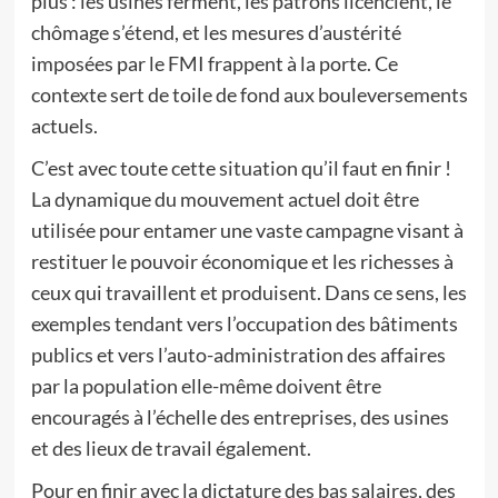
plus : les usines ferment, les patrons licencient, le
chômage s’étend, et les mesures d’austérité
imposées par le FMI frappent à la porte. Ce
contexte sert de toile de fond aux bouleversements
actuels.
C’est avec toute cette situation qu’il faut en finir !
La dynamique du mouvement actuel doit être
utilisée pour entamer une vaste campagne visant à
restituer le pouvoir économique et les richesses à
ceux qui travaillent et produisent. Dans ce sens, les
exemples tendant vers l’occupation des bâtiments
publics et vers l’auto-administration des affaires
par la population elle-même doivent être
encouragés à l’échelle des entreprises, des usines
et des lieux de travail également.
Pour en finir avec la dictature des bas salaires, des