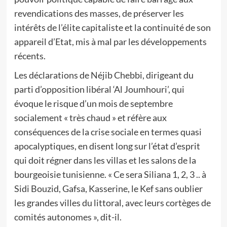
revendications des masses, de préserver les
intérêts de l’élite capitaliste et la continuité de son
appareil d’Etat, mis à mal par les développements
récents.
Les déclarations de Néjib Chebbi, dirigeant du
parti d’opposition libéral ‘Al Joumhouri’, qui
évoque le risque d’un mois de septembre
socialement « très chaud » et réfère aux
conséquences de la crise sociale en termes quasi
apocalyptiques, en disent long sur l’état d’esprit
qui doit régner dans les villas et les salons de la
bourgeoisie tunisienne. « Ce sera Siliana 1, 2, 3 .. à
Sidi Bouzid, Gafsa, Kasserine, le Kef sans oublier
les grandes villes du littoral, avec leurs cortèges de
comités autonomes », dit-il.