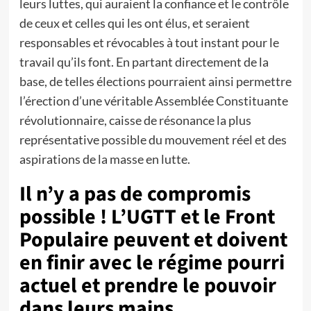
leurs luttes, qui auraient la confiance et le contrôle
de ceux et celles qui les ont élus, et seraient
responsables et révocables à tout instant pour le
travail qu’ils font. En partant directement de la
base, de telles élections pourraient ainsi permettre
l’érection d’une véritable Assemblée Constituante
révolutionnaire, caisse de résonance la plus
représentative possible du mouvement réel et des
aspirations de la masse en lutte.
Il n’y a pas de compromis
possible ! L’UGTT et le Front
Populaire peuvent et doivent
en finir avec le régime pourri
actuel et prendre le pouvoir
dans leurs mains