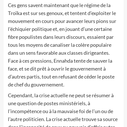
Ces gens savent maintenant que le régime de la
Troïka est sur ses genoux, et tentent d’exploiter le
mouvement en cours pour avancer leurs pions sur
l’échiquier politique et, en jouant d’une certaine
fibre populistes dans leurs discours, essaient par
tous les moyens de canaliser la colère populaire
dans un sens favorable aux classes dirigeantes.
Face à ces pressions, Ennahda tente de sauver la
face, et se dit prêt à ouvrir le gouvernement à
d’autres partis, tout en refusant de céder le poste
de chef du gouvernement.
Cependant, la crise actuelle ne peut se résumer à
une question de postes ministériels, à
l’incompétence ou à la mauvaise foi de l’un ou de
l’autre politicien. La crise actuelle trouve sa source