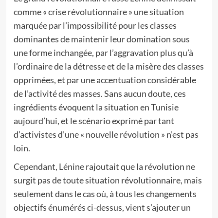
comme « crise révolutionnaire » une situation
marquée par l’impossibilité pour les classes
dominantes de maintenir leur domination sous
une forme inchangée, par l’aggravation plus qu’à
l’ordinaire de la détresse et de la misère des classes
opprimées, et par une accentuation considérable
de l’activité des masses. Sans aucun doute, ces
ingrédients évoquent la situation en Tunisie
aujourd’hui, et le scénario exprimé par tant
d’activistes d’une « nouvelle révolution » n’est pas
loin.
Cependant, Lénine rajoutait que la révolution ne
surgit pas de toute situation révolutionnaire, mais
seulement dans le cas où, à tous les changements
objectifs énumérés ci-dessus, vient s’ajouter un