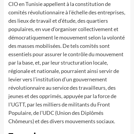
CIO en Tunisie appellent à la constitution de
comités révolutionnaire à l’échelle des entreprises,
des lieux de travail et d’étude, des quartiers
populaires, en vue d’organiser collectivement et
démocratiquement le mouvement selon la volonté
des masses mobilisées. De tels comités sont
essentiels pour assurer le contrôle du mouvement
par la base, et, par leur structuration locale,
régionale et nationale, pourraient ainsi servir de
levier vers l’institution d’un gouvernement
révolutionnaire au service des travailleurs, des
jeunes et des opprimés, appuyée par la force de
l’UGTT, par les milliers de militants du Front
Populaire, de l’UDC (Union des Diplômés
Chômeurs) et des divers mouvements sociaux.