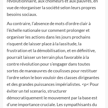
révolutionnaire, aux chômeurs et aux pauvres, en
vue de réorganiser la société selon leurs propres
besoins sociaux.
Au contraire, l’absence de mots d’ordre clair à
l’échelle nationale sur comment prolonger et
organiser les actions dans les jours prochains
risquent de laisser place à la lassitude, la
frustration et la démobilisation, et en définitive,
pourrait laisser un terrain plus favorable à la
contre révolution pour s’engager dans toutes
sortes de manœuvres de coulisses pour restituer
l’ordre selon le bon vouloir des classes dirigeantes
et des grandes puissances impérialistes. <p< Pour
éviter un tel scenario, structurer
démocratiquement le mouvement par la base est
d’une importance cruciale. Les sympathisants du