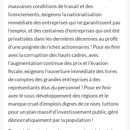
mauvaises conditions de travail et des
licenciements, exigeons la nationalisation
immédiate des entreprises qui ne garantissent pas
l’emploi, et des centaines d’entreprises qui ont été
privatisées dans les dernières décennies au profit
d’une poignée de riches actionnaires ! Pour en finir
avec la corruption des hauts cadres, avec
l’augmentation continue des prix et l’évasion
fiscale, exigeons l’ouverture immédiate des livres
de comptes des grandes entreprises à des
représentants élus du personnel ! Pour en finir
avec le sous-développement des régions et le
manque cruel d’emplois dignes de ce nom, luttons
pour un plan massif d’investissement public, géré
démocratiquement par la population !