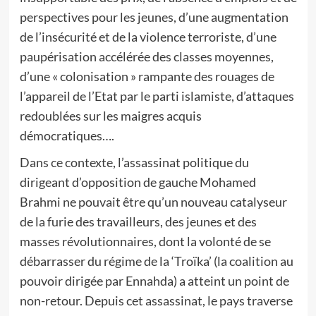
perspectives pour les jeunes, d’une augmentation
de l’insécurité et de la violence terroriste, d’une
paupérisation accélérée des classes moyennes,
d’une « colonisation » rampante des rouages de
l’appareil de l’Etat par le parti islamiste, d’attaques
redoublées sur les maigres acquis
démocratiques….
Dans ce contexte, l’assassinat politique du
dirigeant d’opposition de gauche Mohamed
Brahmi ne pouvait être qu’un nouveau catalyseur
de la furie des travailleurs, des jeunes et des
masses révolutionnaires, dont la volonté de se
débarrasser du régime de la ‘Troïka’ (la coalition au
pouvoir dirigée par Ennahda) a atteint un point de
non-retour. Depuis cet assassinat, le pays traverse