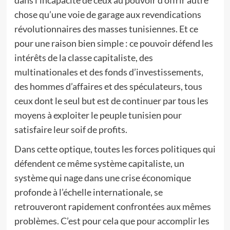
dans l’incapacité de ceux au pouvoir d’offrir autre
chose qu’une voie de garage aux revendications
révolutionnaires des masses tunisiennes. Et ce
pour une raison bien simple : ce pouvoir défend les
intérêts de la classe capitaliste, des
multinationales et des fonds d’investissements,
des hommes d’affaires et des spéculateurs, tous
ceux dont le seul but est de continuer par tous les
moyens à exploiter le peuple tunisien pour
satisfaire leur soif de profits.
Dans cette optique, toutes les forces politiques qui
défendent ce même système capitaliste, un
système qui nage dans une crise économique
profonde à l’échelle internationale, se
retrouveront rapidement confrontées aux mêmes
problèmes. C’est pour cela que pour accomplir les