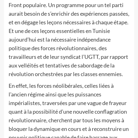
Front populaire. Un programme pour un tel parti
aurait besoin de s’enrichir des expériences passées,
et en dégage les leçons nécessaires à chaque étape.
Et une de ces leçons essentielles en Tunisie
aujourd’hui est la nécessaire indépendance
politique des forces révolutionnaires, des
travailleurs et de leur syndicat l’UGTT, par rapport
aux velléités et tentatives de sabordage de la
révolution orchestrées par les classes ennemies.
En effet, les forces néolibérales, celles liées à
l’ancien régime ainsi que les puissances
impérialistes, traversées par une vague de frayeur
quant à la possibilité d’une nouvelle conflagration
révolutionnaire, cherchent par tous les moyens à
bloquer la dynamique en cours et à reconstruire un
pouvoir politique capable de faire barrage aux