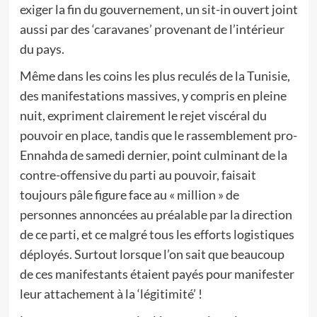
exiger la fin du gouvernement, un sit-in ouvert joint
aussi par des ‘caravanes’ provenant de l’intérieur
du pays.
Même dans les coins les plus reculés de la Tunisie,
des manifestations massives, y compris en pleine
nuit, expriment clairement le rejet viscéral du
pouvoir en place, tandis que le rassemblement pro-
Ennahda de samedi dernier, point culminant de la
contre-offensive du parti au pouvoir, faisait
toujours pâle figure face au « million » de
personnes annoncées au préalable par la direction
de ce parti, et ce malgré tous les efforts logistiques
déployés. Surtout lorsque l’on sait que beaucoup
de ces manifestants étaient payés pour manifester
leur attachement à la ‘légitimité’ !