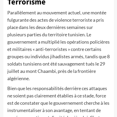
Terrorisme
Parallèlement au mouvement actuel, une montée
fulgurante des actes de violence terroriste a pris
place dans les deux dernières semaines sur
plusieurs parties du territoire tunisien. Le
gouvernement a multiplié les opérations policières
et militaires « anti-terroristes » contre certains
groupes ou individus jihadistes armés, tandis que 8
soldats tunisiens ont été sauvagement tués le 29
juillet au mont Chaambi, près de la frontière
algérienne.
Bien que les responsabilités derrière ces attaques
ne soient pas clairement établies à ce stade, force
est de constater que le gouvernement cherche à les
instrumentaliser à son avantage, en tentant de