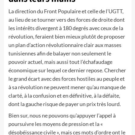
La direction du Front Populaire et celle de l’UGTT,
au lieu de se tourner vers des forces de droite dont
les intérêts divergent à 180 degrés avec ceux de la
révolution, feraient bien mieux plutôt de proposer
un plan d’action révolutionnaire clair aux masses
tunisiennes afin de balayer non seulement le
pouvoir actuel, mais aussi tout l’échafaudage
économique sur lequel ce dernier repose. Chercher
le grand écart avec des forces hostiles au peuple et
à sa révolution ne peuvent mener qu’au manque de
clarté, à la confusion et en définitive, à la défaite,
dont la gauche risque de payer un prix très lourd.
Bien sur, nous ne pouvons qu’appuyer l’appel à
poursuivre les moyens de pression et la «
désobéissance civile », mais ces mots d’ordre ont le