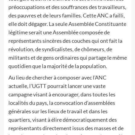
préoccupations et des souffrances des travailleurs,
des pauvres et de leurs familles. Cette ANC a failli,
elle doit dégager. La seule Assemblée Constituante
légitime serait une Assemblée composée de
représentants sincères des couches qui ont fait la
révolution, de syndicalistes, de chômeurs, de
militants et de gens ordinaires qui partage le même
quotidien que la majorité de la population.
Au lieu de chercher à composer avec l’ANC
actuelle, l’UGTT pourrait lancer une vaste
campagne visant à encourager, dans toutes les
localités du pays, la convocation d’assemblées
générales sur les lieux de travail et dans les
quartiers, visant à élire démocratiquement des
représentants directement issus des masses et de