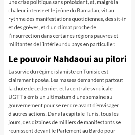
une crise politique sans précédent, et, malgré la
chaleur intense et le jeûne du Ramadan, vit au
rythme des manifestations quotidiennes, des sit-in
et des grèves, et d’un climat proche de
l’insurrection dans certaines régions pauvres et
militantes de l’intérieur du pays en particulier.
Le pouvoir Nahdaoui au pilori
La survie du régime islamiste en Tunisie est
clairement posée. Les masses demandent partout
la chute de ce dernier, et la centrale syndicale
UGTT a émis un ultimatum d’une semaine au
gouvernement pour se rendre avant d’envisager
d’autres actions. Dans la capitale Tunis, tous les
jours, des dizaines de milliers de manifestants se
réunissent devant le Parlement au Bardo pour