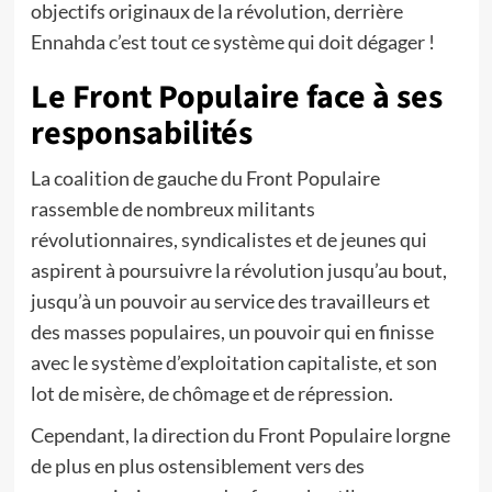
objectifs originaux de la révolution, derrière
Ennahda c’est tout ce système qui doit dégager !
Le Front Populaire face à ses
responsabilités
La coalition de gauche du Front Populaire
rassemble de nombreux militants
révolutionnaires, syndicalistes et de jeunes qui
aspirent à poursuivre la révolution jusqu’au bout,
jusqu’à un pouvoir au service des travailleurs et
des masses populaires, un pouvoir qui en finisse
avec le système d’exploitation capitaliste, et son
lot de misère, de chômage et de répression.
Cependant, la direction du Front Populaire lorgne
de plus en plus ostensiblement vers des