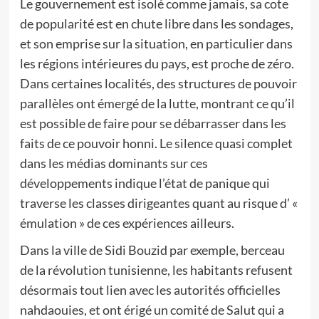
Le gouvernement est isolé comme jamais, sa cote
de popularité est en chute libre dans les sondages,
et son emprise sur la situation, en particulier dans
les régions intérieures du pays, est proche de zéro.
Dans certaines localités, des structures de pouvoir
parallèles ont émergé de la lutte, montrant ce qu’il
est possible de faire pour se débarrasser dans les
faits de ce pouvoir honni. Le silence quasi complet
dans les médias dominants sur ces
développements indique l’état de panique qui
traverse les classes dirigeantes quant au risque d’ «
émulation » de ces expériences ailleurs.
Dans la ville de Sidi Bouzid par exemple, berceau
de la révolution tunisienne, les habitants refusent
désormais tout lien avec les autorités officielles
nahdaouies, et ont érigé un comité de Salut qui a