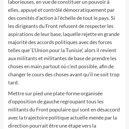
laborieuses, en vue de constituer un pouvoir à
elles, appuyé et contrôlé démocratiquement par
des comités d’action à l’échelle de tout le pays. Si
les dirigeants du Front refusent de respecter les
aspirations de leur base, laquelle rejette en grande
majorité des accords politiques avec des forces
telles que ‘L’Union pour la Tunisie’, alors il revient
aux militants et militantes de base de prendre les
choses en main partout où c’est possible, afin de
changer le cours des choses avant qu’il ne soit trop
tard.
Mettre sur pied une plate-forme organisée
d’opposition de gauche regroupant tous les
militants du Front populaire qui sont en désaccord
avec la trajectoire politique actuelle menée par la
direction pourrait être une étape vers la