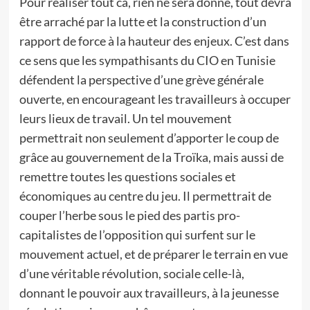
Pour réaliser tout ca, rien ne sera donné, tout devra
être arraché par la lutte et la construction d’un
rapport de force à la hauteur des enjeux. C’est dans
ce sens que les sympathisants du CIO en Tunisie
défendent la perspective d’une grève générale
ouverte, en encourageant les travailleurs à occuper
leurs lieux de travail. Un tel mouvement
permettrait non seulement d’apporter le coup de
grâce au gouvernement de la Troïka, mais aussi de
remettre toutes les questions sociales et
économiques au centre du jeu. Il permettrait de
couper l’herbe sous le pied des partis pro-
capitalistes de l’opposition qui surfent sur le
mouvement actuel, et de préparer le terrain en vue
d’une véritable révolution, sociale celle-là,
donnant le pouvoir aux travailleurs, à la jeunesse