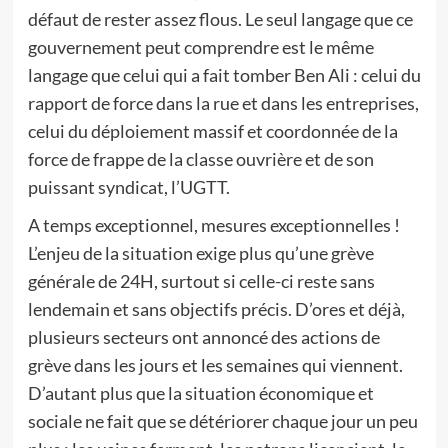
défaut de rester assez flous. Le seul langage que ce
gouvernement peut comprendre est le même
langage que celui qui a fait tomber Ben Ali : celui du
rapport de force dans la rue et dans les entreprises,
celui du déploiement massif et coordonnée de la
force de frappe de la classe ouvrière et de son
puissant syndicat, l’UGTT.
A temps exceptionnel, mesures exceptionnelles !
L’enjeu de la situation exige plus qu’une grève
générale de 24H, surtout si celle-ci reste sans
lendemain et sans objectifs précis. D’ores et déjà,
plusieurs secteurs ont annoncé des actions de
grève dans les jours et les semaines qui viennent.
D’autant plus que la situation économique et
sociale ne fait que se détériorer chaque jour un peu