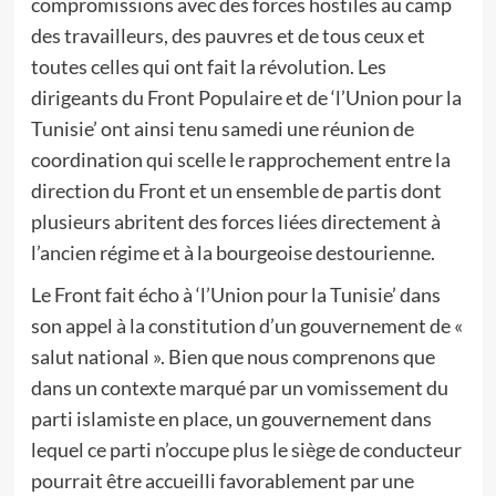
compromissions avec des forces hostiles au camp
des travailleurs, des pauvres et de tous ceux et
toutes celles qui ont fait la révolution. Les
dirigeants du Front Populaire et de ‘l’Union pour la
Tunisie’ ont ainsi tenu samedi une réunion de
coordination qui scelle le rapprochement entre la
direction du Front et un ensemble de partis dont
plusieurs abritent des forces liées directement à
l’ancien régime et à la bourgeoise destourienne.
Le Front fait écho à ‘l’Union pour la Tunisie’ dans
son appel à la constitution d’un gouvernement de «
salut national ». Bien que nous comprenons que
dans un contexte marqué par un vomissement du
parti islamiste en place, un gouvernement dans
lequel ce parti n’occupe plus le siège de conducteur
pourrait être accueilli favorablement par une