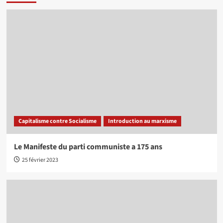
Capitalisme contre Socialisme
Introduction au marxisme
Le Manifeste du parti communiste a 175 ans
25 février 2023