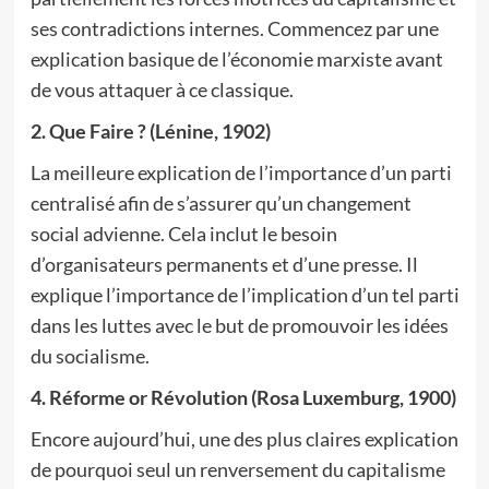
ses contradictions internes. Commencez par une
explication basique de l’économie marxiste avant
de vous attaquer à ce classique.
2. Que Faire ? (Lénine, 1902)
La meilleure explication de l’importance d’un parti
centralisé afin de s’assurer qu’un changement
social advienne. Cela inclut le besoin
d’organisateurs permanents et d’une presse. Il
explique l’importance de l’implication d’un tel parti
dans les luttes avec le but de promouvoir les idées
du socialisme.
4. Réforme or Révolution (Rosa Luxemburg, 1900)
Encore aujourd’hui, une des plus claires explication
de pourquoi seul un renversement du capitalisme