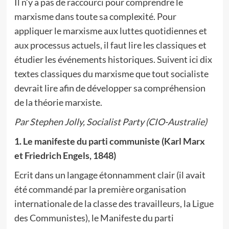
Il n’y a pas de raccourci pour comprendre le
marxisme dans toute sa complexité. Pour
appliquer le marxisme aux luttes quotidiennes et
aux processus actuels, il faut lire les classiques et
étudier les événements historiques. Suivent ici dix
textes classiques du marxisme que tout socialiste
devrait lire afin de développer sa compréhension
de la théorie marxiste.
Par Stephen Jolly, Socialist Party (CIO-Australie)
1. Le manifeste du parti communiste (Karl Marx
et Friedrich Engels, 1848)
Ecrit dans un langage étonnamment clair (il avait
été commandé par la première organisation
internationale de la classe des travailleurs, la Ligue
des Communistes), le Manifeste du parti