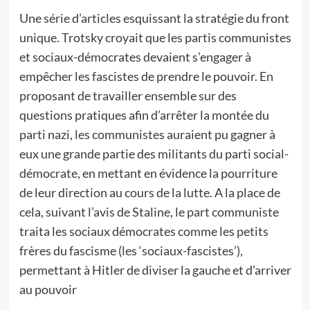
Une série d’articles esquissant la stratégie du front
unique. Trotsky croyait que les partis communistes
et sociaux-démocrates devaient s’engager à
empêcher les fascistes de prendre le pouvoir. En
proposant de travailler ensemble sur des
questions pratiques afin d’arrêter la montée du
parti nazi, les communistes auraient pu gagner à
eux une grande partie des militants du parti social-
démocrate, en mettant en évidence la pourriture
de leur direction au cours de la lutte. A la place de
cela, suivant l’avis de Staline, le part communiste
traita les sociaux démocrates comme les petits
frères du fascisme (les ‘sociaux-fascistes’),
permettant à Hitler de diviser la gauche et d’arriver
au pouvoir