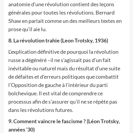
anatomie d’une révolution contient des leçons
générales pour toutes les révolutions. Bernard
Shaw en parlait comme un des meilleurs textes en
prose qu’il aie lu.
8. La révolution trahie (Leon Trotsky, 1936)
L’explication définitive de pourquoi la révolution
russe a dégénéré –il ne s’agissait pas d’un fait
inévitable ou naturel mais du résultat d’une suite
de défaites et d’erreurs politiques que combattit
l’Opposition de gauche à l’intérieur du parti
bolchevique. Il est vital de comprendre ce
processus afin de s’assurer qu’il ne se répète pas
dans les révolutions futures.
9. Comment vaincre le fascisme ? (Léon Trotsky,
années ’30)