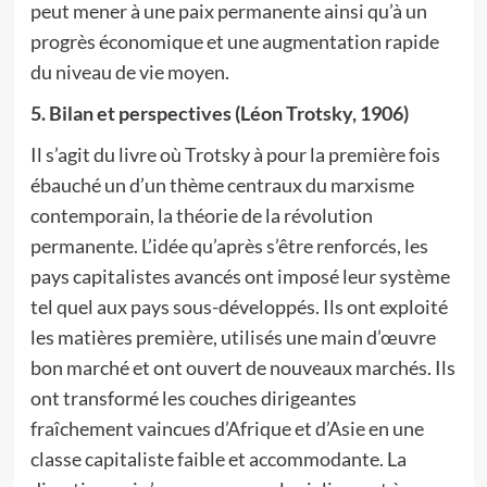
peut mener à une paix permanente ainsi qu’à un
progrès économique et une augmentation rapide
du niveau de vie moyen.
5. Bilan et perspectives (Léon Trotsky, 1906)
Il s’agit du livre où Trotsky à pour la première fois
ébauché un d’un thème centraux du marxisme
contemporain, la théorie de la révolution
permanente. L’idée qu’après s’être renforcés, les
pays capitalistes avancés ont imposé leur système
tel quel aux pays sous-développés. Ils ont exploité
les matières première, utilisés une main d’œuvre
bon marché et ont ouvert de nouveaux marchés. Ils
ont transformé les couches dirigeantes
fraîchement vaincues d’Afrique et d’Asie en une
classe capitaliste faible et accommodante. La