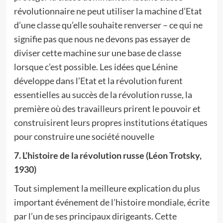
révolutionnaire ne peut utiliser la machine d’Etat
d’une classe qu’elle souhaite renverser – ce qui ne
signifie pas que nous ne devons pas essayer de
diviser cette machine sur une base de classe
lorsque c’est possible. Les idées que Lénine
développe dans l’Etat et la révolution furent
essentielles au succès de la révolution russe, la
première où des travailleurs prirent le pouvoir et
construisirent leurs propres institutions étatiques
pour construire une société nouvelle
7. L’histoire de la révolution russe (Léon Trotsky,
1930)
Tout simplement la meilleure explication du plus
important événement de l’histoire mondiale, écrite
par l’un de ses principaux dirigeants. Cette