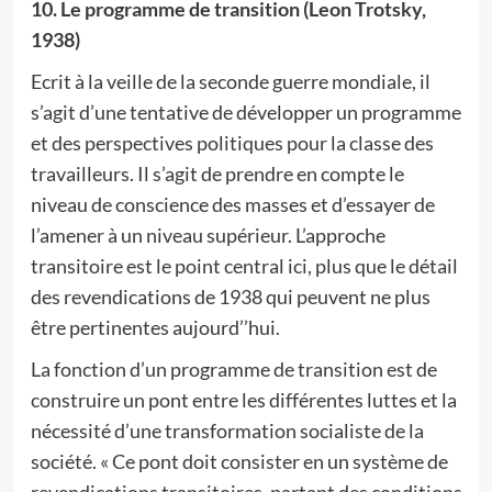
10. Le programme de transition (Leon Trotsky,
1938)
Ecrit à la veille de la seconde guerre mondiale, il
s’agit d’une tentative de développer un programme
et des perspectives politiques pour la classe des
travailleurs. Il s’agit de prendre en compte le
niveau de conscience des masses et d’essayer de
l’amener à un niveau supérieur. L’approche
transitoire est le point central ici, plus que le détail
des revendications de 1938 qui peuvent ne plus
être pertinentes aujourd’’hui.
La fonction d’un programme de transition est de
construire un pont entre les différentes luttes et la
nécessité d’une transformation socialiste de la
société. « Ce pont doit consister en un système de