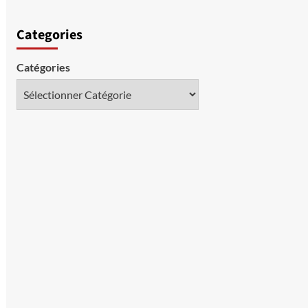
Categories
Catégories