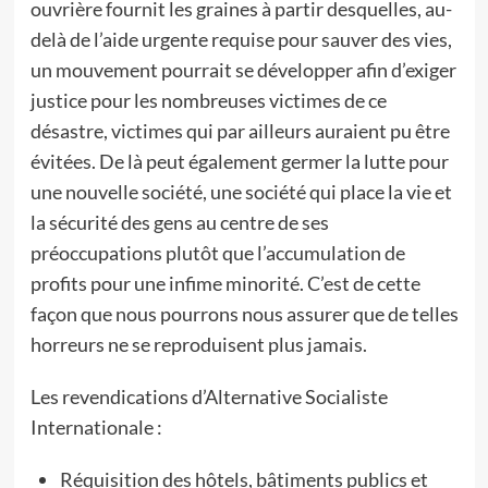
ouvrière fournit les graines à partir desquelles, au-
delà de l’aide urgente requise pour sauver des vies,
un mouvement pourrait se développer afin d’exiger
justice pour les nombreuses victimes de ce
désastre, victimes qui par ailleurs auraient pu être
évitées. De là peut également germer la lutte pour
une nouvelle société, une société qui place la vie et
la sécurité des gens au centre de ses
préoccupations plutôt que l’accumulation de
profits pour une infime minorité. C’est de cette
façon que nous pourrons nous assurer que de telles
horreurs ne se reproduisent plus jamais.
Les revendications d’Alternative Socialiste
Internationale :
Réquisition des hôtels, bâtiments publics et