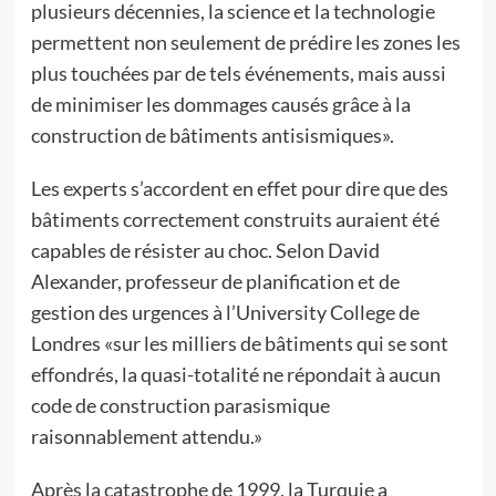
plusieurs décennies, la science et la technologie
permettent non seulement de prédire les zones les
plus touchées par de tels événements, mais aussi
de minimiser les dommages causés grâce à la
construction de bâtiments antisismiques».
Les experts s’accordent en effet pour dire que des
bâtiments correctement construits auraient été
capables de résister au choc. Selon David
Alexander, professeur de planification et de
gestion des urgences à l’University College de
Londres «sur les milliers de bâtiments qui se sont
effondrés, la quasi-totalité ne répondait à aucun
code de construction parasismique
raisonnablement attendu.»
Après la catastrophe de 1999, la Turquie a