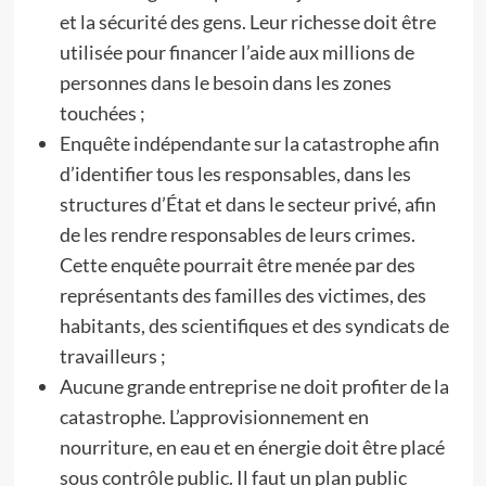
et la sécurité des gens. Leur richesse doit être
utilisée pour financer l’aide aux millions de
personnes dans le besoin dans les zones
touchées ;
Enquête indépendante sur la catastrophe afin
d’identifier tous les responsables, dans les
structures d’État et dans le secteur privé, afin
de les rendre responsables de leurs crimes.
Cette enquête pourrait être menée par des
représentants des familles des victimes, des
habitants, des scientifiques et des syndicats de
travailleurs ;
Aucune grande entreprise ne doit profiter de la
catastrophe. L’approvisionnement en
nourriture, en eau et en énergie doit être placé
sous contrôle public. Il faut un plan public