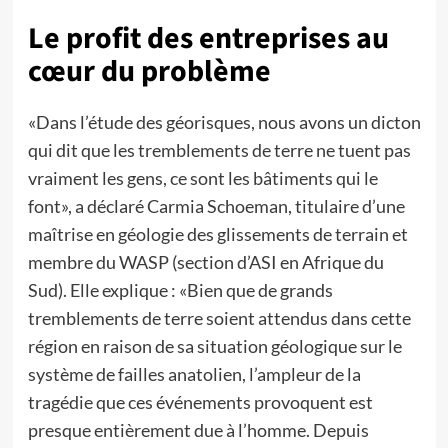
Le profit des entreprises au
cœur du problème
«Dans l’étude des géorisques, nous avons un dicton
qui dit que les tremblements de terre ne tuent pas
vraiment les gens, ce sont les bâtiments qui le
font», a déclaré Carmia Schoeman, titulaire d’une
maîtrise en géologie des glissements de terrain et
membre du WASP (section d’ASI en Afrique du
Sud). Elle explique : «Bien que de grands
tremblements de terre soient attendus dans cette
région en raison de sa situation géologique sur le
système de failles anatolien, l’ampleur de la
tragédie que ces événements provoquent est
presque entièrement due à l’homme. Depuis