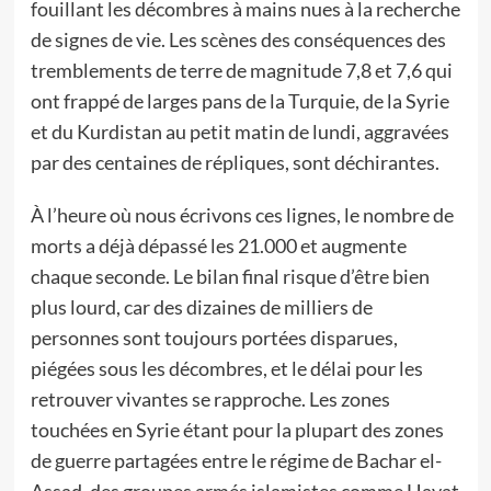
fouillant les décombres à mains nues à la recherche
de signes de vie. Les scènes des conséquences des
tremblements de terre de magnitude 7,8 et 7,6 qui
ont frappé de larges pans de la Turquie, de la Syrie
et du Kurdistan au petit matin de lundi, aggravées
par des centaines de répliques, sont déchirantes.
À l’heure où nous écrivons ces lignes, le nombre de
morts a déjà dépassé les 21.000 et augmente
chaque seconde. Le bilan final risque d’être bien
plus lourd, car des dizaines de milliers de
personnes sont toujours portées disparues,
piégées sous les décombres, et le délai pour les
retrouver vivantes se rapproche. Les zones
touchées en Syrie étant pour la plupart des zones
de guerre partagées entre le régime de Bachar el-