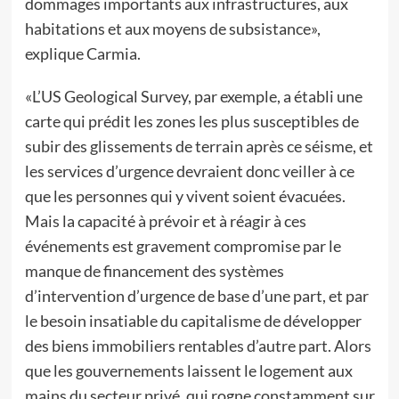
dommages importants aux infrastructures, aux
habitations et aux moyens de subsistance»,
explique Carmia.
«L’US Geological Survey, par exemple, a établi une
carte qui prédit les zones les plus susceptibles de
subir des glissements de terrain après ce séisme, et
les services d’urgence devraient donc veiller à ce
que les personnes qui y vivent soient évacuées.
Mais la capacité à prévoir et à réagir à ces
événements est gravement compromise par le
manque de financement des systèmes
d’intervention d’urgence de base d’une part, et par
le besoin insatiable du capitalisme de développer
des biens immobiliers rentables d’autre part. Alors
que les gouvernements laissent le logement aux
mains du secteur privé, qui rogne constamment sur