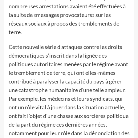
nombreuses arrestations avaient été effectuées à
la suite de «messages provocateurs» sur les
réseaux sociaux à propos des tremblements de
terre.
Cette nouvelle série d’attaques contre les droits
démocratiques s’inscrit dans la lignée des
politiques autoritaires menées par le régime avant
le tremblement de terre, qui ont elles-mêmes
contribué à paralyser la capacité du pays à gérer
une catastrophe humanitaire d’une telle ampleur.
Par exemple, les médecins et leurs syndicats, qui
ont un rôle vital à jouer dans la situation actuelle,
ont fait l’objet d’une chasse aux sorcières politique
de la part du régime ces dernières années,
notamment pour leur rôle dans la dénonciation des