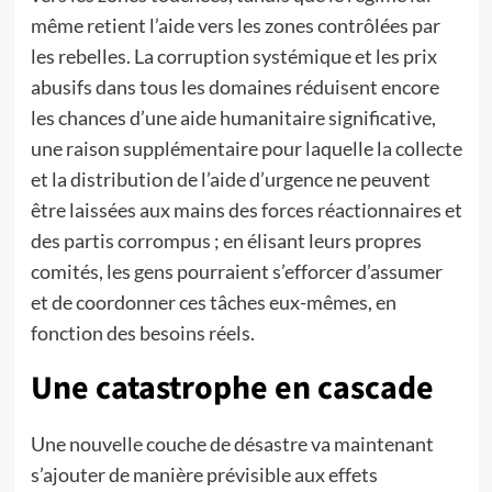
même retient l’aide vers les zones contrôlées par
les rebelles. La corruption systémique et les prix
abusifs dans tous les domaines réduisent encore
les chances d’une aide humanitaire significative,
une raison supplémentaire pour laquelle la collecte
et la distribution de l’aide d’urgence ne peuvent
être laissées aux mains des forces réactionnaires et
des partis corrompus ; en élisant leurs propres
comités, les gens pourraient s’efforcer d’assumer
et de coordonner ces tâches eux-mêmes, en
fonction des besoins réels.
Une catastrophe en cascade
Une nouvelle couche de désastre va maintenant
s’ajouter de manière prévisible aux effets