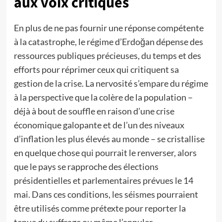
aux voix critiques
En plus de ne pas fournir une réponse compétente
à la catastrophe, le régime d’Erdoğan dépense des
ressources publiques précieuses, du temps et des
efforts pour réprimer ceux qui critiquent sa
gestion de la crise. La nervosité s’empare du régime
à la perspective que la colère de la population –
déjà à bout de souffle en raison d’une crise
économique galopante et de l’un des niveaux
d’inflation les plus élevés au monde – se cristallise
en quelque chose qui pourrait le renverser, alors
que le pays se rapproche des élections
présidentielles et parlementaires prévues le 14
mai. Dans ces conditions, les séismes pourraient
être utilisés comme prétexte pour reporter la