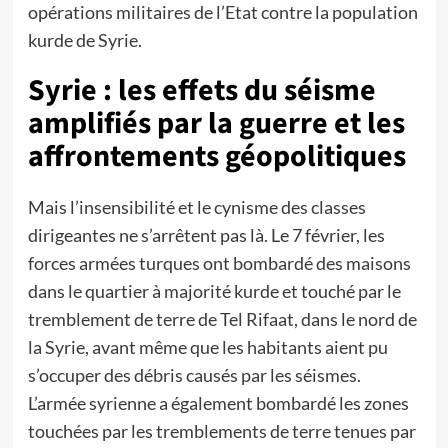
opérations militaires de l’Etat contre la population
kurde de Syrie.
Syrie : les effets du séisme
amplifiés par la guerre et les
affrontements géopolitiques
Mais l’insensibilité et le cynisme des classes
dirigeantes ne s’arrêtent pas là. Le 7 février, les
forces armées turques ont bombardé des maisons
dans le quartier à majorité kurde et touché par le
tremblement de terre de Tel Rifaat, dans le nord de
la Syrie, avant même que les habitants aient pu
s’occuper des débris causés par les séismes.
L’armée syrienne a également bombardé les zones
touchées par les tremblements de terre tenues par