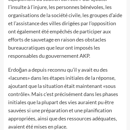
l’insulte à l’injure, les personnes bénévoles, les
organisations de la société civile, les groupes d’aide
et l’assistance des villes dirigées par l’opposition
ont également été empêchés de participer aux
efforts de sauvetage en raison des obstacles
bureaucratiques que leur ont imposés les
responsables du gouvernement AKP.
Erdoğan a depuis reconnu qu’il y avait eu des
«lacunes» dans les étapes initiales de la réponse,
ajoutant que la situation était maintenant «sous
contrôle». Mais c’est précisément dans les phases
initiales que la plupart des vies auraient pu être
sauvées si une préparation et une planification
appropriées, ainsi que des ressources adéquates,
avaient été mises en place.