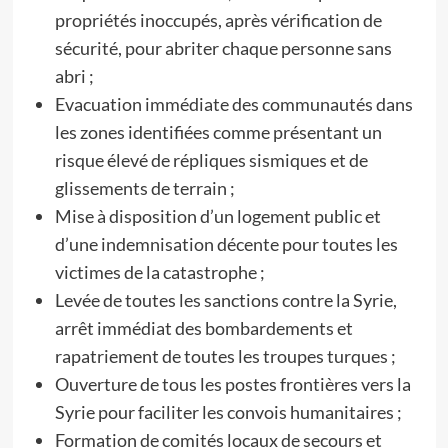
propriétés inoccupés, après vérification de
sécurité, pour abriter chaque personne sans
abri ;
Evacuation immédiate des communautés dans
les zones identifiées comme présentant un
risque élevé de répliques sismiques et de
glissements de terrain ;
Mise à disposition d’un logement public et
d’une indemnisation décente pour toutes les
victimes de la catastrophe ;
Levée de toutes les sanctions contre la Syrie,
arrêt immédiat des bombardements et
rapatriement de toutes les troupes turques ;
Ouverture de tous les postes frontières vers la
Syrie pour faciliter les convois humanitaires ;
Formation de comités locaux de secours et