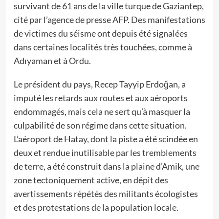
survivant de 61 ans de la ville turque de Gaziantep,
cité par l’agence de presse AFP. Des manifestations
de victimes du séisme ont depuis été signalées
dans certaines localités très touchées, comme à
Adıyaman et à Ordu.
Le président du pays, Recep Tayyip Erdoğan, a
imputé les retards aux routes et aux aéroports
endommagés, mais cela ne sert qu’à masquer la
culpabilité de son régime dans cette situation.
L’aéroport de Hatay, dont la piste a été scindée en
deux et rendue inutilisable par les tremblements
de terre, a été construit dans la plaine d’Amik, une
zone tectoniquement active, en dépit des
avertissements répétés des militants écologistes
et des protestations de la population locale.