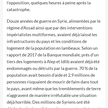
l’opposition, quelques heures à peine après la
catastrophe.
Douze années de guerre en Syrie, alimentées par le
régime d’Assad ainsi que par des interventions
impérialistes multiformes, avaient déjà laissé les
infrastructures du pays et les conditions de
logement de la population en lambeaux. Selon un
rapport de 2017 de la Banque mondiale, près d’un
tiers des logements à Alep et Idlib avaient déjà été
endommagés ou détruits par la guerre. 70 % de la
population avait besoin d’aide et 2,9 millions de
personnes risquaient de mourir de faim dans tout
le pays, avant même que les tremblements de terre
n’aggravent de manière irréfutable une situation
déjà horrible. Des millions de Syriens ont été