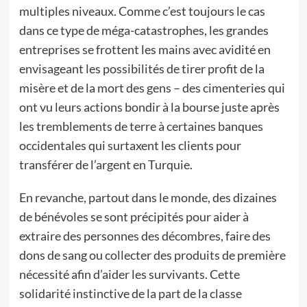
multiples niveaux. Comme c’est toujours le cas
dans ce type de méga-catastrophes, les grandes
entreprises se frottent les mains avec avidité en
envisageant les possibilités de tirer profit de la
misère et de la mort des gens – des cimenteries qui
ont vu leurs actions bondir à la bourse juste après
les tremblements de terre à certaines banques
occidentales qui surtaxent les clients pour
transférer de l’argent en Turquie.
En revanche, partout dans le monde, des dizaines
de bénévoles se sont précipités pour aider à
extraire des personnes des décombres, faire des
dons de sang ou collecter des produits de première
nécessité afin d’aider les survivants. Cette
solidarité instinctive de la part de la classe