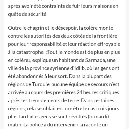
après avoir été contraints de fuir leurs maisons en
quête de sécurité.
Outre le chagrin et le désespoir, la colère monte
contre les autorités des deux côtés de la frontière
pour leur responsabilité et leur réaction effroyable
à la catastrophe. «Tout le monde est de plus en plus
en colère», explique un habitant de Sarmada, une
ville de la province syrienne d’Idlib, où les gens ont
été abandonnés à leur sort. Dans la plupart des
régions de Turquie, aucune équipe de secours n’est
arrivée au cours des premières 24 heures critiques
après les tremblements de terre. Dans certaines
régions, cela semblait encore être le cas trois jours
plus tard. «Les gens se sont révoltés (le mardi)
matin. La police a dû intervenir», a raconté un