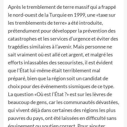
Après le tremblement de terre massif qui a frappé
le nord-ouest de la Turquie en 1999, une «taxe sur
les tremblements de terre» a été introduite,
prétendument pour développer la prévention des
catastrophes et les services d’urgence et éviter des
tragédies similaires à l’avenir. Mais personne ne
sait vraiment où est allé cet argent, et malgré les
efforts inlassables des secouristes, il est évident
que l’État lui-même était terriblement mal
préparé, bien que la région soit un candidat de
choix pour des événements sismiques de ce type.
La question «Où est l’État ?» est sur les lèvres de
beaucoup de gens, car les communautés dévastées,
qui vivent déjà dans certaines des régions les plus
pauvres du pays, ont été laissées en difficulté sans
équipement ou soutien correct. Pour ajouter