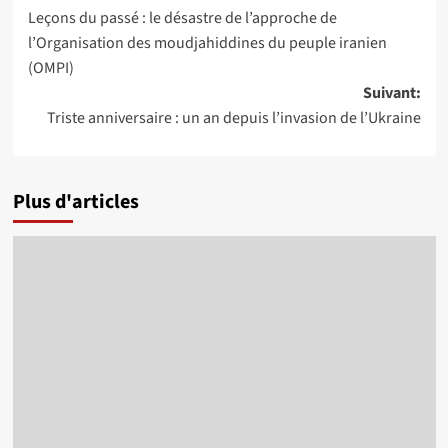
Leçons du passé : le désastre de l’approche de
d’article
l’Organisation des moudjahiddines du peuple iranien
(OMPI)
Suivant:
Triste anniversaire : un an depuis l’invasion de l’Ukraine
Plus d'articles