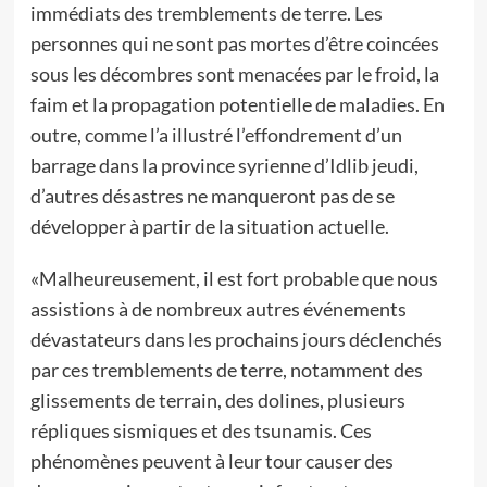
immédiats des tremblements de terre. Les
personnes qui ne sont pas mortes d’être coincées
sous les décombres sont menacées par le froid, la
faim et la propagation potentielle de maladies. En
outre, comme l’a illustré l’effondrement d’un
barrage dans la province syrienne d’Idlib jeudi,
d’autres désastres ne manqueront pas de se
développer à partir de la situation actuelle.
«Malheureusement, il est fort probable que nous
assistions à de nombreux autres événements
dévastateurs dans les prochains jours déclenchés
par ces tremblements de terre, notamment des
glissements de terrain, des dolines, plusieurs
répliques sismiques et des tsunamis. Ces
phénomènes peuvent à leur tour causer des