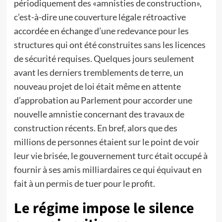
périodiquement des «amnisties de construction»,
c’est-à-dire une couverture légale rétroactive
accordée en échange d’une redevance pour les
structures qui ont été construites sans les licences
de sécurité requises. Quelques jours seulement
avant les derniers tremblements de terre, un
nouveau projet de loi était même en attente
d’approbation au Parlement pour accorder une
nouvelle amnistie concernant des travaux de
construction récents. En bref, alors que des
millions de personnes étaient sur le point de voir
leur vie brisée, le gouvernement turc était occupé à
fournir à ses amis milliardaires ce qui équivaut en
fait à un permis de tuer pour le profit.
Le régime impose le silence