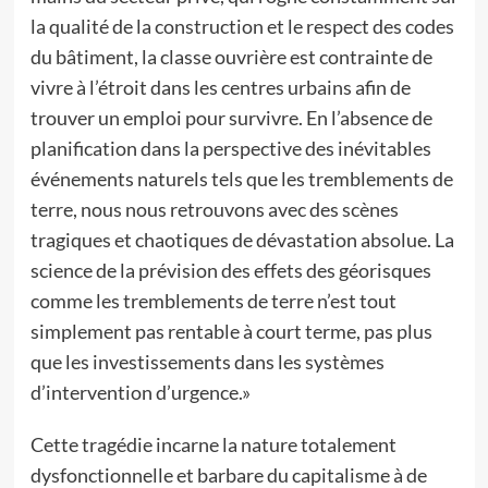
la qualité de la construction et le respect des codes
du bâtiment, la classe ouvrière est contrainte de
vivre à l’étroit dans les centres urbains afin de
trouver un emploi pour survivre. En l’absence de
planification dans la perspective des inévitables
événements naturels tels que les tremblements de
terre, nous nous retrouvons avec des scènes
tragiques et chaotiques de dévastation absolue. La
science de la prévision des effets des géorisques
comme les tremblements de terre n’est tout
simplement pas rentable à court terme, pas plus
que les investissements dans les systèmes
d’intervention d’urgence.»
Cette tragédie incarne la nature totalement
dysfonctionnelle et barbare du capitalisme à de