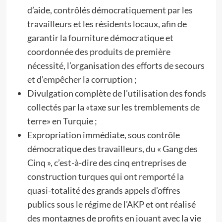
d’aide, contrôlés démocratiquement par les
travailleurs et les résidents locaux, afin de
garantir la fourniture démocratique et
coordonnée des produits de première
nécessité, l’organisation des efforts de secours
et d’empêcher la corruption ;
Divulgation complète de l’utilisation des fonds
collectés par la «taxe sur les tremblements de
terre» en Turquie ;
Expropriation immédiate, sous contrôle
démocratique des travailleurs, du « Gang des
Cinq », c’est-à-dire des cinq entreprises de
construction turques qui ont remporté la
quasi-totalité des grands appels d’offres
publics sous le régime de l’AKP et ont réalisé
des montagnes de profits en jouant avec la vie