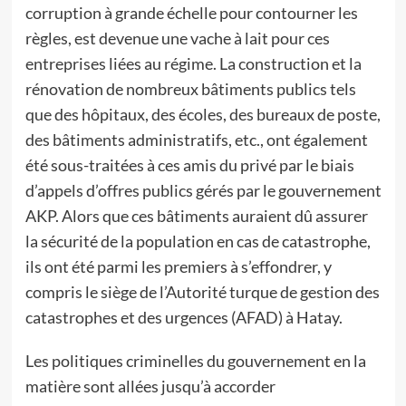
corruption à grande échelle pour contourner les
règles, est devenue une vache à lait pour ces
entreprises liées au régime. La construction et la
rénovation de nombreux bâtiments publics tels
que des hôpitaux, des écoles, des bureaux de poste,
des bâtiments administratifs, etc., ont également
été sous-traitées à ces amis du privé par le biais
d’appels d’offres publics gérés par le gouvernement
AKP. Alors que ces bâtiments auraient dû assurer
la sécurité de la population en cas de catastrophe,
ils ont été parmi les premiers à s’effondrer, y
compris le siège de l’Autorité turque de gestion des
catastrophes et des urgences (AFAD) à Hatay.
Les politiques criminelles du gouvernement en la
matière sont allées jusqu’à accorder