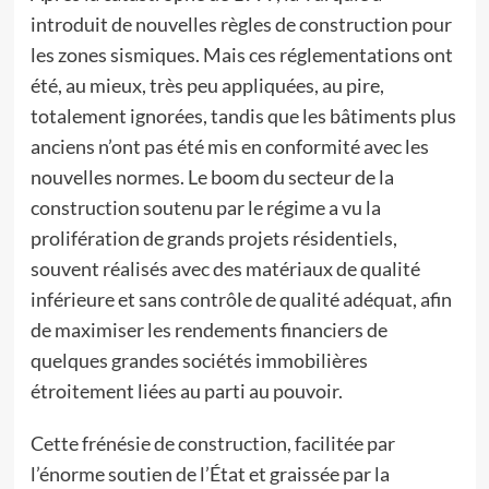
introduit de nouvelles règles de construction pour
les zones sismiques. Mais ces réglementations ont
été, au mieux, très peu appliquées, au pire,
totalement ignorées, tandis que les bâtiments plus
anciens n’ont pas été mis en conformité avec les
nouvelles normes. Le boom du secteur de la
construction soutenu par le régime a vu la
prolifération de grands projets résidentiels,
souvent réalisés avec des matériaux de qualité
inférieure et sans contrôle de qualité adéquat, afin
de maximiser les rendements financiers de
quelques grandes sociétés immobilières
étroitement liées au parti au pouvoir.
Cette frénésie de construction, facilitée par
l’énorme soutien de l’État et graissée par la