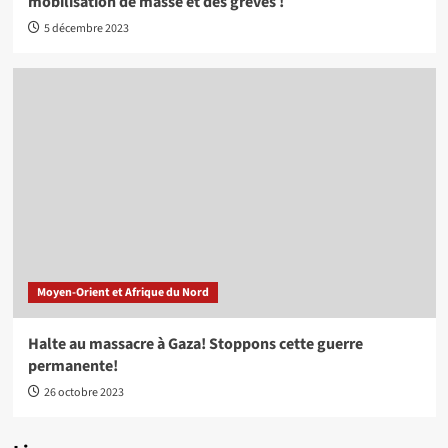
mobilisation de masse et des grèves !
5 décembre 2023
Moyen-Orient et Afrique du Nord
Halte au massacre à Gaza! Stoppons cette guerre
permanente!
26 octobre 2023