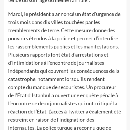
tenue du suffrage ou même l’annuler.
Mardi, le président a annoncé un état d’urgence de
trois mois dans dix villes touchées par les
tremblements de terre. Cette mesure donne des
pouvoirs étendus à la police et permet d’interdire
les rassemblements publics et les manifestations.
Plusieurs rapports font état d’arrestations et
d’intimidations à l’encontre de journalistes
indépendants qui couvrent les conséquences de la
catastrophe, notamment lorsqu’ils rendent
compte du manque de secouristes. Un procureur
de l’État d’Istanbul a ouvert une enquête pénale à
l’encontre de deux journalistes qui ont critiqué la
réaction de l’État. L’accès à Twitter a également été
restreint en raison de l’indignation des
internautes. La police turque a reconnu que de