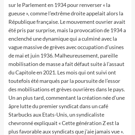
sur le Parlement en 1934 pour renverser « la
gueuse », comme l’extrême droite appelait alors la
République française. Le mouvement ouvrier avait
été pris par surprise, mais la provocation de 1934 a
enclenché une dynamique qui a culminé avec la
vague massive de grèves avec occupation d’usines
de mai et juin 1936. Malheureusement, pareille
mobilisation de masse a fait défaut suite à l’assaut
du Capitole en 2021. Les mois qui ont suivi ont
toutefois été marqués par la poursuite de l’essor
des mobilisations et grèves ouvrières dans le pays.
Un an plus tard, commentant la création née d’une
âpre lutte du premier syndicat dans un café
Starbucks aux Etats-Unis, un syndicaliste
chevronné expliquait « Cette génération Z est la
plus favorable aux syndicats que j’aie jamais vue ».