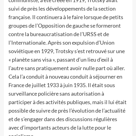
communiste, a été créée en 1919, Trotsky avait
suivi de près les développements de la section
française. Il continuera à le faire lorsque de petits
groupes de l’Opposition de gauche se formeront
contre la bureaucratisation de l’URSS et de
l’Internationale. Après son expulsion d’Union
soviétique en 1929, Trotsky s’est retrouvé sur une
« planète sans visa », passant d’un lieu d’exil à
l’autre sans pratiquement avoir nulle part où aller.
Cela l’a conduit à nouveau conduit à séjourner en
France de juillet 1933 à juin 1935. Il était sous
surveillance policière sans autorisation à
participer à des activités publiques, mais il lui était
possible de suivre de près l’évolution de l’actualité
et de s’engager dans des discussions régulières
avec d’importants acteurs de la lutte pour le