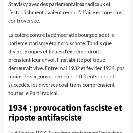
Stavisky avec des parlementaires radicaux et
l’establishment avaient rendu l’affaire encore plus
controversée.
La colère contre la démocratie bourgeoise et le
parlementarisme était croissante. Tandis que
divers groupes et ligues d’extrême-droite
prenaient leur envol, l’instabilité politique
demeurait vive. Entre mai 1932 et février 1934, pas
moins de six gouvernements différents se sont
succédés, les diverses coalitions comprenaient
toutes le Parti radical.
1934 : provocation fasciste et
riposte antifasciste
Le 6 février 1934, l’extrême-droite manifeste dans