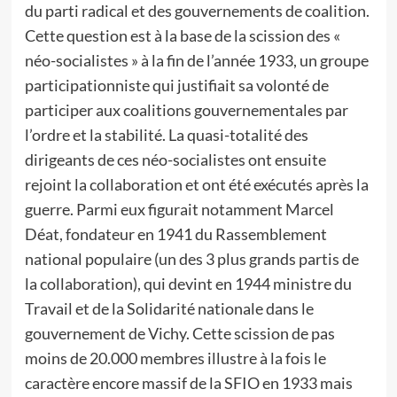
du parti radical et des gouvernements de coalition.
Cette question est à la base de la scission des «
néo-socialistes » à la fin de l’année 1933, un groupe
participationniste qui justifiait sa volonté de
participer aux coalitions gouvernementales par
l’ordre et la stabilité. La quasi-totalité des
dirigeants de ces néo-socialistes ont ensuite
rejoint la collaboration et ont été exécutés après la
guerre. Parmi eux figurait notamment Marcel
Déat, fondateur en 1941 du Rassemblement
national populaire (un des 3 plus grands partis de
la collaboration), qui devint en 1944 ministre du
Travail et de la Solidarité nationale dans le
gouvernement de Vichy. Cette scission de pas
moins de 20.000 membres illustre à la fois le
caractère encore massif de la SFIO en 1933 mais