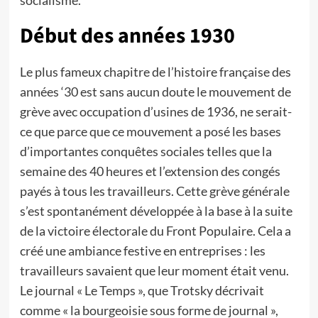
socialisme.
Début des années 1930
Le plus fameux chapitre de l’histoire française des
années ‘30 est sans aucun doute le mouvement de
grève avec occupation d’usines de 1936, ne serait-
ce que parce que ce mouvement a posé les bases
d’importantes conquêtes sociales telles que la
semaine des 40 heures et l’extension des congés
payés à tous les travailleurs. Cette grève générale
s’est spontanément développée à la base à la suite
de la victoire électorale du Front Populaire. Cela a
créé une ambiance festive en entreprises : les
travailleurs savaient que leur moment était venu.
Le journal « Le Temps », que Trotsky décrivait
comme « la bourgeoisie sous forme de journal »,