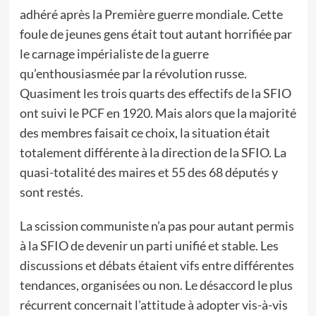
adhéré après la Première guerre mondiale. Cette
foule de jeunes gens était tout autant horrifiée par
le carnage impérialiste de la guerre
qu’enthousiasmée par la révolution russe.
Quasiment les trois quarts des effectifs de la SFIO
ont suivi le PCF en 1920. Mais alors que la majorité
des membres faisait ce choix, la situation était
totalement différente à la direction de la SFIO. La
quasi-totalité des maires et 55 des 68 députés y
sont restés.
La scission communiste n’a pas pour autant permis
à la SFIO de devenir un parti unifié et stable. Les
discussions et débats étaient vifs entre différentes
tendances, organisées ou non. Le désaccord le plus
récurrent concernait l’attitude à adopter vis-à-vis