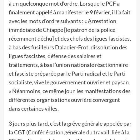
à un quelconque mot d’ordre. Lorsque le PCF a
finalement appelé à manifester le 9 février, il l’a fait
avec les mots d’ordre suivants : « Arrestation
immédiate de Chiappe [le patron de la police
récemment déchu] et des chefs des ligues fascistes,
à bas des fusilleurs Daladier-Frot, dissolution des
ligues fascistes, défense des salaires et
traitements, à bas l’union nationale réactionnaire
et fasciste préparée par le Parti radical et le Parti
socialiste, vive le gouvernement ouvrier et paysan.
» Néanmoins, ce même jour, les manifestations des
différentes organisations ouvrière convergent
dans certaines villes.
3 jours plus tard, c’est la grève générale appelée par
la CGT (Confédération générale du travail, liée à la