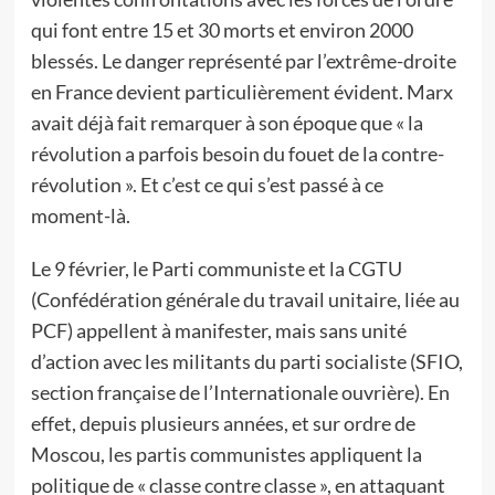
qui font entre 15 et 30 morts et environ 2000
blessés. Le danger représenté par l’extrême-droite
en France devient particulièrement évident. Marx
avait déjà fait remarquer à son époque que « la
révolution a parfois besoin du fouet de la contre-
révolution ». Et c’est ce qui s’est passé à ce
moment-là.
Le 9 février, le Parti communiste et la CGTU
(Confédération générale du travail unitaire, liée au
PCF) appellent à manifester, mais sans unité
d’action avec les militants du parti socialiste (SFIO,
section française de l’Internationale ouvrière). En
effet, depuis plusieurs années, et sur ordre de
Moscou, les partis communistes appliquent la
politique de « classe contre classe », en attaquant