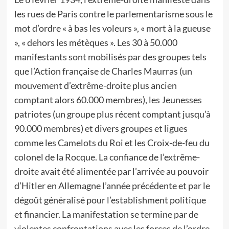
les rues de Paris contre le parlementarisme sous le
mot d’ordre « à bas les voleurs », « mort à la gueuse
», « dehors les métèques ». Les 30 à 50.000
manifestants sont mobilisés par des groupes tels
que l’Action française de Charles Maurras (un
mouvement d’extrême-droite plus ancien
comptant alors 60.000 membres), les Jeunesses
patriotes (un groupe plus récent comptant jusqu’à
90.000 membres) et divers groupes et ligues
comme les Camelots du Roi et les Croix-de-feu du
colonel de la Rocque. La confiance de l’extrême-
droite avait été alimentée par l’arrivée au pouvoir
d’Hitler en Allemagne l’année précédente et par le
dégoût généralisé pour l’establishment politique
et financier. La manifestation se termine par de
violentes confrontations avec les forces de l’ordre