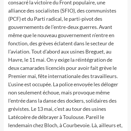
consacré la victoire du Front populaire, une
alliance des socialistes (SFIO), des communistes
(PCF) et du Parti radical, le parti-pivot des
gouvernements de l’entre-deux guerres. Avant
même que le nouveau gouvernement n’entre en
fonction, des grèves éclatent dans le secteur de
l’aviation. Tout d’abord aux usines Breguet, au
Havre, le 11 mai. On y exige la réintégration de
deux camarades licenciés pour avoir fait grève le
Premier mai, fête internationale des travailleurs.
L’usine est occupée. La police envoyée les déloger
non seulement échoue, mais provoque même
l’entrée dans la danse des dockers, solidaires des
grévistes. Le 13 mai, c’est au tour des usines
Latécoère de débrayer à Toulouse. Pareil le
lendemain chez Bloch, à Courbevoie. Là, ailleurs et,