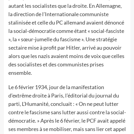
autant les socialistes que la droite. En Allemagne,
la direction de l’Internationale communiste
stalinisée et celle du PC allemand avaient dénoncé
la social-démocratie comme étant « social-fasciste
», la « sœur-jumelle du fascisme ». Une stratégie
sectaire mise à profit par Hitler, arrivé au pouvoir
alors que les nazis avaient moins de voix que celles
des socialistes et des communistes prises
ensemble.
Le 6 février 1934, jour de la manifestation
d’extrême droite à Paris, l’éditorial du journal du
parti, L’Humanité, concluait : « On ne peut lutter
contre le fascisme sans lutter aussi contre la social-
démocratie. » Après le 6 février, le PCF avait appelé
ses membres à se mobiliser, mais sans lier cet appel