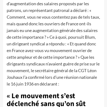
d’augmentation des salaires proposés par les
patrons, un représentant patronal a déclaré : «
Comment, vous ne vous contentez pas de tels taux,
mais quand donc les ouvriers de France ont-ils
jamais eu une augmentation générale des salaires
de cette importance ? » Ce à quoi, poursuit Blum,
un dirigeant syndical a répondu : « Et quand donc
en France avez-vous vu mouvement ouvrier de
cette ampleur et de cette importance ? » Que les
dirigeants syndicaux n’avaient guère de prise sur le
mouvement, le secrétaire général de la CGT Léon
Jouhaux l’a confirmé lors d’une réunion nationale
le 16 juin 1936 en déclarant :
« Le mouvement s’est
déclenché sans qu’on sût