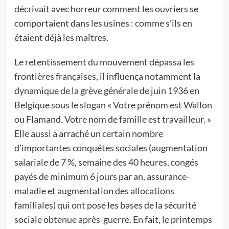
décrivait avec horreur comment les ouvriers se
comportaient dans les usines : comme s’ils en
étaient déjà les maîtres.
Le retentissement du mouvement dépassa les
frontières françaises, il influença notamment la
dynamique de la grève générale de juin 1936 en
Belgique sous le slogan « Votre prénom est Wallon
ou Flamand. Votre nom de famille est travailleur. »
Elle aussi a arraché un certain nombre
d’importantes conquêtes sociales (augmentation
salariale de 7 %, semaine des 40 heures, congés
payés de minimum 6 jours par an, assurance-
maladie et augmentation des allocations
familiales) qui ont posé les bases de la sécurité
sociale obtenue après-guerre. En fait, le printemps