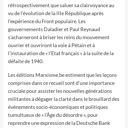
rétrospectivement que saluer sa clairvoyance au
vu de l’évolution de la IIIe République après
l’expérience du Front populaire. Les
gouvernements Daladier et Paul Reynaud
s’acharneront à briser les reins du mouvement
ouvrier et ouvriront la voie à Pétain et à
l’instauration de « l’Etat français » à la suite de la
défaite de 1940.
Les éditions Marxisme.be estiment que les leçons
comprises dans ce recueil sont d’une importance
cruciale pour assister les nouvelles générations
militantes à dégager la clarté dans le brouillard des
événements socio-économiques et politiques
tumultueux de « l’Âge du désordre », pour
reprendre une expression de la Deutsche Bank