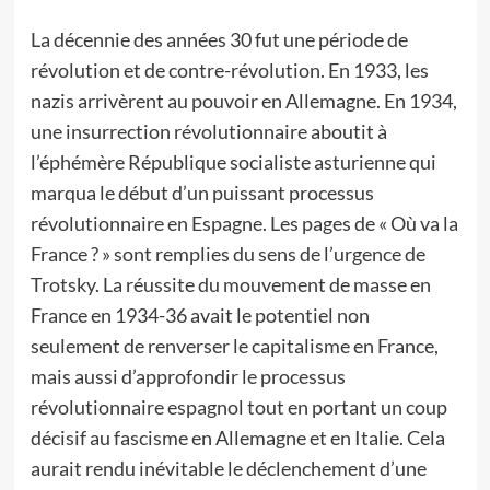
La décennie des années 30 fut une période de
révolution et de contre-révolution. En 1933, les
nazis arrivèrent au pouvoir en Allemagne. En 1934,
une insurrection révolutionnaire aboutit à
l’éphémère République socialiste asturienne qui
marqua le début d’un puissant processus
révolutionnaire en Espagne. Les pages de « Où va la
France ? » sont remplies du sens de l’urgence de
Trotsky. La réussite du mouvement de masse en
France en 1934-36 avait le potentiel non
seulement de renverser le capitalisme en France,
mais aussi d’approfondir le processus
révolutionnaire espagnol tout en portant un coup
décisif au fascisme en Allemagne et en Italie. Cela
aurait rendu inévitable le déclenchement d’une