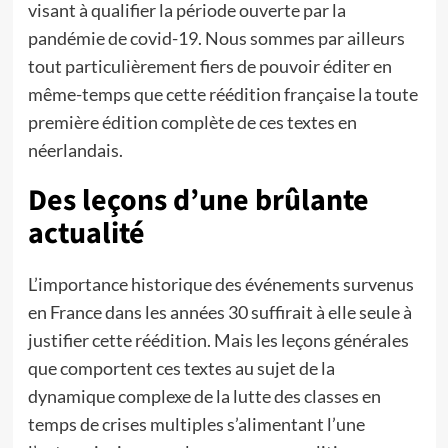
visant à qualifier la période ouverte par la
pandémie de covid-19. Nous sommes par ailleurs
tout particulièrement fiers de pouvoir éditer en
même-temps que cette réédition française la toute
première édition complète de ces textes en
néerlandais.
Des leçons d’une brûlante
actualité
L’importance historique des événements survenus
en France dans les années 30 suffirait à elle seule à
justifier cette réédition. Mais les leçons générales
que comportent ces textes au sujet de la
dynamique complexe de la lutte des classes en
temps de crises multiples s’alimentant l’une