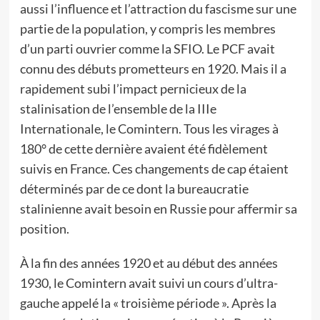
aussi l’influence et l’attraction du fascisme sur une
partie de la population, y compris les membres
d’un parti ouvrier comme la SFIO. Le PCF avait
connu des débuts prometteurs en 1920. Mais il a
rapidement subi l’impact pernicieux de la
stalinisation de l’ensemble de la IIIe
Internationale, le Comintern. Tous les virages à
180° de cette dernière avaient été fidèlement
suivis en France. Ces changements de cap étaient
déterminés par de ce dont la bureaucratie
stalinienne avait besoin en Russie pour affermir sa
position.
À la fin des années 1920 et au début des années
1930, le Comintern avait suivi un cours d’ultra-
gauche appelé la « troisième période ». Après la