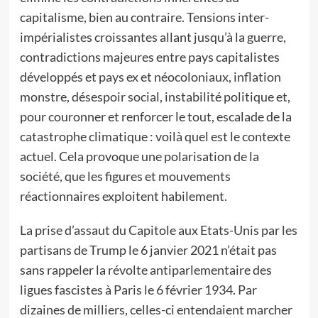
capitalisme, bien au contraire. Tensions inter-
impérialistes croissantes allant jusqu’à la guerre,
contradictions majeures entre pays capitalistes
développés et pays ex et néocoloniaux, inflation
monstre, désespoir social, instabilité politique et,
pour couronner et renforcer le tout, escalade de la
catastrophe climatique : voilà quel est le contexte
actuel. Cela provoque une polarisation de la
société, que les figures et mouvements
réactionnaires exploitent habilement.
La prise d’assaut du Capitole aux Etats-Unis par les
partisans de Trump le 6 janvier 2021 n’était pas
sans rappeler la révolte antiparlementaire des
ligues fascistes à Paris le 6 février 1934. Par
dizaines de milliers, celles-ci entendaient marcher