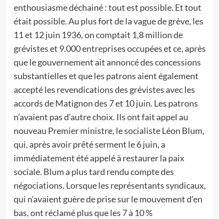
enthousiasme déchainé : tout est possible. Et tout
était possible. Au plus fort de la vague de grève, les
11 et 12 juin 1936, on comptait 1,8 million de
grévistes et 9.000 entreprises occupées et ce, après
que le gouvernement ait annoncé des concessions
substantielles et que les patrons aient également
accepté les revendications des grévistes avec les
accords de Matignon des 7 et 10 juin. Les patrons
n’avaient pas d’autre choix. Ils ont fait appel au
nouveau Premier ministre, le socialiste Léon Blum,
qui, après avoir prêté serment le 6 juin, a
immédiatement été appelé à restaurer la paix
sociale. Blum a plus tard rendu compte des
négociations. Lorsque les représentants syndicaux,
qui n’avaient guère de prise sur le mouvement d’en
bas, ont réclamé plus que les 7 à 10 %