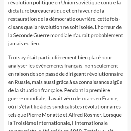
révolution politique en Union soviétique contre la
dictature bureaucratique et en faveur de la
restauration de la démocratie ouvrière, cette fois-
ci sans que la révolution ne soit isolée. L’horreur de
la Seconde Guerre mondiale n’aurait probablement
jamais eu lieu.
Trotsky était particulièrement bien placé pour
analyser les événements français, non seulement
en raison de son passé de dirigeant révolutionnaire
en Russie, mais aussi grâce à sa connaissance aigüe
de la situation française. Pendant la première
guerre mondiale, il avait vécu deux ans en France,
où il s’était lié à des syndicalistes révolutionnaires
tels que Pierre Monatte et Alfred Rosmer. Lorsque
la Troisième Internationale, l’Internationale