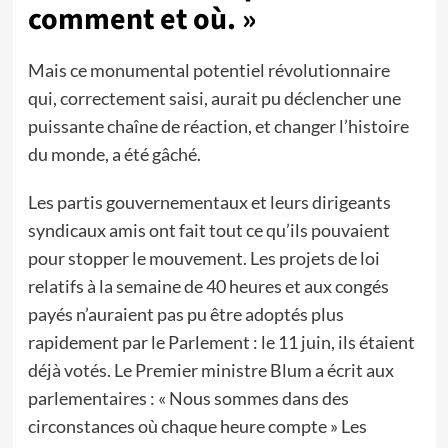
comment et où. »
Mais ce monumental potentiel révolutionnaire
qui, correctement saisi, aurait pu déclencher une
puissante chaîne de réaction, et changer l’histoire
du monde, a été gâché.
Les partis gouvernementaux et leurs dirigeants
syndicaux amis ont fait tout ce qu’ils pouvaient
pour stopper le mouvement. Les projets de loi
relatifs à la semaine de 40 heures et aux congés
payés n’auraient pas pu être adoptés plus
rapidement par le Parlement : le 11 juin, ils étaient
déjà votés. Le Premier ministre Blum a écrit aux
parlementaires : « Nous sommes dans des
circonstances où chaque heure compte » Les