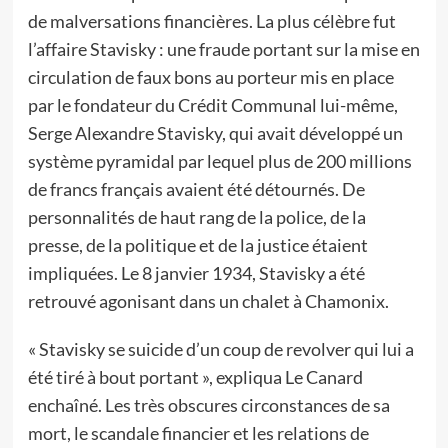
de malversations financières. La plus célèbre fut
l’affaire Stavisky : une fraude portant sur la mise en
circulation de faux bons au porteur mis en place
par le fondateur du Crédit Communal lui-même,
Serge Alexandre Stavisky, qui avait développé un
système pyramidal par lequel plus de 200 millions
de francs français avaient été détournés. De
personnalités de haut rang de la police, de la
presse, de la politique et de la justice étaient
impliquées. Le 8 janvier 1934, Stavisky a été
retrouvé agonisant dans un chalet à Chamonix.
« Stavisky se suicide d’un coup de revolver qui lui a
été tiré à bout portant », expliqua Le Canard
enchaîné. Les très obscures circonstances de sa
mort, le scandale financier et les relations de