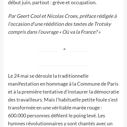
début juin, partout : grève et occupation.
Par Geert Cool et Nicolas Croes
,
préface rédigée à
l’occasion d’une réédition des textes de Trotsky
compris dans l’ouvrage « Où va la France? »
Le 24 mai se déroule la traditionnelle
manifestation en hommage à la Commune de Paris
et à la première tentative d’instaurer la démocratie
des travailleurs. Mais l’habituelle petite foule s’est
transformée en une véritable marée rouge :
600.000 personnes défilent le poing levé. Les
hymnes révolutionnaires y sont chantés avec un