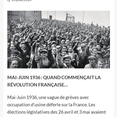
MAI-JUIN 1936 : QUAND COMMENÇAIT LA
RÉVOLUTION FRANÇAISE…
Mai-Juin 1936, une vague de grèves avec
occupation d’usine déferle sur la France. Les
élections législatives des 26 avril et 3 mai avaient