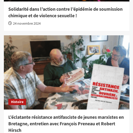
Solidarité dans l’action contre l’épidémie de soumission
chimique et de violence sexuelle !
24 novembre 2024
Histoire
L’éclatante résistance antifasciste de jeunes marxistes en
Bretagne, entretien avec François Preneau et Robert
Hirsch