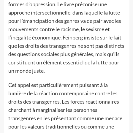
formes d’oppression. Le livre préconise une
approche intersectionnelle, dans laquelle la lutte
pour l’émancipation des genres va de pair avec les
mouvements contre le racisme, le sexisme et
l’inégalité économique. Feinberg insiste sur le fait
que les droits des transgenres ne sont pas distincts
des questions sociales plus générales, mais qu’ils
constituent un élément essentiel de la lutte pour
un monde juste.
Cet appel est particulièrement puissant à la
lumière de la réaction contemporaine contre les
droits des transgenres. Les forces réactionnaires
cherchent à marginaliser les personnes
transgenres en les présentant comme une menace
pour les valeurs traditionnelles ou comme une