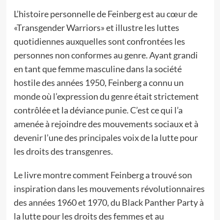
L’histoire personnelle de Feinberg est au cœur de
«Transgender Warriors» et illustre les luttes
quotidiennes auxquelles sont confrontées les
personnes non conformes au genre. Ayant grandi
en tant que femme masculine dans la société
hostile des années 1950, Feinberg a connu un
monde où l’expression du genre était strictement
contrôlée et la déviance punie. C’est ce qui l’a
amenée à rejoindre des mouvements sociaux et à
devenir l’une des principales voix de la lutte pour
les droits des transgenres.
Le livre montre comment Feinberg a trouvé son
inspiration dans les mouvements révolutionnaires
des années 1960 et 1970, du Black Panther Party à
la lutte pour les droits des femmes et au