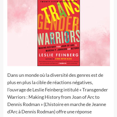
Dans un monde où la diversité des genres est de
plus en plus la cible de réactions négatives,
l’ouvrage de Leslie Feinberg intitulé « Transgender
Warriors : Making History from Joan of Arc to
Dennis Rodman » (L’histoire en marche de Jeanne
d’Arc à Dennis Rodman) offre une réponse