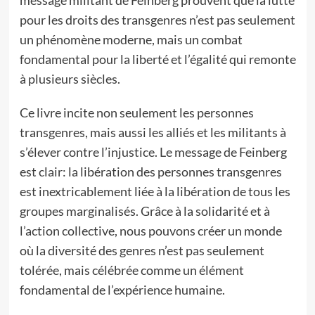
pour les droits des transgenres n’est pas seulement
un phénomène moderne, mais un combat
fondamental pour la liberté et l’égalité qui remonte
à plusieurs siècles.
Ce livre incite non seulement les personnes
transgenres, mais aussi les alliés et les militants à
s’élever contre l’injustice. Le message de Feinberg
est clair: la libération des personnes transgenres
est inextricablement liée à la libération de tous les
groupes marginalisés. Grâce à la solidarité et à
l’action collective, nous pouvons créer un monde
où la diversité des genres n’est pas seulement
tolérée, mais célébrée comme un élément
fondamental de l’expérience humaine.