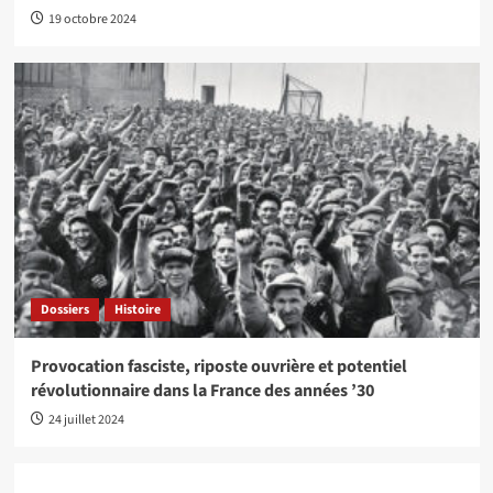
19 octobre 2024
Dossiers
Histoire
Provocation fasciste, riposte ouvrière et potentiel
révolutionnaire dans la France des années ’30
24 juillet 2024