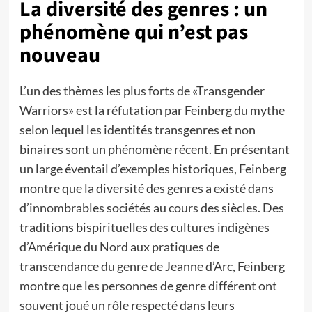
La diversité des genres : un
phénomène qui n’est pas
nouveau
L’un des thèmes les plus forts de «Transgender
Warriors» est la réfutation par Feinberg du mythe
selon lequel les identités transgenres et non
binaires sont un phénomène récent. En présentant
un large éventail d’exemples historiques, Feinberg
montre que la diversité des genres a existé dans
d’innombrables sociétés au cours des siècles. Des
traditions bispirituelles des cultures indigènes
d’Amérique du Nord aux pratiques de
transcendance du genre de Jeanne d’Arc, Feinberg
montre que les personnes de genre différent ont
souvent joué un rôle respecté dans leurs