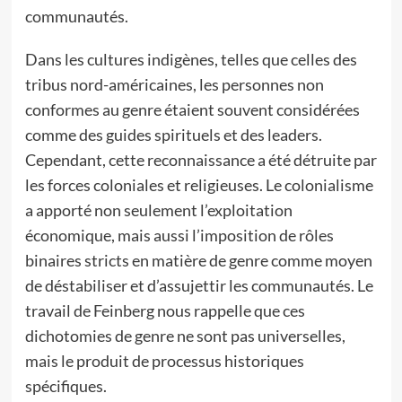
communautés.
Dans les cultures indigènes, telles que celles des
tribus nord-américaines, les personnes non
conformes au genre étaient souvent considérées
comme des guides spirituels et des leaders.
Cependant, cette reconnaissance a été détruite par
les forces coloniales et religieuses. Le colonialisme
a apporté non seulement l’exploitation
économique, mais aussi l’imposition de rôles
binaires stricts en matière de genre comme moyen
de déstabiliser et d’assujettir les communautés. Le
travail de Feinberg nous rappelle que ces
dichotomies de genre ne sont pas universelles,
mais le produit de processus historiques
spécifiques.