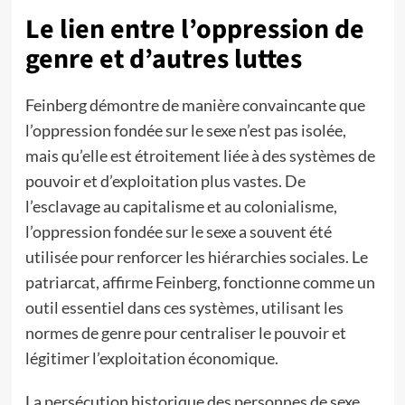
Le lien entre l’oppression de
genre et d’autres luttes
Feinberg démontre de manière convaincante que
l’oppression fondée sur le sexe n’est pas isolée,
mais qu’elle est étroitement liée à des systèmes de
pouvoir et d’exploitation plus vastes. De
l’esclavage au capitalisme et au colonialisme,
l’oppression fondée sur le sexe a souvent été
utilisée pour renforcer les hiérarchies sociales. Le
patriarcat, affirme Feinberg, fonctionne comme un
outil essentiel dans ces systèmes, utilisant les
normes de genre pour centraliser le pouvoir et
légitimer l’exploitation économique.
La persécution historique des personnes de sexe