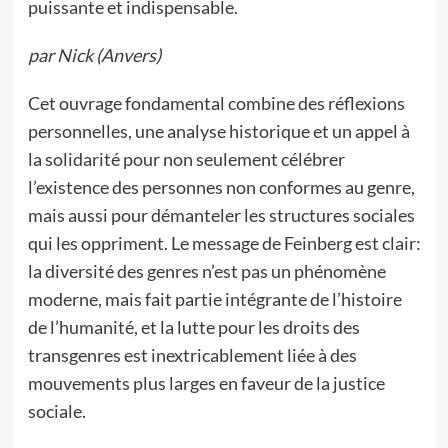
puissante et indispensable.
par Nick (Anvers)
Cet ouvrage fondamental combine des réflexions
personnelles, une analyse historique et un appel à
la solidarité pour non seulement célébrer
l’existence des personnes non conformes au genre,
mais aussi pour démanteler les structures sociales
qui les oppriment. Le message de Feinberg est clair:
la diversité des genres n’est pas un phénomène
moderne, mais fait partie intégrante de l’histoire
de l’humanité, et la lutte pour les droits des
transgenres est inextricablement liée à des
mouvements plus larges en faveur de la justice
sociale.