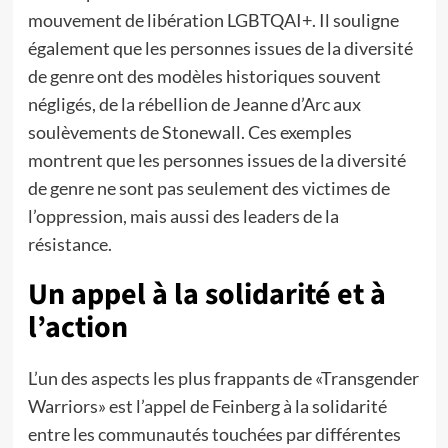
mouvement de libération LGBTQAI+. Il souligne
également que les personnes issues de la diversité
de genre ont des modèles historiques souvent
négligés, de la rébellion de Jeanne d’Arc aux
soulèvements de Stonewall. Ces exemples
montrent que les personnes issues de la diversité
de genre ne sont pas seulement des victimes de
l’oppression, mais aussi des leaders de la
résistance.
Un appel à la solidarité et à
l’action
L’un des aspects les plus frappants de «Transgender
Warriors» est l’appel de Feinberg à la solidarité
entre les communautés touchées par différentes