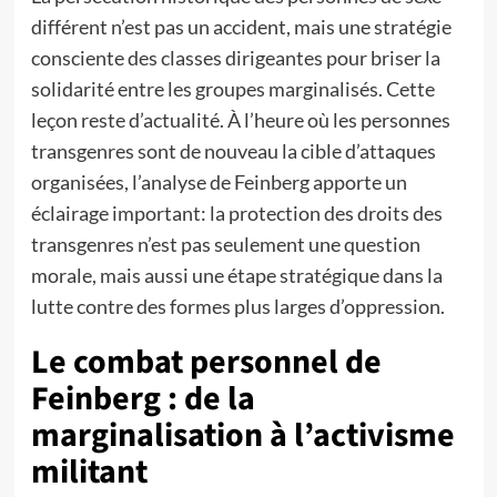
différent n’est pas un accident, mais une stratégie
consciente des classes dirigeantes pour briser la
solidarité entre les groupes marginalisés. Cette
leçon reste d’actualité. À l’heure où les personnes
transgenres sont de nouveau la cible d’attaques
organisées, l’analyse de Feinberg apporte un
éclairage important: la protection des droits des
transgenres n’est pas seulement une question
morale, mais aussi une étape stratégique dans la
lutte contre des formes plus larges d’oppression.
Le combat personnel de
Feinberg : de la
marginalisation à l’activisme
militant